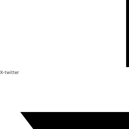
X-twitter