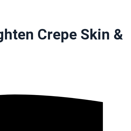
ghten Crepe Skin &