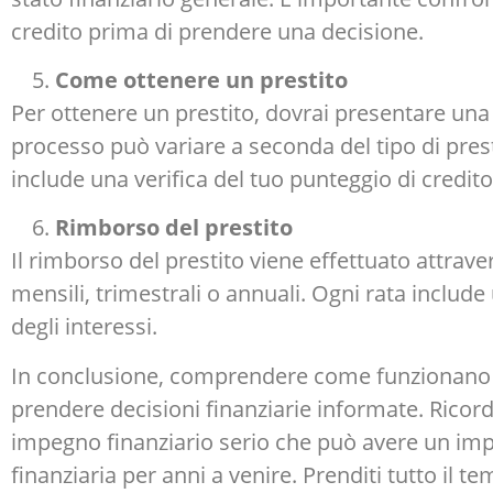
credito prima di prendere una decisione.
Come ottenere un prestito
Per ottenere un prestito, dovrai presentare una 
processo può variare a seconda del tipo di prest
include una verifica del tuo punteggio di credito 
Rimborso del prestito
Il rimborso del prestito viene effettuato attrav
mensili, trimestrali o annuali. Ogni rata include 
degli interessi.
In conclusione, comprendere come funzionano i 
prendere decisioni finanziarie informate. Ricord
impegno finanziario serio che può avere un impat
finanziaria per anni a venire. Prenditi tutto il t