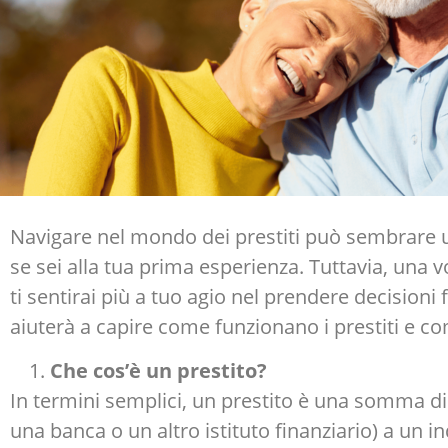
Navigare nel mondo dei prestiti può sembrare 
se sei alla tua prima esperienza. Tuttavia, una 
ti sentirai più a tuo agio nel prendere decisioni 
aiuterà a capire come funzionano i prestiti e co
Che cos’è un prestito?
In termini semplici, un prestito è una somma d
una banca o un altro istituto finanziario) a un in