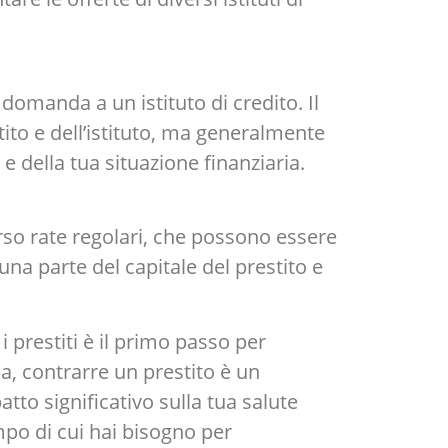
domanda a un istituto di credito. Il
ito e dell’istituto, ma generalmente
e della tua situazione finanziaria.
erso rate regolari, che possono essere
una parte del capitale del prestito e
prestiti è il primo passo per
a, contrarre un prestito è un
to significativo sulla tua salute
empo di cui hai bisogno per