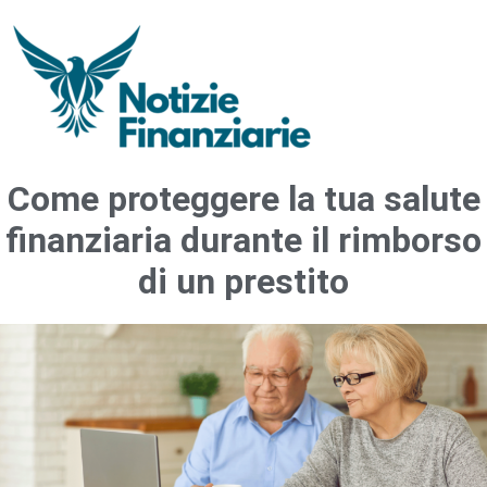
Come proteggere la tua salute
finanziaria durante il rimborso
di un prestito