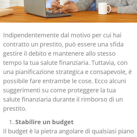
Indipendentemente dal motivo per cui hai
contratto un prestito, può essere una sfida
gestire il debito e mantenere allo stesso
tempo la tua salute finanziaria. Tuttavia, con
una pianificazione strategica e consapevole, è
possibile fare entrambe le cose. Ecco alcuni
suggerimenti su come proteggere la tua
salute finanziaria durante il rimborso di un
prestito.
Stabilire un budget
Il budget è la pietra angolare di qualsiasi piano