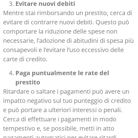
Evitare nuovi debiti
Mentre stai rimborsando un prestito, cerca di
evitare di contrarre nuovi debiti. Questo può
comportare la riduzione delle spese non
necessarie, l’adozione di abitudini di spesa più
consapevoli e l’evitare l’uso eccessivo delle
carte di credito.
Paga puntualmente le rate del
prestito
Ritardare o saltare i pagamenti può avere un
impatto negativo sul tuo punteggio di credito
e può portare a ulteriori interessi o penali.
Cerca di effettuare i pagamenti in modo
tempestivo e, se possibile, metti in atto
pagamenti automatici per evitare ritardi