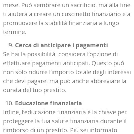
mese. Può sembrare un sacrificio, ma alla fine
ti aiuterà a creare un cuscinetto finanziario e a
promuovere la stabilità finanziaria a lungo
termine.
Cerca di anticipare i pagamenti
Se hai la possibilità, considera l’opzione di
effettuare pagamenti anticipati. Questo può
non solo ridurre l’importo totale degli interessi
che devi pagare, ma può anche abbreviare la
durata del tuo prestito.
Educazione finanziaria
Infine, l’educazione finanziaria è la chiave per
proteggere la tua salute finanziaria durante il
rimborso di un prestito. Più sei informato