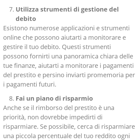
Utilizza strumenti di gestione del
debito
Esistono numerose applicazioni e strumenti
online che possono aiutarti a monitorare e
gestire il tuo debito. Questi strumenti
possono fornirti una panoramica chiara delle
tue finanze, aiutarti a monitorare i pagamenti
del prestito e persino inviarti promemoria per
i pagamenti futuri.
Fai un piano di risparmio
Anche se il rimborso del prestito è una
priorità, non dovrebbe impedirti di
risparmiare. Se possibile, cerca di risparmiare
una piccola percentuale del tuo reddito ogni