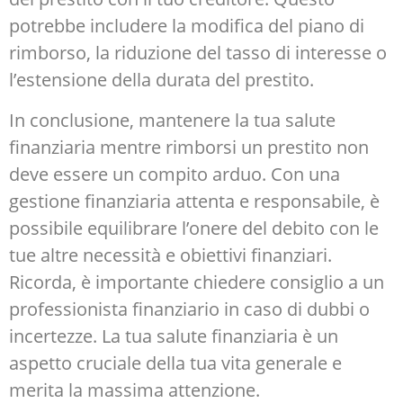
potrebbe includere la modifica del piano di
rimborso, la riduzione del tasso di interesse o
l’estensione della durata del prestito.
In conclusione, mantenere la tua salute
finanziaria mentre rimborsi un prestito non
deve essere un compito arduo. Con una
gestione finanziaria attenta e responsabile, è
possibile equilibrare l’onere del debito con le
tue altre necessità e obiettivi finanziari.
Ricorda, è importante chiedere consiglio a un
professionista finanziario in caso di dubbi o
incertezze. La tua salute finanziaria è un
aspetto cruciale della tua vita generale e
merita la massima attenzione.