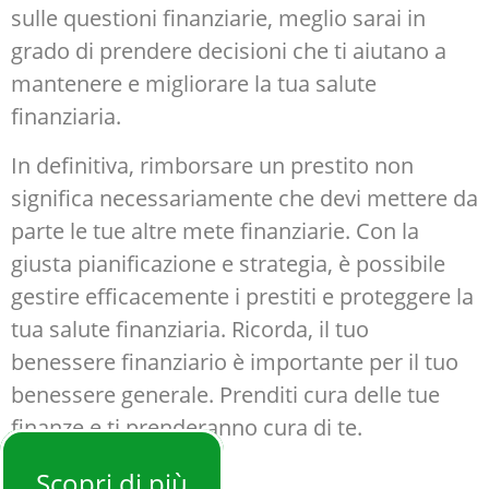
sulle questioni finanziarie, meglio sarai in
grado di prendere decisioni che ti aiutano a
mantenere e migliorare la tua salute
finanziaria.
In definitiva, rimborsare un prestito non
significa necessariamente che devi mettere da
parte le tue altre mete finanziarie. Con la
giusta pianificazione e strategia, è possibile
gestire efficacemente i prestiti e proteggere la
tua salute finanziaria. Ricorda, il tuo
benessere finanziario è importante per il tuo
benessere generale. Prenditi cura delle tue
finanze e ti prenderanno cura di te.
Scopri di più