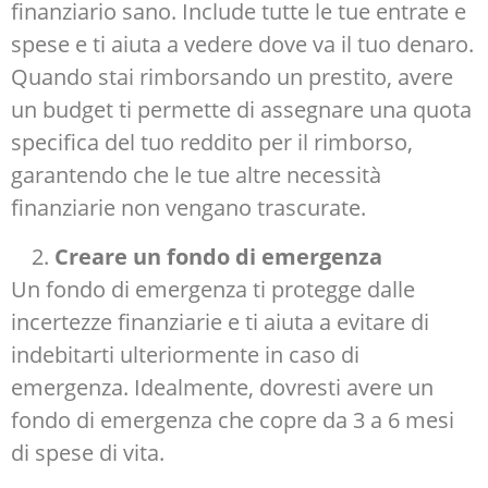
finanziario sano. Include tutte le tue entrate e
spese e ti aiuta a vedere dove va il tuo denaro.
Quando stai rimborsando un prestito, avere
un budget ti permette di assegnare una quota
specifica del tuo reddito per il rimborso,
garantendo che le tue altre necessità
finanziarie non vengano trascurate.
Creare un fondo di emergenza
Un fondo di emergenza ti protegge dalle
incertezze finanziarie e ti aiuta a evitare di
indebitarti ulteriormente in caso di
emergenza. Idealmente, dovresti avere un
fondo di emergenza che copre da 3 a 6 mesi
di spese di vita.