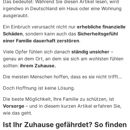
Das bedeutet: Während Sie diesen Artikel lesen, wird
irgendwo in Deutschland ein Haus oder eine Wohnung
ausgeraubt.
Ein Einbruch verursacht nicht nur
erhebliche finanzielle
Schäden
, sondern kann auch das
Sicherheitsgefühl
einer Familie dauerhaft zerstören
.
Viele Opfer fühlen sich danach
ständig unsicher
–
genau an dem Ort, an dem sie sich am wohlsten fühlen
sollten:
ihrem Zuhause.
Die meisten Menschen hoffen, dass es sie nicht trifft…
Doch Hoffnung ist keine Lösung.
Die beste Möglichkeit, Ihre Familie zu schützen, ist
Vorsorge
– und in diesem kurzen Artikel erfahren Sie,
wie das geht.
Ist Ihr Zuhause gefährdet? So finden