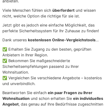
anbieten.
Viele Menschen fühlen sich
überfordert
und wissen
nicht, welche Option die richtige für sie ist.
Jetzt gibt es jedoch eine einfache Möglichkeit, das
perfekte Sicherheitssystem für Ihr Zuhause zu finden!
Dank unseres
kostenlosen Online-Vergleichstools
…
✅ Erhalten Sie Zugang zu den besten, geprüften
Anbietern in Ihrer Region.
✅ Bekommen Sie maßgeschneiderte
Sicherheitsempfehlungen passend zu Ihrer
Wohnsituation.
✅ Vergleichen Sie verschiedene Angebote – kostenlos
und unverbindlich.
Beantworten Sie einfach
ein paar Fragen zu Ihrer
Wohnsituation
und schon erhalten Sie
ein individuelles
Angebot
, das genau auf Ihre Bedürfnisse zugeschnitten