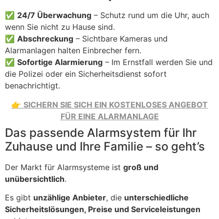
✅
24/7 Überwachung
– Schutz rund um die Uhr, auch
wenn Sie nicht zu Hause sind.
✅
Abschreckung
– Sichtbare Kameras und
Alarmanlagen halten Einbrecher fern.
✅
Sofortige Alarmierung
– Im Ernstfall werden Sie und
die Polizei oder ein Sicherheitsdienst sofort
benachrichtigt.
👉
SICHERN SIE SICH EIN KOSTENLOSES ANGEBOT
FÜR EINE ALARMANLAGE
Das passende Alarmsystem für Ihr
Zuhause und Ihre Familie – so geht’s
Der Markt für Alarmsysteme ist
groß und
unübersichtlich
.
Es gibt
unzählige Anbieter
, die
unterschiedliche
Sicherheitslösungen, Preise und Serviceleistungen