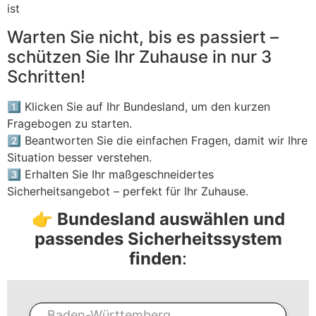
ist
Warten Sie nicht, bis es passiert –
schützen Sie Ihr Zuhause in nur 3
Schritten!
1️⃣ Klicken Sie auf Ihr Bundesland, um den kurzen
Fragebogen zu starten.
2️⃣ Beantworten Sie die einfachen Fragen, damit wir Ihre
Situation besser verstehen.
3️⃣ Erhalten Sie Ihr maßgeschneidertes
Sicherheitsangebot – perfekt für Ihr Zuhause.
👉
Bundesland auswählen und
passendes Sicherheitssystem
finden
:
Baden-Württemberg