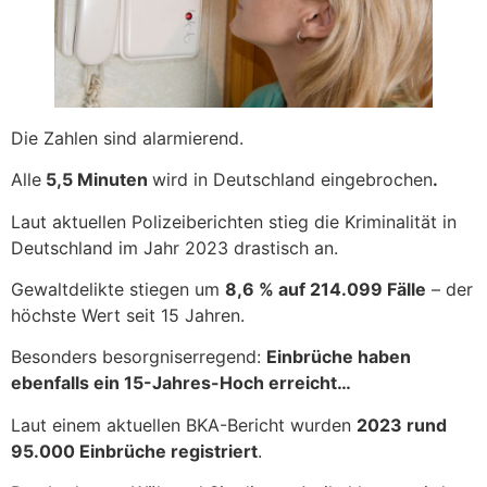
Die Zahlen sind alarmierend.
Alle
5,5 Minuten
wird in Deutschland eingebrochen
.
Laut aktuellen Polizeiberichten stieg die Kriminalität in
Deutschland im Jahr 2023 drastisch an.
Gewaltdelikte stiegen um
8,6 % auf 214.099 Fälle
– der
höchste Wert seit 15 Jahren.
Besonders besorgniserregend:
Einbrüche haben
ebenfalls ein 15-Jahres-Hoch erreicht…
Laut einem aktuellen BKA-Bericht wurden
2023 rund
95.000 Einbrüche registriert
.