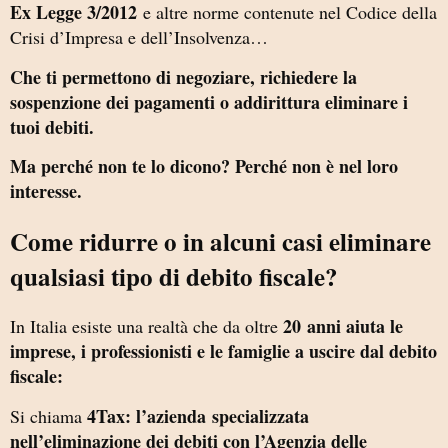
Ex Legge 3/2012
e altre norme contenute nel Codice della
Crisi d’Impresa e dell’Insolvenza…
Che ti permettono di negoziare, richiedere la
sospenzione dei pagamenti o addirittura eliminare i
tuoi debiti.
Ma perché non te lo dicono? Perché non è nel loro
interesse.
Come ridurre o in alcuni casi eliminare
qualsiasi tipo di debito fiscale?
20 anni aiuta le
In Italia esiste una realtà che da oltre
imprese, i professionisti e le famiglie a uscire dal debito
fiscale:
4Tax: l’azienda
specializzata
Si chiama
nell’eliminazione dei debiti con l’Agenzia delle