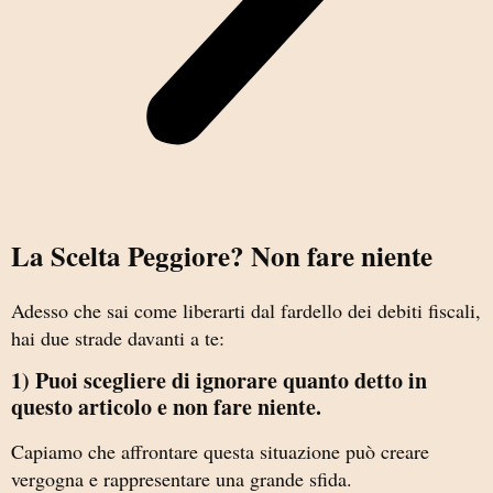
La Scelta Peggiore? Non fare niente
Adesso che sai come liberarti dal fardello dei debiti fiscali,
hai due strade davanti a te:
1) Puoi scegliere di ignorare quanto detto in
questo articolo e non fare niente.
Capiamo che affrontare questa situazione può creare
vergogna e rappresentare una grande sfida.