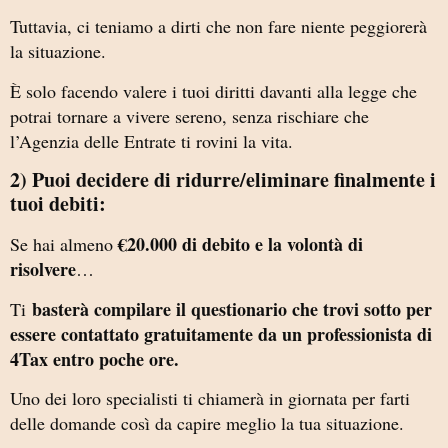
Tuttavia, ci teniamo a dirti che non fare niente peggiorerà
la situazione.
È solo facendo valere i tuoi diritti davanti alla legge che
potrai tornare a vivere sereno, senza rischiare che
l’Agenzia delle Entrate ti rovini la vita.
2) Puoi decidere di ridurre/eliminare finalmente i
tuoi debiti:
€20.000 di debito e la volontà di
Se hai almeno
risolvere
…
basterà compilare il questionario che trovi sotto per
Ti
essere contattato gratuitamente da un professionista di
4Tax entro poche ore.
Uno dei loro specialisti ti chiamerà in giornata per farti
delle domande così da capire meglio la tua situazione.