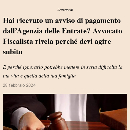
Advertorial
Hai ricevuto un avviso di pagamento
dall’Agenzia delle Entrate? Avvocato
Fiscalista rivela perché devi agire
subito
E perché ignorarlo potrebbe mettere in seria difficoltà la
tua vita e quella della tua famiglia
28 febbraio 2024