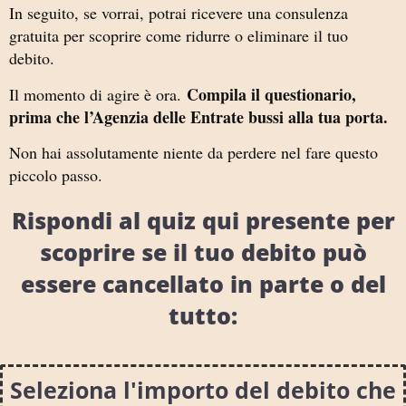
In seguito, se vorrai, potrai ricevere una consulenza
gratuita per scoprire come ridurre o eliminare il tuo
debito.
Compila il questionario,
Il momento di agire è ora.
prima che l’Agenzia delle Entrate bussi alla tua porta.
Non hai assolutamente niente da perdere nel fare questo
piccolo passo.
Rispondi al quiz qui presente per
scoprire se il tuo debito può
essere cancellato in parte o del
tutto:
Seleziona l'importo del debito che