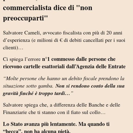
commercialista dice di "non
preoccuparti"
Salvatore Cameli, avvocato fiscalista con più di 20 anni
d’esperienza (e milioni di € di debiti cancellati per i suoi
clienti)…
n°1 commesso dalle persone che
Ci spiega l’errore
ricevono cartelle esattoriali dall’Agenzia delle Entrate
“Molte persone che hanno un debito fiscale prendono la
situazione sotto gamba.
Non si rendono conto della sua
gravità finché è troppo tardi…
”
Salvatore spiega che, a differenza delle Banche e delle
Finanziarie che ti stanno con il fiato sul collo…
Lo Stato avanza più lentamente. Ma quando ti
“becca”, non ha alcuna pietà.