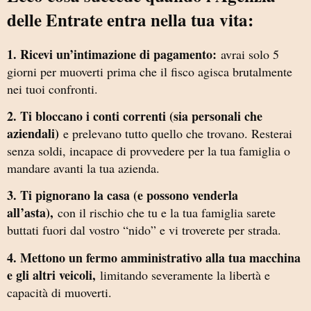
delle Entrate entra nella tua vita:
1. Ricevi un’intimazione di pagamento:
avrai solo 5
giorni per muoverti prima che il fisco agisca brutalmente
nei tuoi confronti.
2. Ti bloccano i conti correnti (sia personali che
aziendali)
e prelevano tutto quello che trovano. Resterai
senza soldi, incapace di provvedere per la tua famiglia o
mandare avanti la tua azienda.
3. Ti pignorano la casa (e possono venderla
all’asta),
con il rischio che tu e la tua famiglia sarete
buttati fuori dal vostro “nido” e vi troverete per strada.
4. Mettono un fermo amministrativo alla tua macchina
e gli altri veicoli,
limitando severamente la libertà e
capacità di muoverti.