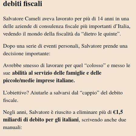
debiti fiscali
Salvatore Cameli
aveva lavorato per più di 14 anni in una
delle aziende di consulenza fiscale più importanti d’Italia,
vedendo il mondo della fiscalità da “dietro le quinte”.
Dopo una serie di eventi personali, Salvatore prende una
decisione importante:
Avrebbe smesso di lavorare per quel “colosso” e messo le
abilità al servizio delle famiglie e delle
sue
piccole/medie imprese italiane.
L’obiettivo? Aiutarle a salvarsi dal “cappio” del debito
fiscale.
€1,5
Negli anni, Salvatore è riuscito a eliminare più di
miliardi di debito per gli italiani
, scrivendo anche due
manuali: