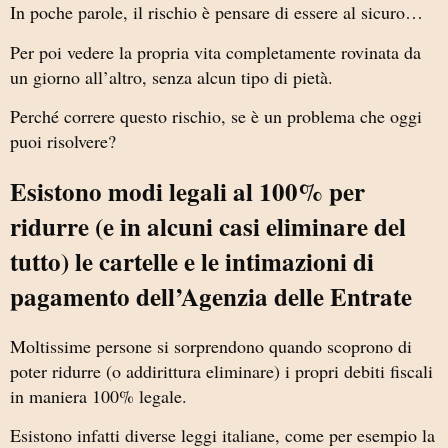
In poche parole, il rischio è pensare di essere al sicuro…
Per poi vedere la propria vita completamente rovinata da
un giorno all’altro, senza alcun tipo di pietà.
Perché correre questo rischio, se è un problema che oggi
puoi risolvere?
Esistono modi legali al 100% per
ridurre (e in alcuni casi eliminare del
tutto) le cartelle e le intimazioni di
pagamento dell’Agenzia delle Entrate
Moltissime persone si sorprendono quando scoprono di
poter ridurre (o addirittura eliminare) i propri debiti fiscali
in maniera 100% legale.
Esistono infatti diverse leggi italiane, come per esempio la