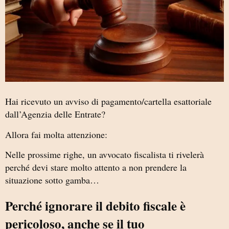
Hai ricevuto un avviso di pagamento/cartella esattoriale
dall’Agenzia delle Entrate?
Allora fai molta attenzione:
Nelle prossime righe, un avvocato fiscalista ti rivelerà
perché devi stare molto attento a non prendere la
situazione sotto gamba…
Perché ignorare il debito fiscale è
pericoloso, anche se il tuo