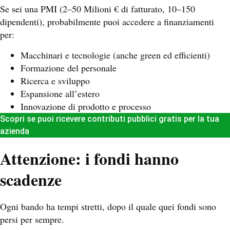
Se sei una PMI (2–50 Milioni € di fatturato, 10–150
dipendenti), probabilmente puoi accedere a finanziamenti
per:
Macchinari e tecnologie (anche green ed efficienti)
Formazione del personale
Ricerca e sviluppo
Espansione all’estero
Innovazione di prodotto e processo
Scopri se puoi ricevere contributi pubblici gratis per la tua
azienda
Attenzione: i fondi hanno
scadenze
Ogni bando ha tempi stretti, dopo il quale quei fondi sono
persi per sempre.