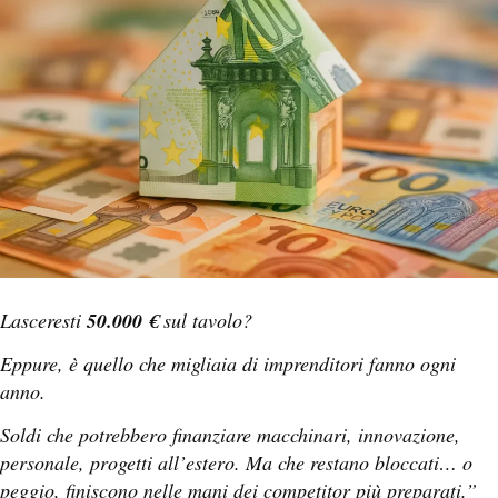
Lasceresti
50.000 €
sul tavolo?
Eppure, è quello che migliaia di imprenditori fanno ogni
anno.
Soldi che potrebbero finanziare macchinari, innovazione,
personale, progetti all’estero. Ma che restano bloccati… o
peggio, finiscono nelle mani dei competitor più preparati.”