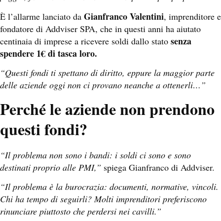
Gianfranco Valentini
È l’allarme lanciato da
, imprenditore e
fondatore di Addviser SPA, che in questi anni ha aiutato
senza
centinaia di imprese a ricevere soldi dallo stato
spendere 1€ di tasca loro.
“Questi fondi ti spettano di diritto, eppure la maggior parte
delle aziende oggi non ci provano neanche a ottenerli…”
Perché le aziende non prendono
questi fondi?
“Il problema non sono i bandi: i soldi ci sono e sono
destinati proprio alle PMI,”
spiega Gianfranco di Addviser.
“Il problema è la burocrazia: documenti, normative, vincoli.
Chi ha tempo di seguirli? Molti imprenditori preferiscono
rinunciare piuttosto che perdersi nei cavilli.”