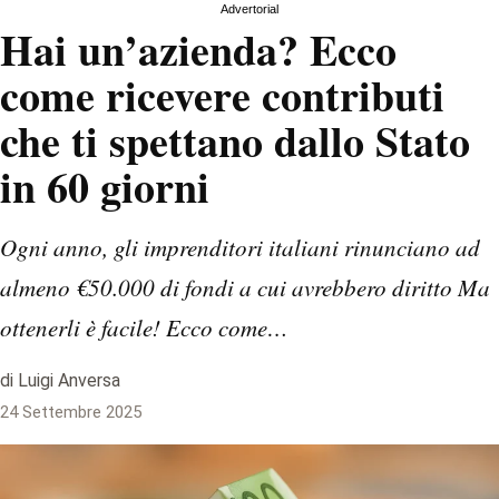
Advertorial
Hai un’azienda? Ecco
come ricevere contributi
che ti spettano dallo Stato
in 60 giorni
Ogni anno, gli imprenditori italiani rinunciano ad
almeno €50.000 di fondi a cui avrebbero diritto Ma
ottenerli è facile! Ecco come…
di Luigi Anversa
24 Settembre 2025