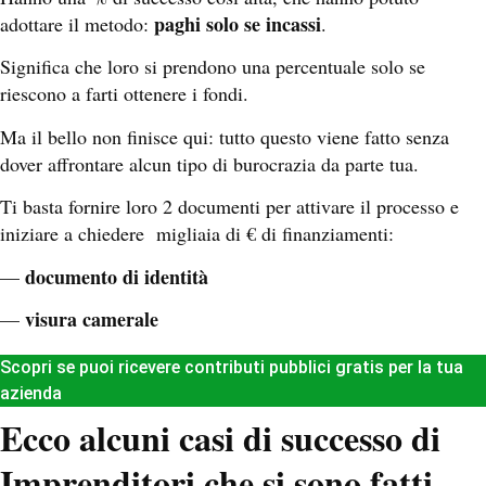
paghi solo se incassi
adottare il metodo:
.
Significa che loro si prendono una percentuale solo se
riescono a farti ottenere i fondi.
Ma il bello non finisce qui: tutto questo viene fatto senza
dover affrontare alcun tipo di burocrazia da parte tua.
Ti basta fornire loro 2 documenti per attivare il processo e
iniziare a chiedere migliaia di € di finanziamenti:
documento di identità
—
visura camerale
—
Scopri se puoi ricevere contributi pubblici gratis per la tua
azienda
Ecco alcuni casi di successo di
Imprenditori che si sono fatti