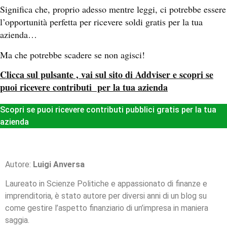
Significa che, proprio adesso mentre leggi, ci potrebbe essere
l’opportunità perfetta per ricevere soldi gratis per la tua
azienda…
Ma che potrebbe scadere se non agisci!
Clicca sul pulsante , vai sul sito di Addviser e scopri se
puoi ricevere contributi per la tua azienda
Scopri se puoi ricevere contributi pubblici gratis per la tua
azienda
Autore:
Luigi Anversa
Laureato in Scienze Politiche e appassionato di finanze e
imprenditoria, è stato autore per diversi anni di un blog su
come gestire l’aspetto finanziario di un’impresa in maniera
saggia.