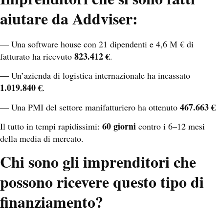
aiutare da Addviser:
— Una software house con 21 dipendenti e 4,6 M € di
823.412 €
fatturato ha ricevuto
.
— Un’azienda di logistica internazionale ha incassato
1.019.840 €
.
467.663 €
— Una PMI del settore manifatturiero ha ottenuto
60 giorni
Il tutto in tempi rapidissimi:
contro i 6–12 mesi
della media di mercato.
Chi sono gli imprenditori che
possono ricevere questo tipo di
finanziamento?