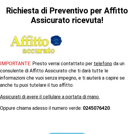
Richiesta di Preventivo per Affitto
Assicurato ricevuta!
IMPORTANTE:
Presto verrai contattato per
telefono
da un
consulente di Affitto Assicurato che ti darà tutte le
informazioni che vuoi senza impegno, e ti aiuterà a capire se
anche tu puoi tutelare il tuo affitto.
Assicurati di avere il cellulare a portata di mano.
Oppure chiama adesso il numero verde:
0245076420
.