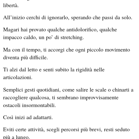
libertà.
All’inizio cerchi di ignorarlo, sperando che passi da solo.
Magari hai provato qualche antidolorifico, qualche
impacco caldo, un po’ di stretching.
Ma con il tempo, ti accorgi che ogni piccolo movimento
diventa più difficile.
Ti alzi dal letto e senti subito la rigidità nelle
articolazioni.
Semplici gesti quotidiani, come salire le scale o chinarti a
raccogliere qualcosa, ti sembrano improvvisamente
ostacoli insormontabili.
Così inizi ad adattarti.
Eviti certe attività, scegli percorsi più brevi, resti seduto
più a lungo.