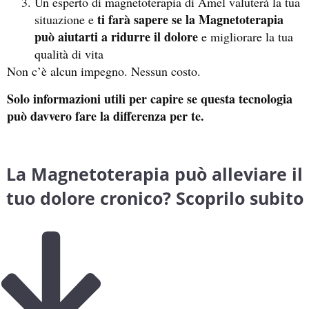
Un esperto di magnetoterapia di Amel valuterà la tua
ti farà sapere se la Magnetoterapia
situazione e
può aiutarti a ridurre il dolore
e migliorare la tua
qualità di vita
Non c’è alcun impegno. Nessun costo.
Solo informazioni utili per capire se questa tecnologia
può davvero fare la differenza per te.
La Magnetoterapia può alleviare il
tuo dolore cronico? Scoprilo subito