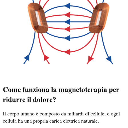
Come funziona la magnetoterapia per
ridurre il dolore?
Il corpo umano è composto da miliardi di cellule, e ogni
cellula ha una propria carica elettrica naturale.