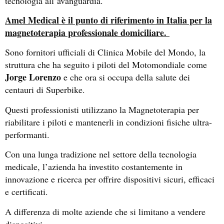
tecnologia all’avanguardia.
Amel Medical è il punto di riferimento in Italia per la
magnetoterapia professionale domiciliare.
Sono fornitori ufficiali di Clinica Mobile del Mondo, la
struttura che ha seguito i piloti del Motomondiale come
Jorge Lorenzo
e che ora si occupa della salute dei
centauri di Superbike.
Questi professionisti utilizzano la Magnetoterapia per
riabilitare i piloti e mantenerli in condizioni fisiche ultra-
performanti.
Con una lunga tradizione nel settore della tecnologia
medicale, l’azienda ha investito costantemente in
innovazione e ricerca per offrire dispositivi sicuri, efficaci
e certificati.
A differenza di molte aziende che si limitano a vendere
dispositivi…