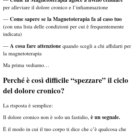
per alleviare il dolore cronico e l’infiammazione
Come sapere se la Magnetoterapia fa al caso tuo
—
(con una lista delle condizioni per cui è frequentemente
indicata)
A cosa fare attenzione
—
quando scegli a chi affidarti per
la magnetoterapia
Ma prima vediamo…
Perché è così difficile “spezzare” il ciclo
del dolore cronico?
La risposta è semplice:
è un segnale.
Il dolore cronico non è solo un fastidio,
È il modo in cui il tuo corpo ti dice che c’è qualcosa che