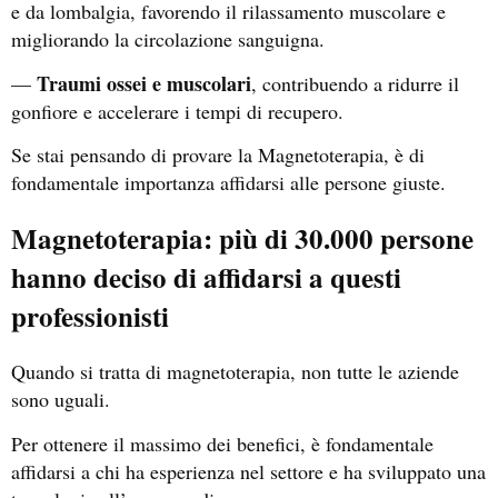
e da lombalgia, favorendo il rilassamento muscolare e
migliorando la circolazione sanguigna.
Traumi ossei e muscolari
—
, contribuendo a ridurre il
gonfiore e accelerare i tempi di recupero.
Se stai pensando di provare la Magnetoterapia, è di
fondamentale importanza affidarsi alle persone giuste.
Magnetoterapia: più di 30.000 persone
hanno deciso di affidarsi a questi
professionisti
Quando si tratta di magnetoterapia, non tutte le aziende
sono uguali.
Per ottenere il massimo dei benefici, è fondamentale
affidarsi a chi ha esperienza nel settore e ha sviluppato una