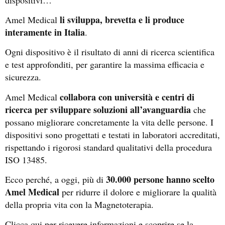
li sviluppa, brevetta e li produce
Amel Medical
interamente in Italia
.
Ogni dispositivo è il risultato di anni di ricerca scientifica
e test approfonditi, per garantire la massima efficacia e
sicurezza.
collabora con università e centri di
Amel Medical
ricerca per sviluppare soluzioni all’avanguardia
che
possano migliorare concretamente la vita delle persone. I
dispositivi sono progettati e testati in laboratori accreditati,
rispettando i rigorosi standard qualitativi della procedura
ISO 13485.
30.000 persone hanno scelto
Ecco perché, a oggi, più di
Amel Medical
per ridurre il dolore e migliorare la qualità
della propria vita con la Magnetoterapia.
Clicca qui per ricevere informazioni e scoprire se la