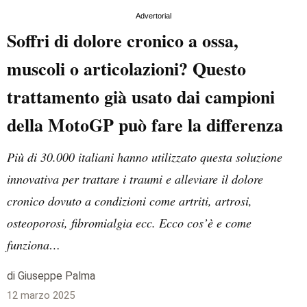
Advertorial
Soffri di dolore cronico a ossa,
muscoli o articolazioni? Questo
trattamento già usato dai campioni
della MotoGP può fare la differenza
Più di 30.000 italiani hanno utilizzato questa soluzione
innovativa per trattare i traumi e alleviare il dolore
cronico dovuto a condizioni come artriti, artrosi,
osteoporosi, fibromialgia ecc. Ecco cos’è e come
funziona…
di Giuseppe Palma
12 marzo 2025