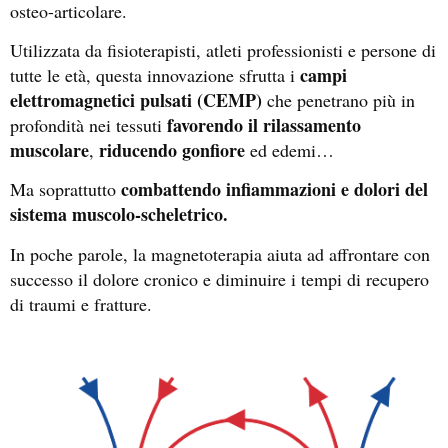
osteo-articolare.
Utilizzata da fisioterapisti, atleti professionisti e persone di
campi
tutte le età, questa innovazione sfrutta i
elettromagnetici pulsati (CEMP)
che penetrano più in
favorendo il rilassamento
profondità nei tessuti
muscolare
riducendo gonfiore
,
ed edemi…
combattendo infiammazioni e dolori del
Ma soprattutto
sistema muscolo-scheletrico
.
In poche parole, la magnetoterapia aiuta ad affrontare con
successo il dolore cronico e diminuire i tempi di recupero
di traumi e fratture.