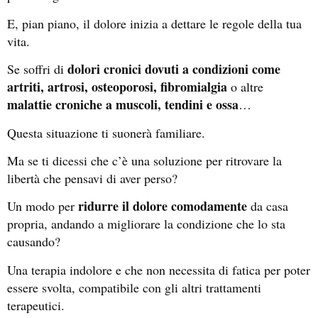
E, pian piano, il dolore inizia a dettare le regole della tua
vita.
dolori cronici dovuti a condizioni come
Se soffri di
artriti, artrosi, osteoporosi, fibromialgia
o altre
malattie croniche a muscoli, tendini e ossa
…
Questa situazione ti suonerà familiare.
Ma se ti dicessi che c’è una soluzione per ritrovare la
libertà che pensavi di aver perso?
ridurre il dolore comodamente
Un modo per
da casa
propria, andando a migliorare la condizione che lo sta
causando?
Una terapia indolore e che non necessita di fatica per poter
essere svolta, compatibile con gli altri trattamenti
terapeutici.