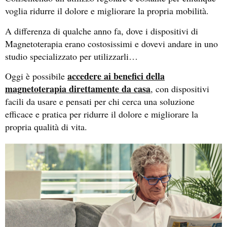
voglia ridurre il dolore e migliorare la propria mobilità.
A differenza di qualche anno fa, dove i dispositivi di
Magnetoterapia erano costosissimi e dovevi andare in uno
studio specializzato per utilizzarli…
accedere ai benefici della
Oggi è possibile
magnetoterapia direttamente da casa
, con dispositivi
facili da usare e pensati per chi cerca una soluzione
efficace e pratica per ridurre il dolore e migliorare la
propria qualità di vita.