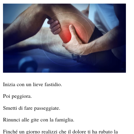
Inizia con un lieve fastidio.
Poi peggiora.
Smetti di fare passeggiate.
Rinunci alle gite con la famiglia.
Finché un giorno realizzi che il dolore ti ha rubato la