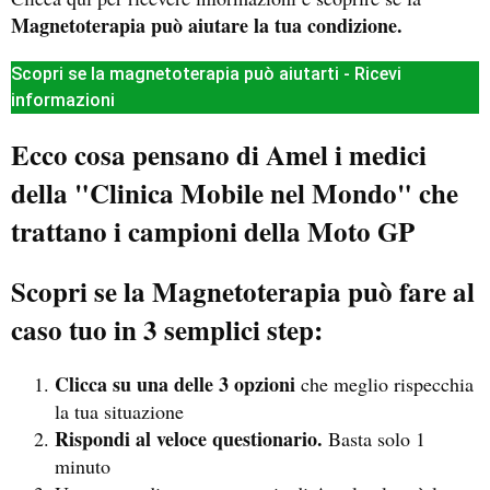
Magnetoterapia può aiutare la tua condizione.
Scopri se la magnetoterapia può aiutarti - Ricevi
informazioni
Ecco cosa pensano di Amel i medici
della "Clinica Mobile nel Mondo" che
trattano i campioni della Moto GP
Scopri se la Magnetoterapia può fare al
caso tuo in 3 semplici step:
Clicca su una delle 3 opzioni
che meglio rispecchia
la tua situazione
Rispondi al veloce questionario.
Basta solo 1
minuto