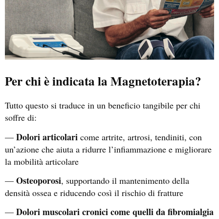
Per chi è indicata la Magnetoterapia?
Tutto questo si traduce in un beneficio tangibile per chi
soffre di:
Dolori articolari
—
come artrite, artrosi, tendiniti, con
un’azione che aiuta a ridurre l’infiammazione e migliorare
la mobilità articolare
Osteoporosi
—
, supportando il mantenimento della
densità ossea e riducendo così il rischio di fratture
Dolori muscolari cronici come quelli da fibromialgia
—