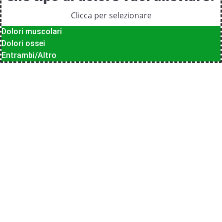
Clicca per selezionare
Dolori muscolari
Dolori ossei
Entrambi/Altro