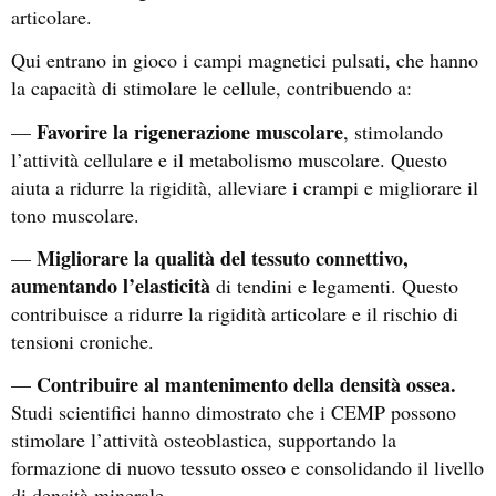
articolare.
Qui entrano in gioco i campi magnetici pulsati, che hanno
la capacità di stimolare le cellule, contribuendo a:
Favorire la rigenerazione muscolare
—
, stimolando
l’attività cellulare e il metabolismo muscolare. Questo
aiuta a ridurre la rigidità, alleviare i crampi
e migliorare il
tono muscolare.
Migliorare
la qualità del tessuto connettivo,
—
aumentando l’elasticità
di tendini e legamenti. Questo
contribuisce a ridurre la rigidità articolare e il rischio di
tensioni croniche.
Contribuire al mantenimento della densità ossea.
—
Studi scientifici hanno dimostrato che i CEMP possono
stimolare l’attività osteoblastica, supportando la
formazione di nuovo tessuto osseo e consolidando il livello
di densità minerale.