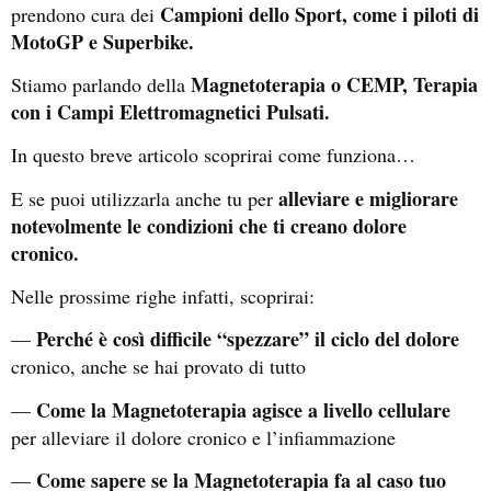
Campioni dello Sport, come i piloti di
prendono cura dei
MotoGP e Superbike.
Magnetoterapia o CEMP, Terapia
Stiamo parlando della
con i Campi Elettromagnetici Pulsati.
In questo breve articolo scoprirai come funziona…
alleviare e migliorare
E se puoi utilizzarla anche tu per
notevolmente le condizioni che ti creano dolore
cronico.
Nelle prossime righe infatti, scoprirai:
Perché è così difficile “spezzare” il ciclo del dolore
—
cronico, anche se hai provato di tutto
Come la Magnetoterapia agisce a livello cellulare
—
per alleviare il dolore cronico e l’infiammazione
Come sapere se la Magnetoterapia fa al caso tuo
—