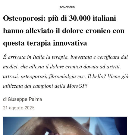
Advertorial
Osteoporosi: più di 30.000 italiani
hanno alleviato il dolore cronico con
questa terapia innovativa
È arrivata in Italia la terapia, brevettata e certificata dai
medici, che allevia il dolore cronico dovuto ad artriti,
artrosi, osteoporosi, fibromialgia ecc. Il bello? Viene già
utilizzata dai campioni della MotoGP!
di Giuseppe Palma
21 agosto 2025