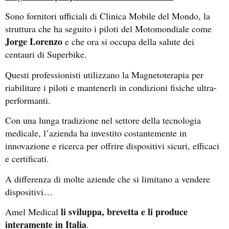
Sono fornitori ufficiali di Clinica Mobile del Mondo, la
struttura che ha seguito i piloti del Motomondiale come
Jorge Lorenzo
e che ora si occupa della salute dei
centauri di Superbike.
Questi professionisti utilizzano la Magnetoterapia per
riabilitare i piloti e mantenerli in condizioni fisiche ultra-
performanti.
Con una lunga tradizione nel settore della tecnologia
medicale, l’azienda ha investito costantemente in
innovazione e ricerca per offrire dispositivi sicuri, efficaci
e certificati.
A differenza di molte aziende che si limitano a vendere
dispositivi…
li sviluppa, brevetta e li produce
Amel Medical
interamente in Italia
.