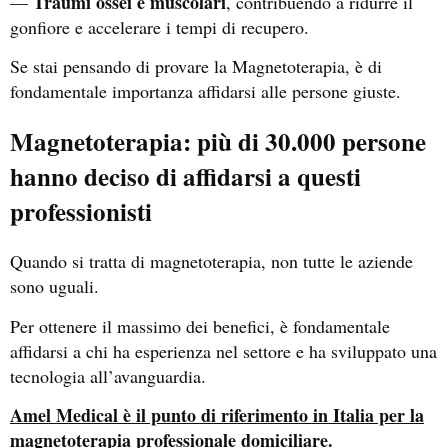
Traumi ossei e muscolari
—
, contribuendo a ridurre il
gonfiore e accelerare i tempi di recupero.
Se stai pensando di provare la Magnetoterapia, è di
fondamentale importanza affidarsi alle persone giuste.
Magnetoterapia: più di 30.000 persone
hanno deciso di affidarsi a questi
professionisti
Quando si tratta di magnetoterapia, non tutte le aziende
sono uguali.
Per ottenere il massimo dei benefici, è fondamentale
affidarsi a chi ha esperienza nel settore e ha sviluppato una
tecnologia all’avanguardia.
Amel Medical è il punto di riferimento in Italia per la
magnetoterapia professionale domiciliare.