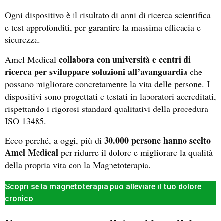
Ogni dispositivo è il risultato di anni di ricerca scientifica
e test approfonditi, per garantire la massima efficacia e
sicurezza.
collabora con università e centri di
Amel Medical
ricerca per sviluppare soluzioni all’avanguardia
che
possano migliorare concretamente la vita delle persone. I
dispositivi sono progettati e testati in laboratori accreditati,
rispettando i rigorosi standard qualitativi della procedura
ISO 13485.
30.000 persone hanno scelto
Ecco perché, a oggi, più di
Amel Medical
per ridurre il dolore e migliorare la qualità
della propria vita con la Magnetoterapia.
Scopri se la magnetoterapia può alleviare il tuo dolore
cronico