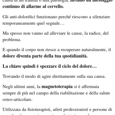
continuo di allarme al cervello.
Gli anti-dolorifici funzionano perché riescono a silenziare
temporaneamente quel segnale…
Ma spesso non vanno ad alleviare le cause, la radice, del
problema.
E quando il corpo non riesce a recuperare naturalmente, il
dolore diventa parte della tua quotidianità.
La chiave quindi è spezzare il ciclo del dolore…
Trovando il modo di agire direttamente sulla sua causa.
magnetoterapia
Negli ultimi anni, la
si è affermata
sempre di più nel campo della riabilitazione e della salute
osteo-articolare.
Utilizzata da fisioterapisti, atleti professionisti e persone di