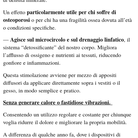
particolarmente utile per chi soffre di
Un effetto
osteoporosi
o per chi ha una fragilità ossea dovuta all’età
o condizioni specifiche.
Agisce sul microcircolo e sul drenaggio linfatico
—
, il
sistema “detossificante” del nostro corpo. Migliora
l’afflusso di ossigeno e nutrienti ai tessuti, riducendo
gonfiore e infiammazioni.
Questa stimolazione avviene per mezzo di appositi
diffusori da applicare direttamente sopra i vestiti o il
gesso, in modo semplice e pratico.
Senza generare calore o fastidiose vibrazioni.
Consentendo un utilizzo regolare e costante per chiunque
voglia ridurre il dolore e migliorare la propria mobilità.
A differenza di qualche anno fa, dove i dispositivi di