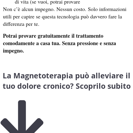
di vita (se vuoi, potrai provare
Non c’è alcun impegno. Nessun costo. Solo informazioni
utili per capire se questa tecnologia può davvero fare la
differenza per te.
Potrai provare gratuitamente il trattamento
comodamente a casa tua. Senza pressione e senza
impegno.
La Magnetoterapia può alleviare il
tuo dolore cronico? Scoprilo subito