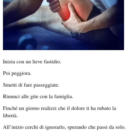
Inizia con un lieve fastidio.
Poi peggiora.
Smetti di fare passeggiate.
Rinunci alle gite con la famiglia.
Finché un giorno realizzi che il dolore ti ha rubato la
libertà.
All’inizio cerchi di ignorarlo, sperando che passi da solo.