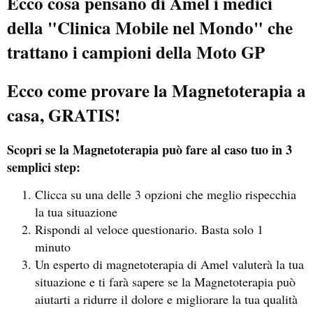
Ecco cosa pensano di Amel i medici
della "Clinica Mobile nel Mondo" che
trattano i campioni della Moto GP
Ecco come provare la Magnetoterapia a
casa, GRATIS!
Scopri se la Magnetoterapia può fare al caso tuo in 3
semplici step:
Clicca su una delle 3 opzioni che meglio rispecchia
la tua situazione
Rispondi al veloce questionario. Basta solo 1
minuto
Un esperto di magnetoterapia di Amel valuterà la tua
situazione e ti farà sapere se la Magnetoterapia può
aiutarti a ridurre il dolore e migliorare la tua qualità