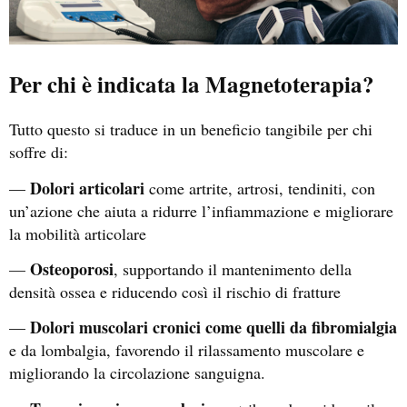
Per chi è indicata la Magnetoterapia?
Tutto questo si traduce in un beneficio tangibile per chi
soffre di:
Dolori articolari
—
come artrite, artrosi, tendiniti, con
un’azione che aiuta a ridurre l’infiammazione e migliorare
la mobilità articolare
Osteoporosi
—
, supportando il mantenimento della
densità ossea e riducendo così il rischio di fratture
Dolori muscolari cronici come quelli da fibromialgia
—
e da lombalgia, favorendo il rilassamento muscolare e
migliorando la circolazione sanguigna.