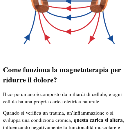
Come funziona la magnetoterapia per
ridurre il dolore?
Il corpo umano è composto da miliardi di cellule, e ogni
cellula ha una propria carica elettrica naturale.
Quando si verifica un trauma, un’infiammazione o si
questa carica si altera
sviluppa una condizione cronica,
,
influenzando negativamente la funzionalità muscolare e