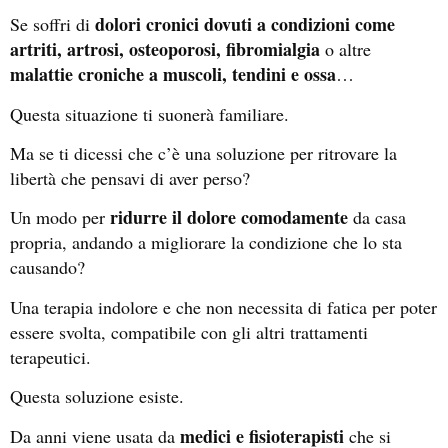
dolori cronici dovuti a condizioni come
Se soffri di
artriti, artrosi, osteoporosi, fibromialgia
o altre
malattie croniche a muscoli, tendini e ossa
…
Questa situazione ti suonerà familiare.
Ma se ti dicessi che c’è una soluzione per ritrovare la
libertà che pensavi di aver perso?
ridurre il dolore comodamente
Un modo per
da casa
propria, andando a migliorare la condizione che lo sta
causando?
Una terapia indolore e che non necessita di fatica per poter
essere svolta, compatibile con gli altri trattamenti
terapeutici.
Questa soluzione esiste.
medici e fisioterapisti
Da anni viene usata da
che si