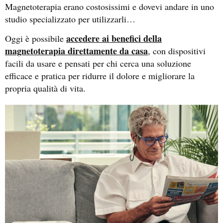
Magnetoterapia erano costosissimi e dovevi andare in uno
studio specializzato per utilizzarli…
accedere ai benefici della
Oggi è possibile
magnetoterapia direttamente da casa
, con dispositivi
facili da usare e pensati per chi cerca una soluzione
efficace e pratica per ridurre il dolore e migliorare la
propria qualità di vita.