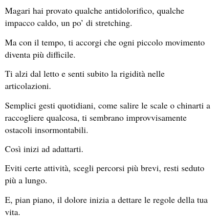
Magari hai provato qualche antidolorifico, qualche
impacco caldo, un po’ di stretching.
Ma con il tempo, ti accorgi che ogni piccolo movimento
diventa più difficile.
Ti alzi dal letto e senti subito la rigidità nelle
articolazioni.
Semplici gesti quotidiani, come salire le scale o chinarti a
raccogliere qualcosa, ti sembrano improvvisamente
ostacoli insormontabili.
Così inizi ad adattarti.
Eviti certe attività, scegli percorsi più brevi, resti seduto
più a lungo.
E, pian piano, il dolore inizia a dettare le regole della tua
vita.