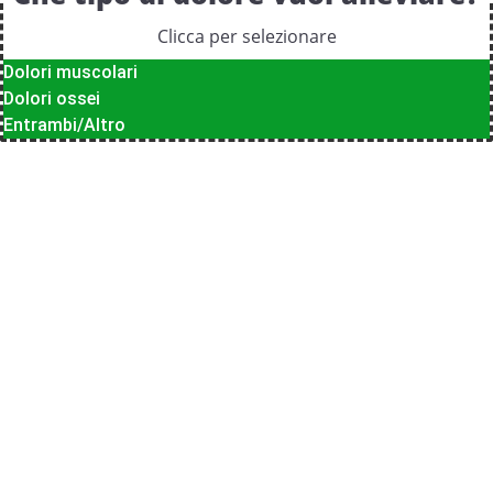
Clicca per selezionare
Dolori muscolari
Dolori ossei
Entrambi/Altro