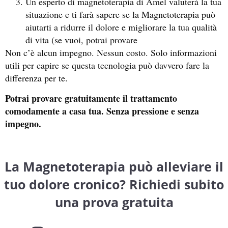
Un esperto di magnetoterapia di Amel valuterà la tua
situazione e ti farà sapere se la Magnetoterapia può
aiutarti a ridurre il dolore e migliorare la tua qualità
di vita (se vuoi, potrai provare
Non c’è alcun impegno. Nessun costo. Solo informazioni
utili per capire se questa tecnologia può davvero fare la
differenza per te.
Potrai provare gratuitamente il trattamento
comodamente a casa tua. Senza pressione e senza
impegno.
La Magnetoterapia può alleviare il
tuo dolore cronico? Richiedi subito
una prova gratuita