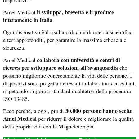
li sviluppa, brevetta e li produce
Amel Medical
interamente in Italia
.
Ogni dispositivo è il risultato di anni di ricerca scientifica
e test approfonditi, per garantire la massima efficacia e
sicurezza.
collabora con università e centri di
Amel Medical
ricerca per sviluppare soluzioni all’avanguardia
che
possano migliorare concretamente la vita delle persone. I
dispositivi sono progettati e testati in laboratori accreditati,
rispettando i rigorosi standard qualitativi della procedura
ISO 13485.
30.000 persone hanno scelto
Ecco perché, a oggi, più di
Amel Medical
per ridurre il dolore e migliorare la qualità
della propria vita con la Magnetoterapia.