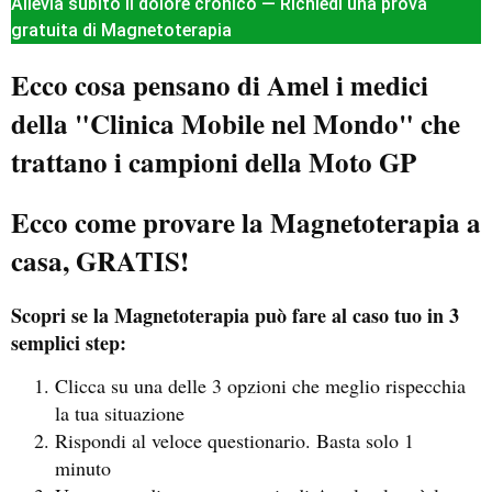
Allevia subito il dolore cronico — Richiedi una prova
gratuita di Magnetoterapia
Ecco cosa pensano di Amel i medici
della "Clinica Mobile nel Mondo" che
trattano i campioni della Moto GP
Ecco come provare la Magnetoterapia a
casa, GRATIS!
Scopri se la Magnetoterapia può fare al caso tuo in 3
semplici step:
Clicca su una delle 3 opzioni che meglio rispecchia
la tua situazione
Rispondi al veloce questionario. Basta solo 1
minuto