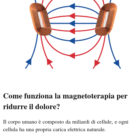
Come funziona la magnetoterapia per
ridurre il dolore?
Il corpo umano è composto da miliardi di cellule, e ogni
cellula ha una propria carica elettrica naturale.