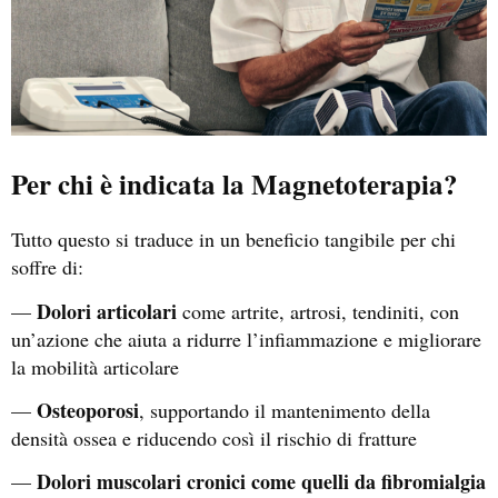
Per chi è indicata la Magnetoterapia?
Tutto questo si traduce in un beneficio tangibile per chi
soffre di:
Dolori articolari
—
come artrite, artrosi, tendiniti, con
un’azione che aiuta a ridurre l’infiammazione e migliorare
la mobilità articolare
Osteoporosi
—
, supportando il mantenimento della
densità ossea e riducendo così il rischio di fratture
Dolori muscolari cronici come quelli da fibromialgia
—