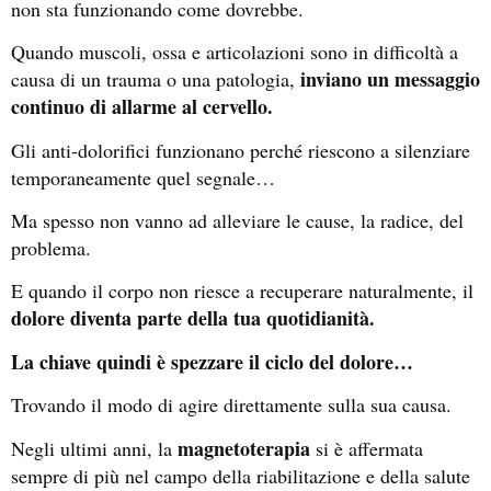
non sta funzionando come dovrebbe.
Quando muscoli, ossa e articolazioni sono in difficoltà a
inviano un messaggio
causa di un trauma o una patologia,
continuo di allarme al cervello.
Gli anti-dolorifici funzionano perché riescono a silenziare
temporaneamente quel segnale…
Ma spesso non vanno ad alleviare le cause, la radice, del
problema.
E quando il corpo non riesce a recuperare naturalmente, il
dolore diventa parte della tua quotidianità.
La chiave quindi è spezzare il ciclo del dolore…
Trovando il modo di agire direttamente sulla sua causa.
magnetoterapia
Negli ultimi anni, la
si è affermata
sempre di più nel campo della riabilitazione e della salute