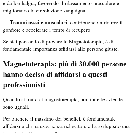
e da lombalgia, favorendo il rilassamento muscolare e
migliorando la circolazione sanguigna.
Traumi ossei e muscolari
—
, contribuendo a ridurre il
gonfiore e accelerare i tempi di recupero.
Se stai pensando di provare la Magnetoterapia, è di
fondamentale importanza affidarsi alle persone giuste.
Magnetoterapia: più di 30.000 persone
hanno deciso di affidarsi a questi
professionisti
Quando si tratta di magnetoterapia, non tutte le aziende
sono uguali.
Per ottenere il massimo dei benefici, è fondamentale
affidarsi a chi ha esperienza nel settore e ha sviluppato una