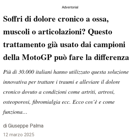
Advertorial
Soffri di dolore cronico a ossa,
muscoli o articolazioni? Questo
trattamento già usato dai campioni
della MotoGP può fare la differenza
Più di 30.000 italiani hanno utilizzato questa soluzione
innovativa per trattare i traumi e alleviare il dolore
cronico dovuto a condizioni come artriti, artrosi,
osteoporosi, fibromialgia ecc. Ecco cos’è e come
funziona…
di Giuseppe Palma
12 marzo 2025