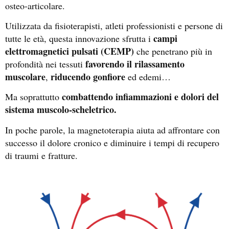
osteo-articolare.
Utilizzata da fisioterapisti, atleti professionisti e persone di
campi
tutte le età, questa innovazione sfrutta i
elettromagnetici pulsati (CEMP)
che penetrano più in
favorendo il rilassamento
profondità nei tessuti
muscolare
riducendo gonfiore
,
ed edemi…
combattendo infiammazioni e dolori del
Ma soprattutto
sistema muscolo-scheletrico
.
In poche parole, la magnetoterapia aiuta ad affrontare con
successo il dolore cronico e diminuire i tempi di recupero
di traumi e fratture.