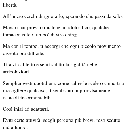
libertà.
All’inizio cerchi di ignorarlo, sperando che passi da solo.
Magari hai provato qualche antidolorifico, qualche
impacco caldo, un po’ di stretching.
Ma con il tempo, ti accorgi che ogni piccolo movimento
diventa più difficile.
Ti alzi dal letto e senti subito la rigidità nelle
articolazioni.
Semplici gesti quotidiani, come salire le scale o chinarti a
raccogliere qualcosa, ti sembrano improvvisamente
ostacoli insormontabili.
Così inizi ad adattarti.
Eviti certe attività, scegli percorsi più brevi, resti seduto
più a lungo.