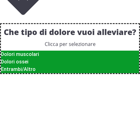
Che tipo di dolore vuoi alleviare?
Clicca per selezionare
Dolori muscolari
Dolori ossei
Entrambi/Altro