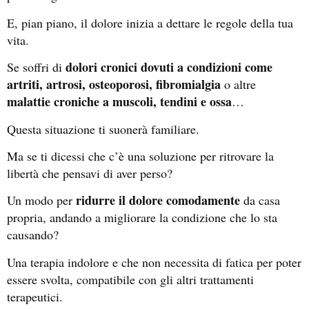
E, pian piano, il dolore inizia a dettare le regole della tua
vita.
dolori cronici dovuti a condizioni come
Se soffri di
artriti, artrosi, osteoporosi, fibromialgia
o altre
malattie croniche a muscoli, tendini e ossa
…
Questa situazione ti suonerà familiare.
Ma se ti dicessi che c’è una soluzione per ritrovare la
libertà che pensavi di aver perso?
ridurre il dolore comodamente
Un modo per
da casa
propria, andando a migliorare la condizione che lo sta
causando?
Una terapia indolore e che non necessita di fatica per poter
essere svolta, compatibile con gli altri trattamenti
terapeutici.