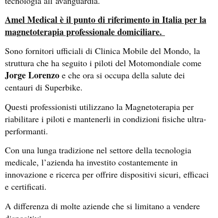
tecnologia all’avanguardia.
Amel Medical è il punto di riferimento in Italia per la
magnetoterapia professionale domiciliare.
Sono fornitori ufficiali di Clinica Mobile del Mondo, la
struttura che ha seguito i piloti del Motomondiale come
Jorge Lorenzo
e che ora si occupa della salute dei
centauri di Superbike.
Questi professionisti utilizzano la Magnetoterapia per
riabilitare i piloti e mantenerli in condizioni fisiche ultra-
performanti.
Con una lunga tradizione nel settore della tecnologia
medicale, l’azienda ha investito costantemente in
innovazione e ricerca per offrire dispositivi sicuri, efficaci
e certificati.
A differenza di molte aziende che si limitano a vendere
dispositivi…