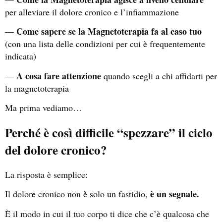
per alleviare il dolore cronico e l’infiammazione
Come sapere se la Magnetoterapia fa al caso tuo
—
(con una lista delle condizioni per cui è frequentemente
indicata)
A cosa fare attenzione
—
quando scegli a chi affidarti per
la magnetoterapia
Ma prima vediamo…
Perché è così difficile “spezzare” il ciclo
del dolore cronico?
La risposta è semplice:
è un segnale.
Il dolore cronico non è solo un fastidio,
È il modo in cui il tuo corpo ti dice che c’è qualcosa che