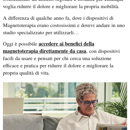
voglia ridurre il dolore e migliorare la propria mobilità.
A differenza di qualche anno fa, dove i dispositivi di
Magnetoterapia erano costosissimi e dovevi andare in uno
studio specializzato per utilizzarli…
accedere ai benefici della
Oggi è possibile
magnetoterapia direttamente da casa
, con dispositivi
facili da usare e pensati per chi cerca una soluzione
efficace e pratica per ridurre il dolore e migliorare la
propria qualità di vita.