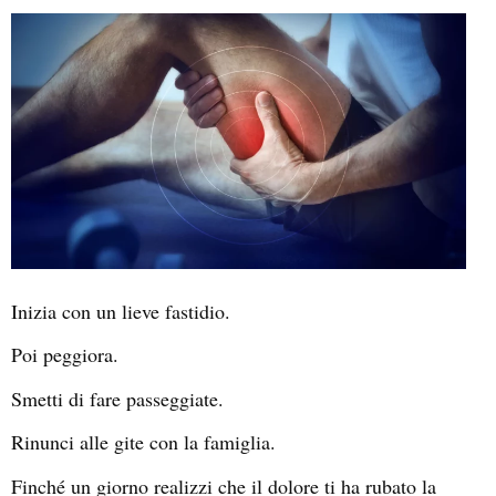
Inizia con un lieve fastidio.
Poi peggiora.
Smetti di fare passeggiate.
Rinunci alle gite con la famiglia.
Finché un giorno realizzi che il dolore ti ha rubato la