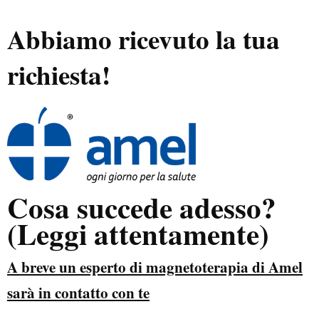
Abbiamo ricevuto la tua
richiesta!
Cosa succede adesso?
(Leggi attentamente)
A breve un esperto di magnetoterapia di Amel
sarà in contatto con te