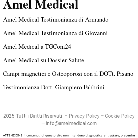
Amel Medical
Amel Medical Testimonianza di Armando
Amel Medical Testimonianza di Giovanni
Amel Medical a TGCom24
Amel Medical su Dossier Salute
Campi magnetici e Osteoporosi con il DOTt. Pisano
Testimonianza Dott. Giampiero Fabbrini
2025 Tutti i Diritti Riservati –
Privacy Policy
–
Cookie Policy
— info@amelmedical.com
ATTENZIONE: I contenuti di questo sito non intendono diagnosticare, trattare, prevenire