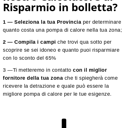
Risparmio in bolletta?
1 — Seleziona la tua Provincia
per determinare
quanto costa una pompa di calore nella tua zona;
2 — Compila i campi
che trovi qua sotto per
scoprire se sei idoneo e quanto puoi risparmiare
con lo
sconto
del 65%
3 —Ti metteremo in contatto
con il miglior
fornitore della tua zona
che ti spiegherà come
ricevere la detrazione e quale può essere la
migliore pompa di calore per le tue esigenze.