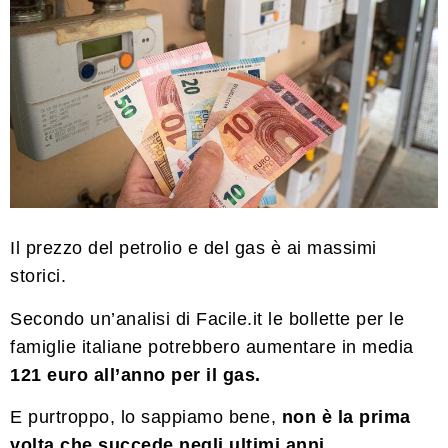
Il prezzo del petrolio e del gas è ai massimi
storici.
Secondo un’analisi di Facile.it le bollette per le
famiglie italiane potrebbero aumentare in media
121 euro all’anno per il gas.
E purtroppo, lo sappiamo bene,
non è la prima
volta che succede negli ultimi anni.