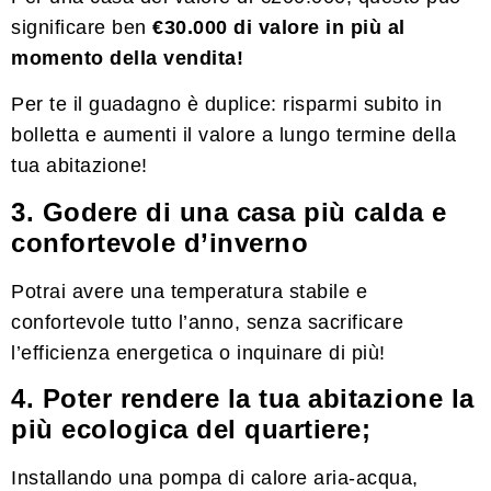
significare ben
€30.000 di valore in più al
momento della vendita!
Per te il guadagno è duplice: risparmi subito in
bolletta e aumenti il valore a lungo termine della
tua abitazione!
3. Godere di una casa più calda e
confortevole d’inverno
Potrai avere una temperatura stabile e
confortevole tutto l’anno, senza sacrificare
l’efficienza energetica o inquinare di più!
4. Poter rendere la tua abitazione la
più ecologica del quartiere;
Installando una pompa di calore aria-acqua,