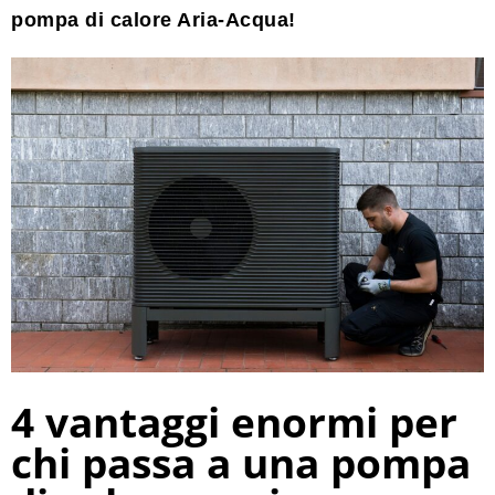
pompa di calore Aria-Acqua!
4 vantaggi enormi per
chi passa a una pompa