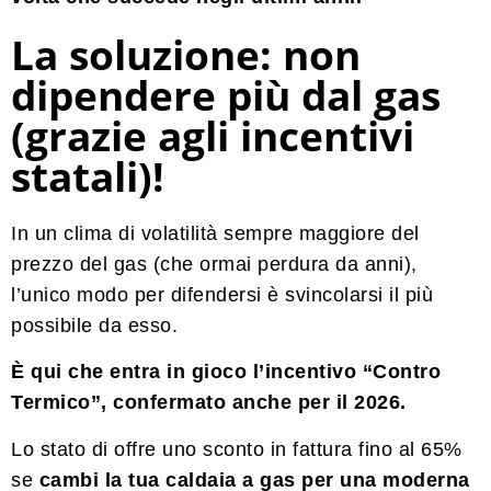
La soluzione: non
dipendere più dal gas
(grazie agli incentivi
statali)!
In un clima di volatilità sempre maggiore del
prezzo del gas (che ormai perdura da anni),
l’unico modo per difendersi è svincolarsi il più
possibile da esso.
È qui che entra in gioco l’incentivo “Contro
Termico”, confermato anche per il 2026.
Lo stato di offre uno sconto in fattura fino al 65%
se
cambi la tua
caldaia a gas per una moderna