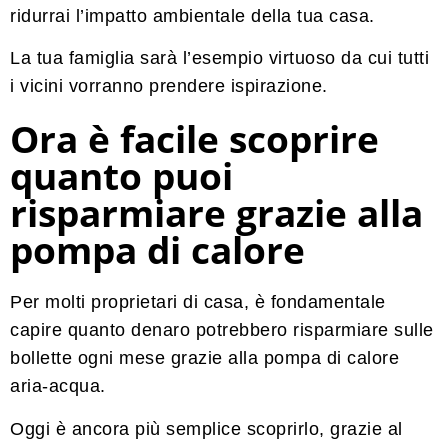
ridurrai l’impatto ambientale della tua casa.
La tua famiglia sarà l’esempio virtuoso da cui tutti
i vicini vorranno prendere ispirazione.
Ora è facile scoprire
quanto puoi
risparmiare grazie alla
pompa di calore
Per molti proprietari di casa, è fondamentale
capire quanto denaro potrebbero risparmiare sulle
bollette ogni mese grazie alla pompa di calore
aria-acqua.
Oggi è ancora più semplice scoprirlo, grazie al