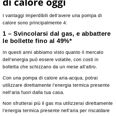
di calore oggi
I vantaggi imperdibili dell’avere una pompa di
calore sono principalmente 4:
1 – Svincolarsi dal gas, e abbattere
le bollette fino al 49%*
In questi anni abbiamo visto quanto il mercato
dell’energia può essere volatile, con costi in
bolletta che schizzano da un mese all’altro.
Con una pompa di calore aria-acqua, potrai
utilizzare direttamente l’energia termica presente
nell’aria fuori dalla tua casa.
Non sfrutterai più il gas ma utilizzerai direttamente
l’energia termica presente nell’aria per riscaldare