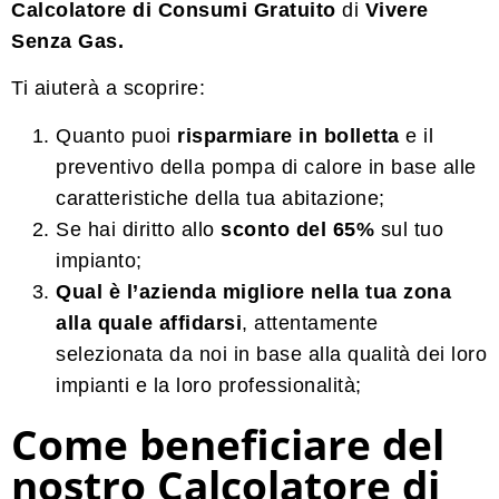
Calcolatore di Consumi Gratuito
di
Vivere
Senza Gas.
Ti aiuterà a scoprire:
Quanto puoi
risparmiare in bolletta
e il
preventivo della pompa di calore in base alle
caratteristiche della tua abitazione;
Se hai diritto allo
sconto
del 65%
sul tuo
impianto;
Qual è l’azienda migliore nella tua zona
alla quale affidarsi
, attentamente
selezionata da noi in base alla qualità dei loro
impianti e la loro professionalità;
Come beneficiare del
nostro Calcolatore di