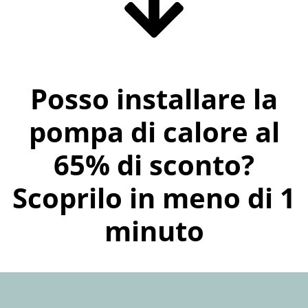
Posso installare la
pompa di calore al
65% di sconto?
Scoprilo in meno di 1
minuto