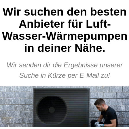
Wir suchen den besten
Anbieter für Luft-
Wasser-Wärmepumpen
in deiner Nähe.
Wir senden dir die Ergebnisse unserer
Suche in Kürze per E-Mail zu!