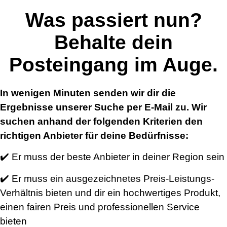
Was passiert nun?
Behalte dein
Posteingang im Auge.
In wenigen Minuten senden wir dir die
Ergebnisse unserer Suche per E-Mail zu. Wir
suchen anhand der folgenden Kriterien den
richtigen Anbieter für deine Bedürfnisse:
✔️ Er muss der beste Anbieter in deiner Region sein
✔️ Er muss ein ausgezeichnetes Preis-Leistungs-
Verhältnis bieten und dir ein hochwertiges Produkt,
einen fairen Preis und professionellen Service
bieten