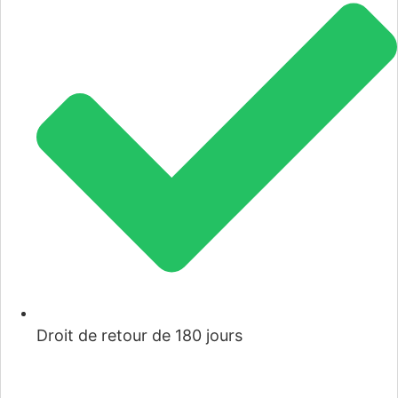
Droit de retour de 180 jours