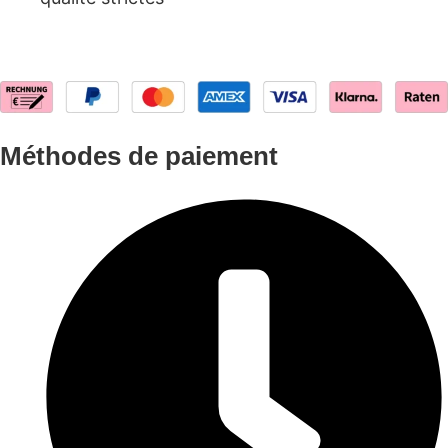
Méthodes de paiement