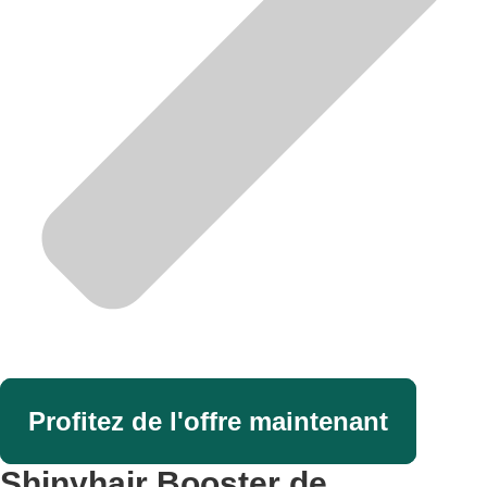
Profitez de l'offre maintenant
Shinyhair Booster de