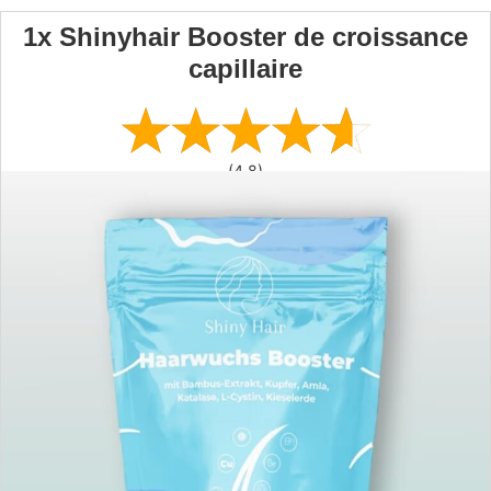
1x Shinyhair Booster de croissance
capillaire
(4,8)