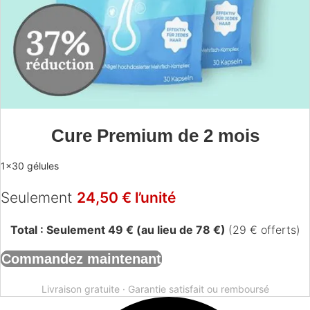
Cure Premium de 2 mois
1×30 gélules
Seulement
24,50 € l’unité
Total : Seulement 49 € (au lieu de 78 €)
(29 € offerts)
Commandez maintenant
Livraison gratuite · Garantie satisfait ou remboursé