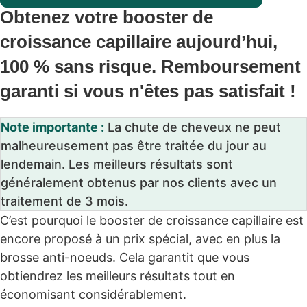
Obtenez votre booster de
croissance capillaire aujourd’hui,
100 % sans risque. Remboursement
garanti si vous n'êtes pas satisfait !
Note importante :
La chute de cheveux ne peut
malheureusement pas être traitée du jour au
lendemain. Les meilleurs résultats sont
généralement obtenus par nos clients avec un
traitement de 3 mois.
C’est pourquoi le booster de croissance capillaire est
encore proposé à un prix spécial, avec en plus la
brosse anti-noeuds. Cela garantit que vous
obtiendrez les meilleurs résultats tout en
économisant considérablement.