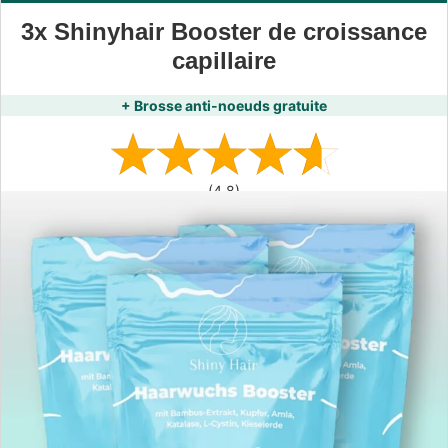
3x Shinyhair Booster de croissance
capillaire
+ Brosse anti-noeuds gratuite
(4,8)