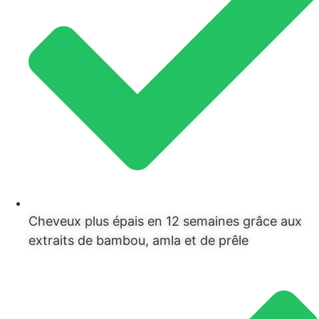
Cheveux plus épais en 12 semaines grâce aux
extraits de bambou, amla et de prêle