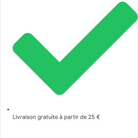
Livraison gratuite à partir de 25 €