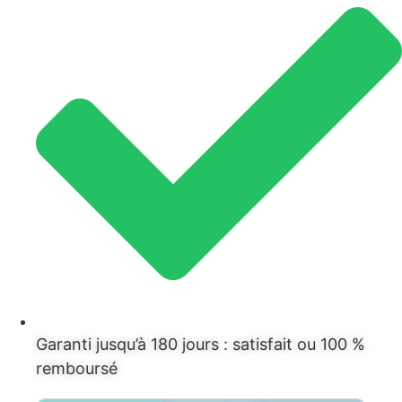
Garanti jusqu’à 180 jours : satisfait ou 100 %
remboursé