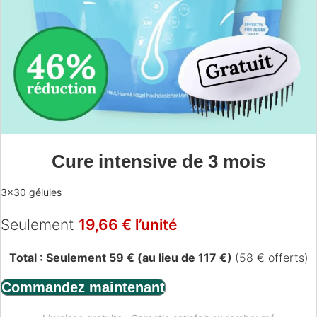
Cure intensive de 3 mois
3×30 gélules
Seulement
19,66 € l’unité
Total : Seulement 59 € (au lieu de 117 €)
(58 € offerts)
Commandez maintenant