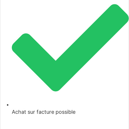
Achat sur facture possible