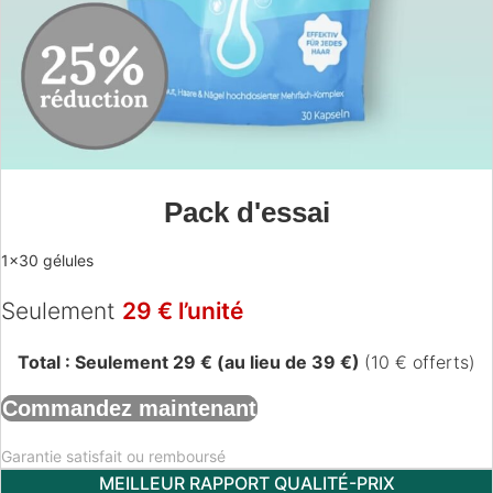
Pack d'essai
1×30 gélules
Seulement
29 € l’unité
Total : Seulement 29 € (au lieu de 39 €)
(10 € offerts)
Commandez maintenant
Garantie satisfait ou remboursé
MEILLEUR RAPPORT QUALITÉ-PRIX