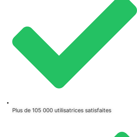
Plus de 105 000 utilisatrices satisfaites