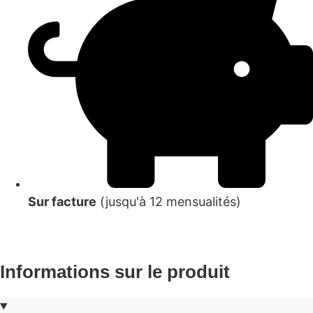
Sur facture
(jusqu'à 12 mensualités)
Informations sur le produit