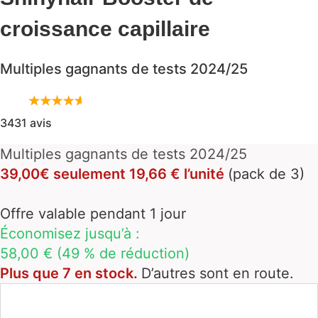
croissance capillaire
Multiples gagnants de tests 2024/25
3431 avis
Multiples gagnants de tests 2024/25
39,00€ seulement 19,66 € l’unité
(pack de 3)
Offre valable pendant 1 jour
Économisez jusqu’à :
58,00 € (49 % de réduction)
Plus que 7 en stock.
D’autres sont en route.