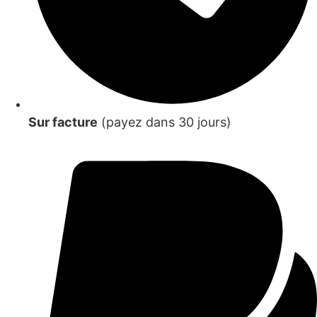
Sur facture
(payez dans 30 jours)