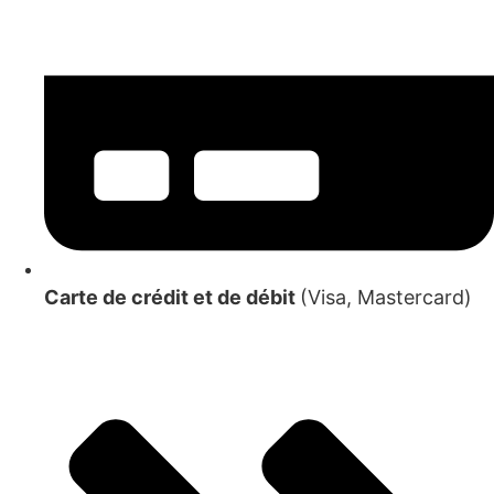
Carte de crédit et de débit
(Visa, Mastercard)