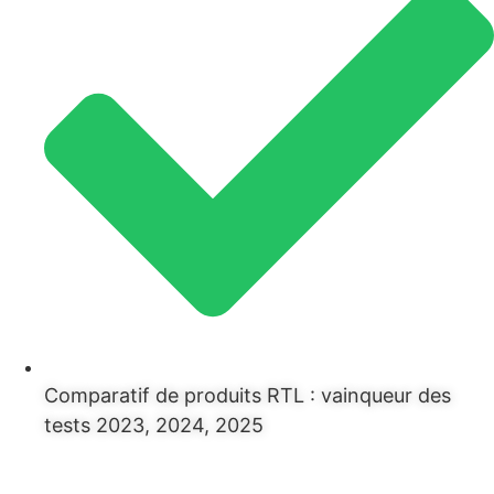
Comparatif de produits RTL : vainqueur des
tests 2023, 2024, 2025