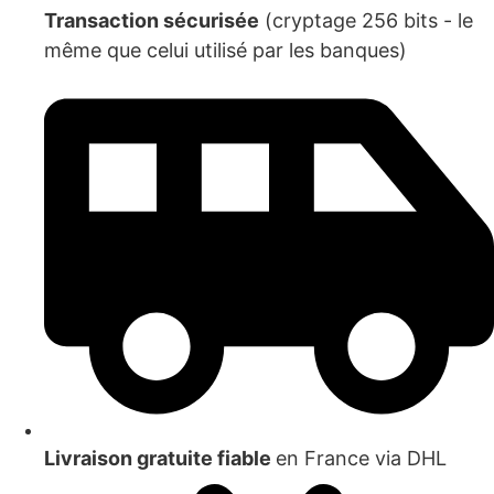
Transaction sécurisée
(cryptage 256 bits - le
même que celui utilisé par les banques)
Livraison gratuite fiable
en France via DHL