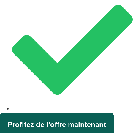
Garantie du meilleur prix
Profitez de l'offre maintenant