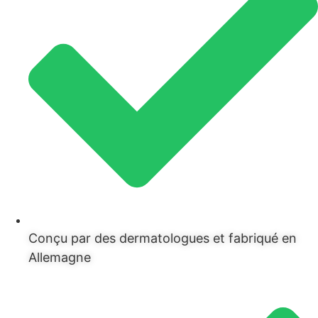
Conçu par des dermatologues et fabriqué en
Allemagne