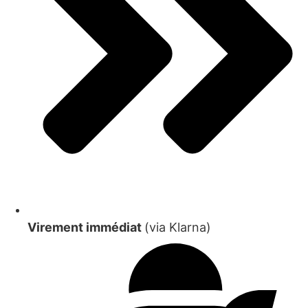
Virement immédiat
(via Klarna)