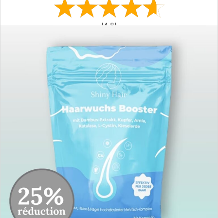
(4,8)