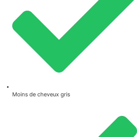
Moins de cheveux gris