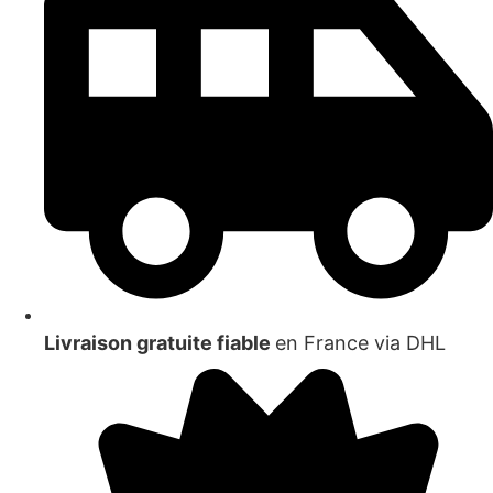
Livraison gratuite fiable
en France via DHL