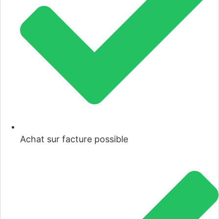
Achat sur facture possible