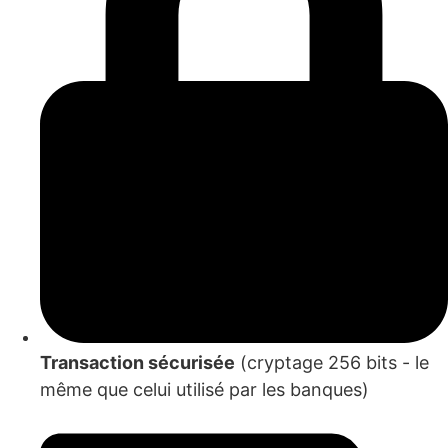
Transaction sécurisée
(cryptage 256 bits - le
même que celui utilisé par les banques)