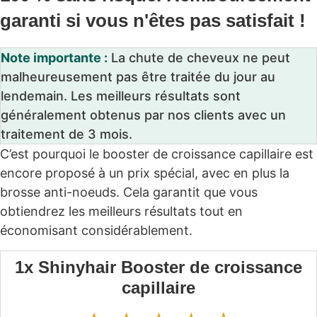
garanti si vous n'êtes pas satisfait !
Note importante :
La chute de cheveux ne peut
malheureusement pas être traitée du jour au
lendemain. Les meilleurs résultats sont
généralement obtenus par nos clients avec un
traitement de 3 mois.
C’est pourquoi le booster de croissance capillaire est
encore proposé à un prix spécial, avec en plus la
brosse anti-noeuds. Cela garantit que vous
obtiendrez les meilleurs résultats tout en
économisant considérablement.
1x Shinyhair Booster de croissance
capillaire