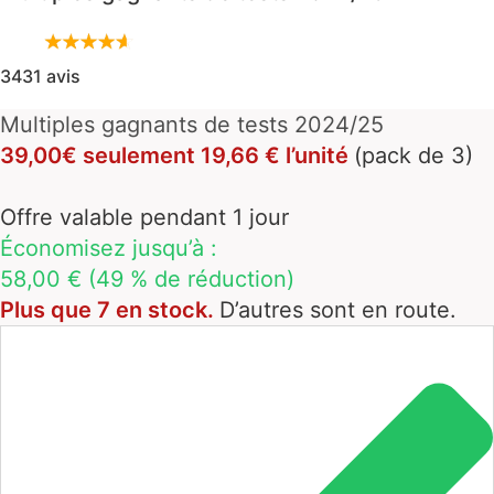
3431 avis
Multiples gagnants de tests 2024/25
39,00€ seulement 19,66 € l’unité
(pack de 3)
Offre valable pendant 1 jour
Économisez jusqu’à :
58,00 € (49 % de réduction)
Plus que 7 en stock.
D’autres sont en route.