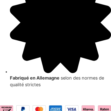
Fabriqué en Allemagne
selon des normes de
qualité strictes