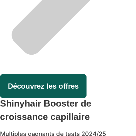
Découvrez les offres
Shinyhair Booster de
croissance capillaire
Multiples gagnants de tests 2024/25