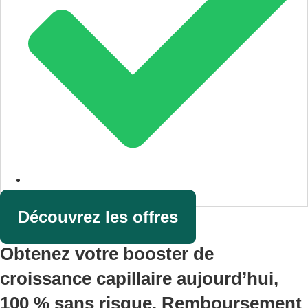
Garantie du meilleur prix
Découvrez les offres
Obtenez votre booster de
croissance capillaire aujourd’hui,
100 % sans risque. Remboursement