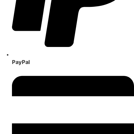
PayPal