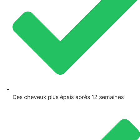
Des cheveux plus épais après 12 semaines