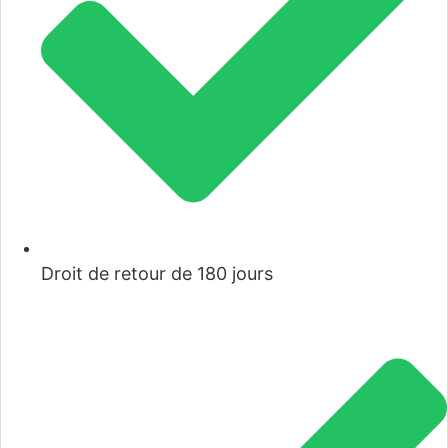
Droit de retour de 180 jours