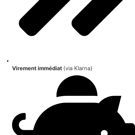
Virement immédiat
(via Klarna)