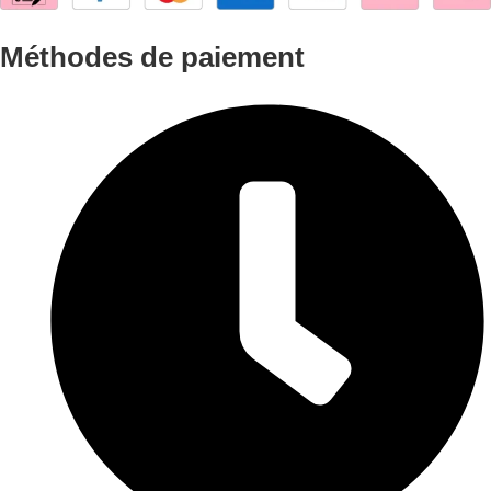
Méthodes de paiement