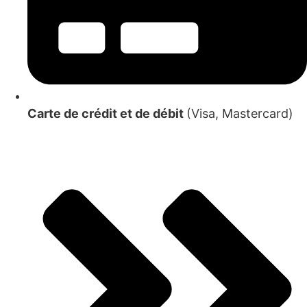
Carte de crédit et de débit
(Visa, Mastercard)