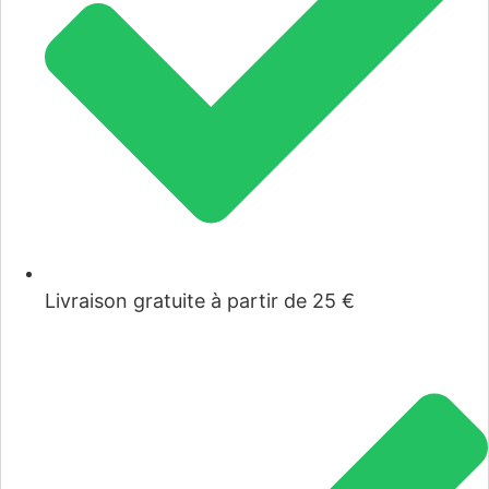
Livraison gratuite à partir de 25 €