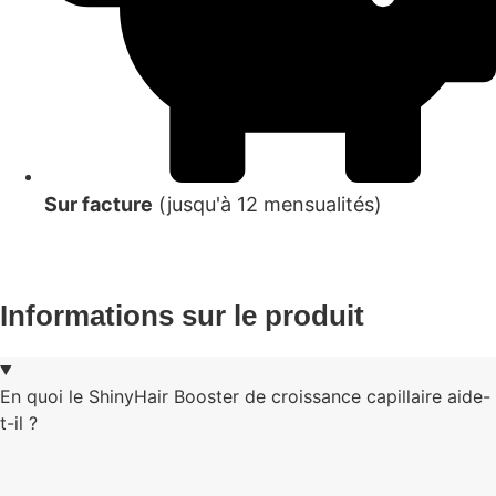
Sur facture
(jusqu'à 12 mensualités)
Informations sur le produit
En quoi le ShinyHair Booster de croissance capillaire aide-
t-il ?