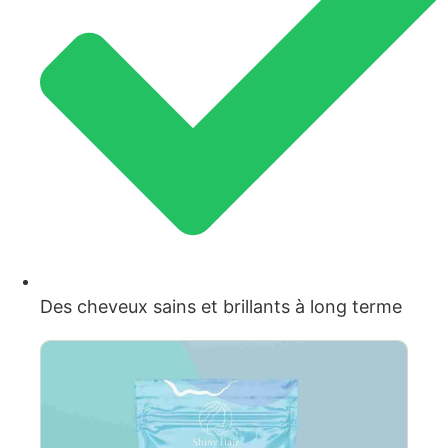
Des cheveux sains et brillants à long terme