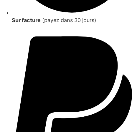
Sur facture
(payez dans 30 jours)