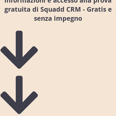
gratuita di Squadd CRM - Gratis e
senza impegno