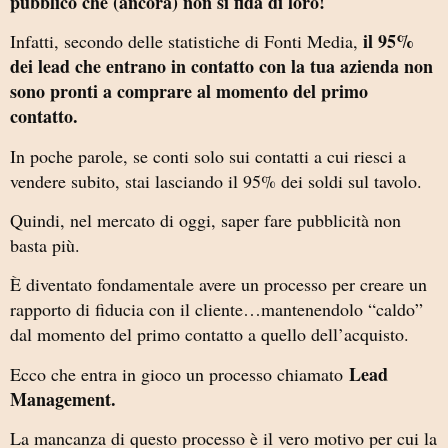
pubblico che (ancora) non si fida di loro!
il 95%
Infatti, secondo delle statistiche di Fonti Media,
dei lead che entrano in contatto con la tua azienda non
sono pronti a comprare al momento del primo
contatto.
In poche parole, se conti solo sui contatti a cui riesci a
vendere subito, stai lasciando il 95% dei soldi sul tavolo.
Quindi, nel mercato di oggi, saper fare pubblicità non
basta più.
È diventato fondamentale avere un processo per creare un
rapporto di fiducia con il cliente…mantenendolo “caldo”
dal momento del primo contatto a quello dell’acquisto.
Lead
Ecco che entra in gioco un processo chiamato
Management.
La mancanza di questo processo è il vero motivo per cui la