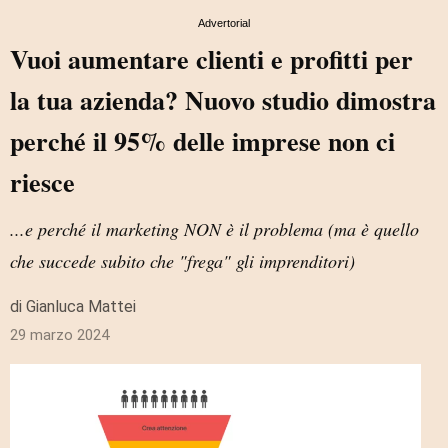
Advertorial
Vuoi aumentare clienti e profitti per
la tua azienda? Nuovo studio dimostra
perché il 95% delle imprese non ci
riesce
...e perché il marketing NON è il problema (ma è quello
che succede subito che "frega" gli imprenditori)
di Gianluca Mattei
29 marzo 2024