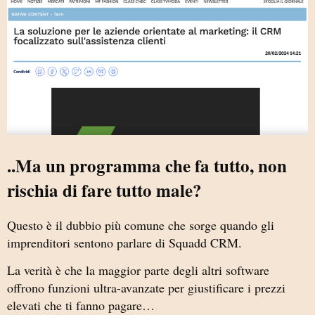
..Ma un programma che fa tutto, non
rischia di fare tutto male?
Questo è il dubbio più comune che sorge quando gli
imprenditori sentono parlare di Squadd CRM.
La verità è che la maggior parte degli altri software
offrono funzioni ultra-avanzate per giustificare i prezzi
elevati che ti fanno pagare…