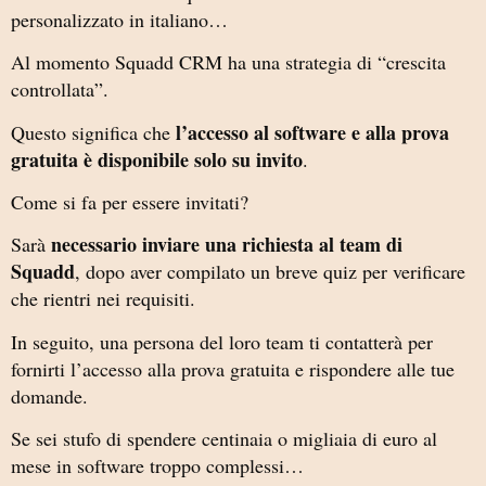
personalizzato in italiano…
Al momento Squadd CRM ha una strategia di “crescita
controllata”.
l’accesso al software e alla prova
Questo significa che
gratuita è disponibile solo su invito
.
Come si fa per essere invitati?
necessario inviare una richiesta al team di
Sarà
Squadd
, dopo aver compilato un breve quiz per verificare
che rientri nei requisiti.
In seguito, una persona del loro team ti contatterà per
fornirti l’accesso alla prova gratuita e rispondere alle tue
domande.
Se sei stufo di spendere centinaia o migliaia di euro al
mese in software troppo complessi…