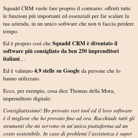
Squadd CRM vuole fare proprio il contrario: offrirti tutte
le funzioni più importanti ed essenziali per far scalare la
tua azienda, in un unico software che non ti faccia perdere
tempo.
Squadd CRM è diventato il
Ed è proprio così che
software più consigliato da ben 250 imprenditori
italiani
…
4.9 stelle su Google
Ed è valutato
da persone che lo
hanno utilizzato.
Ecco, per esempio, cosa dice Thomas della Mora,
imprenditore digitale:
Consigliatissimo! Ho provato vari tool ed il loro software
è il migliore che ho provato fino ad ora. Racchiude tutti gli
strumenti che mi servono in un’unica piattaforma ad un
costo sostenibile. In caso di problemi l’assistenza è super