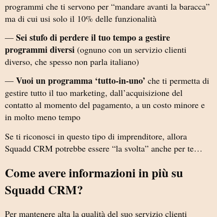
programmi che ti servono per “mandare avanti la baracca”
ma di cui usi solo il 10% delle funzionalità
Sei stufo di perdere il tuo tempo a gestire
—
programmi diversi
(ognuno con un servizio clienti
diverso, che spesso non parla italiano)
Vuoi un programma ‘tutto-in-uno’
—
che ti permetta di
gestire tutto il tuo marketing, dall’acquisizione del
contatto al momento del pagamento, a un costo minore e
in molto meno tempo
Se ti riconosci in questo tipo di imprenditore, allora
Squadd CRM potrebbe essere “la svolta” anche per te…
Come avere informazioni in più su
Squadd CRM?
Per mantenere alta la qualità del suo servizio clienti