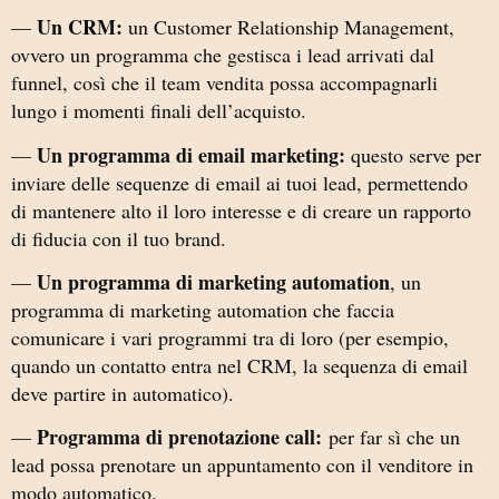
Un CRM:
—
un Customer Relationship Management,
ovvero un programma che gestisca i lead arrivati dal
funnel, così che il team vendita possa accompagnarli
lungo i momenti finali dell’acquisto.
Un programma di email marketing:
—
questo serve per
inviare delle sequenze di email ai tuoi lead, permettendo
di mantenere alto il loro interesse e di creare un rapporto
di fiducia con il tuo brand.
Un programma di marketing automation
—
, un
programma di marketing automation che faccia
comunicare i vari programmi tra di loro (per esempio,
quando un contatto entra nel CRM, la sequenza di email
deve partire in automatico).
Programma di prenotazione call:
—
per far sì che un
lead possa prenotare un appuntamento con il venditore in
modo automatico.