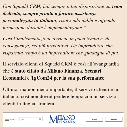
Con Squadd CRM, hai sempre a tua disposizione un
team
dedicato, sempre pronto a fornire assistenza
personalizzata in italiano
, risolvendo dubbi e offrendo
formazione durante l’implementazione.”
Così l’implementazione avviene in poco tempo e, di
conseguenza, sei più produttivo. Un imprenditore che
risparmia tempo è un imprenditore che guadagna di più.
Il servizio clienti di Squadd CRM è così all’avanguardia
è stato citato da Milano Finanza, Scenari
che
Economici e TgCom24 per la sua performance
.
Ultimo, ma non meno importante, il servizio clienti è in
italiano, così non dovrai perdere tempo con un servizio
clienti in lingua straniera.