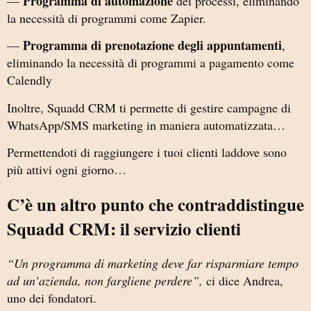
Programma di automazione
—
dei processi, eliminando
la necessità di programmi come Zapier.
Programma di prenotazione degli appuntamenti
—
,
eliminando la necessità di programmi a pagamento come
Calendly
Inoltre, Squadd CRM ti permette di gestire campagne di
WhatsApp/SMS marketing in maniera automatizzata…
Permettendoti di raggiungere i tuoi clienti laddove sono
più attivi ogni giorno…
C’è un altro punto che contraddistingue
Squadd CRM: il servizio clienti
“Un programma di marketing deve far risparmiare tempo
ad un’azienda, non fargliene perdere”,
ci dice Andrea,
uno dei fondatori.