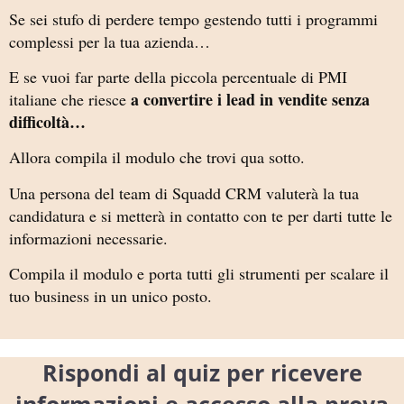
Se sei stufo di perdere tempo gestendo tutti i programmi
complessi per la tua azienda…
E se vuoi far parte della piccola percentuale di PMI
a convertire i lead in vendite senza
italiane che riesce
difficoltà…
Allora compila il modulo che trovi qua sotto.
Una persona del team di Squadd CRM valuterà la tua
candidatura e si metterà in contatto con te per darti tutte le
informazioni necessarie.
Compila il modulo e porta tutti gli strumenti per scalare il
tuo business in un unico posto.
Rispondi al quiz per ricevere
informazioni e accesso alla prova