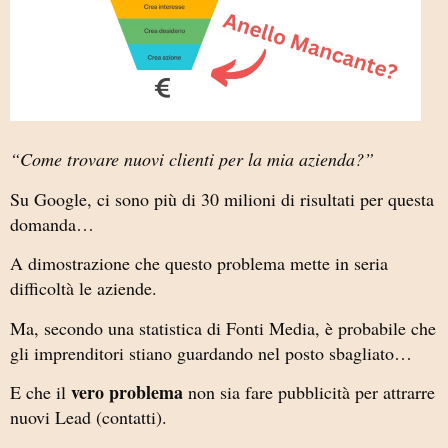
“Come trovare nuovi clienti per la mia azienda?”
Su Google, ci sono più di 30 milioni di risultati per questa
domanda…
A dimostrazione che questo problema mette in seria
difficoltà le aziende.
Ma, secondo una statistica di Fonti Media, è probabile che
gli imprenditori stiano guardando nel posto sbagliato…
vero problema
E che il
non sia fare pubblicità per attrarre
nuovi Lead (contatti).