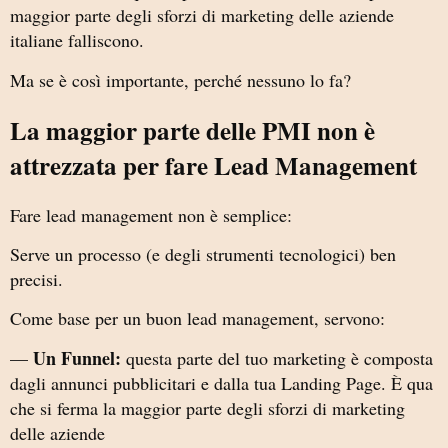
maggior parte degli sforzi di marketing delle aziende
italiane falliscono.
Ma se è così importante, perché nessuno lo fa?
La maggior parte delle PMI non è
attrezzata per fare Lead Management
Fare lead management non è semplice:
Serve un processo (e degli strumenti tecnologici) ben
precisi.
Come base per un buon lead management, servono:
Un Funnel:
—
questa parte del tuo marketing è composta
dagli annunci pubblicitari e dalla tua Landing Page. È qua
che si ferma la maggior parte degli sforzi di marketing
delle aziende