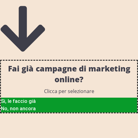
Fai già campagne di marketing
online?
Clicca per selezionare
Si, le faccio già
No, non ancora