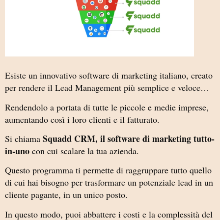
Esiste un innovativo software di marketing italiano, creato
per rendere il Lead Management più semplice e veloce…
Rendendolo a portata di tutte le piccole e medie imprese,
aumentando così i loro clienti e il fatturato.
Squadd CRM, il software di marketing tutto-
Si chiama
in-uno
con cui scalare la tua azienda.
Questo programma ti permette di raggruppare tutto quello
di cui hai bisogno per trasformare un potenziale lead in un
cliente pagante, in un unico posto.
In questo modo, puoi abbattere i costi e la complessità del