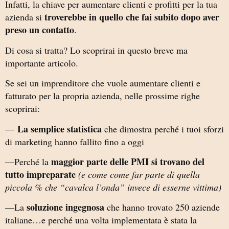
Infatti, la chiave per aumentare clienti e profitti per la tua
troverebbe in quello che fai subito dopo aver
azienda si
preso un contatto
.
Di cosa si tratta? Lo scoprirai in questo breve ma
importante articolo.
Se sei un imprenditore che vuole aumentare clienti e
fatturato per la propria azienda, nelle prossime righe
scoprirai:
La semplice statistica
—
che dimostra perché i tuoi sforzi
di marketing hanno fallito fino a oggi
maggior parte delle PMI si trovano del
—Perché la
tutto impreparate
(e come come far parte di quella
piccola % che “cavalca l’onda” invece di esserne vittima)
soluzione ingegnosa
—La
che hanno trovato 250 aziende
italiane…e perché una volta implementata è stata la