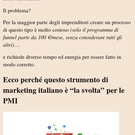
Il problema?
Per la maggior parte degli imprenditori creare un processo
di questo tipo è molto costoso
(solo il programma di
funnel parte da 100 €/mese, senza considerare tutti gli
altri)
…
e richiede diverso tempo ed energia per essere fatto in
modo corretto.
Ecco perché questo strumento di
marketing italiano è “la svolta” per le
PMI