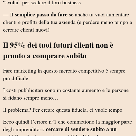
“svolta” per scalare il loro business
semplice passo da fare
— Il
se anche tu vuoi aumentare
clienti e profitti della tua azienda (e perdere meno tempo a
cercare clienti nuovi)
Il 95% dei tuoi futuri clienti non è
pronto a comprare subito
Fare marketing in questo mercato competitivo è sempre
più difficile:
I costi pubblicitari sono in costante aumento e le persone
si fidano sempre meno…
Il problema? Per creare questa fiducia, ci vuole tempo.
Ecco quindi l’errore n°1 che commettono la maggior parte
cercare di vendere subito a un
degli imprenditori: