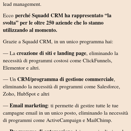
lead management.
perché Squadd CRM ha rappresentato “la
Ecco
svolta” per le oltre 250 aziende che lo stanno
utilizzando al momento.
Grazie a Squadd CRM, in un unico programma hai:
creazione di siti e landing page
— La
, eliminando la
necessità di programmi costosi come ClickFunnels,
Elementor e altri.
CRM/programma di gestione commerciale
— Un
,
eliminando la necessità di programmi come Salesforce,
Zoho, HubSpot e altri
Email marketing
—
: ti permette di gestire tutte le tue
campagne email in un unico posto, eliminando la necessità
di programmi come ActiveCampaign e MailChimp.