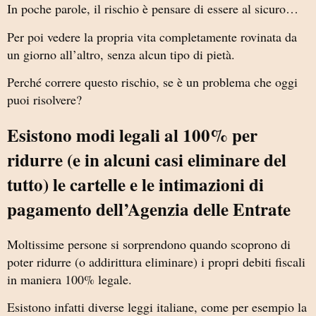
In poche parole, il rischio è pensare di essere al sicuro…
Per poi vedere la propria vita completamente rovinata da
un giorno all’altro, senza alcun tipo di pietà.
Perché correre questo rischio, se è un problema che oggi
puoi risolvere?
Esistono modi legali al 100% per
ridurre (e in alcuni casi eliminare del
tutto) le cartelle e le intimazioni di
pagamento dell’Agenzia delle Entrate
Moltissime persone si sorprendono quando scoprono di
poter ridurre (o addirittura eliminare) i propri debiti fiscali
in maniera 100% legale.
Esistono infatti diverse leggi italiane, come per esempio la