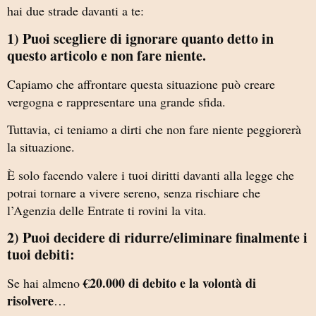
hai due strade davanti a te:
1) Puoi scegliere di ignorare quanto detto in
questo articolo e non fare niente.
Capiamo che affrontare questa situazione può creare
vergogna e rappresentare una grande sfida.
Tuttavia, ci teniamo a dirti che non fare niente peggiorerà
la situazione.
È solo facendo valere i tuoi diritti davanti alla legge che
potrai tornare a vivere sereno, senza rischiare che
l’Agenzia delle Entrate ti rovini la vita.
2) Puoi decidere di ridurre/eliminare finalmente i
tuoi debiti:
€20.000 di debito e la volontà di
Se hai almeno
risolvere
…