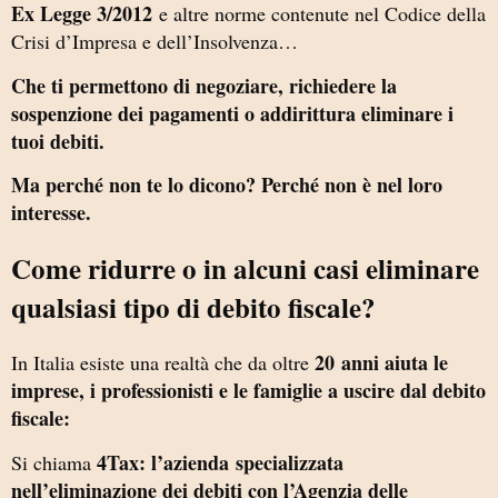
Ex Legge 3/2012
e altre norme contenute nel Codice della
Crisi d’Impresa e dell’Insolvenza…
Che ti permettono di negoziare, richiedere la
sospenzione dei pagamenti o addirittura eliminare i
tuoi debiti.
Ma perché non te lo dicono? Perché non è nel loro
interesse.
Come ridurre o in alcuni casi eliminare
qualsiasi tipo di debito fiscale?
20 anni aiuta le
In Italia esiste una realtà che da oltre
imprese, i professionisti e le famiglie a uscire dal debito
fiscale:
4Tax: l’azienda
specializzata
Si chiama
nell’eliminazione dei debiti con l’Agenzia delle