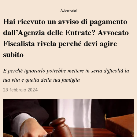
Advertorial
Hai ricevuto un avviso di pagamento
dall’Agenzia delle Entrate? Avvocato
Fiscalista rivela perché devi agire
subito
E perché ignorarlo potrebbe mettere in seria difficoltà la
tua vita e quella della tua famiglia
28 febbraio 2024