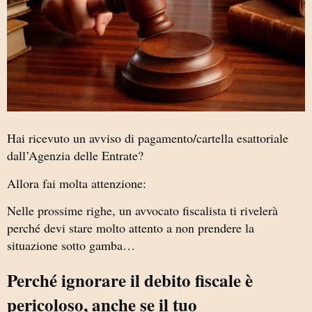
Hai ricevuto un avviso di pagamento/cartella esattoriale
dall’Agenzia delle Entrate?
Allora fai molta attenzione:
Nelle prossime righe, un avvocato fiscalista ti rivelerà
perché devi stare molto attento a non prendere la
situazione sotto gamba…
Perché ignorare il debito fiscale è
pericoloso, anche se il tuo