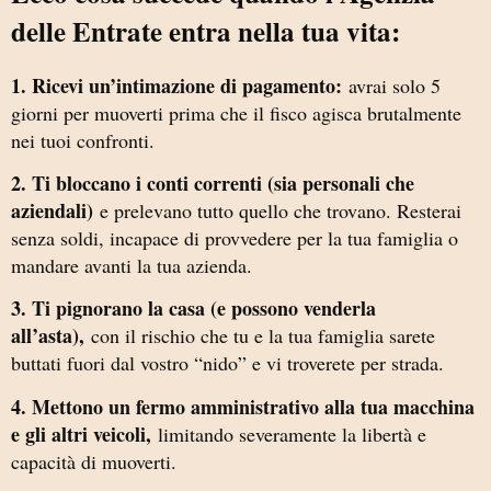
delle Entrate entra nella tua vita:
1. Ricevi un’intimazione di pagamento:
avrai solo 5
giorni per muoverti prima che il fisco agisca brutalmente
nei tuoi confronti.
2. Ti bloccano i conti correnti (sia personali che
aziendali)
e prelevano tutto quello che trovano. Resterai
senza soldi, incapace di provvedere per la tua famiglia o
mandare avanti la tua azienda.
3. Ti pignorano la casa (e possono venderla
all’asta),
con il rischio che tu e la tua famiglia sarete
buttati fuori dal vostro “nido” e vi troverete per strada.
4. Mettono un fermo amministrativo alla tua macchina
e gli altri veicoli,
limitando severamente la libertà e
capacità di muoverti.