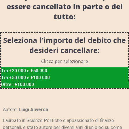
essere cancellato in parte o del
tutto:
Seleziona l'importo del debito che
desideri cancellare:
Clicca per selezionare
Tra €20.000 e €50.000
Tra €50.000 e €100.000
Oltre i €100.000
Autore:
Luigi Anversa
Laureato in Scienze Politiche e appassionato di finanze
personali, è stato autore per diversi anni di un blog su come