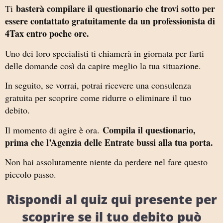
basterà compilare il questionario che trovi sotto per
Ti
essere contattato gratuitamente da un professionista di
4Tax entro poche ore.
Uno dei loro specialisti ti chiamerà in giornata per farti
delle domande così da capire meglio la tua situazione.
In seguito, se vorrai, potrai ricevere una consulenza
gratuita per scoprire come ridurre o eliminare il tuo
debito.
Compila il questionario,
Il momento di agire è ora.
prima che l’Agenzia delle Entrate bussi alla tua porta.
Non hai assolutamente niente da perdere nel fare questo
piccolo passo.
Rispondi al quiz qui presente per
scoprire se il tuo debito può