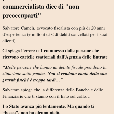
commercialista dice di "non
preoccuparti"
Salvatore Cameli, avvocato fiscalista con più di 20 anni
d’esperienza (e milioni di € di debiti cancellati per i suoi
clienti)…
n°1 commesso dalle persone che
Ci spiega l’errore
ricevono cartelle esattoriali dall’Agenzia delle Entrate
“Molte persone che hanno un debito fiscale prendono la
situazione sotto gamba.
Non si rendono conto della sua
gravità finché è troppo tardi…
”
Salvatore spiega che, a differenza delle Banche e delle
Finanziarie che ti stanno con il fiato sul collo…
Lo Stato avanza più lentamente. Ma quando ti
“becca”, non ha alcuna pietà.