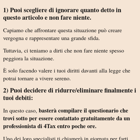
1) Puoi scegliere di ignorare quanto detto in
questo articolo e non fare niente.
Capiamo che affrontare questa situazione può creare
vergogna e rappresentare una grande sfida.
Tuttavia, ci teniamo a dirti che non fare niente spesso
peggiora la situazione.
È solo facendo valere i tuoi diritti davanti alla legge che
potrai tornare a vivere sereno.
2) Puoi decidere di ridurre/eliminare finalmente i
tuoi debiti:
basterà compilare il questionario che
In questo caso,
trovi sotto per essere contattato gratuitamente da un
professionista di 4Tax entro poche ore.
Uno dei loro specialisti ti chiamerà in giornata per farti