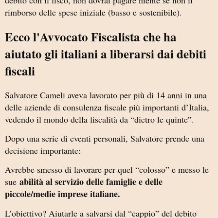
rimborso delle spese iniziale (basso e sostenibile).
Ecco l'Avvocato Fiscalista che ha
aiutato gli italiani a liberarsi dai debiti
fiscali
Salvatore Cameli
aveva lavorato per più di 14 anni in una
delle aziende di consulenza fiscale più importanti d’Italia,
vedendo il mondo della fiscalità da “dietro le quinte”.
Dopo una serie di eventi personali, Salvatore prende una
decisione importante:
Avrebbe smesso di lavorare per quel “colosso” e messo le
abilità al servizio delle famiglie e delle
sue
piccole/medie imprese italiane.
L’obiettivo? Aiutarle a salvarsi dal “cappio” del debito