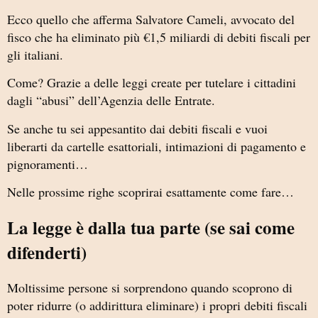
Ecco quello che afferma Salvatore Cameli, avvocato del
fisco che ha eliminato più €1,5 miliardi di debiti fiscali per
gli italiani.
Come? Grazie a delle leggi create per tutelare i cittadini
dagli “abusi” dell’Agenzia delle Entrate.
Se anche tu sei appesantito dai debiti fiscali e vuoi
liberarti da cartelle esattoriali, intimazioni di pagamento e
pignoramenti…
Nelle prossime righe scoprirai esattamente come fare…
La legge è dalla tua parte (se sai come
difenderti)
Moltissime persone si sorprendono quando scoprono di
poter ridurre (o addirittura eliminare) i propri debiti fiscali