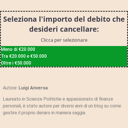
Seleziona l'importo del debito che
desideri cancellare:
Clicca per selezionare
Meno di €20.000
Tra €20.000 e €50.000
Oltre i €50.000
Autore:
Luigi Anversa
Laureato in Scienze Politiche e appassionato di finanze
personali, è stato autore per diversi anni di un blog su come
gestire il proprio denaro in maniera saggia.