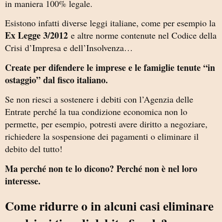
in maniera 100% legale.
Esistono infatti diverse leggi italiane, come per esempio la
Ex Legge 3/2012
e altre norme contenute nel Codice della
Crisi d’Impresa e dell’Insolvenza…
Create per difendere le imprese e le famiglie tenute “in
ostaggio” dal fisco italiano.
Se non riesci a sostenere i debiti con l’Agenzia delle
Entrate perché la tua condizione economica non lo
permette, per esempio,
potresti avere diritto a negoziare,
richiedere la sospensione dei pagamenti o eliminare il
debito del tutto!
Ma perché non te lo dicono? Perché non è nel loro
interesse.
Come ridurre o in alcuni casi eliminare