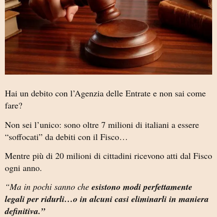
Hai un debito con l’Agenzia delle Entrate e non sai come
fare?
Non sei l’unico: sono oltre 7 milioni di italiani a essere
“soffocati” da debiti con il Fisco…
Mentre più di 20 milioni di cittadini ricevono atti dal Fisco
ogni anno.
“Ma in pochi sanno che
esistono modi perfettamente
legali per ridurli…o in alcuni casi eliminarli in maniera
definitiva.”