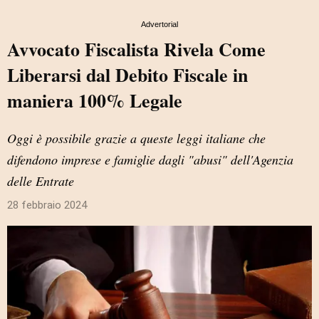
Advertorial
Avvocato Fiscalista Rivela Come
Liberarsi dal Debito Fiscale in
maniera 100% Legale
Oggi è possibile grazie a queste leggi italiane che
difendono imprese e famiglie dagli "abusi" dell'Agenzia
delle Entrate
28 febbraio 2024