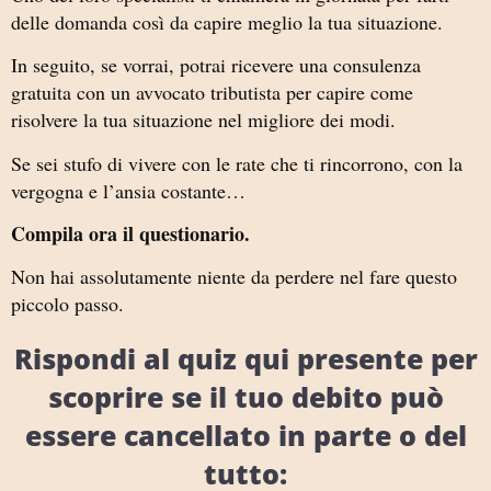
delle domanda così da capire meglio la tua situazione.
In seguito, se vorrai, potrai ricevere una consulenza
gratuita con un avvocato tributista per capire come
risolvere la tua situazione nel migliore dei modi.
Se sei stufo di vivere con le rate che ti rincorrono, con la
vergogna e l’ansia costante…
Compila ora il questionario.
Non hai assolutamente niente da perdere nel fare questo
piccolo passo.
Rispondi al quiz qui presente per
scoprire se il tuo debito può
essere cancellato in parte o del
tutto: