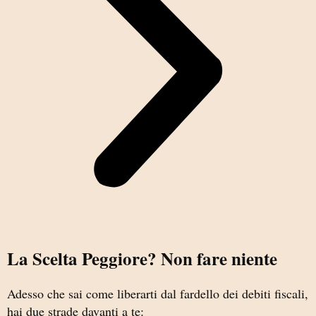
La Scelta Peggiore? Non fare niente
Adesso che sai come liberarti dal fardello dei debiti fiscali,
hai due strade davanti a te: