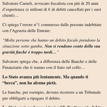
Salvatore Cameli, avvocato fiscalista con più di 20 anni
d’esperienza
(e milioni di € di debiti cancellati per i suoi
clienti)
…
Ci spiega l’errore n°1 commesso dalle persone indebitate
con l’Agenzia delle Entrate:
“Molte persone che hanno un debito fiscale prendono la
situazione sotto gamba.
Non si rendono conto della sua
gravità finché è troppo tardi…
”
Salvatore spiega che, a differenza delle Banche e delle
Finanziarie che ti stanno con il fiato sul collo…
Lo Stato avanza più lentamente. Ma quando ti
“becca”, non ha alcuna pietà.
Le banche, per esempio, devono ricorrere a un Tribunale
per obbligarti a ripagare il debito.