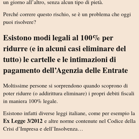
un giorno all’altro, senza alcun tipo di pietà.
Perché correre questo rischio, se è un problema che oggi
puoi risolvere?
Esistono modi legali al 100% per
ridurre (e in alcuni casi eliminare del
tutto) le cartelle e le intimazioni di
pagamento dell’Agenzia delle Entrate
Moltissime persone si sorprendono quando scoprono di
poter ridurre (o addirittura eliminare) i propri debiti fiscali
in maniera 100% legale.
Esistono infatti diverse leggi italiane, come per esempio la
Ex Legge 3/2012
e altre norme contenute nel Codice della
Crisi d’Impresa e dell’Insolvenza…