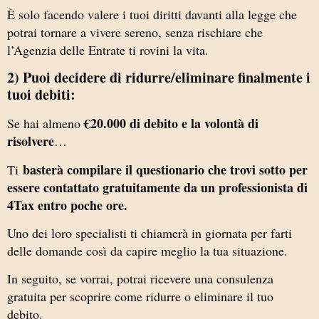
È solo facendo valere i tuoi diritti davanti alla legge che
potrai tornare a vivere sereno, senza rischiare che
l’Agenzia delle Entrate ti rovini la vita.
2) Puoi decidere di ridurre/eliminare finalmente i
tuoi debiti:
€20.000 di debito e la volontà di
Se hai almeno
risolvere
…
basterà compilare il questionario che trovi sotto per
Ti
essere contattato gratuitamente da un professionista di
4Tax entro poche ore.
Uno dei loro specialisti ti chiamerà in giornata per farti
delle domande così da capire meglio la tua situazione.
In seguito, se vorrai, potrai ricevere una consulenza
gratuita per scoprire come ridurre o eliminare il tuo
debito.