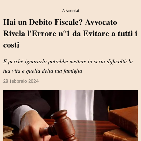
Advertorial
Hai un Debito Fiscale? Avvocato
Rivela l'Errore n°1 da Evitare a tutti i
costi
E perché ignorarlo potrebbe mettere in seria difficoltà la
tua vita e quella della tua famiglia
28 febbraio 2024