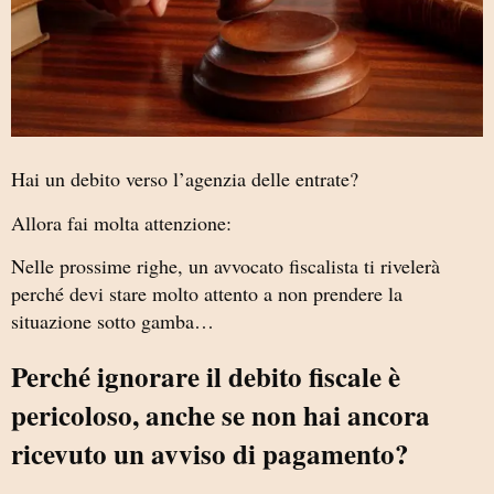
Hai un debito verso l’agenzia delle entrate?
Allora fai molta attenzione:
Nelle prossime righe, un avvocato fiscalista ti rivelerà
perché devi stare molto attento a non prendere la
situazione sotto gamba…
Perché ignorare il debito fiscale è
pericoloso, anche se non hai ancora
ricevuto un avviso di pagamento?