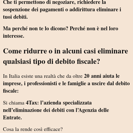
Che ti permettono di negoziare, richiedere la
sospenzione dei pagamenti o addirittura eliminare i
tuoi debiti.
Ma perché non te lo dicono? Perché non è nel loro
interesse.
Come ridurre o in alcuni casi eliminare
qualsiasi tipo di debito fiscale?
20 anni aiuta le
In Italia esiste una realtà che da oltre
imprese, i professionisti e le famiglie a uscire dal debito
fiscale:
4Tax: l’azienda
specializzata
Si chiama
nell’eliminazione dei debiti con l’Agenzia delle
Entrate.
Cosa la rende così efficace?