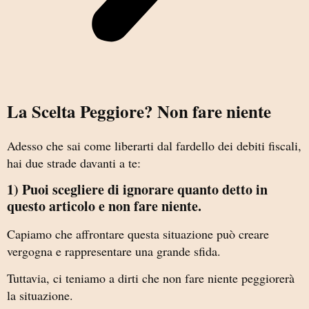
La Scelta Peggiore? Non fare niente
Adesso che sai come liberarti dal fardello dei debiti fiscali,
hai due strade davanti a te:
1) Puoi scegliere di ignorare quanto detto in
questo articolo e non fare niente.
Capiamo che affrontare questa situazione può creare
vergogna e rappresentare una grande sfida.
Tuttavia, ci teniamo a dirti che non fare niente peggiorerà
la situazione.