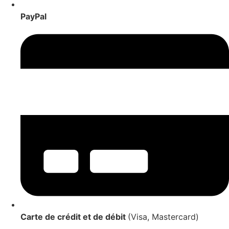
PayPal
Carte de crédit et de débit
(Visa, Mastercard)