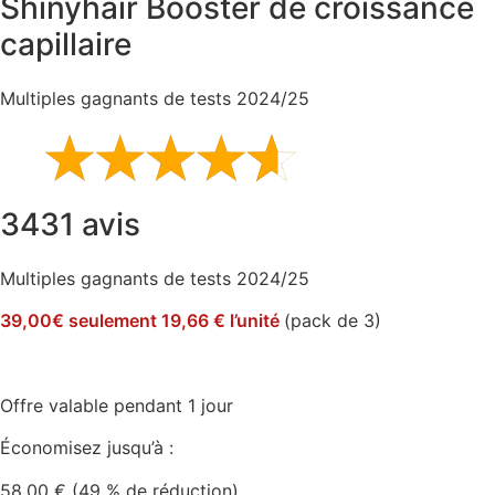
Shinyhair Booster de croissance
capillaire
Multiples gagnants de tests 2024/25
3431 avis
Multiples gagnants de tests 2024/25
39,00€ seulement 19,66 € l’unité
(pack de 3)
Offre valable pendant 1 jour
Économisez jusqu’à :
58,00 € (49 % de réduction)