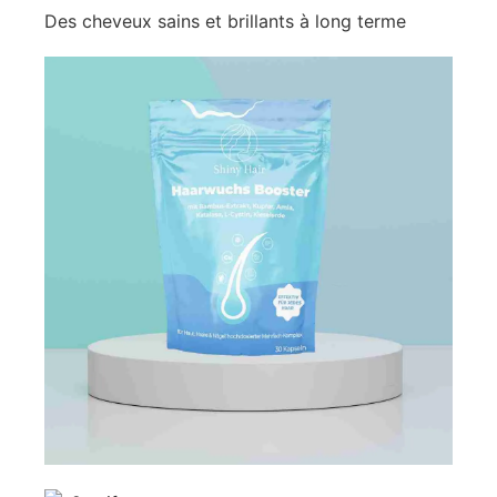
Des cheveux sains et brillants à long terme