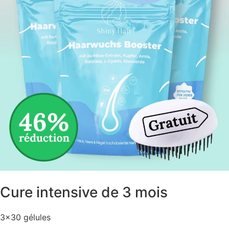
Cure intensive de 3 mois
3×30 gélules