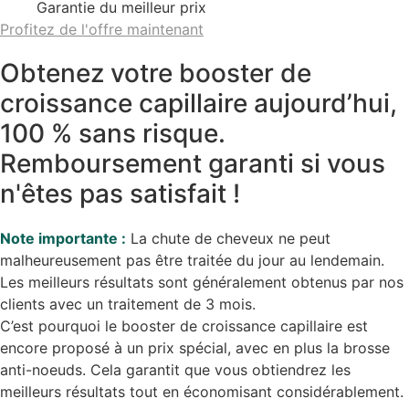
Garantie du meilleur prix
Profitez de l'offre maintenant
Obtenez votre booster de
croissance capillaire aujourd’hui,
100 % sans risque.
Remboursement garanti si vous
n'êtes pas satisfait !
Note importante :
La chute de cheveux ne peut
malheureusement pas être traitée du jour au lendemain.
Les meilleurs résultats sont généralement obtenus par nos
clients avec un traitement de 3 mois.
C’est pourquoi le booster de croissance capillaire est
encore proposé à un prix spécial, avec en plus la brosse
anti-noeuds. Cela garantit que vous obtiendrez les
meilleurs résultats tout en économisant considérablement.