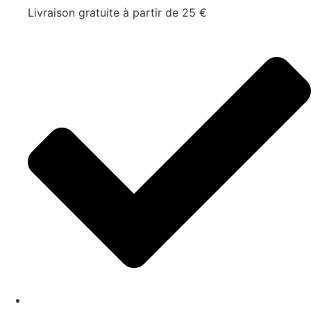
Livraison gratuite à partir de 25 €