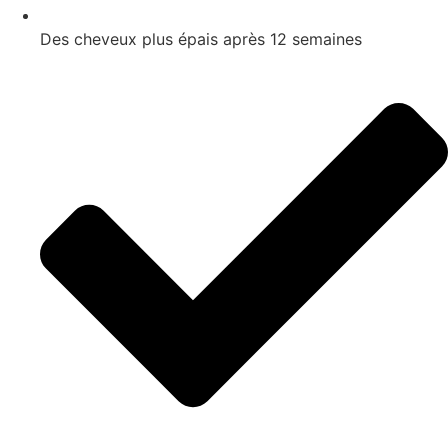
Des cheveux plus épais après 12 semaines