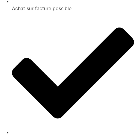
Achat sur facture possible