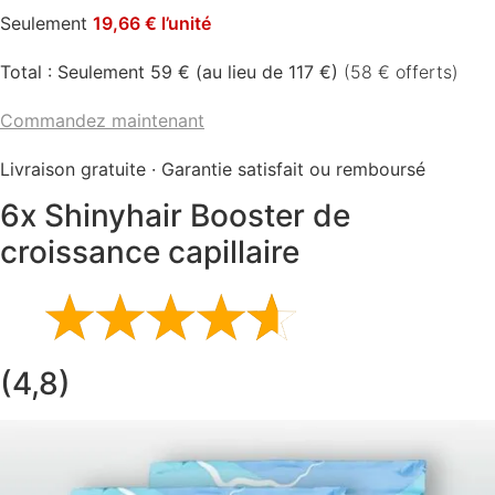
Seulement
19,66 € l’unité
Total : Seulement 59 € (au lieu de 117 €)
(58 € offerts)
Commandez maintenant
Livraison gratuite · Garantie satisfait ou remboursé
6x Shinyhair Booster de
croissance capillaire
(4,8)