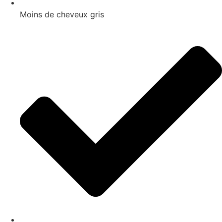
Moins de cheveux gris