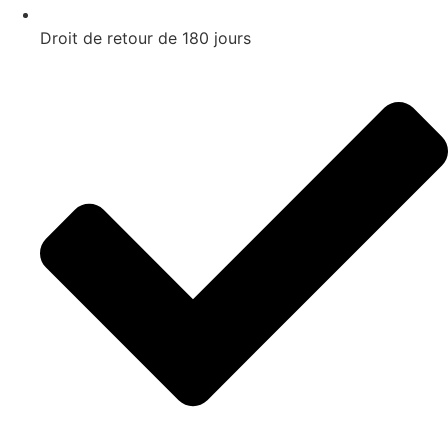
Droit de retour de 180 jours