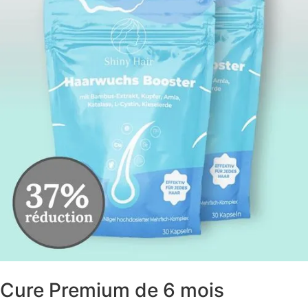
Cure Premium de 6 mois