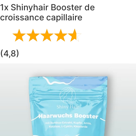
1x Shinyhair Booster de
croissance capillaire
(4,8)