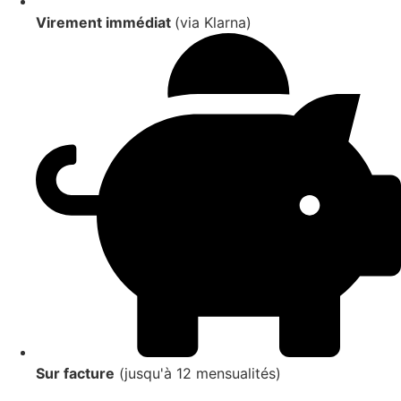
Virement immédiat
(via Klarna)
Sur facture
(jusqu'à 12 mensualités)