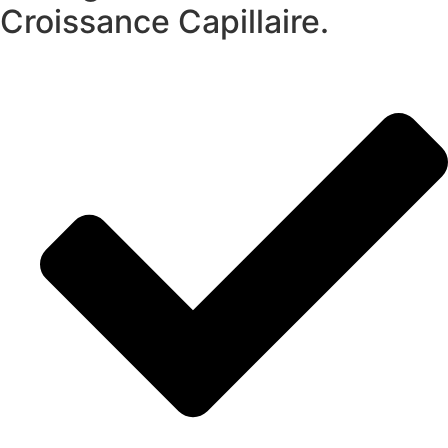
Croissance Capillaire.