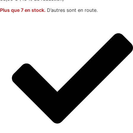
Plus que 7 en stock.
D’autres sont en route.