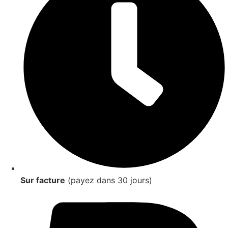
Sur facture
(payez dans 30 jours)