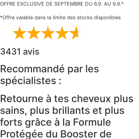
OFFRE EXCLUSIVE DE SEPTEMBRE DU 6.9. AU 9.9.*
*Offre valable dans la limite des stocks disponibles
3431 avis
Recommandé par les
spécialistes :
Retourne à tes cheveux plus
sains, plus brillants et plus
forts grâce à la Formule
Protégée du Booster de