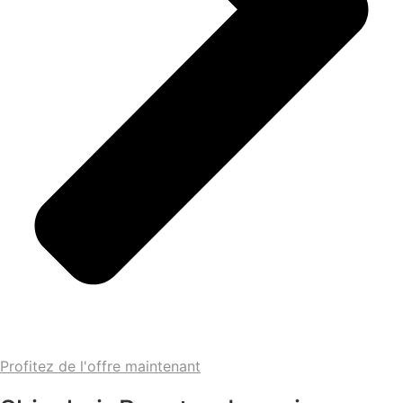
Profitez de l'offre maintenant