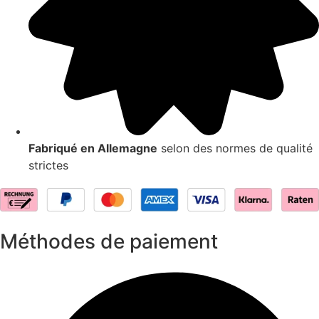
Fabriqué en Allemagne
selon des normes de qualité
strictes
Méthodes de paiement