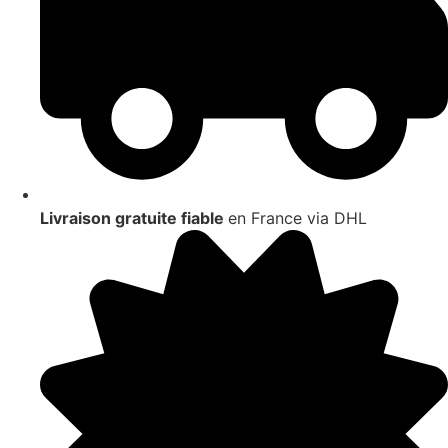
Livraison gratuite fiable
en France via DHL