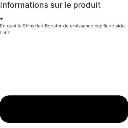
Informations sur le produit
En quoi le ShinyHair Booster de croissance capillaire aide-
t-il ?