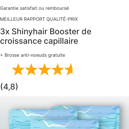
Garantie satisfait ou remboursé
MEILLEUR RAPPORT QUALITÉ-PRIX
3x Shinyhair Booster de
croissance capillaire
+ Brosse anti-noeuds gratuite
(4,8)