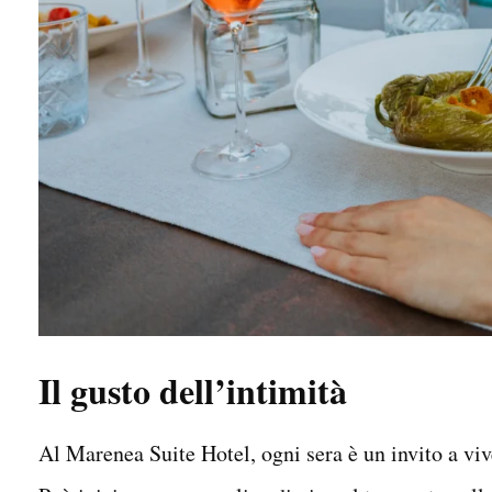
Il gusto dell’intimità
Al Marenea Suite Hotel, ogni sera è un invito a vi