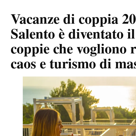
Vacanze di coppia 20
Salento è diventato i
coppie che vogliono r
caos e turismo di ma