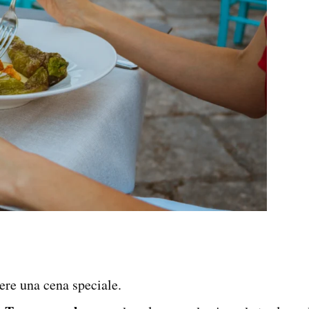
vere una cena speciale.