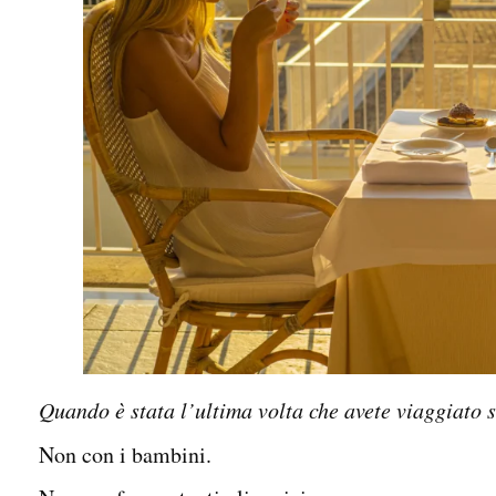
Quando è stata l’ultima volta che avete viaggiato 
Non con i bambini.