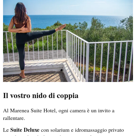
Il vostro nido di coppia
Al Marenea Suite Hotel, ogni camera è un invito a
rallentare.
Suite Deluxe
Le
con solarium e idromassaggio privato