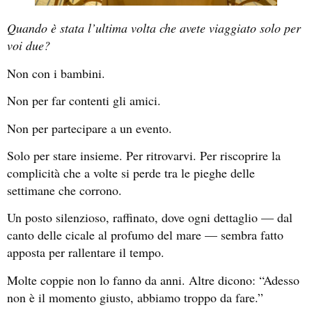
Quando è stata l’ultima volta che avete viaggiato solo per
voi due?
Non con i bambini.
Non per far contenti gli amici.
Non per partecipare a un evento.
Solo per stare insieme. Per ritrovarvi. Per riscoprire la
complicità che a volte si perde tra le pieghe delle
settimane che corrono.
Un posto silenzioso, raffinato, dove ogni dettaglio — dal
canto delle cicale al profumo del mare — sembra fatto
apposta per rallentare il tempo.
Molte coppie non lo fanno da anni. Altre dicono: “Adesso
non è il momento giusto, abbiamo troppo da fare.”