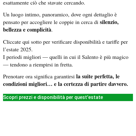
esattamente ciò che stavate cercando.
Un luogo intimo, panoramico, dove ogni dettaglio è
silenzio,
pensato per accogliere le coppie in cerca di
bellezza e complicità
.
Cliccate qui sotto per verificare disponibilità e tariffe per
l’estate 2025.
I periodi migliori — quelli in cui il Salento è più magico
— tendono a riempirsi in fretta.
la suite perfetta, le
Prenotare ora significa garantirsi
condizioni migliori… e la certezza di partire davvero.
Scopri prezzi e disponibilità per quest'estate