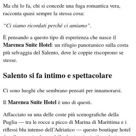
Ma chi lo fa, chi si concede una fuga romantica vera,
racconta quasi sempre la stessa cosa:
“Ci siamo ricordati perché ci amiamo”.
È pensando a questo tipo di esperienza che nasce il
Marenea Suite Hotel
: un rifugio panoramico sulla costa
più selvaggia del Salento, dove le coppie riscoprono se
stesse.
Salento si fa intimo e spettacolare
Ci sono luoghi che sembrano pensati per innamorarsi.
Marenea Suite Hotel
Il
è uno di questi.
Affacciato su una delle coste più scenografiche della
Puglia — tra le rocce a picco di Marina di Marittima e i
riflessi blu intenso dell’Adriatico — questo boutique hotel