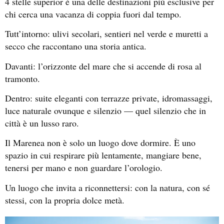
4 stelle superior è una delle destinazioni più esclusive per
chi cerca una vacanza di coppia fuori dal tempo.
Tutt’intorno: ulivi secolari, sentieri nel verde e muretti a
secco che raccontano una storia antica.
Davanti: l’orizzonte del mare che si accende di rosa al
tramonto.
Dentro: suite eleganti con terrazze private, idromassaggi,
luce naturale ovunque e silenzio — quel silenzio che in
città è un lusso raro.
Il Marenea non è solo un luogo dove dormire. È uno
spazio in cui respirare più lentamente, mangiare bene,
tenersi per mano e non guardare l’orologio.
Un luogo che invita a riconnettersi: con la natura, con sé
stessi, con la propria dolce metà.