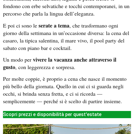
fondono con erbe selvatiche e tocchi contemporanei, in un
percorso che parla la lingua dell’eleganza.
serate a tema
E poi ci sono le
, che trasformano ogni
giorno della settimana in un’occasione diversa: la cena del
casaro, la tipica salentina, il mare vivo, il pool party del
sabato con piano bar e cocktail.
vivere la vacanza anche attraverso il
Un modo per
gusto
, con leggerezza e sorpresa.
Per molte coppie, è proprio a cena che nasce il momento
più bello della giornata. Quello in cui ci si guarda negli
occhi, si brinda senza fretta, e ci si ricorda —
semplicemente — perché si è scelto di partire insieme.
Scopri prezzi e disponibilità per quest'estate