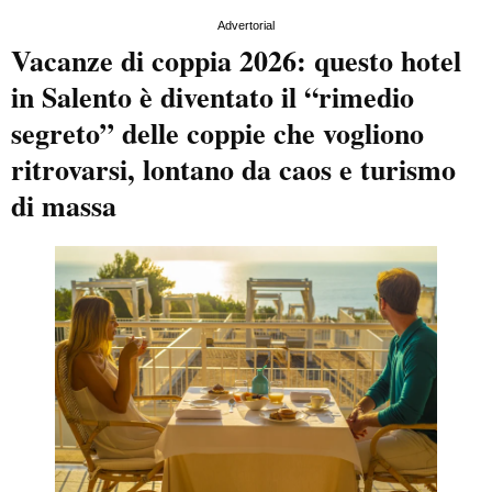
Advertorial
Vacanze di coppia 2026: questo hotel
in Salento è diventato il “rimedio
segreto” delle coppie che vogliono
ritrovarsi, lontano da caos e turismo
di massa