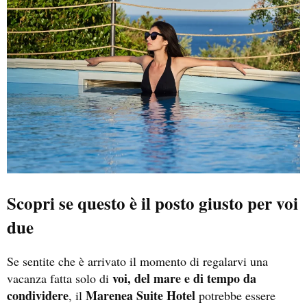
Scopri se questo è il posto giusto per voi
due
Se sentite che è arrivato il momento di regalarvi una
voi, del mare e di tempo da
vacanza fatta solo di
condividere
Marenea Suite Hotel
, il
potrebbe essere