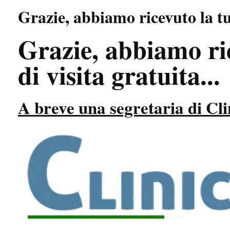
Grazie, abbiamo ricevuto la tua
Grazie, abbiamo ric
di visita gratuita...
A breve una segretaria di Cli