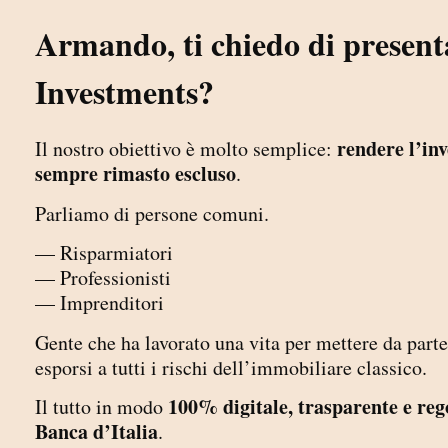
Armando, ti chiedo di presenta
Investments?
rendere l’inv
Il nostro obiettivo è molto semplice:
sempre rimasto escluso
.
Parliamo di persone comuni.
— Risparmiatori
— Professionisti
— Imprenditori
Gente che ha lavorato una vita per mettere da par
esporsi a tutti i rischi dell’immobiliare classico.
100% digitale, trasparente e re
Il tutto in modo
Banca d’Italia
.