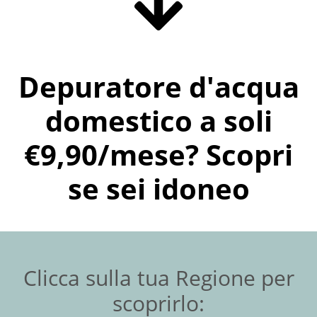
Depuratore d'acqua
domestico a soli
€9,90/mese? Scopri
se sei idoneo
Clicca sulla tua Regione per
scoprirlo: