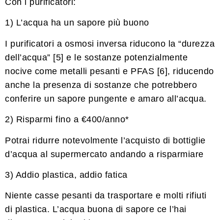
Con i purificatori:
1) L’acqua ha un sapore più buono
I purificatori a osmosi inversa riducono la “durezza
dell’acqua” [5] e le sostanze potenzialmente
nocive come metalli pesanti e PFAS [6], riducendo
anche la presenza di sostanze che potrebbero
conferire un sapore pungente e amaro all’acqua.
2) Risparmi fino a €400/anno*
Potrai ridurre notevolmente l’acquisto di bottiglie
d’acqua al supermercato andando a risparmiare
3) Addio plastica, addio fatica
Niente casse pesanti da trasportare e molti rifiuti
di plastica. L’acqua buona di sapore ce l’hai