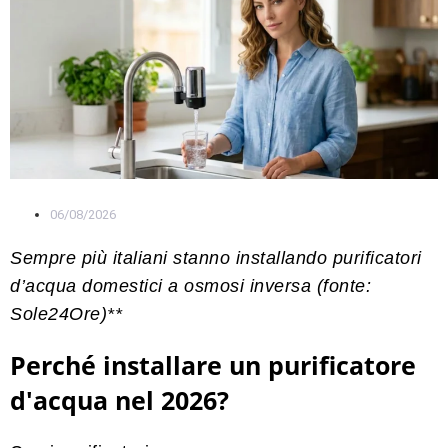
06/08/2026
Sempre più italiani stanno installando purificatori
d’acqua domestici a osmosi inversa (fonte:
Sole24Ore)**
Perché installare un purificatore
d'acqua nel 2026?