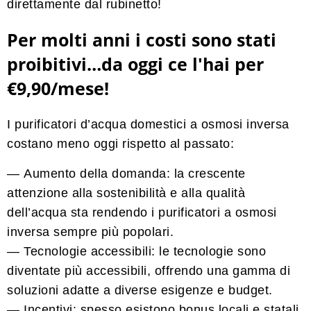
direttamente dal rubinetto!
Per molti anni i costi sono stati
proibitivi…da oggi ce l'hai per
€9,90/mese!
I purificatori d’acqua domestici a osmosi inversa
costano meno oggi rispetto al passato:
—
Aumento della domanda:
la crescente
attenzione alla sostenibilità e alla qualità
dell’acqua sta rendendo i purificatori a osmosi
inversa sempre più popolari.
— Tecnologie accessibili:
le tecnologie sono
diventate più accessibili, offrendo una gamma di
soluzioni adatte a diverse esigenze e budget.
— Incentivi:
spesso esistono bonus locali e statali