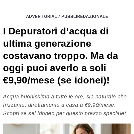
ADVERTORIAL / PUBBLIREDAZIONALE
I Depuratori d’acqua di
ultima generazione
costavano troppo. Ma da
oggi puoi averlo a soli
€9,90/mese (se idonei)!
Acqua buonissima a tutte le ore, sia naturale che
frizzante, direttamente a casa a €9,90/mese.
Scopri se sei idoneo per questo prezzo speciale!