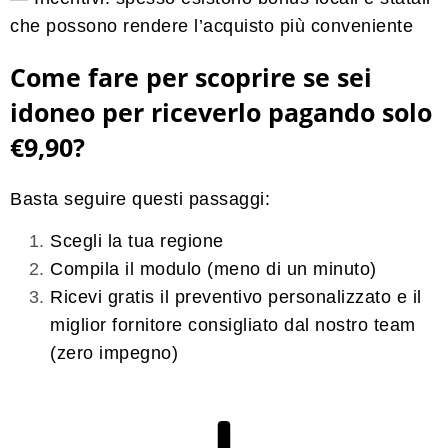
che possono rendere l’acquisto più conveniente
Come fare per scoprire se sei
idoneo per riceverlo pagando solo
€9,90?
Basta seguire questi passaggi:
Scegli la tua regione
Compila il modulo (meno di un minuto)
Ricevi gratis il preventivo personalizzato e il
miglior fornitore consigliato
dal nostro team
(
zero impegno
)