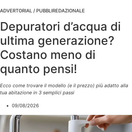
ADVERTORIAL / PUBBLIREDAZIONALE
Depuratori d’acqua di
ultima generazione?
Costano meno di
quanto pensi!
Ecco come trovare il modello (e il prezzo) più adatto alla
tua abitazione in 3 semplici passi
09/08/2026