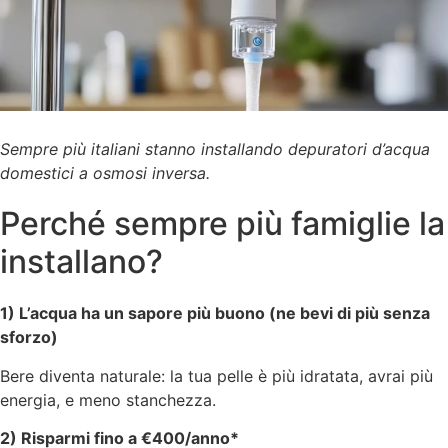
Sempre più italiani stanno installando depuratori d’acqua
domestici a osmosi inversa.
Perché sempre più famiglie la
installano?
1) L’acqua ha un sapore più buono (ne bevi di più senza
sforzo)
Bere diventa naturale: la tua pelle è più idratata, avrai più
energia, e meno stanchezza.
2) Risparmi fino a €400/anno*