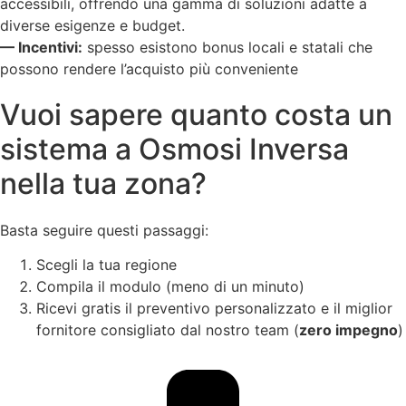
accessibili, offrendo una gamma di soluzioni adatte a
diverse esigenze e budget.
— Incentivi:
spesso esistono bonus locali e statali che
possono rendere l’acquisto più conveniente
Vuoi sapere quanto costa un
sistema a Osmosi Inversa
nella tua zona?
Basta seguire questi passaggi:
Scegli la tua regione
Compila il modulo (meno di un minuto)
Ricevi gratis il preventivo personalizzato e il miglior
fornitore consigliato dal nostro team (
zero impegno
)