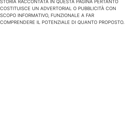
STORIA RACCONTATA IN QUESTA PAGINA PERTANTO
COSTITUISCE UN ADVERTORIAL O PUBBLICITÀ CON
SCOPO INFORMATIVO, FUNZIONALE A FAR
COMPRENDERE IL POTENZIALE DI QUANTO PROPOSTO.