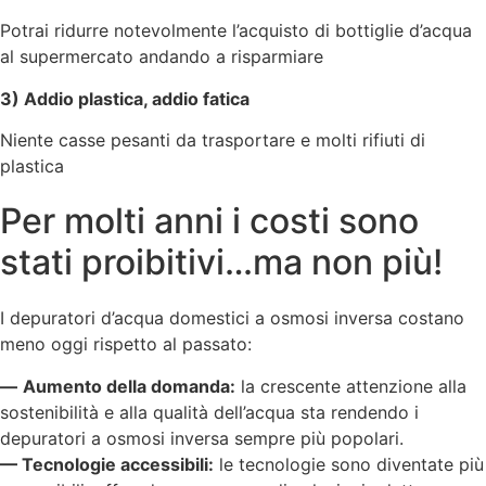
Potrai ridurre notevolmente l’acquisto di bottiglie d’acqua
al supermercato andando a risparmiare
3) Addio plastica, addio fatica
Niente casse pesanti da trasportare e molti rifiuti di
plastica
Per molti anni i costi sono
stati proibitivi…ma non più!
I depuratori d’acqua domestici a osmosi inversa costano
meno oggi rispetto al passato:
—
Aumento della domanda:
la crescente attenzione alla
sostenibilità e alla qualità dell’acqua sta rendendo i
depuratori a osmosi inversa sempre più popolari.
— Tecnologie accessibili:
le tecnologie sono diventate più