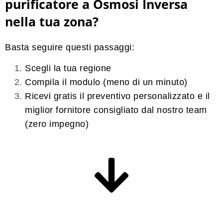
purificatore a Osmosi Inversa
nella tua zona?
Basta seguire questi passaggi:
Scegli la tua regione
Compila il modulo (meno di un minuto)
Ricevi gratis il preventivo personalizzato e il
miglior fornitore consigliato
dal nostro team
(
zero impegno
)