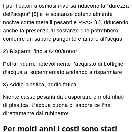
I purificatori a osmosi inversa riducono la “durezza
dell’acqua” [5] e le sostanze potenzialmente
nocive come metalli pesanti e PFAS [6], riducendo
anche la presenza di sostanze che potrebbero
conferire un sapore pungente e amaro all’acqua.
2) Risparmi fino a €400/anno*
Potrai ridurre notevolmente l’acquisto di bottiglie
d’acqua al supermercato andando a risparmiare
3) Addio plastica, addio fatica
Niente casse pesanti da trasportare e molti rifiuti
di plastica. L’acqua buona di sapore ce l’hai
direttamente dal rubinetto!
Per molti anni i costi sono stati