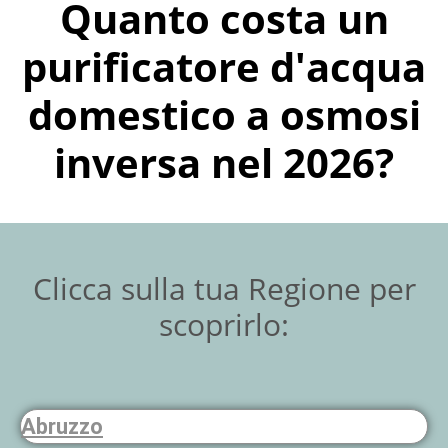
Quanto costa un
purificatore d'acqua
domestico a osmosi
inversa nel 2026?
Clicca sulla tua Regione per
scoprirlo:
Abruzzo