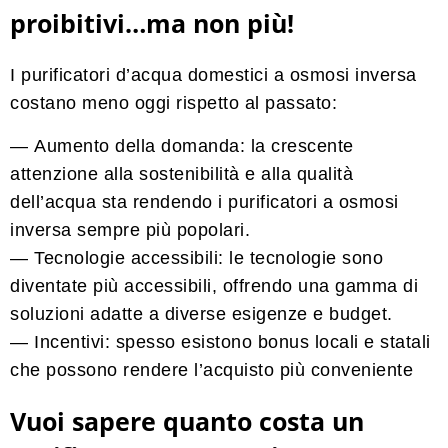
proibitivi…ma non più!
I purificatori d’acqua domestici a osmosi inversa
costano meno oggi rispetto al passato:
—
Aumento della domanda:
la crescente
attenzione alla sostenibilità e alla qualità
dell’acqua sta rendendo i purificatori a osmosi
inversa sempre più popolari.
— Tecnologie accessibili:
le tecnologie sono
diventate più accessibili, offrendo una gamma di
soluzioni adatte a diverse esigenze e budget.
— Incentivi:
spesso esistono bonus locali e statali
che possono rendere l’acquisto più conveniente
Vuoi sapere quanto costa un