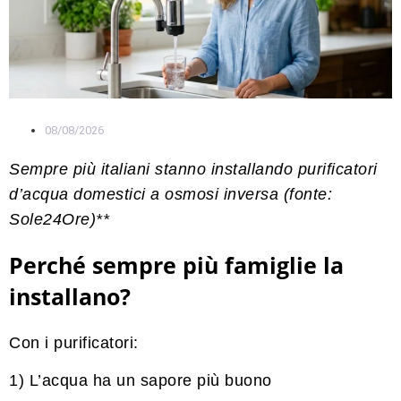
08/08/2026
Sempre più italiani stanno installando purificatori
d’acqua domestici a osmosi inversa (fonte:
Sole24Ore)**
Perché sempre più famiglie la
installano?
Con i purificatori:
1) L’acqua ha un sapore più buono