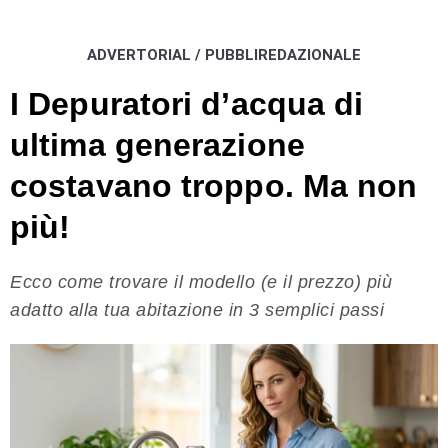
ADVERTORIAL / PUBBLIREDAZIONALE
I Depuratori d’acqua di
ultima generazione
costavano troppo. Ma non
più!
Ecco come trovare il modello (e il prezzo) più
adatto alla tua abitazione in 3 semplici passi