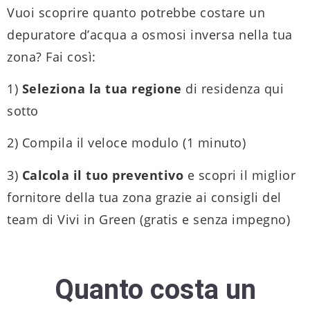
Vuoi scoprire quanto potrebbe costare un
depuratore d’acqua a osmosi inversa nella tua
zona? Fai così:
1)
Seleziona la tua regione
di residenza qui
sotto
2) Compila il veloce modulo (1 minuto)
3)
Calcola il tuo preventivo
e scopri il miglior
fornitore della tua zona grazie ai consigli del
team di Vivi in Green (gratis e senza impegno)
Quanto costa un