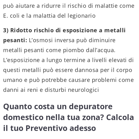
può aiutare a ridurre il rischio di malattie come
E. coli e la malattia del legionario
3) Ridotto rischio di esposizione a metalli
pesanti:
L’osmosi inversa può diminuire
metalli pesanti come piombo dall’acqua.
L’esposizione a lungo termine a livelli elevati di
questi metalli può essere dannosa per il corpo
umano e può potrebbe causare problemi come
danni ai reni e disturbi neurologici
Quanto costa un depuratore
domestico nella tua zona? Calcola
il tuo Preventivo adesso