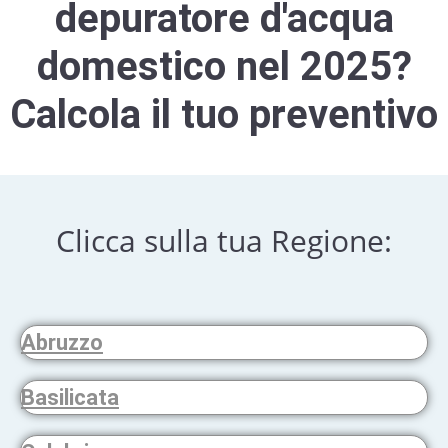
depuratore d'acqua
domestico nel 2025?
Calcola il tuo preventivo
Clicca sulla tua Regione:
Abruzzo
Basilicata