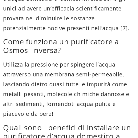
unici ad avere un’efficacia scientificamente
provata nel diminuire le sostanze
potenzialmente nocive presenti nell’acqua [7].
Come funziona un purificatore a
Osmosi inversa?
Utilizza la pressione per spingere l’acqua
attraverso una membrana semi-permeabile,
lasciando dietro quasi tutte le impurità come
metalli pesanti, molecole chimiche dannose e
altri sedimenti, fornendoti acqua pulita e
piacevole da bere!
Quali sono i benefici di installare un
purificatore d’acqua domestico a