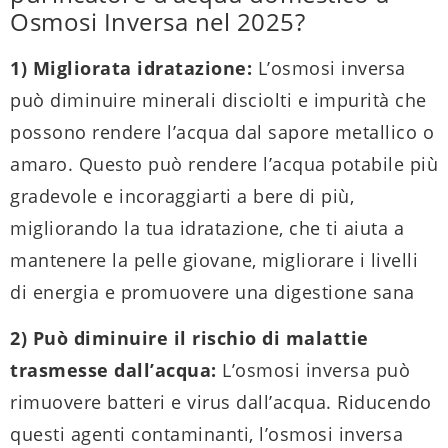
Osmosi Inversa nel 2025?
1) Migliorata idratazione:
L’osmosi inversa
può diminuire minerali disciolti e impurità che
possono rendere l’acqua dal sapore metallico o
amaro. Questo può rendere l’acqua potabile più
gradevole e incoraggiarti a bere di più,
migliorando la tua idratazione, che ti aiuta a
mantenere la pelle giovane, migliorare i livelli
di energia e promuovere una digestione sana
2) Può diminuire il rischio di malattie
trasmesse dall’acqua:
L’osmosi inversa può
rimuovere batteri e virus dall’acqua. Riducendo
questi agenti contaminanti, l’osmosi inversa