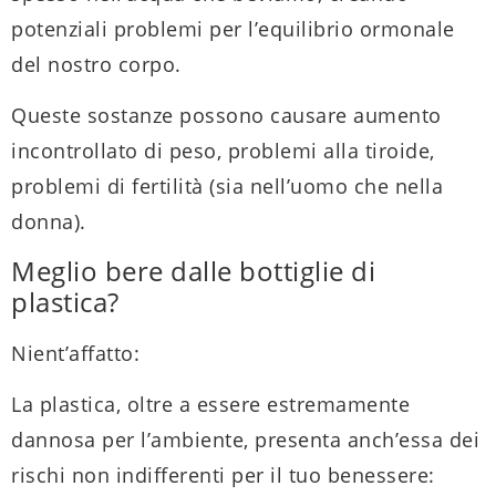
potenziali problemi per l’equilibrio ormonale
del nostro corpo.
Queste sostanze possono causare aumento
incontrollato di peso, problemi alla tiroide,
problemi di fertilità (sia nell’uomo che nella
donna).
Meglio bere dalle bottiglie di
plastica?
Nient’affatto:
La plastica, oltre a essere estremamente
dannosa per l’ambiente, presenta anch’essa dei
rischi non indifferenti per il tuo benessere: