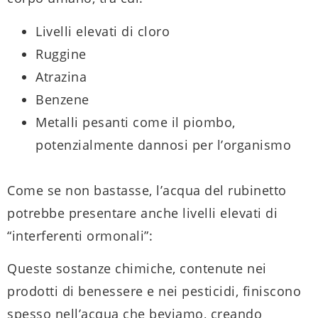
Livelli elevati di cloro
Ruggine
Atrazina
Benzene
Metalli pesanti come il piombo,
potenzialmente dannosi per l’organismo
Come se non bastasse, l’acqua del rubinetto
potrebbe presentare anche livelli elevati di
“interferenti ormonali”:
Queste sostanze chimiche, contenute nei
prodotti di benessere e nei pesticidi, finiscono
spesso nell’acqua che beviamo, creando