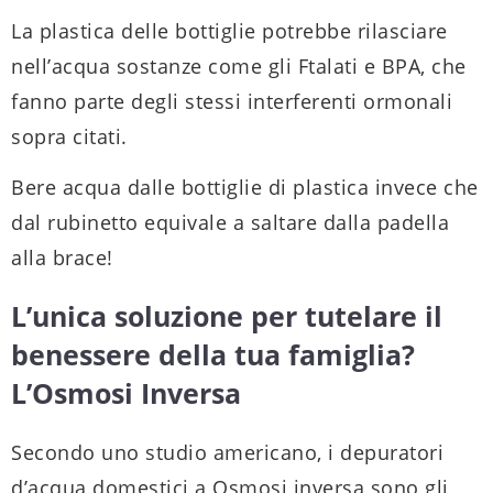
La plastica delle bottiglie potrebbe rilasciare
nell’acqua sostanze come gli Ftalati e BPA, che
fanno parte degli stessi interferenti ormonali
sopra citati.
Bere acqua dalle bottiglie di plastica invece che
dal rubinetto equivale a saltare dalla padella
alla brace!
L’unica soluzione per tutelare il
benessere della tua famiglia?
L’Osmosi Inversa
Secondo uno studio americano, i depuratori
d’acqua domestici a Osmosi inversa sono gli