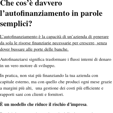
Che cos’è davvero
l’autofinanziamento in parole
semplici?
L’autofinanziamento è la capacità di un’azienda di generare
da sola le risorse finanziarie necessarie per crescere, senza
dover bussare alle porte delle banche.
Autofinanziarsi significa trasformare i flussi interni di denaro
in un vero motore di sviluppo.
In pratica, non stai più finanziando la tua azienda con
capitale esterno, ma con quello che produci ogni mese grazie
a margini più alti, una gestione dei costi più efficiente e
rapporti sani con clienti e fornitori.
È un modello che riduce il rischio d’impresa
.