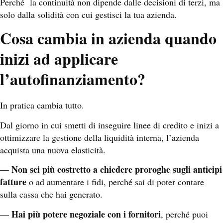
Perché la continuità non dipende dalle decisioni di terzi, ma
solo dalla solidità con cui gestisci la tua azienda.
Cosa cambia in azienda quando
inizi ad applicare
l’autofinanziamento?
In pratica cambia tutto.
Dal giorno in cui smetti di inseguire linee di credito e inizi a
ottimizzare la gestione della liquidità interna, l’azienda
acquista una nuova elasticità.
Non sei più costretto a chiedere proroghe sugli anticipi
—
fatture
o ad aumentare i fidi, perché sai di poter contare
sulla cassa che hai generato.
Hai più potere negoziale con i fornitori
—
, perché puoi