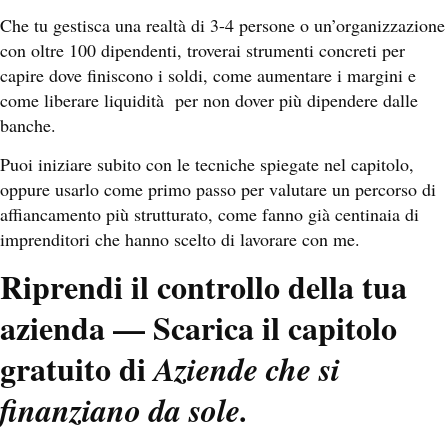
Che tu gestisca una realtà di 3-4 persone o un’organizzazione
con oltre 100 dipendenti, troverai strumenti concreti per
capire dove finiscono i soldi, come aumentare i margini e
come liberare liquidità per non dover più dipendere dalle
banche.
Puoi iniziare subito con le tecniche spiegate nel capitolo,
oppure usarlo come primo passo per valutare un percorso di
affiancamento più strutturato, come fanno già centinaia di
imprenditori che hanno scelto di lavorare con me.
Riprendi il controllo della tua
azienda — Scarica il capitolo
gratuito di
Aziende che si
finanziano da sole.