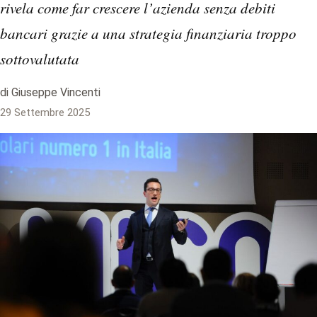
rivela come far crescere l’azienda senza debiti
bancari grazie a una strategia finanziaria troppo
sottovalutata
di Giuseppe Vincenti
29 Settembre 2025