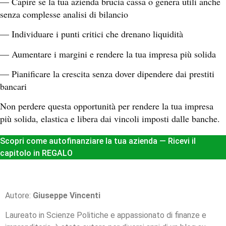
— Capire se la tua azienda brucia cassa o genera utili anche
senza complesse analisi di bilancio
— Individuare i punti critici che drenano liquidità
— Aumentare i margini e rendere la tua impresa più solida
— Pianificare la crescita senza dover dipendere dai prestiti
bancari
Non perdere questa opportunità per rendere la tua impresa
più solida, elastica e libera dai vincoli imposti dalle banche.
Scopri come autofinanziare la tua azienda — Ricevi il
capitolo in REGALO
Autore:
Giuseppe Vincenti
Laureato in Scienze Politiche e appassionato di finanze e