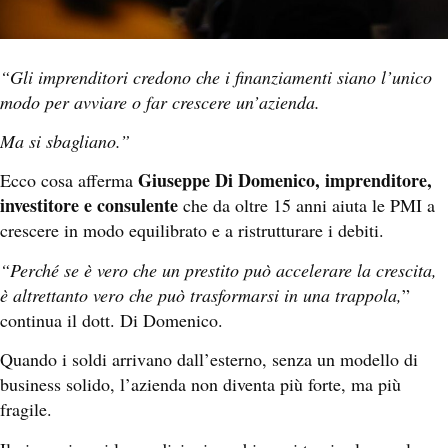
“Gli imprenditori credono che i finanziamenti siano l’unico
modo per avviare o far crescere un’azienda.
Ma si sbagliano.”
Giuseppe Di Domenico, imprenditore,
Ecco cosa afferma
investitore e consulente
che da oltre 15 anni aiuta le PMI a
crescere in modo equilibrato e a ristrutturare i debiti.
“Perché se è vero che un prestito può accelerare la crescita,
è altrettanto vero che può trasformarsi in una trappola,
”
continua il dott. Di Domenico.
Quando i soldi arrivano dall’esterno, senza un modello di
business solido, l’azienda non diventa più forte, ma più
fragile.