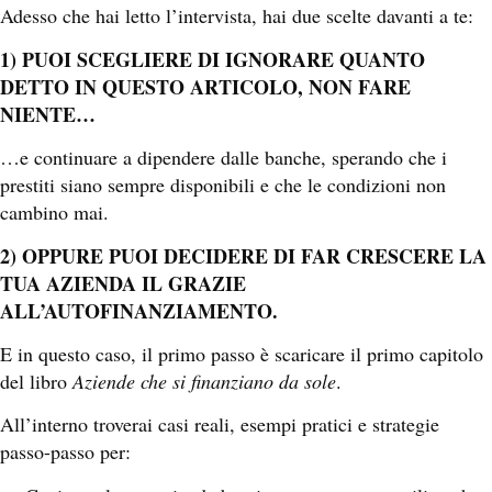
Adesso che hai letto l’intervista, hai due scelte davanti a te:
1) PUOI SCEGLIERE DI IGNORARE QUANTO
DETTO IN QUESTO ARTICOLO, NON FARE
NIENTE…
…e continuare a dipendere dalle banche, sperando che i
prestiti siano sempre disponibili e che le condizioni non
cambino mai.
2) OPPURE PUOI DECIDERE DI FAR CRESCERE LA
TUA AZIENDA IL GRAZIE
ALL’AUTOFINANZIAMENTO.
E in questo caso, il primo passo è scaricare il primo capitolo
del libro
Aziende che si finanziano da sole
.
All’interno troverai casi reali, esempi pratici e strategie
passo-passo per: