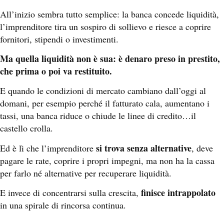
All’inizio sembra tutto semplice: la banca concede liquidità,
l’imprenditore tira un sospiro di sollievo e riesce a coprire
fornitori, stipendi o investimenti.
Ma quella liquidità non è sua: è denaro preso in prestito,
che prima o poi va restituito.
E quando le condizioni di mercato cambiano dall’oggi al
domani, per esempio perché il fatturato cala, aumentano i
tassi, una banca riduce o chiude le linee di credito…il
castello crolla.
si trova senza alternative
Ed è lì che l’imprenditore
, deve
pagare le rate, coprire i propri impegni, ma non ha la cassa
per farlo né alternative per recuperare liquidità.
finisce intrappolato
E invece di concentrarsi sulla crescita,
in una spirale di rincorsa continua.