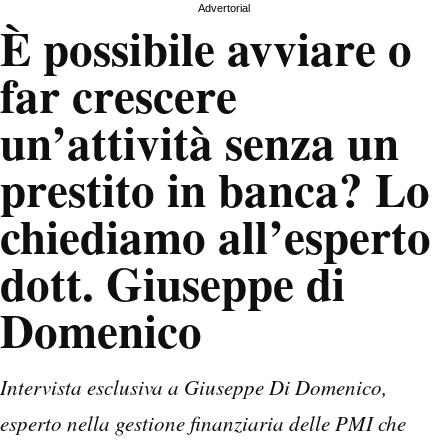
Advertorial
È possibile avviare o
far crescere
un’attività senza un
prestito in banca? Lo
chiediamo all’esperto
dott. Giuseppe di
Domenico
Intervista esclusiva a Giuseppe Di Domenico,
esperto nella gestione finanziaria delle PMI che