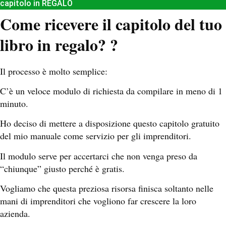
capitolo in REGALO
Come ricevere il capitolo del tuo
libro in regalo? ?
Il processo è molto semplice:
C’è un veloce modulo di richiesta da compilare in meno di 1
minuto.
Ho deciso di mettere a disposizione questo capitolo gratuito
del mio manuale come servizio per gli imprenditori.
Il modulo serve per accertarci che non venga preso da
“chiunque” giusto perché è gratis.
Vogliamo che questa preziosa risorsa finisca soltanto nelle
mani di imprenditori che vogliono far crescere la loro
azienda.