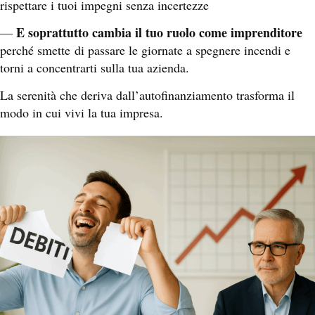
rispettare i tuoi impegni senza incertezze
E soprattutto cambia il tuo ruolo come imprenditore
—
perché smette
di passare le giornate a spegnere incendi e
torni a concentrarti sulla tua azienda.
La serenità che deriva dall’autofinanziamento trasforma il
modo in cui vivi la tua impresa.