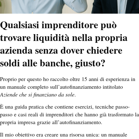
Qualsiasi imprenditore può
trovare liquidità nella propria
azienda senza dover chiedere
soldi alle banche, giusto?
Proprio per questo ho raccolto oltre 15 anni di esperienza in
un manuale completo sull’autofinanziamento intitolato
Aziende che si finanziano da sole
.
È una guida pratica che contiene esercizi, tecniche passo-
passo e casi reali di imprenditori che hanno già trasformato la
propria impresa grazie all’autofinanziamento.
Il mio obiettivo era creare una risorsa unica: un manuale