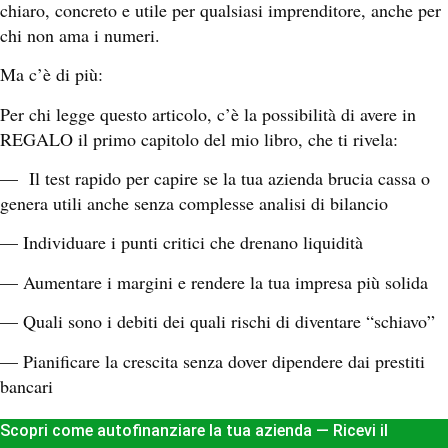
chiaro, concreto e utile per qualsiasi imprenditore, anche per
chi non ama i numeri.
Ma c’è di più:
Per chi legge questo articolo, c’è la possibilità di avere in
REGALO il primo capitolo del mio libro, che ti rivela:
— Il test rapido per capire se la tua azienda brucia cassa o
genera utili anche senza complesse analisi di bilancio
— Individuare i punti critici che drenano liquidità
— Aumentare i margini e rendere la tua impresa più solida
— Quali sono i debiti dei quali rischi di diventare “schiavo”
— Pianificare la crescita senza dover dipendere dai prestiti
bancari
Scopri come autofinanziare la tua azienda — Ricevi il