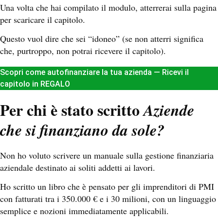
Una volta che hai compilato il modulo, atterrerai sulla pagina
per scaricare il capitolo.
Questo vuol dire che sei “idoneo” (se non atterri significa
che, purtroppo, non potrai ricevere il capitolo).
Scopri come autofinanziare la tua azienda — Ricevi il
capitolo in REGALO
Per chi è stato scritto
Aziende
che si finanziano da sole?
Non ho voluto scrivere un manuale sulla gestione finanziaria
aziendale destinato ai soliti addetti ai lavori.
Ho scritto un libro che è pensato per gli imprenditori di PMI
con fatturati tra i 350.000 € e i 30 milioni, con un linguaggio
semplice e nozioni immediatamente applicabili.