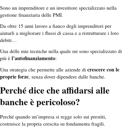
Sono un imprenditore e un investitore specializzato nella
gestione finanziaria delle PMI.
Da oltre 15 anni lavoro a fianco degli imprenditori per
aiutarli a migliorare i flussi di cassa e a ristrutturare i loro
debiti…
Una delle mie tecniche nella quale mi sono specializzato di
l’autofinanziamento
più è
:
crescere con le
Una strategia che permette alle aziende di
proprie forze
, senza dover dipendere dalle banche.
Perché dice che affidarsi alle
banche è pericoloso?
Perché quando un’impresa si regge solo sui prestiti,
costruisce la propria crescita su fondamenta fragili.