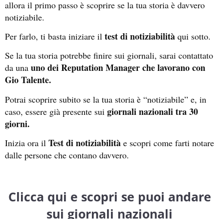
allora il primo passo è scoprire se la tua storia è davvero
notiziabile.
test di notiziabilità
Per farlo, ti basta iniziare il
qui sotto.
Se la tua storia potrebbe finire sui giornali, sarai contattato
uno dei Reputation Manager che lavorano con
da una
Gio Talente.
Potrai scoprire subito se la tua storia è “notiziabile” e, in
giornali nazionali tra 30
caso, essere già presente sui
giorni.
Test di notiziabilità
Inizia ora il
e scopri come farti notare
dalle persone che contano davvero.
Clicca qui e scopri se puoi andare
sui giornali nazionali