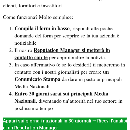
clienti, fornitori e investitori.
Come funziona? Molto semplice:
Compila il form in basso
, rispondi alle poche
domande del form per scoprire se la tua azienda è
notiziabile
Reputation Manager si metterà in
Il nostro
contatto con te
per approfondire la notizia.
In caso affermativo (e se lo desideri) ti metteremo in
un
contatto con i nostri giornalisti per creare
Comunicato Stampa
da dare in pasto ai principali
Media Nazionali
Entro 30 giorni sarai sui principali Media
Nazionali,
diventando un’autorità nel tuo settore in
pochissimo tempo
Appari sui giornali nazionali in 30 giornali — Ricevi l'analisi
di un Reputation Manager