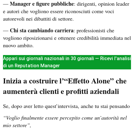
Manager e figure pubbliche
—
: dirigenti, opinion leader
e autori che vogliono essere riconosciuti come voci
autorevoli nei dibattiti di settore.
Chi sta cambiando carriera
—
: professionisti che
vogliono riposizionarsi e ottenere credibilità immediata nel
nuovo ambito.
Appari sui giornali nazionali in 30 giornali — Ricevi l'analisi
di un Reputation Manager
Inizia a costruire l’“Effetto Alone” che
aumenterà clienti e profitti aziendali
Se, dopo aver letto quest’intervista, anche tu stai pensando
“Voglio finalmente essere percepito come un’autorità nel
mio settore”,