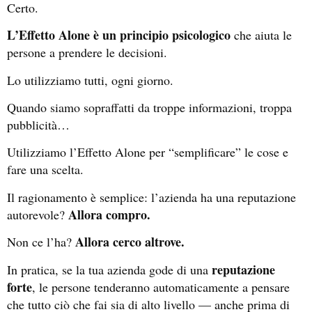
Certo.
L’Effetto Alone è un principio psicologico
che aiuta le
persone a prendere le decisioni.
Lo utilizziamo tutti, ogni giorno.
Quando siamo sopraffatti da troppe informazioni, troppa
pubblicità…
Utilizziamo l’Effetto Alone per “semplificare” le cose e
fare una scelta.
Il ragionamento è semplice: l’azienda ha una reputazione
Allora compro.
autorevole?
Allora cerco altrove.
Non ce l’ha?
reputazione
In pratica, se la tua azienda gode di una
forte
, le persone tenderanno automaticamente a pensare
che tutto ciò che fai sia di alto livello — anche prima di