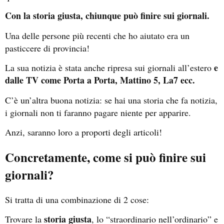
Con la storia giusta, chiunque può finire sui giornali.
Una delle persone più recenti che ho aiutato era un
pasticcere di provincia!
e
La sua notizia è stata anche ripresa sui giornali all’estero
dalle TV come Porta a Porta, Mattino 5, La7 ecc.
C’è un’altra buona notizia: se hai una storia che fa notizia,
i giornali non ti faranno pagare niente per apparire.
Anzi, saranno loro a proporti degli articoli!
Concretamente, come si può finire sui
giornali?
Si tratta di una combinazione di 2 cose:
storia giusta
Trovare la
, lo “straordinario nell’ordinario” e