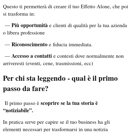
Questo ti permetterà di creare il tuo Effetto Alone, che poi
si trasforma in:
Più opportunità
—
e clienti di qualità per la tua azienda
o libera professione
Riconoscimento
—
e fiducia immediata.
Accesso a contatti
—
e contesti dove normalmente non
arriveresti (eventi, cene, trasmissioni, ecc)
Per chi sta leggendo - qual è il primo
passo da fare?
scoprire se la tua storia è
Il primo passo è
“notiziabile”.
In pratica serve per capire se il tuo business ha gli
elementi necessari per trasformarsi in una notizia