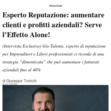
Advertorial
Esperto Reputazione: aumentare
clienti e profitti aziendali? Serve
l’Effetto Alone!
(Intervista Esclusiva) Gio Talente, esperto di reputazione
per Imprenditori e Liberi professionisti ci ricorda di una
strategia “dimenticata” che può aumentare i fatturati
aziendali fino al 40%
di Giuseppe Tronchi
8/6/2026