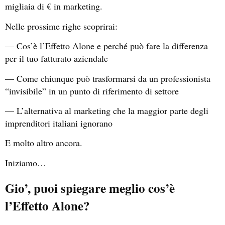
migliaia di € in marketing.
Nelle prossime righe scoprirai:
— Cos’è l’Effetto Alone e perché può fare la differenza
per il tuo fatturato aziendale
— Come chiunque può trasformarsi da un professionista
“invisibile” in un punto di riferimento di settore
— L’alternativa al marketing che la maggior parte degli
imprenditori italiani ignorano
E molto altro ancora.
Iniziamo…
Gio’, puoi spiegare meglio cos’è
l’Effetto Alone?