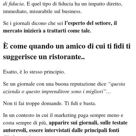
di fiducia
. E quel tipo di fiducia ha un impatto diretto,
immediato, misurabile sul business.
l’esperto del settore, il
Se i giornali dicono che sei
mercato inizierà a trattarti come tale.
È come quando un amico di cui ti fidi ti
suggerisce un ristorante..
Esatto, è lo stesso principio.
Se un giornale con una buona reputazione dice
“questa
azienda o questo imprenditore sono i migliori”…
Non ti fai troppe domande. Ti fidi e basta.
In un contesto in cui il marketing paga sempre meno e
apparire sui giornali, sulle testate
costa sempre di più,
autorevoli, essere intervistati dalle principali fonti