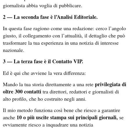
giornalista abbia voglia di pubblicare.
2 — La seconda fase è l’Analisi Editoriale.
In questa fase ragiono come una redazione: cerco l’angolo
giusto, il collegamento con l’attualità, il dettaglio che può
trasformare la tua esperienza in una notizia di interesse
nazionale.
3 — La terza fase è il Contatto VIP.
Ed è qui che avviene la vera differenza:
privilegiata di
Mando la tua storia direttamente a una rete
oltre 300 contatti
tra direttori, redattori e giornalisti di
alto profilo, che ho costruito negli anni.
Il mio metodo funziona così bene che riesco a garantire
10 o più uscite stampa sui principali giornali,
anche
se
ovviamente riesco a inquadrare una notizia