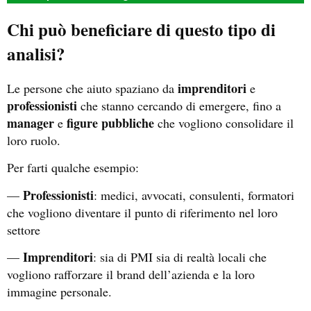
Chi può beneficiare di questo tipo di
analisi?
imprenditori
Le persone che aiuto spaziano da
e
professionisti
che stanno cercando di emergere, fino a
manager
figure pubbliche
e
che vogliono consolidare il
loro ruolo.
Per farti qualche esempio:
Professionisti
—
: medici, avvocati, consulenti, formatori
che vogliono diventare il punto di riferimento nel loro
settore
Imprenditori
—
: sia di PMI sia di realtà locali che
vogliono rafforzare il brand dell’azienda e la loro
immagine personale.