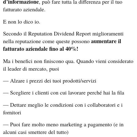
d’informazione
, può fare tutta la differenza per il tuo
fatturato aziendale.
E non lo dico io.
Secondo il Reputation Dividend Report miglioramenti
aumentare il
nella reputazione come queste possono
fatturato aziendale fino al 40%!
Ma i benefici non finiscono qua. Quando vieni considerato
il leader di mercato, puoi
— Alzare i prezzi dei tuoi prodotti/servizi
— Scegliere i clienti con cui lavorare perché hai la fila
— Dettare meglio le condizioni con i collaboratori e i
fornitori
— Puoi fare molto meno marketing a pagamento (e in
alcuni casi smettere del tutto)