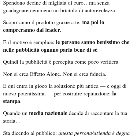
Spendono decine di migliaia di euro…ma senza
guadagnare nemmeno un briciolo di autorevolezza.
ma poi lo
Scopriranno il prodotto grazie a te,
compreranno dal leader.
le persone sanno benissimo che
E il motivo è semplice:
nelle pubblicità ognuno parla bene di sé
.
Quindi la pubblicità è percepita come poco veritiera.
Non si crea Effetto Alone. Non si crea fiducia.
E qui entra in gioco la soluzione più antica — e oggi di
la
nuovo potentissima — per costruire reputazione:
stampa
.
media nazionale
Quando un
decide di raccontare la tua
storia…
Sta dicendo al pubblico:
questa persona/azienda è degna