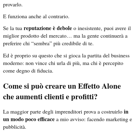
provarlo.
E funziona anche al contrario.
reputazione è debole
Se la tua
o inesistente, puoi avere il
miglior prodotto del mercato… ma la gente continuerà a
preferire chi “sembra” più credibile di te.
Ed è proprio su questo che si gioca la partita del business
moderno: non vince chi urla di più, ma chi è percepito
come degno di fiducia.
Come si può creare un Effetto Alone
che aumenti clienti e profitti?
in
La maggior parte degli imprenditori prova a costruirlo
un modo poco efficace
a mio avviso:
facendo marketing e
pubblicità.