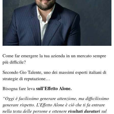
Come far emergere la tua azienda in un mercato sempre
più difficile?
Secondo Gio Talente, uno dei massimi esperti italiani di
strategie di reputazione…
sull’Effetto Alone.
Bisogna fare leva
“Oggi è facilissimo generare attenzione, ma difficilissimo
generare rispetto. L’Effetto Alone è ciò che ti fa entrare
nella testa delle persone e ottenere
risultati duraturi
sul