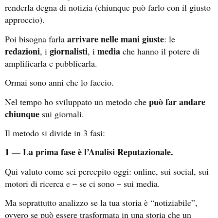
renderla degna di notizia (chiunque può farlo con il giusto
approccio).
arrivare nelle mani giuste
Poi bisogna farla
: le
redazioni
giornalisti
media
, i
, i
che hanno il potere di
amplificarla e pubblicarla.
Ormai sono anni che lo faccio.
può far andare
Nel tempo ho sviluppato un metodo che
chiunque
sui giornali.
Il metodo si divide in 3 fasi:
1 — La prima fase è l’Analisi Reputazionale.
Qui valuto come sei percepito oggi: online, sui social, sui
motori di ricerca e – se ci sono – sui media.
Ma soprattutto analizzo se la tua storia è “notiziabile”,
ovvero se può essere trasformata in una storia che un