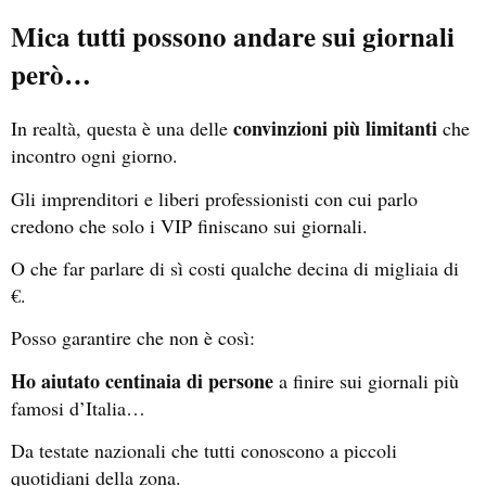
Mica tutti possono andare sui giornali
però…
convinzioni più limitanti
In realtà, questa è una delle
che
incontro ogni giorno.
Gli imprenditori e liberi professionisti con cui parlo
credono che solo i VIP finiscano sui giornali.
O che far parlare di sì costi qualche decina di migliaia di
€.
Posso garantire che non è così:
Ho aiutato centinaia di persone
a finire
sui giornali più
famosi d’Italia…
Da testate nazionali che tutti conoscono a piccoli
quotidiani della zona.