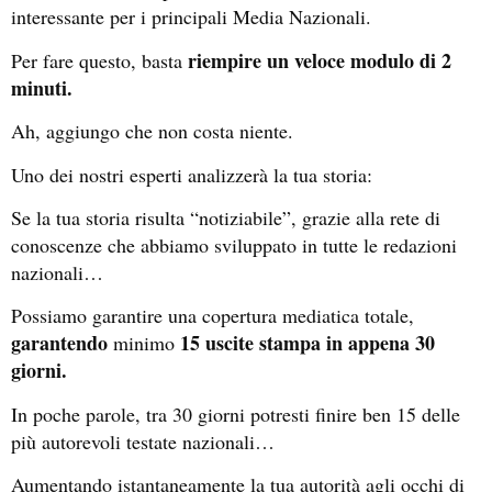
interessante per i principali Media Nazionali.
riempire un veloce modulo di 2
Per fare questo, basta
minuti.
Ah, aggiungo che non costa niente.
Uno dei nostri esperti analizzerà la tua storia:
Se la tua storia risulta “notiziabile”, grazie alla rete di
conoscenze che abbiamo sviluppato in tutte le redazioni
nazionali…
Possiamo garantire una copertura mediatica totale,
garantendo
15 uscite stampa in appena 30
minimo
giorni.
In poche parole, tra 30 giorni potresti finire ben 15 delle
più autorevoli testate nazionali…
Aumentando istantaneamente la tua autorità agli occhi di