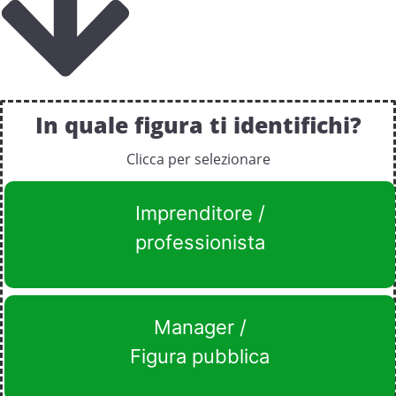
In quale figura ti identifichi?
Clicca per selezionare
Imprenditore /
professionista
Manager /
Figura pubblica