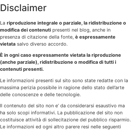
Disclaimer
La
riproduzione integrale o parziale, la ridistribuzione o
modifica dei contenuti
presenti nel blog, anche in
presenza di citazione della fonte,
è espressamente
vietata
salvo diverso accordo.
È in ogni caso espressamente vietata la riproduzione
(anche parziale), ridistribuzione o modifica di tutti i
contenuti presenti.
Le informazioni presenti sul sito sono state redatte con la
massima perizia possibile in ragione dello stato dell’arte
delle conoscenze e delle tecnologie.
Il contenuto del sito non e’ da considerarsi esaustivo ma
ha solo scopi informativi. La pubblicazione del sito non
costituisce attività di sollecitazione del pubblico risparmio.
Le informazioni ed ogni altro parere resi nelle seguenti