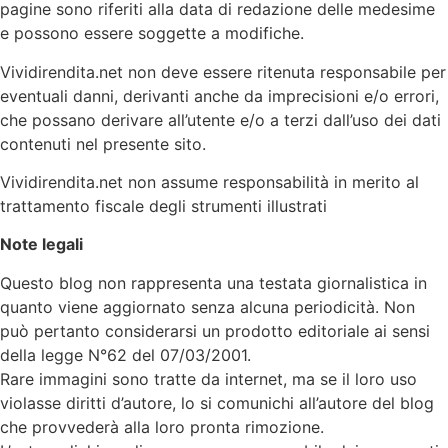
pagine sono riferiti alla data di redazione delle medesime
e possono essere soggette a modifiche.
Vividirendita.net non deve essere ritenuta responsabile per
eventuali danni, derivanti anche da imprecisioni e/o errori,
che possano derivare all’utente e/o a terzi dall’uso dei dati
contenuti nel presente sito.
Vividirendita.net non assume responsabilità in merito al
trattamento fiscale degli strumenti illustrati
Note legali
Questo blog non rappresenta una testata giornalistica in
quanto viene aggiornato senza alcuna periodicità. Non
può pertanto considerarsi un prodotto editoriale ai sensi
della legge N°62 del 07/03/2001.
Rare immagini sono tratte da internet, ma se il loro uso
violasse diritti d’autore, lo si comunichi all’autore del blog
che provvederà alla loro pronta rimozione.