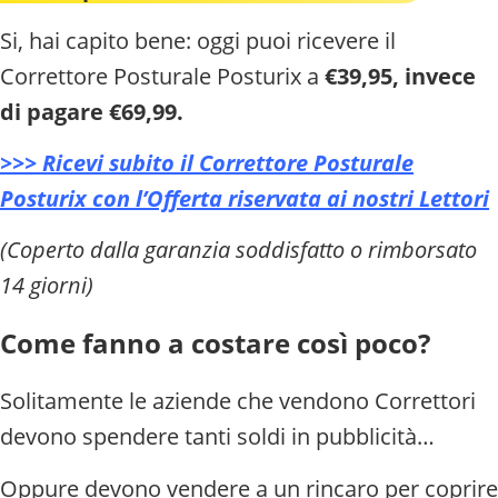
Si, hai capito bene: oggi puoi ricevere il
Correttore Posturale Posturix a
€39,95, invece
di pagare €69,99.
>>> Ricevi subito il Correttore Posturale
Posturix con l’Offerta riservata ai nostri Lettori
(Coperto dalla garanzia soddisfatto o rimborsato
14 giorni)
Come fanno a costare così poco?
Solitamente le aziende che vendono Correttori
devono spendere tanti soldi in pubblicità…
Oppure devono vendere a un rincaro per coprire