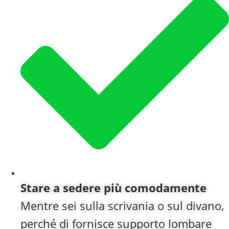
Stare a sedere più comodamente
Mentre sei sulla scrivania o sul divano,
perché di fornisce supporto lombare