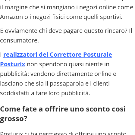
il margine che si mangiano i negozi online come
Amazon o i negozi fisici come quelli sportivi.
E ovviamente chi deve pagare questo rincaro? Il
consumatore.
I
realizzatori del Correttore Posturale
Posturix
non spendono quasi niente in
pubblicità: vendono direttamente online e
lasciano che sia il passaparola e i clienti
soddisfatti a fare loro pubblicità.
Come fate a offrire uno sconto così
grosso?
Posturix ci ha permesso di offrirvi uno sconto