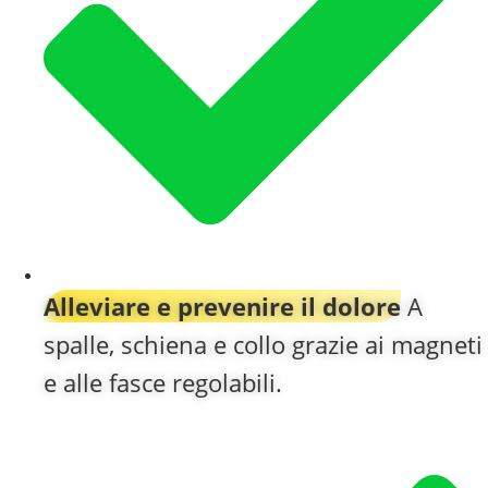
Alleviare e prevenire il dolore
A
spalle, schiena e collo grazie ai magneti
e alle fasce regolabili.