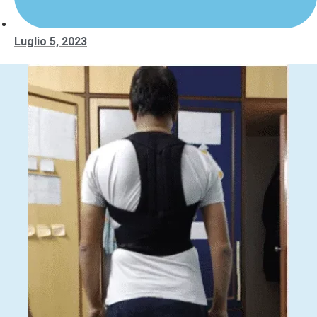
Luglio 5, 2023