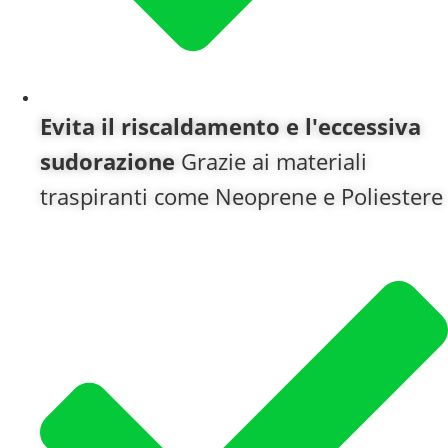
Evita il riscaldamento e l'eccessiva
sudorazione
Grazie ai materiali
traspiranti come Neoprene e Poliestere