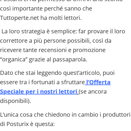
così importante perché sanno che
Tuttoperte.net ha molti lettori.
La loro strategia è semplice: far provare il loro
correttore a più persone possibili, così da
ricevere tante recensioni e promozione
“organica” grazie al passaparola.
Dato che stai leggendo quest’articolo, puoi
essere tra i fortunati a sfruttare
l’Offerta
Speciale per i nostri lettori
(se ancora
disponibili).
L’unica cosa che chiedono in cambio i produttori
di Posturix è questa: