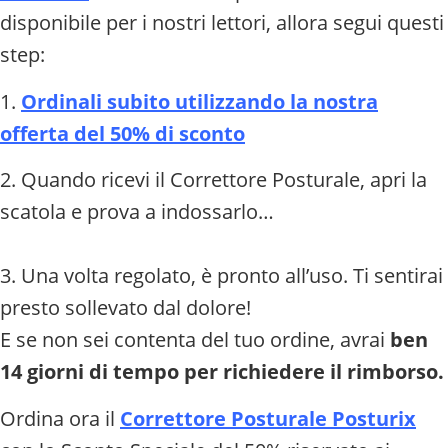
disponibile per i nostri lettori, allora segui questi
step:
1.
Ordinali subito utilizzando la nostra
offerta del 50% di sconto
2. Quando ricevi il Correttore Posturale, apri la
scatola e prova a indossarlo…
3. Una volta regolato, è pronto all’uso. Ti sentirai
presto sollevato dal dolore!
E se non sei contenta del tuo ordine, avrai
ben
14 giorni di tempo per richiedere il rimborso.
Ordina ora il
Correttore Posturale Posturix