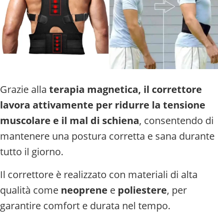
Grazie alla
terapia magnetica, il correttore
lavora attivamente per ridurre la tensione
muscolare e il mal di schiena
, consentendo di
mantenere una postura corretta e sana durante
tutto il giorno.
Il correttore è realizzato con materiali di alta
qualità come
neoprene
e
poliestere
, per
garantire comfort e durata nel tempo.