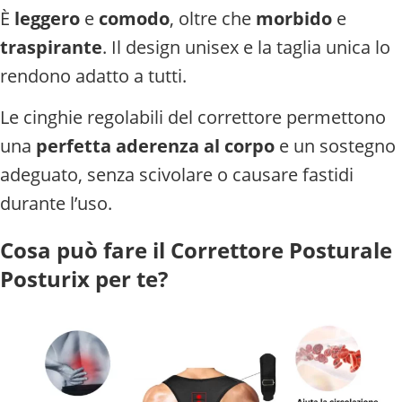
È
leggero
e
comodo
, oltre che
morbido
e
traspirante
. Il design unisex e la taglia unica lo
rendono adatto a tutti.
Le cinghie regolabili del correttore permettono
una
perfetta aderenza al corpo
e un sostegno
adeguato, senza scivolare o causare fastidi
durante l’uso.
Cosa può fare il Correttore Posturale
Posturix per te?