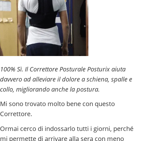
100% Sì. Il Correttore Posturale Posturix aiuta
davvero ad alleviare il dolore a schiena, spalle e
collo, migliorando anche la postura.
Mi sono trovato molto bene con questo
Correttore.
Ormai cerco di indossarlo tutti i giorni, perché
mi permette di arrivare alla sera con meno