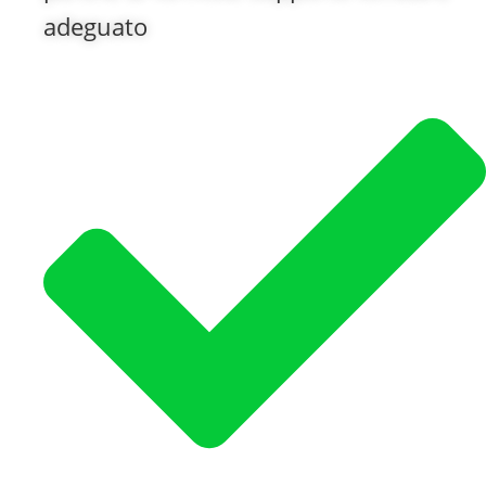
adeguato