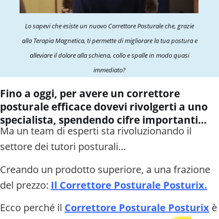
Lo sapevi che esiste un nuovo Correttore Posturale che, grazie
alla Terapia Magnetica, ti permette di migliorare la tua postura e
alleviare il dolore alla schiena, collo e spalle in modo quasi
immediato?
Fino a oggi, per avere un correttore
posturale efficace dovevi rivolgerti a uno
specialista, spendendo cifre importanti…
Ma un team di esperti
sta rivoluzionando il
settore dei tutori posturali…
Creando un prodotto superiore, a una frazione
del prezzo:
Il Correttore Posturale Posturix.
Ecco perché il
Correttore Posturale Posturix
è