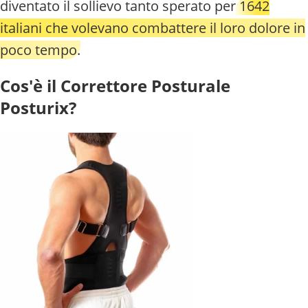
diventato il sollievo tanto sperato per
1642
italiani
che volevano combattere il loro dolore in
poco tempo.
Cos'è il Correttore Posturale
Posturix?