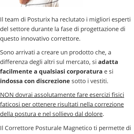
Il team di Posturix ha reclutato i migliori esperti
del settore durante la fase di progettazione di
questo innovativo correttore.
Sono arrivati a creare un prodotto che, a
differenza degli altri sul mercato, si
adatta
facilmente a qualsiasi corporatura
e si
indossa con discrezione
sotto i vestiti.
NON dovrai assolutamente fare esercizi fisici
faticosi per ottenere risultati nella correzione
della postura e nel sollievo dal dolore
.
Il Correttore Posturale Magnetico ti permette di