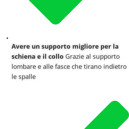
Avere un supporto migliore per la
schiena e il collo
Grazie al supporto
lombare e alle fasce che tirano indietro
le spalle