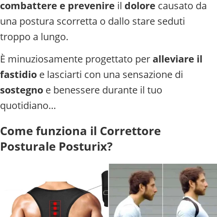
combattere e prevenire
il
dolore
causato da
una postura scorretta o dallo stare seduti
troppo a lungo.
È minuziosamente progettato per
alleviare il
fastidio
e lasciarti con una sensazione di
sostegno
e benessere durante il tuo
quotidiano…
Come funziona il Correttore
Posturale Posturix?