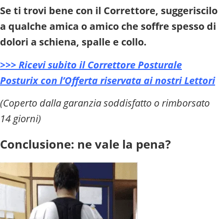
Se ti trovi bene con il Correttore, suggeriscilo
a qualche amica o amico che soffre spesso di
dolori a schiena, spalle e collo.
>>> Ricevi subito il Correttore Posturale
Posturix con l’Offerta riservata ai nostri Lettori
(Coperto dalla garanzia soddisfatto o rimborsato
14 giorni)
Conclusione: ne vale la pena?