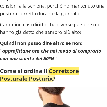
tensioni alla schiena, perché ho mantenuto una
postura corretta durante la giornata.
Cammino così diritto che diverse persone mi
hanno già detto che sembro più alto!
Quindi non posso dire altro se non:
“approfittane ora che hai modo di comprarlo
con uno sconto del 50%!”
Come si ordina il
Correttore
Posturale Posturix?