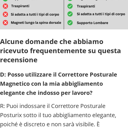
Alcune domande che abbiamo
ricevuto frequentemente su questa
recensione
D: Posso utilizzare il Correttore Posturale
Magnetico con la mia abbigliamento
elegante che indosso per lavoro?
R: Puoi indossare il Correttore Posturale
Posturix sotto il tuo abbigliamento elegante,
poiché è discreto e non sarà visibile. È