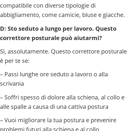
compatibile con diverse tipologie di
abbigliamento, come camicie, bluse e giacche.
D: Sto seduto a lungo per lavoro. Questo
correttore posturale può aiutarmi?
Sì, assolutamente. Questo correttore posturale
è per te se:
– Passi lunghe ore seduto a lavoro o alla
scrivania
– Soffri spesso di dolore alla schiena, al collo e
alle spalle a causa di una cattiva postura
– Vuoi migliorare la tua postura e prevenire
problemi futuri alla schiena e al collo