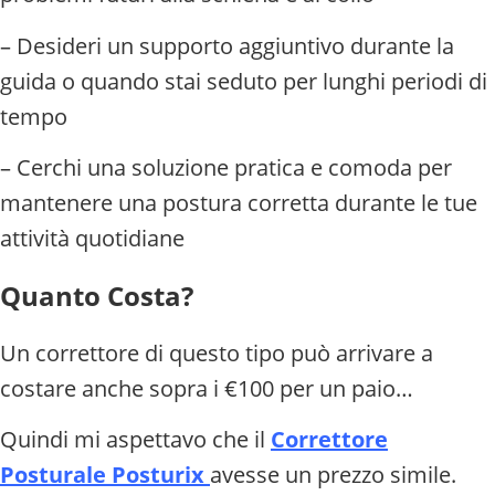
– Desideri un supporto aggiuntivo durante la
guida o quando stai seduto per lunghi periodi di
tempo
– Cerchi una soluzione pratica e comoda per
mantenere una postura corretta durante le tue
attività quotidiane
Quanto Costa?
Un correttore di questo tipo può arrivare a
costare anche sopra i €100 per un paio…
Quindi mi aspettavo che il
Correttore
Posturale Posturix
avesse un prezzo simile.