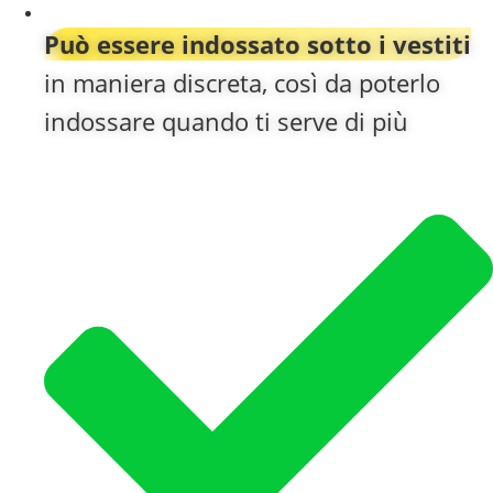
Può essere indossato sotto i vestiti
in maniera discreta, così da poterlo
indossare quando ti serve di più