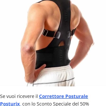
Se vuoi ricevere il
Correttore Posturale
Posturix
con lo Sconto Speciale del 50%