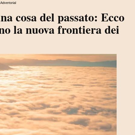
Advertorial
una cosa del passato: Ecco
no la nuova frontiera dei