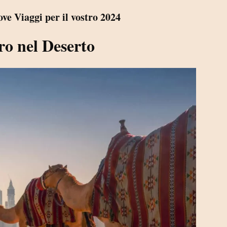
ve Viaggi per il vostro 2024
uro nel Deserto