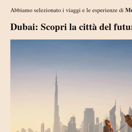
Mo
Abbiamo selezionato i viaggi e le esperienze di
Dubai: Scopri la città del fut