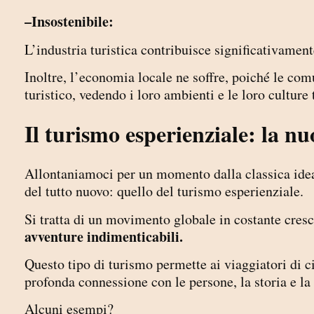
–Insostenibile:
L’industria turistica contribuisce significativame
Inoltre, l’economia locale ne soffre, poiché le co
turistico, vedendo i loro ambienti e le loro culture 
Il turismo esperienziale: la nu
Allontaniamoci per un momento dalla classica ide
del tutto nuovo: quello del turismo esperienziale.
Si tratta di un movimento globale in costante cresci
avventure indimenticabili.
Questo tipo di turismo permette ai viaggiatori di c
profonda connessione con le persone, la storia e la 
Alcuni esempi?