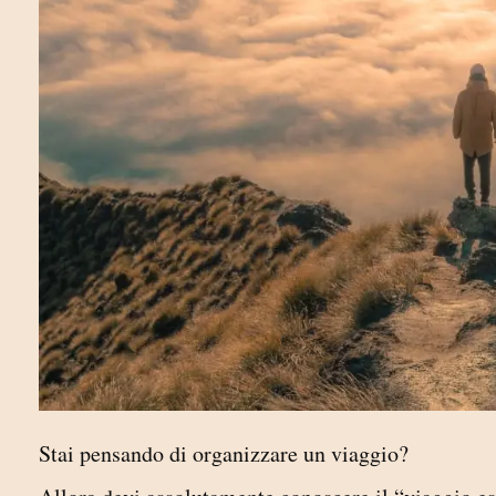
Stai pensando di organizzare un viaggio?