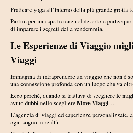
Praticare yoga all’interno della più grande grott
Partire per una spedizione nel deserto o partecipare
di imparare i segreti della vendemmia.
Le Esperienze di Viaggio migl
Viaggi
Immagina di intraprendere un viaggio che non è sol
una connessione profonda con un luogo che va oltre
Ecco perché, quando si trattava di scegliere le mig
Move Viaggi
avuto dubbi nello scegliere
…
L’agenzia di viaggi ed esperienze personalizzate, a
ogni sogno in realtà.