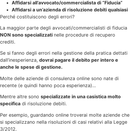
Affidarsi all’avvocato/commercialista di “Fiducia”
Affidarsi a un’azienda di risoluzione debiti qualsiasi
Perché costituiscono degli errori?
La maggior parte degli avvocati/commercialisti di fiducia
NON sono specializzati
nelle procedure di recupero
crediti.
Se si fanno degli errori nella gestione della pratica dettati
dall’inesperienza,
dovrai pagare il debito per intero e
anche le spese di gestione.
Molte delle aziende di consulenza online sono nate di
recente (e quindi hanno poca esperienza)…
Mentre altre sono
specializzate in una casistica molto
specifica
di risoluzione debiti.
Per esempio, guardando online troverai molte aziende che
si specializzano nella risoluzioni di casi relativi alla Legge
3/2012.