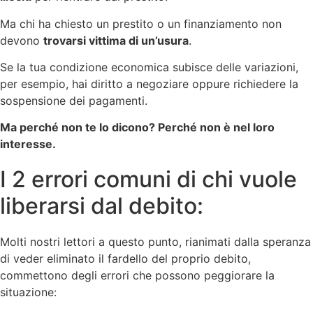
Ma chi ha chiesto un prestito o un finanziamento non
devono
trovarsi vittima di un’usura
.
Se la tua condizione economica subisce delle variazioni,
per esempio, hai diritto a negoziare oppure richiedere la
sospensione dei pagamenti.
Ma perché non te lo dicono? Perché non è nel loro
interesse.
I 2 errori comuni di chi vuole
liberarsi dal debito:
Molti nostri lettori a questo punto, rianimati dalla speranza
di veder eliminato il fardello del proprio debito,
commettono degli errori che possono peggiorare la
situazione: