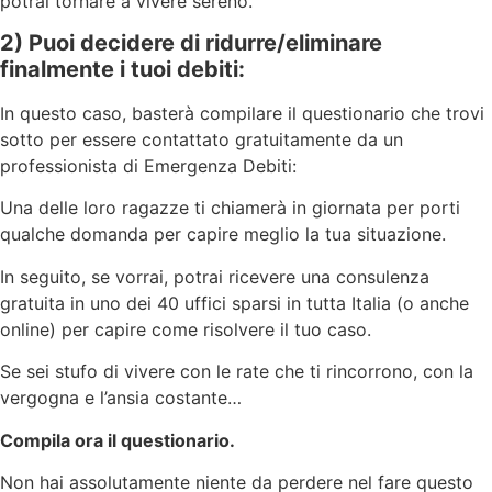
potrai tornare a vivere sereno.
2) Puoi decidere di ridurre/eliminare
finalmente i tuoi debiti:
In questo caso, basterà compilare il questionario che trovi
sotto per essere contattato gratuitamente da un
professionista di Emergenza Debiti:
Una delle loro ragazze ti chiamerà in giornata per porti
qualche domanda per capire meglio la tua situazione.
In seguito, se vorrai, potrai ricevere una consulenza
gratuita in uno dei 40 uffici sparsi in tutta Italia (o anche
online) per capire come risolvere il tuo caso.
Se sei stufo di vivere con le rate che ti rincorrono, con la
vergogna e l’ansia costante…
Compila ora il questionario.
Non hai assolutamente niente da perdere nel fare questo