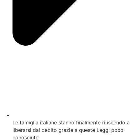
Le famiglia italiane stanno finalmente riuscendo a
liberarsi dai debito grazie a queste Leggi poco
conosciute