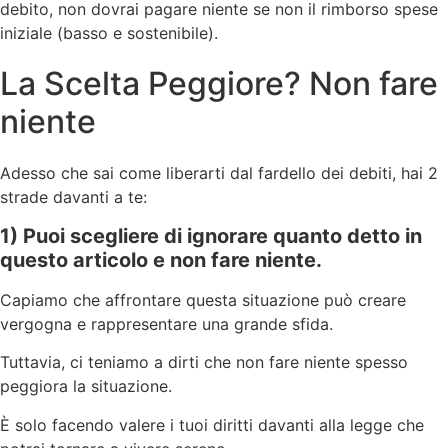
debito, non dovrai pagare niente se non il rimborso spese
iniziale (basso e sostenibile).
La Scelta Peggiore? Non fare
niente
Adesso che sai come liberarti dal fardello dei debiti, hai 2
strade davanti a te:
1) Puoi scegliere di ignorare quanto detto in
questo articolo e non fare niente.
Capiamo che affrontare questa situazione può creare
vergogna e rappresentare una grande sfida.
Tuttavia, ci teniamo a dirti che non fare niente spesso
peggiora la situazione.
È solo facendo valere i tuoi diritti davanti alla legge che