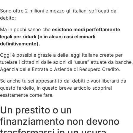
Sono oltre 2 milioni e mezzo gli italiani soffocati dal
debito:
Ma in pochi sanno che
esistono modi perfettamente
legali per ridurli (o in alcuni casi eliminarli
definitivamente).
Oggi è possibile grazie a delle leggi italiane create per
tutelare i cittadini dalle azioni di ”usura” attuate da banche,
Agenzia delle Entrate o Aziende di Recupero Credito.
Se anche tu sei appesantito dai debiti e vuoi liberarti da
questo fardello, in questo breve articolo scoprirai
esattamente come fare.
Un prestito o un
finanziamento non devono
trasformarsi in un usura