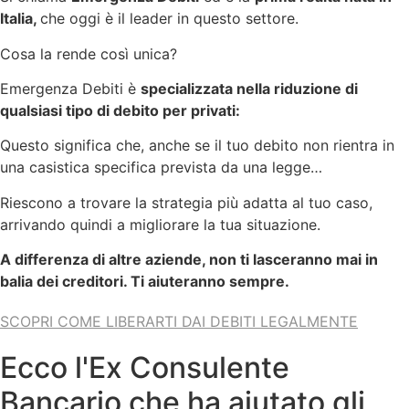
Italia,
che oggi è il leader in questo settore.
Cosa la rende così unica?
Emergenza Debiti è
specializzata nella riduzione di
qualsiasi tipo di debito per privati:
Questo significa che, anche se il tuo debito non rientra in
una casistica specifica prevista da una legge…
Riescono a trovare la strategia più adatta al tuo caso,
arrivando quindi a migliorare la tua situazione.
A differenza di altre aziende, non ti lasceranno mai in
balia dei creditori. Ti aiuteranno sempre.
SCOPRI COME LIBERARTI DAI DEBITI LEGALMENTE
Ecco l'Ex Consulente
Bancario che ha aiutato gli