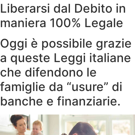
Liberarsi dal Debito in
maniera 100% Legale
Oggi è possibile grazie
a queste Leggi italiane
che difendono le
famiglie da “usure” di
banche e finanziarie.