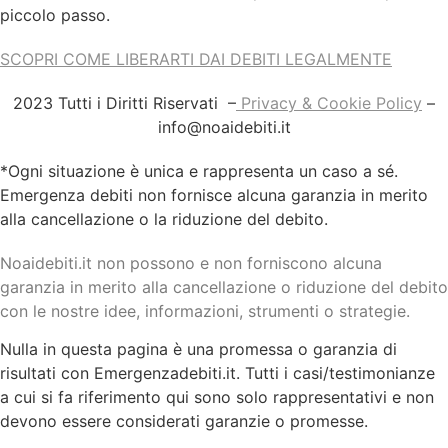
piccolo passo.
SCOPRI COME LIBERARTI DAI DEBITI LEGALMENTE
2023 Tutti i Diritti Riservati –
Privacy & Cookie Policy
–
info@noaidebiti.it
*Ogni situazione è unica e rappresenta un caso a sé.
Emergenza debiti non fornisce alcuna garanzia in merito
alla cancellazione o la riduzione del debito.
Noaidebiti.it non possono e non forniscono alcuna
garanzia in merito alla cancellazione o riduzione del debito
con le nostre idee, informazioni, strumenti o strategie.
Nulla in questa pagina è una promessa o garanzia di
risultati con Emergenzadebiti.it. Tutti i casi/testimonianze
a cui si fa riferimento qui sono solo rappresentativi e non
devono essere considerati garanzie o promesse.