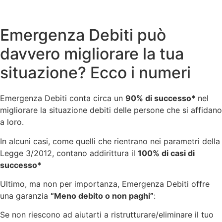
Emergenza Debiti può
davvero migliorare la tua
situazione? Ecco i numeri
Emergenza Debiti conta circa un
90% di successo*
nel
migliorare la situazione debiti delle persone che si affidano
a loro.
In alcuni casi, come quelli che rientrano nei parametri della
Legge 3/2012, contano addirittura il
100% di casi di
successo*
Ultimo, ma non per importanza, Emergenza Debiti offre
una garanzia
“Meno debito o non paghi”
:
Se non riescono ad aiutarti a ristrutturare/eliminare il tuo