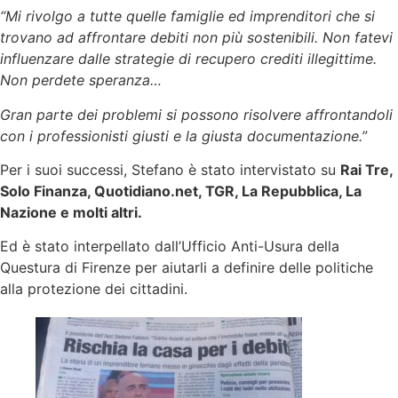
“Mi rivolgo a tutte quelle famiglie ed imprenditori che si
trovano ad affrontare debiti non più sostenibili. Non fatevi
influenzare dalle strategie di recupero crediti illegittime.
Non perdete speranza…
Gran parte dei problemi si possono risolvere affrontandoli
con i professionisti giusti e la giusta documentazione.”
Per i suoi successi, Stefano è stato intervistato su
Rai Tre,
Solo Finanza, Quotidiano.net, TGR, La Repubblica, La
Nazione e molti altri.
Ed è stato interpellato dall’Ufficio Anti-Usura della
Questura di Firenze per aiutarli a definire delle politiche
alla protezione dei cittadini.