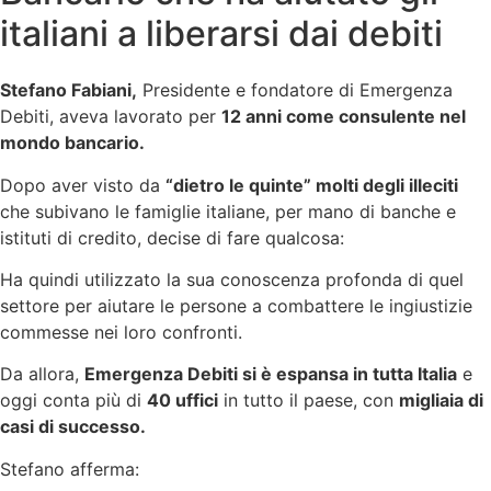
italiani a liberarsi dai debiti
Stefano Fabiani,
Presidente e fondatore di Emergenza
Debiti, aveva lavorato per
12 anni come consulente nel
mondo bancario.
Dopo aver visto da
“dietro le quinte” molti degli illeciti
che subivano le famiglie italiane, per mano di banche e
istituti di credito, decise di fare qualcosa:
Ha quindi utilizzato la sua conoscenza profonda di quel
settore per aiutare le persone a combattere le ingiustizie
commesse nei loro confronti.
Da allora,
Emergenza Debiti si è espansa in tutta Italia
e
oggi conta più di
40 uffici
in tutto il paese, con
migliaia di
casi di successo.
Stefano afferma: