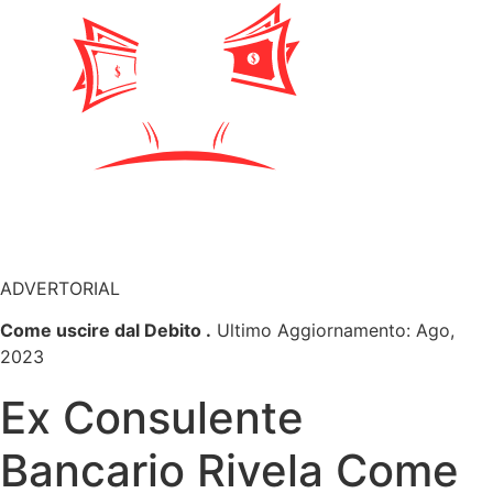
ADVERTORIAL
Come uscire dal Debito .
Ultimo Aggiornamento: Ago,
2023
Ex Consulente
Bancario Rivela Come