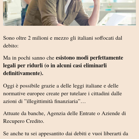
Sono oltre 2 milioni e mezzo gli italiani soffocati dal
debito:
esistono modi perfettamente
Ma in pochi sanno che
legali per ridurli (o in alcuni casi eliminarli
definitivamente).
Oggi è possibile grazie a delle leggi italiane e delle
normative europee create per tutelare i cittadini dalle
azioni di ”illegittimità finanziaria”…
Attuate da banche, Agenzia delle Entrate o Aziende di
Recupero Credito.
Se anche tu sei appesantito dai debiti e vuoi liberarti da