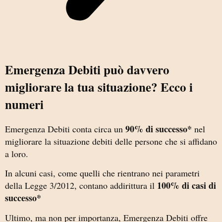
Emergenza Debiti può davvero
migliorare la tua situazione? Ecco i
numeri
90% di successo*
Emergenza Debiti conta circa un
nel
migliorare la situazione debiti delle persone che si affidano
a loro.
In alcuni casi, come quelli che rientrano nei parametri
100% di casi di
della Legge 3/2012, contano addirittura il
successo*
Ultimo, ma non per importanza, Emergenza Debiti offre