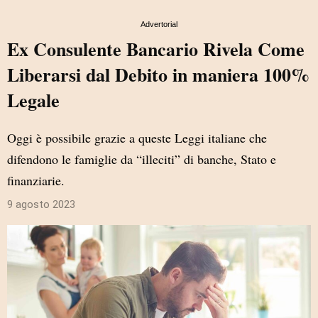
Advertorial
Ex Consulente Bancario Rivela Come
Liberarsi dal Debito in maniera 100%
Legale
Oggi è possibile grazie a queste Leggi italiane che
difendono le famiglie da “illeciti” di banche, Stato e
finanziarie.
9 agosto 2023