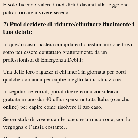
È solo facendo valere i tuoi diritti davanti alla legge che
potrai tornare a vivere sereno.
2) Puoi decidere di ridurre/eliminare finalmente i
tuoi debiti:
In questo caso, basterà compilare il questionario che trovi
sotto per essere contattato gratuitamente da un
professionista di Emergenza Debiti:
Una delle loro ragazze ti chiamerà in giornata per porti
qualche domanda per capire meglio la tua situazione.
In seguito, se vorrai, potrai ricevere una consulenza
gratuita in uno dei 40 uffici sparsi in tutta Italia (o anche
online) per capire come risolvere il tuo caso.
Se sei stufo di vivere con le rate che ti rincorrono, con la
vergogna e l’ansia costante…