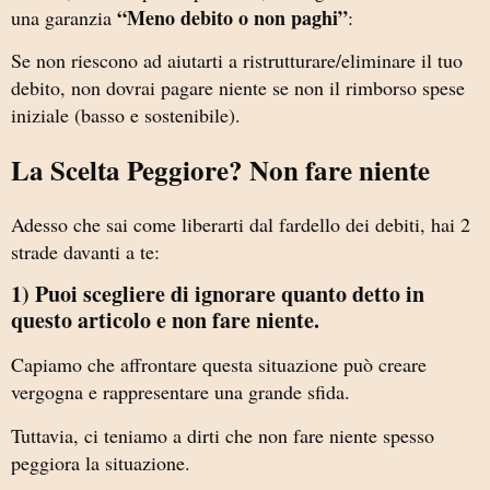
“Meno debito o non paghi”
una garanzia
:
Se non riescono ad aiutarti a ristrutturare/eliminare il tuo
debito, non dovrai pagare niente se non il rimborso spese
iniziale (basso e sostenibile).
La Scelta Peggiore? Non fare niente
Adesso che sai come liberarti dal fardello dei debiti, hai 2
strade davanti a te:
1) Puoi scegliere di ignorare quanto detto in
questo articolo e non fare niente.
Capiamo che affrontare questa situazione può creare
vergogna e rappresentare una grande sfida.
Tuttavia, ci teniamo a dirti che non fare niente spesso
peggiora la situazione.