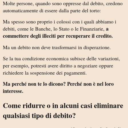
Molte persone, quando sono oppresse dal debito, credono
automaticamente di essere dalla parte del torto:
Ma spesso sono proprio i colossi con i quali abbiamo i
a
debiti, come le Banche, lo Stato o le Finanziarie,
commettere degli illeciti per recuperare il credito.
Ma un debito non deve trasformarsi in disperazione.
Se la tua condizione economica subisce delle variazioni,
per esempio, potresti avere diritto a negoziare oppure
richiedere la sospensione dei pagamenti.
Ma perché non te lo dicono? Perché non è nel loro
interesse.
Come ridurre o in alcuni casi eliminare
qualsiasi tipo di debito?