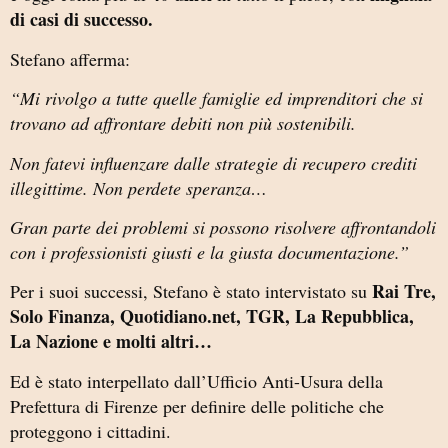
di casi di successo.
Stefano afferma:
“Mi rivolgo a tutte quelle famiglie ed imprenditori che si
trovano ad affrontare debiti non più sostenibili.
Non fatevi influenzare dalle strategie di recupero crediti
illegittime. Non perdete speranza…
Gran parte dei problemi si possono risolvere affrontandoli
con i professionisti giusti e la giusta documentazione.”
Rai Tre,
Per i suoi successi, Stefano è stato intervistato su
Solo Finanza, Quotidiano.net, TGR, La Repubblica,
La Nazione e molti altri…
Ed è stato interpellato dall’Ufficio Anti-Usura della
Prefettura di Firenze per definire delle politiche che
proteggono i cittadini.