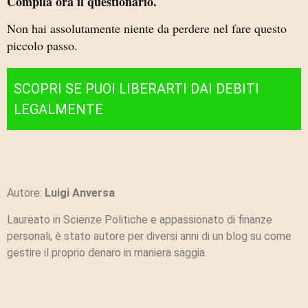
Compila ora il questionario.
Non hai assolutamente niente da perdere nel fare questo
piccolo passo.
SCOPRI SE PUOI LIBERARTI DAI DEBITI
LEGALMENTE
Autore:
Luigi Anversa
Laureato in Scienze Politiche e appassionato di finanze
personali, è stato autore per diversi anni di un blog su come
gestire il proprio denaro in maniera saggia.