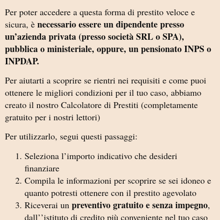
Per poter accedere a questa forma di prestito veloce e
necessario essere un dipendente presso
sicura, è
un’azienda privata (presso società SRL o SPA),
pubblica o ministeriale, oppure, un pensionato INPS o
INPDAP.
Per aiutarti a scoprire se rientri nei requisiti e come puoi
ottenere le migliori condizioni per il tuo caso, abbiamo
creato il nostro Calcolatore di Prestiti (completamente
gratuito per i nostri lettori)
Per utilizzarlo, segui questi passaggi:
Seleziona l’importo indicativo che desideri
finanziare
Compila le informazioni per scoprire se sei idoneo e
quanto potresti ottenere con il prestito agevolato
preventivo gratuito e senza impegno
Riceverai un
,
dall’’istituto di credito più conveniente nel tuo caso