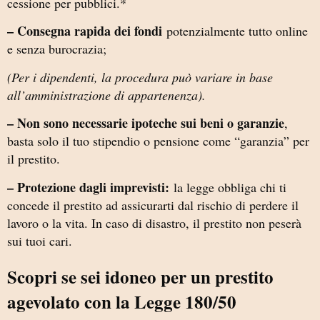
cessione per pubblici.*
– Consegna rapida dei fondi
potenzialmente tutto online
e senza burocrazia;
(Per i dipendenti, la procedura può variare in base
all’amministrazione di appartenenza).
– Non sono necessarie ipoteche sui beni o garanzie
,
basta solo il tuo stipendio o pensione come “garanzia” per
il prestito.
– Protezione dagli imprevisti:
la legge obbliga chi ti
concede il prestito ad assicurarti dal rischio di perdere il
lavoro o la vita. In caso di disastro, il prestito non peserà
sui tuoi cari.
Scopri se sei idoneo per un prestito
agevolato con la Legge 180/50