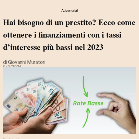
Advertorial
Hai bisogno di un prestito? Ecco come
ottenere i finanziamenti con i tassi
d’interesse più bassi nel 2023
di Giovanni Muratori
8/8/2026