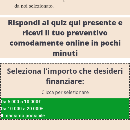
da noi selezionato.
Rispondi al quiz qui presente e
ricevi il tuo preventivo
comodamente online in pochi
minuti
Seleziona l'importo che desideri
finanziare:
Clicca per selezionare
Da 5.000 a 10.000€
Da 10.000 a 20.000€
Il massimo possibile