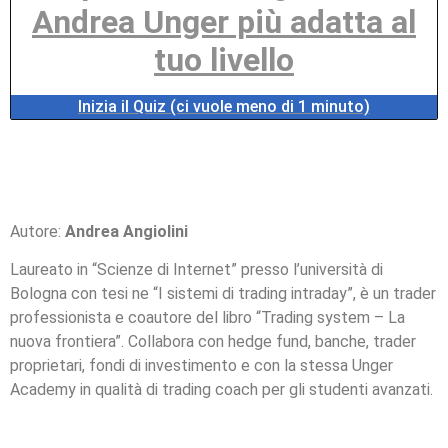
Andrea Unger più adatta al
tuo livello
Inizia il Quiz (ci vuole meno di 1 minuto)
Autore:
Andrea Angiolini
Laureato in “Scienze di Internet” presso l’università di
Bologna con tesi ne “I sistemi di trading intraday”, è un trader
professionista e coautore del libro “Trading system – La
nuova frontiera”. Collabora con hedge fund, banche, trader
proprietari, fondi di investimento e con la stessa Unger
Academy in qualità di trading coach per gli studenti avanzati.