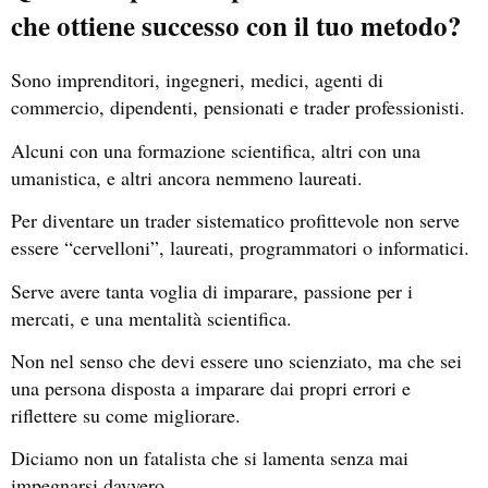
che ottiene successo con il tuo metodo?
Sono imprenditori, ingegneri, medici, agenti di
commercio, dipendenti, pensionati e trader professionisti.
Alcuni con una formazione scientifica, altri con una
umanistica, e altri ancora nemmeno laureati.
Per diventare un trader sistematico profittevole non serve
essere “cervelloni”, laureati, programmatori o informatici.
Serve avere tanta voglia di imparare, passione per i
mercati, e una mentalità scientifica.
Non nel senso che devi essere uno scienziato, ma che sei
una persona disposta a imparare dai propri errori e
riflettere su come migliorare.
Diciamo non un fatalista che si lamenta senza mai
impegnarsi davvero.