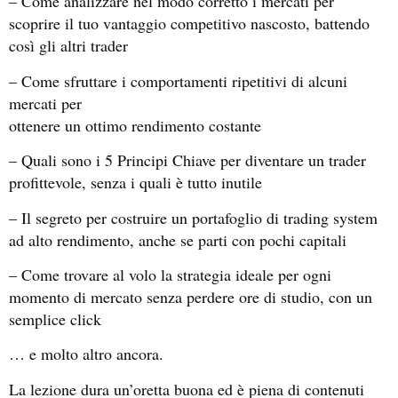
– Come analizzare nel modo corretto i mercati per
scoprire il tuo vantaggio competitivo nascosto, battendo
così gli altri trader
– Come sfruttare i comportamenti ripetitivi di alcuni
mercati per
ottenere un ottimo rendimento costante
– Quali sono i 5 Principi Chiave per diventare un trader
profittevole, senza i quali è tutto inutile
– Il segreto per costruire un portafoglio di trading system
ad alto rendimento, anche se parti con pochi capitali
– Come trovare al volo la strategia ideale per ogni
momento di mercato senza perdere ore di studio, con un
semplice click
… e molto altro ancora.
La lezione dura un’oretta buona ed è piena di contenuti