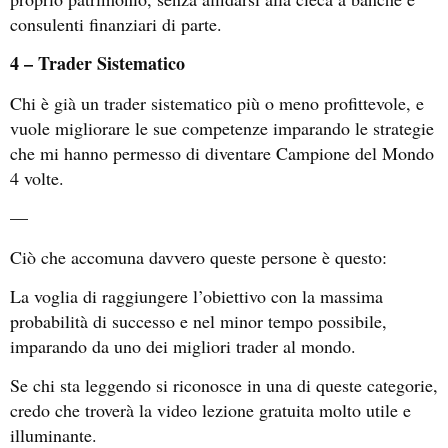
consulenti finanziari di parte.
4 – Trader Sistematico
Chi è già un trader sistematico più o meno profittevole, e
vuole migliorare le sue competenze imparando le strategie
che mi hanno permesso di diventare Campione del Mondo
4 volte.
—
Ciò che accomuna davvero queste persone è questo:
La voglia di raggiungere l’obiettivo con la massima
probabilità di successo e nel minor tempo possibile,
imparando da uno dei migliori trader al mondo.
Se chi sta leggendo si riconosce in una di queste categorie,
credo che troverà la video lezione gratuita molto utile e
illuminante.