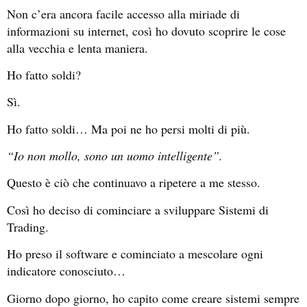
Non c’era ancora facile accesso alla miriade di
informazioni su internet, così ho dovuto scoprire le cose
alla vecchia e lenta maniera.
Ho fatto soldi?
Sì.
Ho fatto soldi… Ma poi ne ho persi molti di più.
“Io non mollo, sono un uomo intelligente”.
Questo è ciò che continuavo a ripetere a me stesso.
Così ho deciso di cominciare a sviluppare Sistemi di
Trading.
Ho preso il software e cominciato a mescolare ogni
indicatore conosciuto…
Giorno dopo giorno, ho capito come creare sistemi sempre