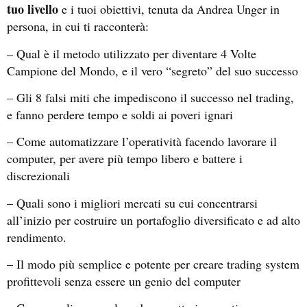
tuo livello
e i tuoi obiettivi, tenuta da Andrea Unger in
persona, in cui ti racconterà:
– Qual è il metodo utilizzato per diventare 4 Volte
Campione del Mondo, e il vero “segreto” del suo successo
– Gli 8 falsi miti che impediscono il successo nel trading,
e fanno perdere tempo e soldi ai poveri ignari
– Come automatizzare l’operatività facendo lavorare il
computer, per avere più tempo libero e battere i
discrezionali
– Quali sono i migliori mercati su cui concentrarsi
all’inizio per costruire un portafoglio diversificato e ad alto
rendimento.
– Il modo più semplice e potente per creare trading system
profittevoli senza essere un genio del computer