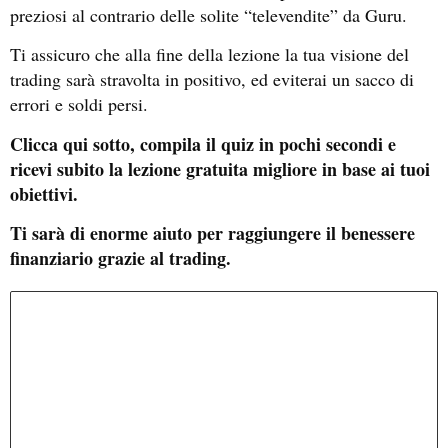
preziosi al contrario delle solite “televendite” da Guru.
Ti assicuro che alla fine della lezione la tua visione del
trading sarà stravolta in positivo, ed eviterai un sacco di
errori e soldi persi.
Clicca qui sotto, compila il quiz in pochi secondi e
ricevi subito la lezione gratuita migliore in base ai tuoi
obiettivi.
Ti sarà di enorme aiuto per raggiungere il benessere
finanziario grazie al trading.