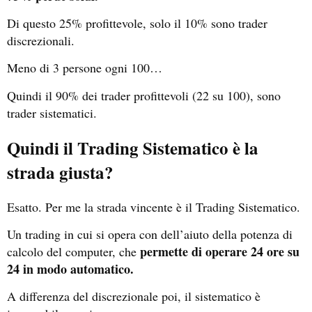
Di questo 25% profittevole, solo il 10% sono trader
discrezionali.
Meno di 3 persone ogni 100…
Quindi il 90% dei trader profittevoli (22 su 100), sono
trader sistematici.
Quindi il Trading Sistematico è la
strada giusta?
Esatto. Per me la strada vincente è il Trading Sistematico.
Un trading in cui si opera con dell’aiuto della potenza di
permette di operare 24 ore su
calcolo del computer, che
24 in modo automatico.
A differenza del discrezionale poi, il sistematico è