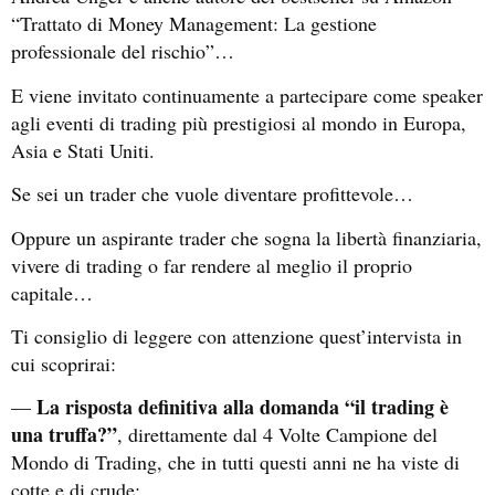
“Trattato di Money Management: La gestione
professionale del rischio”…
E viene invitato continuamente a partecipare come speaker
agli eventi di trading più prestigiosi al mondo in Europa,
Asia e Stati Uniti.
Se sei un trader che vuole diventare profittevole…
Oppure un aspirante trader che sogna la libertà finanziaria,
vivere di trading o far rendere al meglio il proprio
capitale…
Ti consiglio di leggere con attenzione quest’intervista in
cui scoprirai:
La risposta definitiva alla domanda “il trading è
—
una truffa?”
, direttamente dal 4 Volte Campione del
Mondo di Trading, che in tutti questi anni ne ha viste di
cotte e di crude;