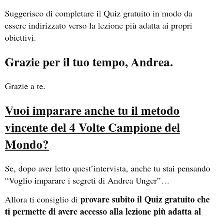
Suggerisco di completare il Quiz gratuito in modo da
essere indirizzato verso la lezione più adatta ai propri
obiettivi.
Grazie per il tuo tempo, Andrea.
Grazie a te.
Vuoi imparare anche tu il metodo
vincente del 4 Volte Campione del
Mondo?
Se, dopo aver letto quest’intervista, anche tu stai pensando
“Voglio imparare i segreti di Andrea Unger”…
provare subito il Quiz gratuito che
Allora ti consiglio di
ti permette di avere accesso alla lezione più adatta al