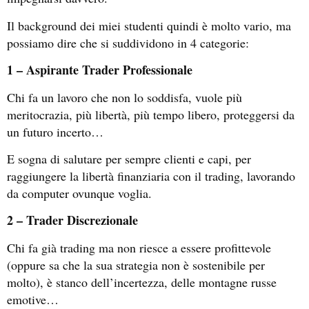
Il background dei miei studenti quindi è molto vario, ma
possiamo dire che si suddividono in 4 categorie:
1 – Aspirante Trader Professionale
Chi fa un lavoro che non lo soddisfa, vuole più
meritocrazia, più libertà, più tempo libero, proteggersi da
un futuro incerto…
E sogna di salutare per sempre clienti e capi, per
raggiungere la libertà finanziaria con il trading, lavorando
da computer ovunque voglia.
2 – Trader Discrezionale
Chi fa già trading ma non riesce a essere profittevole
(oppure sa che la sua strategia non è sostenibile per
molto), è stanco dell’incertezza, delle montagne russe
emotive…