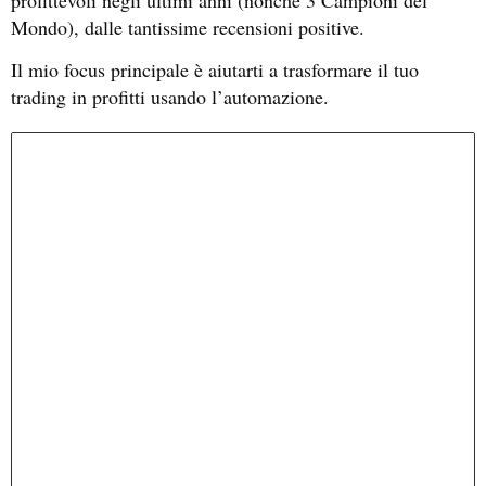
Mondo), dalle tantissime recensioni positive.
Il mio focus principale è aiutarti a trasformare il tuo
trading in profitti usando l’automazione.