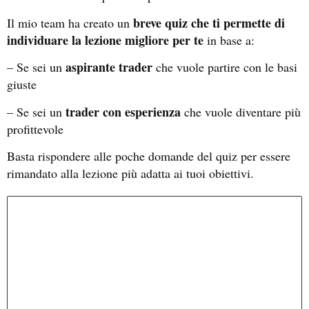
breve quiz che ti permette di
Il mio team ha creato un
individuare la lezione migliore per te
in base a:
aspirante trader
– Se sei un
che vuole partire con le basi
giuste
trader con esperienza
– Se sei un
che vuole diventare più
profittevole
Basta rispondere alle poche domande del quiz per essere
rimandato alla lezione più adatta ai tuoi obiettivi.