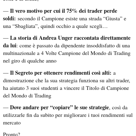
Il vero motivo per cui il 75% dei trader perde
—
soldi:
secondo il Campione esiste una strada “Giusta” e
una “Sbagliata”, quindi occhio a quale scegli…
La storia di Andrea Unger raccontata direttamente
—
da lui
: come è passato da dipendente insoddisfatto di una
multinazionale a 4 Volte Campione del Mondo di Trading
nel giro di qualche anno
Il Segreto per ottenere rendimenti così alti:
—
a
dimostrazione che la sua strategia funziona su altri trader,
ha aiutato 3 suoi studenti a vincere il Titolo di Campione
del Mondo di Trading
Dove andare per “copiare” le sue strategie
—
, così da
utilizzarle fin da subito per migliorare i tuoi rendimenti sul
mercato
Pronto?