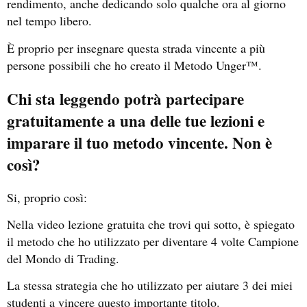
rendimento, anche dedicando solo qualche ora al giorno
nel tempo libero.
È proprio per insegnare questa strada vincente a più
persone possibili che ho creato il Metodo Unger™.
Chi sta leggendo potrà partecipare
gratuitamente a una delle tue lezioni e
imparare il tuo metodo vincente. Non è
così?
Si, proprio così:
Nella video lezione gratuita che trovi qui sotto, è spiegato
il metodo che ho utilizzato per diventare 4 volte Campione
del Mondo di Trading.
La stessa strategia che ho utilizzato per aiutare 3 dei miei
studenti a vincere questo importante titolo.