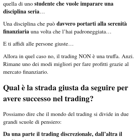
studente che vuole imparare una
quella di uno
disciplina seria
…
davvero portarti alla serenità
Una disciplina che può
finanziaria
una volta che l’hai padroneggiata…
E ti affidi alle persone giuste…
Allora in quel caso no, il trading NON è una truffa. Anzi.
Rimane uno dei modi migliori per fare profitti grazie al
mercato finanziario.
Qual è la strada giusta da seguire per
avere successo nel trading?
Possiamo dire che il mondo del trading si divide in due
grandi scuole di pensiero:
Da una parte il trading discrezionale, dall’altra il