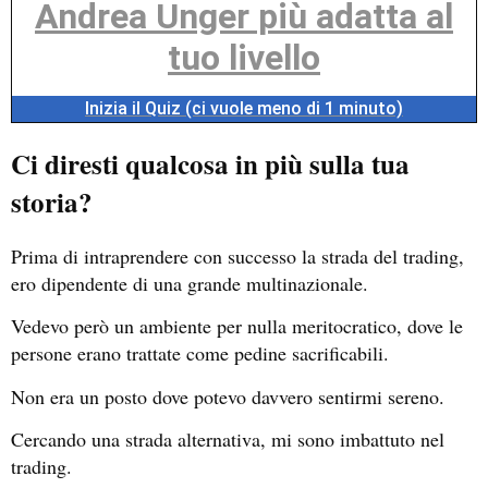
Andrea Unger più adatta al
tuo livello
Inizia il Quiz (ci vuole meno di 1 minuto)
Ci diresti qualcosa in più sulla tua
storia?
Prima di intraprendere con successo la strada del trading,
ero dipendente di una grande multinazionale.
Vedevo però un ambiente per nulla meritocratico, dove le
persone erano trattate come pedine sacrificabili.
Non era un posto dove potevo davvero sentirmi sereno.
Cercando una strada alternativa, mi sono imbattuto nel
trading.