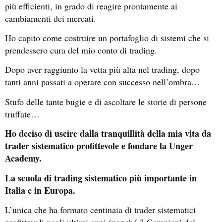
più efficienti, in grado di reagire prontamente ai
cambiamenti dei mercati.
Ho capito come costruire un portafoglio di sistemi che si
prendessero cura del mio conto di trading.
Dopo aver raggiunto la vetta più alta nel trading, dopo
tanti anni passati a operare con successo nell’ombra…
Stufo delle tante bugie e di ascoltare le storie di persone
truffate…
Ho deciso di uscire dalla tranquillità della mia vita da
trader sistematico profittevole e fondare la Unger
Academy.
La scuola di trading sistematico più importante in
Italia e in Europa.
L’unica che ha formato centinaia di trader sistematici
profittevoli negli ultimi anni (nonché 3 Campioni del