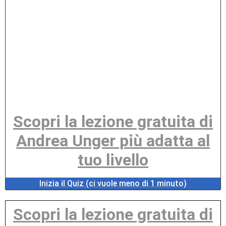
Scopri la lezione gratuita di
Andrea Unger più adatta al
tuo livello
Inizia il Quiz (ci vuole meno di 1 minuto)
Scopri la lezione gratuita di