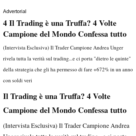
Advertorial
4 Il Trading è una Truffa? 4 Volte
Campione del Mondo Confessa tutto
(Intervista Esclusiva) Il Trader Campione Andrea Unger
rivela tutta la verità sul trading...e ci porta "dietro le quinte"
della strategia che gli ha permesso di fare +672% in un anno
con soldi veri
Il Trading è una Truffa? 4 Volte
Campione del Mondo Confessa tutto
(Intervista Esclusiva) Il Trader Campione Andrea