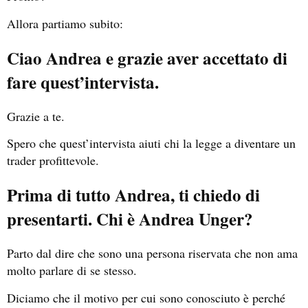
Allora partiamo subito:
Ciao Andrea e grazie aver accettato di
fare quest’intervista.
Grazie a te.
Spero che quest’intervista aiuti chi la legge a diventare un
trader profittevole.
Prima di tutto Andrea, ti chiedo di
presentarti. Chi è Andrea Unger?
Parto dal dire che sono una persona riservata che non ama
molto parlare di se stesso.
Diciamo che il motivo per cui sono conosciuto è perché