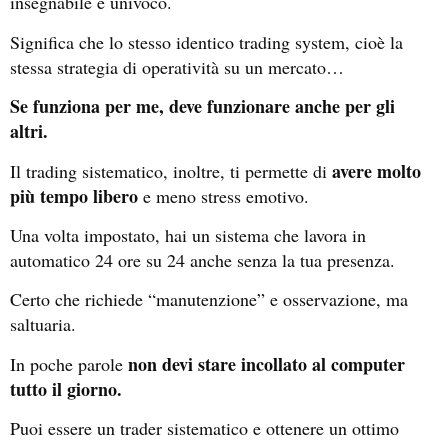
insegnabile e univoco.
Significa che lo stesso identico trading system, cioè la
stessa strategia di operatività su un mercato…
Se funziona per me, deve funzionare anche per gli
altri.
avere molto
Il trading sistematico, inoltre, ti permette di
più tempo libero
e meno stress emotivo.
Una volta impostato, hai un sistema che lavora in
automatico 24 ore su 24 anche senza la tua presenza.
Certo che richiede “manutenzione” e osservazione, ma
saltuaria.
non devi stare incollato al computer
In poche parole
tutto il giorno.
Puoi essere un trader sistematico e ottenere un ottimo