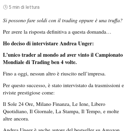
🕒 5 min di lettura
Si possono fare soldi con il trading oppure è una truffa?
Per avere la risposta definitiva a questa domanda…
Ho deciso di intervistare Andrea Unger:
L’
unico trader al mondo ad aver vinto il Campionato
Mondiale di Trading ben 4 volte.
Fino a oggi, nessun altro è riuscito nell’impresa.
Per questo successo, è stato intervistato da trasmissioni e
riviste prestigiose come:
Il Sole 24 Ore, Milano Finanza, Le Iene, Libero
Quotidiano, Il Giornale, La Stampa, Il Tempo, e molte
altre ancora.
Andrea Unger è anche autore del bestseller su Amazon