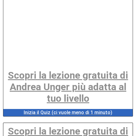
Scopri la lezione gratuita di
Andrea Unger più adatta al
tuo livello
Inizia il Quiz (ci vuole meno di 1 minuto)
Scopri la lezione gratuita di