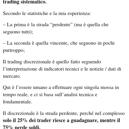
trading sistematico.
Secondo le statistiche e la mia esperienza:
– La prima è la strada “perdente” (ma è quella che
seguono tutti);
– La seconda è quella vincente, che seguono in pochi
purtroppo;
Il trading discrezionale è quello fatto seguendo
l’interpretazione di indicatori tecnici e le notizie / dati di
mercato.
Qui è l’essere umano a effettuare ogni singola mossa in
tempo reale, e ci si basa sull’analisi tecnica e
fondamentale.
Il discrezionale è la strada perdente, perché nel complesso
solo il 25% dei trader riesce a guadagnare, mentre il
75% perde soldi.