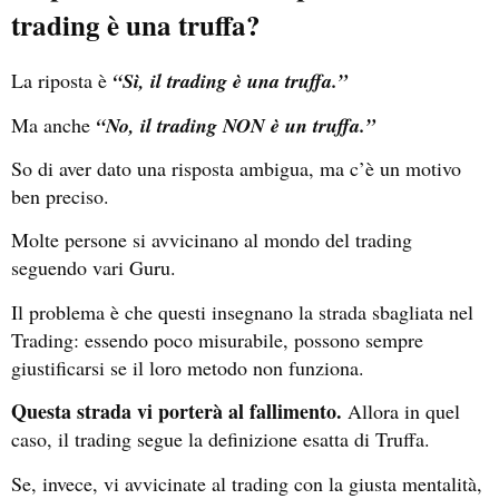
trading è una truffa?
La riposta è
“Sì, il trading è una truffa.”
Ma anche
“No, il trading NON è un truffa.”
So di aver dato una risposta ambigua, ma c’è un motivo
ben preciso.
Molte persone si avvicinano al mondo del trading
seguendo vari Guru.
Il problema è che questi insegnano la strada sbagliata nel
Trading: essendo poco misurabile, possono sempre
giustificarsi se il loro metodo non funziona.
Questa strada vi porterà al fallimento.
Allora in quel
caso, il trading segue la definizione esatta di Truffa.
Se, invece, vi avvicinate al trading con la giusta mentalità,