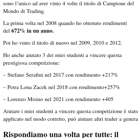
sono l’unico ad aver vinto 4 volte il titolo di Campione del
Mondo di Trading.
La prima volta nel 2008 quando ho ottenuto rendimenti
672% in un anno.
del
Poi ho vinto il titolo di nuovo nel 2009, 2010 e 2012.
Ho anche aiutato 3 dei miei studenti a vincere questa
prestigiosa competizione:
– Stefano Serafini nel 2017 con rendimento +217%
– Petra Lona Zacek nel 2018 con rendimento+257%
– Lorenzo Misino nel 2021 con rendimento +405
Aiutare i miei studenti a vincere questa competizione è sta
applicato nel modo corretto, può aiutare altri trader a gener
Rispondiamo una volta per tutte: il