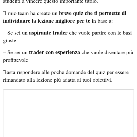
studenti a vincere questo importante titolo.
breve quiz che ti permette di
Il mio team ha creato un
individuare la lezione migliore per te
in base a:
aspirante trader
– Se sei un
che vuole partire con le basi
giuste
trader con esperienza
– Se sei un
che vuole diventare più
profittevole
Basta rispondere alle poche domande del quiz per essere
rimandato alla lezione più adatta ai tuoi obiettivi.