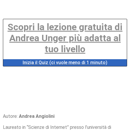
Scopri la lezione gratuita di
Andrea Unger più adatta al
tuo livello
Inizia il Quiz (ci vuole meno di 1 minuto)
Autore:
Andrea Angiolini
Laureato in “Scienze di Internet” presso l’università di