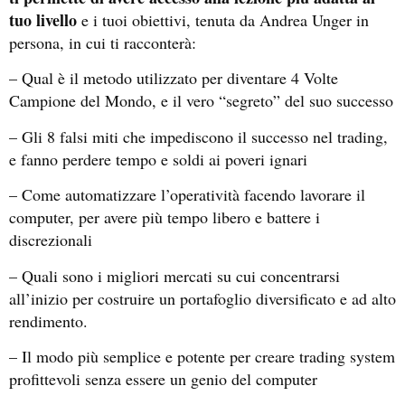
tuo livello
e i tuoi obiettivi, tenuta da Andrea Unger in
persona, in cui ti racconterà:
– Qual è il metodo utilizzato per diventare 4 Volte
Campione del Mondo, e il vero “segreto” del suo successo
– Gli 8 falsi miti che impediscono il successo nel trading,
e fanno perdere tempo e soldi ai poveri ignari
– Come automatizzare l’operatività facendo lavorare il
computer, per avere più tempo libero e battere i
discrezionali
– Quali sono i migliori mercati su cui concentrarsi
all’inizio per costruire un portafoglio diversificato e ad alto
rendimento.
– Il modo più semplice e potente per creare trading system
profittevoli senza essere un genio del computer