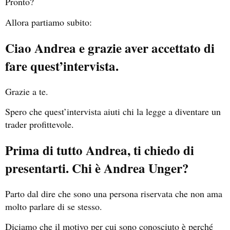
Pronto?
Allora partiamo subito:
Ciao Andrea e grazie aver accettato di
fare quest’intervista.
Grazie a te.
Spero che quest’intervista aiuti chi la legge a diventare un
trader profittevole.
Prima di tutto Andrea, ti chiedo di
presentarti. Chi è Andrea Unger?
Parto dal dire che sono una persona riservata che non ama
molto parlare di se stesso.
Diciamo che il motivo per cui sono conosciuto è perché