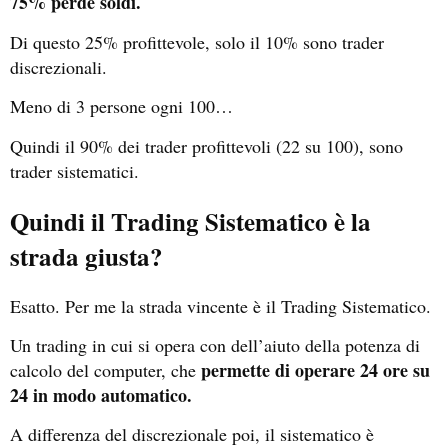
75% perde soldi.
Di questo 25% profittevole, solo il 10% sono trader
discrezionali.
Meno di 3 persone ogni 100…
Quindi il 90% dei trader profittevoli (22 su 100), sono
trader sistematici.
Quindi il Trading Sistematico è la
strada giusta?
Esatto. Per me la strada vincente è il Trading Sistematico.
Un trading in cui si opera con dell’aiuto della potenza di
permette di operare 24 ore su
calcolo del computer, che
24 in modo automatico.
A differenza del discrezionale poi, il sistematico è