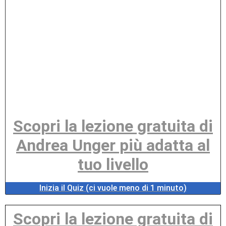
Scopri la lezione gratuita di
Andrea Unger più adatta al
tuo livello
Inizia il Quiz (ci vuole meno di 1 minuto)
Scopri la lezione gratuita di