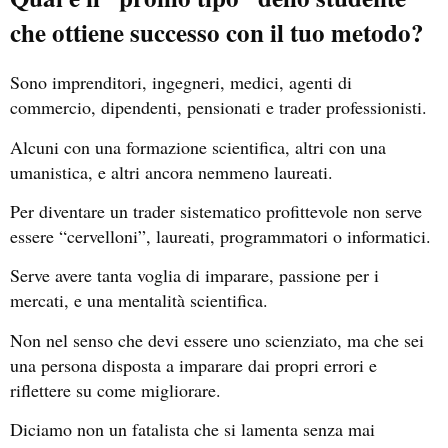
che ottiene successo con il tuo metodo?
Sono imprenditori, ingegneri, medici, agenti di
commercio, dipendenti, pensionati e trader professionisti.
Alcuni con una formazione scientifica, altri con una
umanistica, e altri ancora nemmeno laureati.
Per diventare un trader sistematico profittevole non serve
essere “cervelloni”, laureati, programmatori o informatici.
Serve avere tanta voglia di imparare, passione per i
mercati, e una mentalità scientifica.
Non nel senso che devi essere uno scienziato, ma che sei
una persona disposta a imparare dai propri errori e
riflettere su come migliorare.
Diciamo non un fatalista che si lamenta senza mai