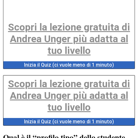
Scopri la lezione gratuita di
Andrea Unger più adatta al
tuo livello
Inizia il Quiz (ci vuole meno di 1 minuto)
Scopri la lezione gratuita di
Andrea Unger più adatta al
tuo livello
Inizia il Quiz (ci vuole meno di 1 minuto)
Qual è il “profilo tipo” dello studente