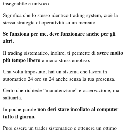
insegnabile e univoco.
Significa che lo stesso identico trading system, cioè la
stessa strategia di operatività su un mercato…
Se funziona per me, deve funzionare anche per gli
altri.
avere molto
Il trading sistematico, inoltre, ti permette di
più tempo libero
e meno stress emotivo.
Una volta impostato, hai un sistema che lavora in
automatico 24 ore su 24 anche senza la tua presenza.
Certo che richiede “manutenzione” e osservazione, ma
saltuaria.
non devi stare incollato al computer
In poche parole
tutto il giorno.
Puoi essere un trader sistematico e ottenere un ottimo