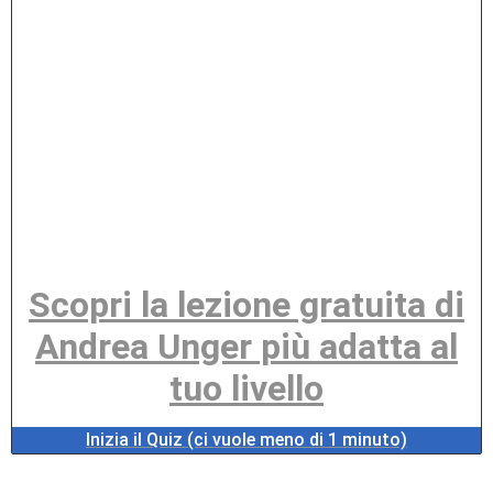
Scopri la lezione gratuita di
Andrea Unger più adatta al
tuo livello
Inizia il Quiz (ci vuole meno di 1 minuto)