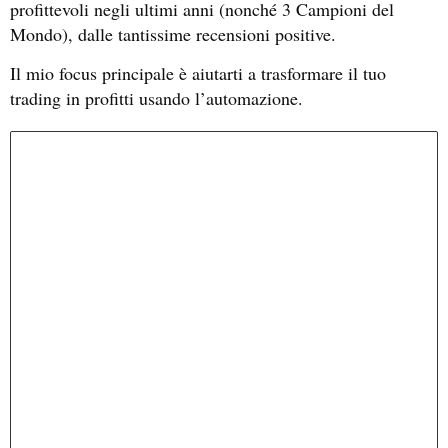
profittevoli negli ultimi anni (nonché 3 Campioni del
Mondo), dalle tantissime recensioni positive.
Il mio focus principale è aiutarti a trasformare il tuo
trading in profitti usando l’automazione.