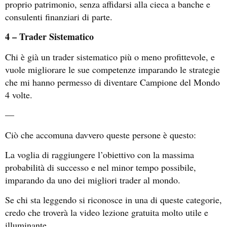
proprio patrimonio, senza affidarsi alla cieca a banche e
consulenti finanziari di parte.
4 – Trader Sistematico
Chi è già un trader sistematico più o meno profittevole, e
vuole migliorare le sue competenze imparando le strategie
che mi hanno permesso di diventare Campione del Mondo
4 volte.
—
Ciò che accomuna davvero queste persone è questo:
La voglia di raggiungere l’obiettivo con la massima
probabilità di successo e nel minor tempo possibile,
imparando da uno dei migliori trader al mondo.
Se chi sta leggendo si riconosce in una di queste categorie,
credo che troverà la video lezione gratuita molto utile e
illuminante.