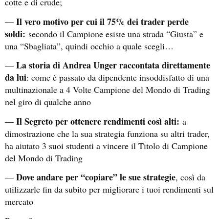
cotte e di crude;
Il vero motivo per cui il 75% dei trader perde
—
soldi:
secondo il Campione esiste una strada “Giusta” e
una “Sbagliata”, quindi occhio a quale scegli…
La storia di Andrea Unger raccontata direttamente
—
da lui
: come è passato da dipendente insoddisfatto di una
multinazionale a 4 Volte Campione del Mondo di Trading
nel giro di qualche anno
Il Segreto per ottenere rendimenti così alti:
—
a
dimostrazione che la sua strategia funziona su altri trader,
ha aiutato 3 suoi studenti a vincere il Titolo di Campione
del Mondo di Trading
Dove andare per “copiare” le sue strategie
—
, così da
utilizzarle fin da subito per migliorare i tuoi rendimenti sul
mercato