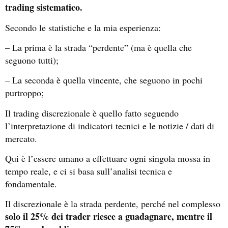
trading sistematico.
Secondo le statistiche e la mia esperienza:
– La prima è la strada “perdente” (ma è quella che
seguono tutti);
– La seconda è quella vincente, che seguono in pochi
purtroppo;
Il trading discrezionale è quello fatto seguendo
l’interpretazione di indicatori tecnici e le notizie / dati di
mercato.
Qui è l’essere umano a effettuare ogni singola mossa in
tempo reale, e ci si basa sull’analisi tecnica e
fondamentale.
Il discrezionale è la strada perdente, perché nel complesso
solo il 25% dei trader riesce a guadagnare, mentre il