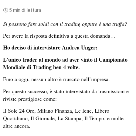
🕒 5 min di lettura
Si possono fare soldi con il trading oppure è una truffa?
Per avere la risposta definitiva a questa domanda…
Ho deciso di intervistare Andrea Unger:
L’
unico trader al mondo ad aver vinto il Campionato
Mondiale di Trading ben 4 volte.
Fino a oggi, nessun altro è riuscito nell’impresa.
Per questo successo, è stato intervistato da trasmissioni e
riviste prestigiose come:
Il Sole 24 Ore, Milano Finanza, Le Iene, Libero
Quotidiano, Il Giornale, La Stampa, Il Tempo, e molte
altre ancora.