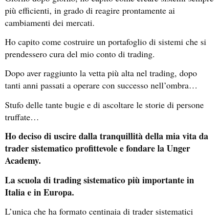
più efficienti, in grado di reagire prontamente ai
cambiamenti dei mercati.
Ho capito come costruire un portafoglio di sistemi che si
prendessero cura del mio conto di trading.
Dopo aver raggiunto la vetta più alta nel trading, dopo
tanti anni passati a operare con successo nell’ombra…
Stufo delle tante bugie e di ascoltare le storie di persone
truffate…
Ho deciso di uscire dalla tranquillità della mia vita da
trader sistematico profittevole e fondare la Unger
Academy.
La scuola di trading sistematico più importante in
Italia e in Europa.
L’unica che ha formato centinaia di trader sistematici