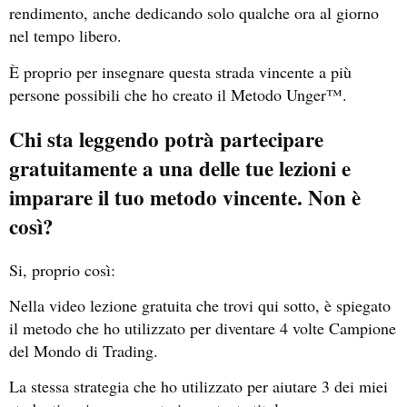
rendimento, anche dedicando solo qualche ora al giorno
nel tempo libero.
È proprio per insegnare questa strada vincente a più
persone possibili che ho creato il Metodo Unger™.
Chi sta leggendo potrà partecipare
gratuitamente a una delle tue lezioni e
imparare il tuo metodo vincente. Non è
così?
Si, proprio così:
Nella video lezione gratuita che trovi qui sotto, è spiegato
il metodo che ho utilizzato per diventare 4 volte Campione
del Mondo di Trading.
La stessa strategia che ho utilizzato per aiutare 3 dei miei