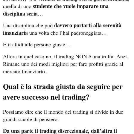
studente che vuole imparare una
quella di uno
disciplina seria
…
davvero portarti alla serenità
Una disciplina che può
finanziaria
una volta che l’hai padroneggiata…
E ti affidi alle persone giuste…
Allora in quel caso no, il trading NON è una truffa. Anzi.
Rimane uno dei modi migliori per fare profitti grazie al
mercato finanziario.
Qual è la strada giusta da seguire per
avere successo nel trading?
Possiamo dire che il mondo del trading si divide in due
grandi scuole di pensiero:
Da una parte il trading discrezionale, dall’altra il