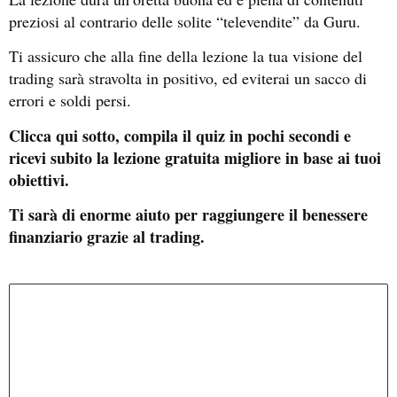
preziosi al contrario delle solite “televendite” da Guru.
Ti assicuro che alla fine della lezione la tua visione del
trading sarà stravolta in positivo, ed eviterai un sacco di
errori e soldi persi.
Clicca qui sotto, compila il quiz in pochi secondi e
ricevi subito la lezione gratuita migliore in base ai tuoi
obiettivi.
Ti sarà di enorme aiuto per raggiungere il benessere
finanziario grazie al trading.