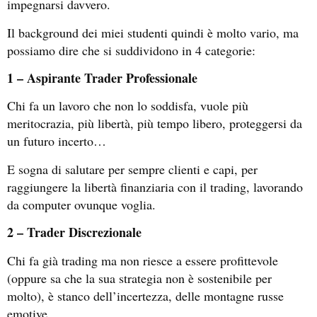
impegnarsi davvero.
Il background dei miei studenti quindi è molto vario, ma
possiamo dire che si suddividono in 4 categorie:
1 – Aspirante Trader Professionale
Chi fa un lavoro che non lo soddisfa, vuole più
meritocrazia, più libertà, più tempo libero, proteggersi da
un futuro incerto…
E sogna di salutare per sempre clienti e capi, per
raggiungere la libertà finanziaria con il trading, lavorando
da computer ovunque voglia.
2 – Trader Discrezionale
Chi fa già trading ma non riesce a essere profittevole
(oppure sa che la sua strategia non è sostenibile per
molto), è stanco dell’incertezza, delle montagne russe
emotive…