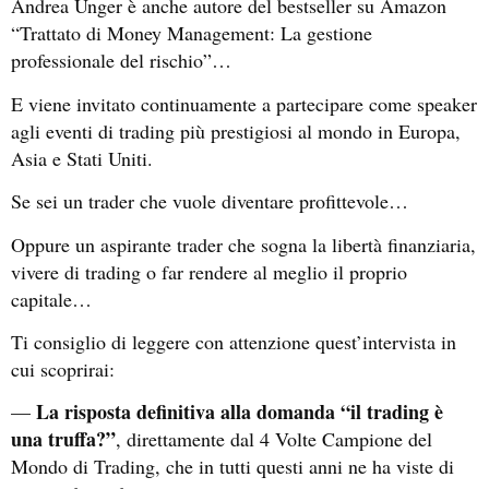
Andrea Unger è anche autore del bestseller su Amazon
“Trattato di Money Management: La gestione
professionale del rischio”…
E viene invitato continuamente a partecipare come speaker
agli eventi di trading più prestigiosi al mondo in Europa,
Asia e Stati Uniti.
Se sei un trader che vuole diventare profittevole…
Oppure un aspirante trader che sogna la libertà finanziaria,
vivere di trading o far rendere al meglio il proprio
capitale…
Ti consiglio di leggere con attenzione quest’intervista in
cui scoprirai:
La risposta definitiva alla domanda “il trading è
—
una truffa?”
, direttamente dal 4 Volte Campione del
Mondo di Trading, che in tutti questi anni ne ha viste di