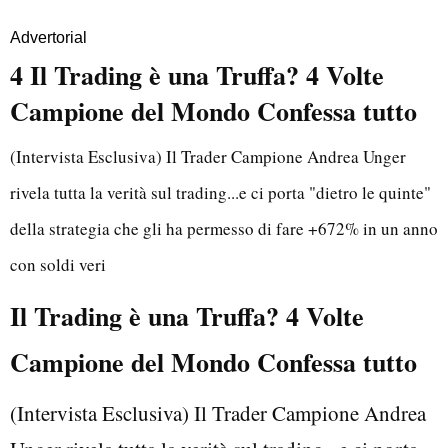
Advertorial
4 Il Trading è una Truffa? 4 Volte
Campione del Mondo Confessa tutto
(Intervista Esclusiva) Il Trader Campione Andrea Unger
rivela tutta la verità sul trading...e ci porta "dietro le quinte"
della strategia che gli ha permesso di fare +672% in un anno
con soldi veri
Il Trading è una Truffa? 4 Volte
Campione del Mondo Confessa tutto
(Intervista Esclusiva) Il Trader Campione Andrea