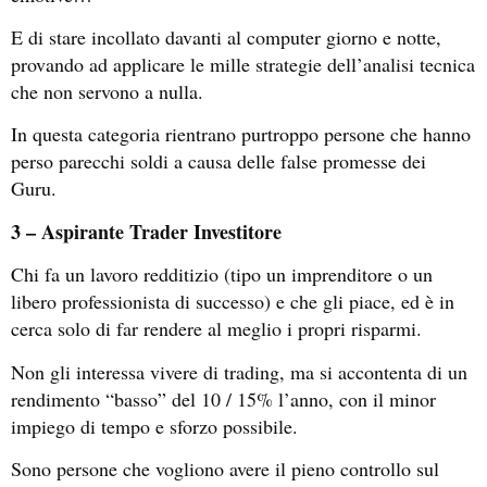
E di stare incollato davanti al computer giorno e notte,
provando ad applicare le mille strategie dell’analisi tecnica
che non servono a nulla.
In questa categoria rientrano purtroppo persone che hanno
perso parecchi soldi a causa delle false promesse dei
Guru.
3 – Aspirante Trader Investitore
Chi fa un lavoro redditizio (tipo un imprenditore o un
libero professionista di successo) e che gli piace, ed è in
cerca solo di far rendere al meglio i propri risparmi.
Non gli interessa vivere di trading, ma si accontenta di un
rendimento “basso” del 10 / 15% l’anno, con il minor
impiego di tempo e sforzo possibile.
Sono persone che vogliono avere il pieno controllo sul