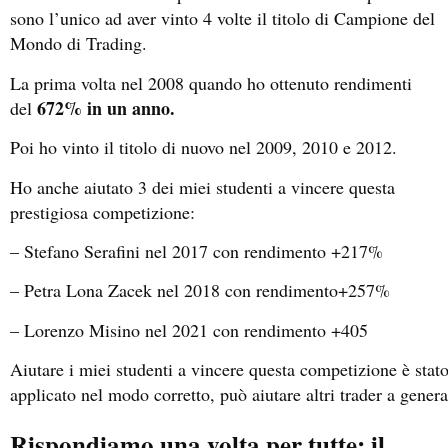
sono l’unico ad aver vinto 4 volte il titolo di Campione del
Mondo di Trading.
La prima volta nel 2008 quando ho ottenuto rendimenti
672% in un anno.
del
Poi ho vinto il titolo di nuovo nel 2009, 2010 e 2012.
Ho anche aiutato 3 dei miei studenti a vincere questa
prestigiosa competizione:
– Stefano Serafini nel 2017 con rendimento +217%
– Petra Lona Zacek nel 2018 con rendimento+257%
– Lorenzo Misino nel 2021 con rendimento +405
Aiutare i miei studenti a vincere questa competizione è sta
applicato nel modo corretto, può aiutare altri trader a gener
Rispondiamo una volta per tutte: il