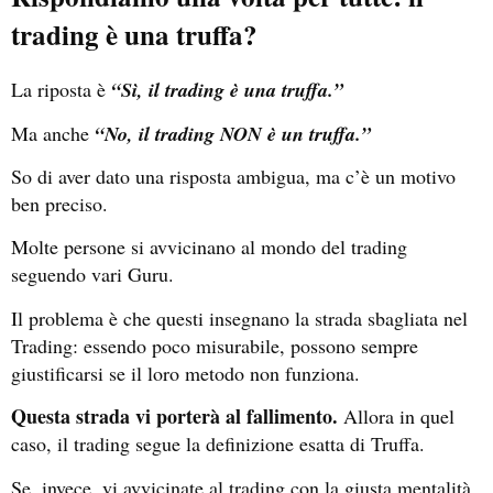
trading è una truffa?
La riposta è
“Sì, il trading è una truffa.”
Ma anche
“No, il trading NON è un truffa.”
So di aver dato una risposta ambigua, ma c’è un motivo
ben preciso.
Molte persone si avvicinano al mondo del trading
seguendo vari Guru.
Il problema è che questi insegnano la strada sbagliata nel
Trading: essendo poco misurabile, possono sempre
giustificarsi se il loro metodo non funziona.
Questa strada vi porterà al fallimento.
Allora in quel
caso, il trading segue la definizione esatta di Truffa.
Se, invece, vi avvicinate al trading con la giusta mentalità,