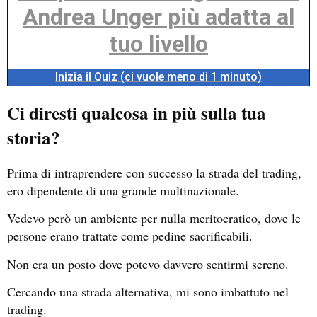
Andrea Unger più adatta al
tuo livello
Inizia il Quiz (ci vuole meno di 1 minuto)
Ci diresti qualcosa in più sulla tua
storia?
Prima di intraprendere con successo la strada del trading,
ero dipendente di una grande multinazionale.
Vedevo però un ambiente per nulla meritocratico, dove le
persone erano trattate come pedine sacrificabili.
Non era un posto dove potevo davvero sentirmi sereno.
Cercando una strada alternativa, mi sono imbattuto nel
trading.