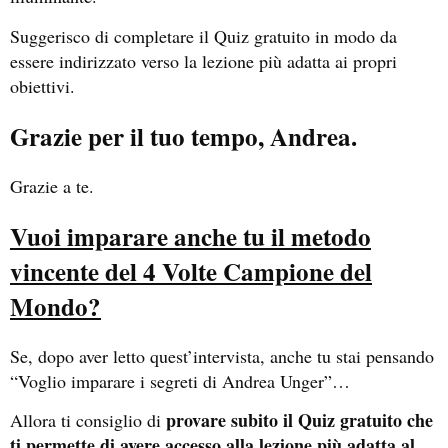
Suggerisco di completare il Quiz gratuito in modo da
essere indirizzato verso la lezione più adatta ai propri
obiettivi.
Grazie per il tuo tempo, Andrea.
Grazie a te.
Vuoi imparare anche tu il metodo
vincente del 4 Volte Campione del
Mondo?
Se, dopo aver letto quest’intervista, anche tu stai pensando
“Voglio imparare i segreti di Andrea Unger”…
provare subito il Quiz gratuito che
Allora ti consiglio di
ti permette di avere accesso alla lezione più adatta al