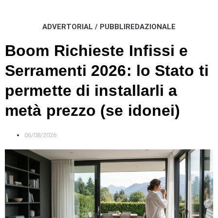
ADVERTORIAL / PUBBLIREDAZIONALE
Boom Richieste Infissi e
Serramenti 2026: lo Stato ti
permette di installarli a
metà prezzo (se idonei)
06/08/2026