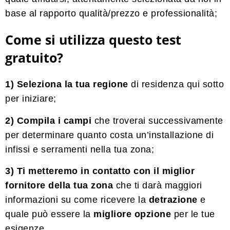
base al rapporto qualità/prezzo e professionalità;
Come si utilizza questo test
gratuito?
1) Seleziona la tua regione
di residenza qui sotto
per iniziare;
2) Compila i campi
che troverai successivamente
per determinare quanto costa un’installazione di
infissi e serramenti nella tua zona;
3) Ti metteremo in contatto con il miglior
fornitore della tua zona
che ti darà maggiori
informazioni su come ricevere la
detrazione
e
quale può essere la
migliore
opzione
per le tue
esigenze