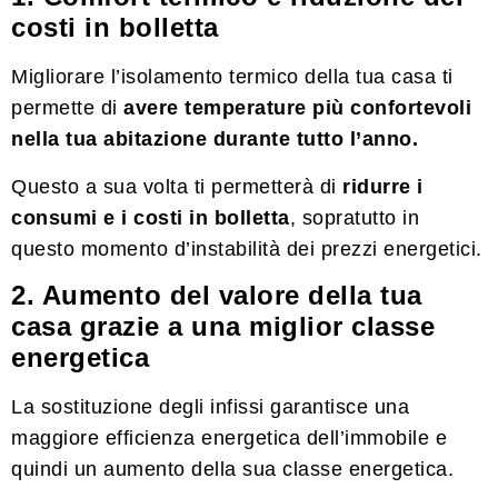
costi in bolletta
Migliorare l’isolamento termico della tua casa ti
permette di
avere temperature più confortevoli
nella tua abitazione durante tutto l’anno.
Questo a sua volta ti permetterà di
ridurre i
consumi e i costi in bolletta
, sopratutto in
questo momento d’instabilità dei prezzi energetici.
2. Aumento del valore della tua
casa grazie a una miglior classe
energetica
La sostituzione degli infissi garantisce una
maggiore efficienza energetica dell’immobile e
quindi un aumento della sua classe energetica.