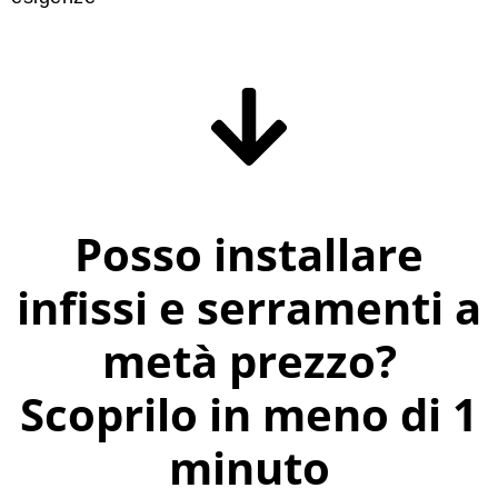
Posso installare
infissi e serramenti a
metà prezzo?
Scoprilo in meno di 1
minuto