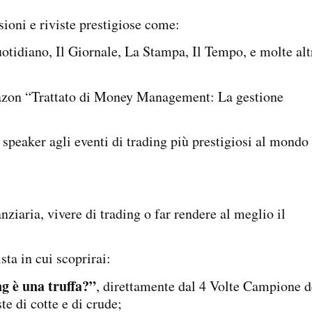
sioni e riviste prestigiose come:
otidiano, Il Giornale, La Stampa, Il Tempo, e molte alt
mazon “Trattato di Money Management: La gestione
speaker agli eventi di trading più prestigiosi al mondo 
nziaria, vivere di trading o far rendere al meglio il
sta in cui scoprirai:
ng è una truffa?”
, direttamente dal 4 Volte Campione d
te di cotte e di crude;