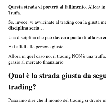
Questa strada vi porterà al fallimento.
Allora in
Truffa.
Se, invece, vi avvicinate al trading con la giusta m
disciplina seria
…
davvero portarti alla sere
Una disciplina che può
E ti affidi alle persone giuste…
Allora in quel caso no, il trading NON è una truffa
grazie al mercato finanziario.
Qual è la strada giusta da segu
trading?
Possiamo dire che il mondo del trading si divide in