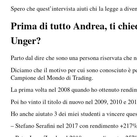
Spero che quest’intervista aiuti chi la legge a diven
Prima di tutto Andrea, ti chie
Unger?
Parto dal dire che sono una persona riservata che n
Diciamo che il motivo per cui sono conosciuto è per
Campione del Mondo di Trading.
La prima volta nel 2008 quando ho ottenuto rendi
Poi ho vinto il titolo di nuovo nel 2009, 2010 e 201
Ho anche aiutato 3 dei miei studenti a vincere que
– Stefano Serafini nel 2017 con rendimento +217