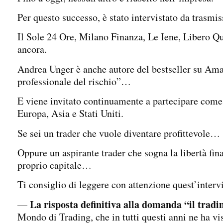
Per questo successo, è stato intervistato da trasmis
Il Sole 24 Ore, Milano Finanza, Le Iene, Libero Qu
ancora.
Andrea Unger è anche autore del bestseller su A
professionale del rischio”…
E viene invitato continuamente a partecipare come 
Europa, Asia e Stati Uniti.
Se sei un trader che vuole diventare profittevole…
Oppure un aspirante trader che sogna la libertà fina
proprio capitale…
Ti consiglio di leggere con attenzione quest’intervi
La risposta definitiva alla domanda “il tradi
—
Mondo di Trading, che in tutti questi anni ne ha vis