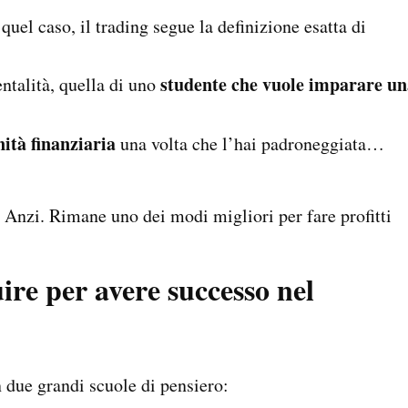
 quel caso, il trading segue la definizione esatta di
studente che vuole imparare un
entalità, quella di uno
nità finanziaria
una volta che l’hai padroneggiata…
. Anzi. Rimane uno dei modi migliori per fare profitti
ire per avere successo nel
 due grandi scuole di pensiero: