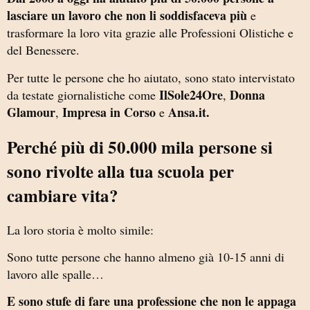
lasciare un lavoro che non li soddisfaceva più
e
trasformare la loro vita grazie alle Professioni Olistiche e
del Benessere.
Per tutte le persone che ho aiutato, sono stato intervistato
IlSole24Ore
Donna
da testate giornalistiche come
,
Glamour
Impresa in Corso
Ansa.it.
,
e
Perché più di 50.000 mila persone si
sono rivolte alla tua scuola per
cambiare vita?
La loro storia è molto simile:
Sono tutte persone che hanno almeno già 10-15 anni di
lavoro alle spalle…
E sono stufe di fare una professione che non le appaga