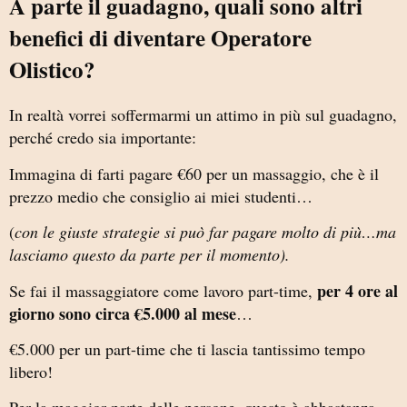
A parte il guadagno, quali sono altri
benefici di diventare Operatore
Olistico?
In realtà vorrei soffermarmi un attimo in più sul guadagno,
perché credo sia importante:
Immagina di farti pagare €60 per un massaggio, che è il
prezzo medio che consiglio ai miei studenti…
(
con le giuste strategie si può far pagare molto di più…ma
lasciamo questo da parte per il momento).
per 4 ore al
Se fai il massaggiatore come lavoro part-time,
giorno sono circa €5.000 al mese
…
€5.000 per un part-time che ti lascia tantissimo tempo
libero!