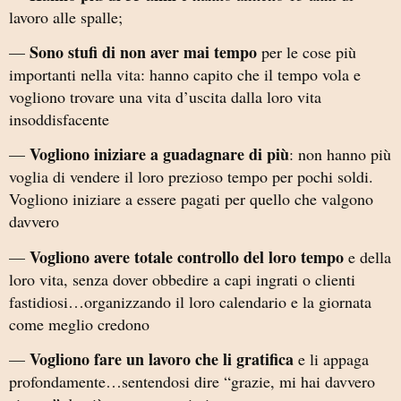
lavoro alle spalle;
Sono stufi di non aver mai tempo
—
per le cose più
importanti nella vita: hanno capito che il tempo vola e
vogliono trovare una vita d’uscita dalla loro vita
insoddisfacente
Vogliono iniziare a guadagnare di più
—
: non hanno più
voglia di vendere il loro prezioso tempo per pochi soldi.
Vogliono iniziare a essere pagati per quello che valgono
davvero
Vogliono avere totale controllo del loro tempo
—
e della
loro vita, senza dover obbedire a capi ingrati o clienti
fastidiosi…organizzando il loro calendario e la giornata
come meglio credono
Vogliono fare un lavoro che li gratifica
—
e li appaga
profondamente…sentendosi dire “grazie, mi hai davvero