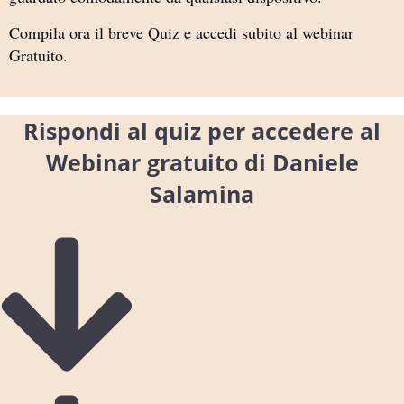
Compila ora il breve Quiz e accedi subito al webinar
Gratuito.
Rispondi al quiz per accedere al
Webinar gratuito di Daniele
Salamina