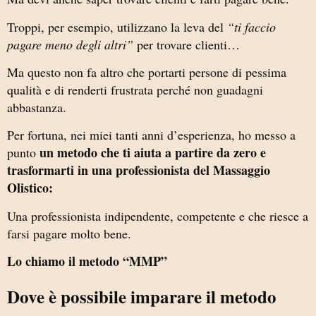
Troppi, per esempio, utilizzano la leva del
“ti faccio
pagare meno degli altri”
per trovare clienti…
Ma questo non fa altro che portarti persone di pessima
qualità e di renderti frustrata perché non guadagni
abbastanza.
Per fortuna, nei miei tanti anni d’esperienza, ho messo a
un metodo che ti aiuta a partire da zero e
punto
trasformarti in una professionista del Massaggio
Olistico:
Una professionista indipendente, competente e che riesce a
farsi pagare molto bene.
Lo chiamo il metodo “MMP”
Dove è possibile imparare il metodo