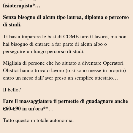
fisioterapista*…
Senza bisogno di alcun tipo laurea, diploma o percorso
di studi.
Ti basta imparare le basi di COME fare il lavoro, ma non
hai bisogno di entrare a far parte di alcun albo o
perseguire un lungo percorso di studi.
Migliaia di persone che ho aiutato a diventare Operatori
Olistici hanno trovato lavoro (o si sono messe in proprio)
entro un mese dall’aver preso un semplice attestato…
Il bello?
Fare il massaggiatore ti permette di guadagnare anche
€60-€90 in un’ora**
…
Tutto questo in totale autonomia.