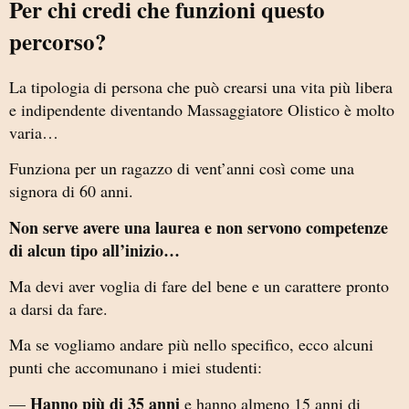
Per chi credi che funzioni questo
percorso?
La tipologia di persona che può crearsi una vita più libera
e indipendente diventando Massaggiatore Olistico è molto
varia…
Funziona per un ragazzo di vent’anni così come una
signora di 60 anni.
Non serve avere una laurea e non servono competenze
di alcun tipo all’inizio…
Ma devi aver voglia di fare del bene e un carattere pronto
a darsi da fare.
Ma se vogliamo andare più nello specifico, ecco alcuni
punti che accomunano i miei studenti:
Hanno più di 35 anni
—
e hanno almeno 15 anni di