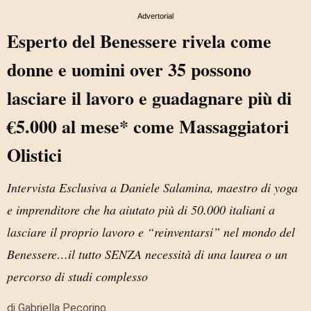
Advertorial
Esperto del Benessere rivela come
donne e uomini over 35 possono
lasciare il lavoro e guadagnare più di
€5.000 al mese* come Massaggiatori
Olistici
Intervista Esclusiva a Daniele Salamina, maestro di yoga
e imprenditore che ha aiutato più di 50.000 italiani a
lasciare il proprio lavoro e “reinventarsi” nel mondo del
Benessere…il tutto SENZA necessità di una laurea o un
percorso di studi complesso
di Gabriella Pecorino