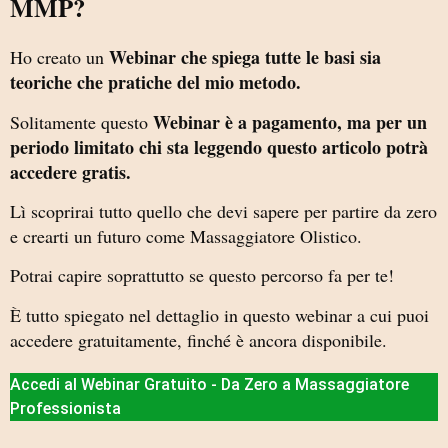
MMP?
Webinar che spiega tutte le basi sia
Ho creato un
teoriche che pratiche del mio metodo.
Webinar è a pagamento, ma per un
Solitamente questo
periodo limitato chi sta leggendo questo articolo potrà
accedere gratis.
Lì scoprirai tutto quello che devi sapere per partire da zero
e crearti un futuro come Massaggiatore Olistico.
Potrai capire soprattutto se questo percorso fa per te!
È tutto spiegato nel dettaglio in questo webinar a cui puoi
accedere gratuitamente, finché è ancora disponibile.
Accedi al Webinar Gratuito - Da Zero a Massaggiatore
Professionista