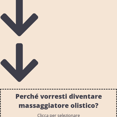
Perché vorresti diventare
massaggiatore olistico?
Clicca per selezionare