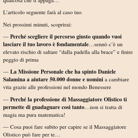
L’articolo seguente farà al caso tuo.
Nei prossimi minuti, scoprirai:
Perché scegliere il percorso giusto quando vuoi
—
lasciare il tuo lavoro è fondamentale
…sennò c’è un
elevato rischio di saltare “dalla padella alla brace” e finire
peggio di prima
La Missione Personale che ha spinto Daniele
—
Salamina a aiutare 50.000 donne e uomini
a cambiare
vita grazie alle professioni nel mondo Benessere
Perché la professione di Massaggiatore Olistico ti
—
permette di guadagnare così tanto
…non si tratta di
magia ma pura matematica!
— Cosa puoi fare subito per capire se il Massaggiatore
Olistico può fare per te…