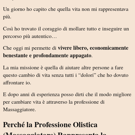
Un giorno ho capito che quella vita non mi rappresentava
più.
Così ho trovato il coraggio di mollare tutto e inseguire un
percorso più autentico…
vivere libero, economicamente
Che oggi mi permette di
benestante e profondamente appagato
.
La mia missione è quella di aiutare altre persone a fare
questo cambio di vita senza tutti i “dolori” che ho dovuto
affrontare io.
E dopo anni di esperienza posso dirti che il modo migliore
per cambiare vita è attraverso la professione di
Massaggiatore.
Perché la Professione Olistica
(Massaggiatore) Rappresenta la