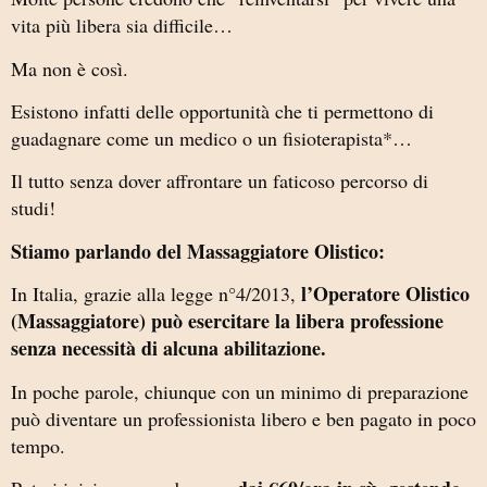
vita più libera sia difficile…
Ma non è così.
Esistono infatti delle opportunità che ti permettono di
guadagnare come un medico o un fisioterapista*…
Il tutto senza dover affrontare un faticoso percorso di
studi!
Stiamo parlando del Massaggiatore Olistico:
l’Operatore Olistico
In Italia, grazie alla legge n°4/2013,
(Massaggiatore) può esercitare la libera professione
senza necessità di alcuna abilitazione.
In poche parole, chiunque con un minimo di preparazione
può diventare un professionista libero e ben pagato in poco
tempo.