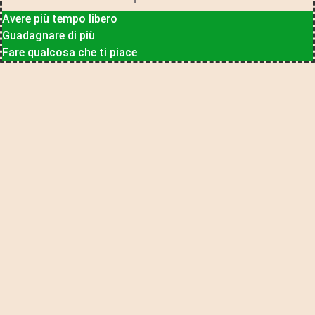
Avere più tempo libero
Guadagnare di più
Fare qualcosa che ti piace