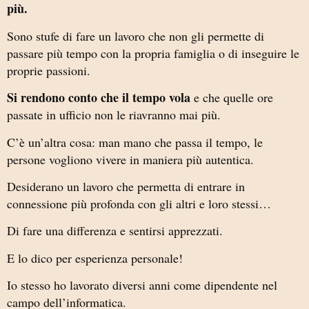
più.
Sono stufe di fare un lavoro che non gli permette di
passare più tempo con la propria famiglia o di inseguire le
proprie passioni.
Si rendono conto che il tempo vola
e che quelle ore
passate in ufficio non le riavranno mai più.
C’è un’altra cosa: man mano che passa il tempo, le
persone vogliono vivere in maniera più autentica.
Desiderano un lavoro che permetta di entrare in
connessione più profonda con gli altri e loro stessi…
Di fare una differenza e sentirsi apprezzati.
E lo dico per esperienza personale!
Io stesso ho lavorato diversi anni come dipendente nel
campo dell’informatica.