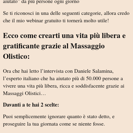
aiutato” da più persone ogni giorno
Se ti riconosci in una delle seguenti categorie, allora credo
che il mio webinar gratuito ti tornerà molto utile!
Ecco come crearti una vita più libera e
gratificante grazie al Massaggio
Olistico:
Ora che hai letto l’intervista con Daniele Salamina,
l’esperto italiano che ha aiutato più di 50.000 persone a
vivere una vita più libera, ricca e soddisfacente grazie ai
Massaggi Olistici…
Davanti a te hai 2 scelte:
Puoi semplicemente ignorare quanto è stato detto, e
proseguire la tua giornata come se niente fosse.