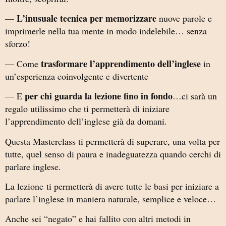
L’inusuale tecnica per memorizzare
—
nuove parole e
imprimerle nella tua mente in modo indelebile… senza
sforzo!
trasformare l’apprendimento dell’inglese
— Come
in
un’esperienza coinvolgente e divertente
per chi guarda la lezione fino in fondo
— E
…ci sarà un
regalo utilissimo che ti permetterà di iniziare
l’apprendimento dell’inglese già da domani.
Questa Masterclass ti permetterà di superare, una volta per
tutte, quel senso di paura e inadeguatezza quando cerchi di
parlare inglese.
La lezione ti permetterà di avere tutte le basi per iniziare a
parlare l’inglese in maniera naturale, semplice e veloce…
Anche sei “negato” e hai fallito con altri metodi in