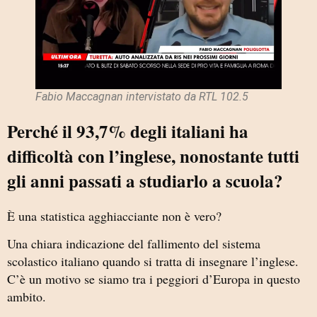
Fabio Maccagnan intervistato da RTL 102.5
Perché il 93,7% degli italiani ha
difficoltà con l’inglese, nonostante tutti
gli anni passati a studiarlo a scuola?
È una statistica agghiacciante non è vero?
Una chiara indicazione del fallimento del sistema
scolastico italiano quando si tratta di insegnare l’inglese.
C’è un motivo se siamo tra i peggiori d’Europa in questo
ambito.