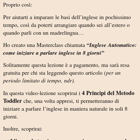
Proprio così:
Per aiutarti a imparare le basi dell’inglese in pochissimo
tempo, così da poterti arrangiare quando sei all’estero o
quando parli con un madrelingua…
Ho creato una Masterclass chiamata
“Inglese Automatico:
come iniziare a parlare inglese in 8 giorni”
Solitamente questa lezione è a pagamento, ma sarà resa
gratuita per chi sta leggendo questo articolo
(per un
periodo limitato di tempo, ndr).
4 Principi del Metodo
In questa video-lezione scoprirai i
Toddler
che, una volta appresi, ti permetteranno di
iniziare a parlare l’inglese in maniera naturale in soli 8
giorni.
Inoltre, scoprirai: