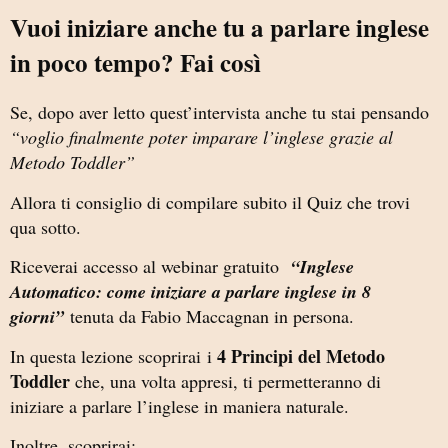
Vuoi iniziare anche tu a parlare inglese
in poco tempo? Fai così
Se, dopo aver letto quest’intervista anche tu stai pensando
“voglio finalmente poter imparare l’inglese grazie al
Metodo Toddler”
Allora ti consiglio di compilare subito il Quiz che trovi
qua sotto.
Riceverai accesso al webinar gratuito
“Inglese
Automatico: come iniziare a parlare inglese in 8
giorni”
tenuta da Fabio Maccagnan in persona.
4 Principi del Metodo
In questa lezione scoprirai i
Toddler
che, una volta appresi, ti permetteranno di
iniziare a parlare l’inglese in maniera naturale.
Inoltre, scoprirai: