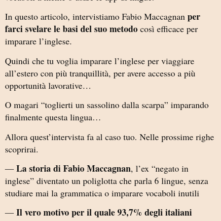
per
In questo articolo, intervistiamo Fabio Maccagnan
farci svelare le basi del suo metodo
così efficace per
imparare l’inglese.
Quindi che tu voglia imparare l’inglese per viaggiare
all’estero con più tranquillità, per avere accesso a più
opportunità lavorative…
O magari “toglierti un sassolino dalla scarpa” imparando
finalmente questa lingua…
Allora quest’intervista fa al caso tuo. Nelle prossime righe
scoprirai.
La storia di Fabio Maccagnan
—
, l’ex “negato in
inglese” diventato un poliglotta che parla 6 lingue, senza
studiare mai la grammatica o imparare vocaboli inutili
Il vero motivo per il quale 93,7% degli italiani
—