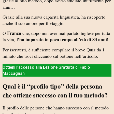
grazie al mio metodo, dopo averlo studiato inutilmente per
anni…
Grazie alla sua nuova capacità linguistica, ha riscoperto
anche il suo amore per il viaggio.
Franco
O
che, dopo non aver mai parlato inglese per tutta
l’ha imparato in poco tempo all’età di 83 anni!
la vita,
Per iscriverti, è sufficiente compilare il breve Quiz da 1
minuto che trovi cliccando sul bottone nell’articolo.
Ottieni l'accesso alla Lezione Gratuita di Fabio
Maccagnan
Qual è il “profilo tipo” della persona
che ottiene successo con il tuo metodo?
Il profilo delle persone che hanno successo con il metodo
Toddler è estremamente vario.