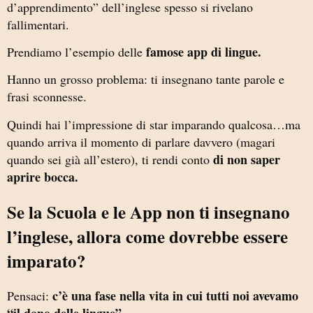
d’apprendimento” dell’inglese spesso si rivelano
fallimentari.
famose app di lingue.
Prendiamo l’esempio delle
Hanno un grosso problema: ti insegnano tante parole e
frasi sconnesse.
Quindi hai l’impressione di star imparando qualcosa…ma
quando arriva il momento di parlare davvero (magari
di non saper
quando sei già all’estero), ti rendi conto
aprire bocca.
Se la Scuola e le App non ti insegnano
l’inglese, allora come dovrebbe essere
imparato?
c’è una fase nella vita in cui tutti noi avevamo
Pensaci:
“il dono delle lingue”.