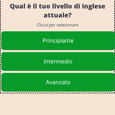
Qual è il tuo livello di inglese
attuale?
Clicca per selezionare
Principiante
Intermedio
Avanzato