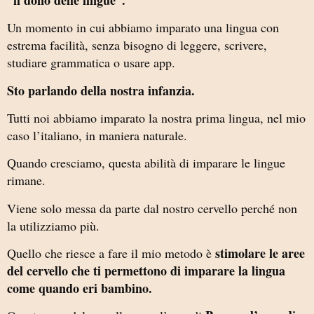
Un momento in cui abbiamo imparato una lingua con
estrema facilità, senza bisogno di leggere, scrivere,
studiare grammatica o usare app.
Sto parlando della nostra infanzia.
Tutti noi abbiamo imparato la nostra prima lingua, nel mio
caso l’italiano, in maniera naturale.
Quando cresciamo, questa abilità di imparare le lingue
rimane.
Viene solo messa da parte dal nostro cervello perché non
la utilizziamo più.
stimolare le aree
Quello che riesce a fare il mio metodo è
del cervello che ti permettono di imparare la lingua
come quando eri bambino.