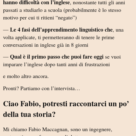
hanno difficoltà con l’inglese
, nonostante tutti gli anni
passati a studiarlo a scuola (probabilmente è lo stesso
motivo per cui ti ritieni “negato”)
Le 4 fasi dell’apprendimento linguistico che
—
, una
volta applicate, ti permetteranno di tenere le prime
conversazioni in inglese già in 8 giorni
Qual è il primo passo che puoi fare oggi
—
se vuoi
imparare l’inglese dopo tanti anni di frustrazioni
e molto altro ancora.
Pronti? Partiamo con l’intervista…
Ciao Fabio, potresti raccontarci un po’
della tua storia?
Mi chiamo Fabio Maccagnan, sono un ingegnere,