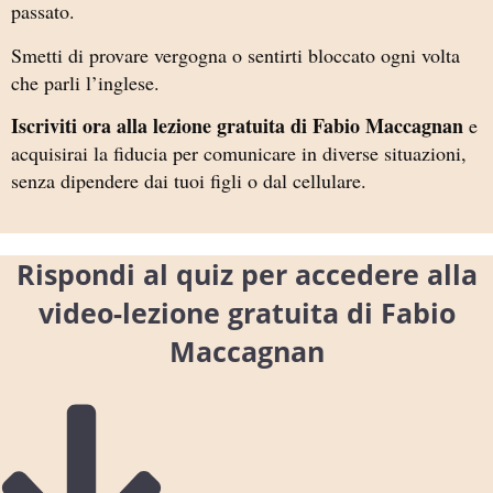
passato.
Smetti di provare vergogna o sentirti bloccato ogni volta
che parli l’inglese.
Iscriviti ora alla lezione gratuita di Fabio Maccagnan
e
acquisirai la fiducia per comunicare in diverse situazioni,
senza dipendere dai tuoi figli o dal cellulare.
Rispondi al quiz per accedere alla
video-lezione gratuita di Fabio
Maccagnan