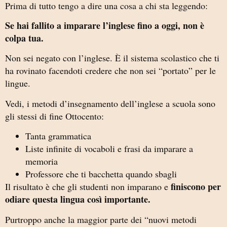
Prima di tutto tengo a dire una cosa a chi sta leggendo:
Se hai fallito a imparare l’inglese fino a oggi, non è
colpa tua.
Non sei negato con l’inglese. È il sistema scolastico che ti
ha rovinato facendoti credere che non sei “portato” per le
lingue.
Vedi, i metodi d’insegnamento dell’inglese a scuola sono
gli stessi di fine Ottocento:
Tanta grammatica
Liste infinite di vocaboli e frasi da imparare a
memoria
Professore che ti bacchetta quando sbagli
finiscono per
Il risultato è che gli studenti non imparano e
odiare questa lingua così importante.
Purtroppo anche la maggior parte dei “nuovi metodi