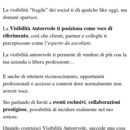
La visibilità “fragile” dei social ti dà qualche like oggi, ma
domani sparisce.
Visibilità Autorevole ti posiziona come voce di
La
riferimento
, così che clienti, partner e colleghi ti
percepiscono come
l’esperto da ascoltare
.
La visibilità autorevole ti permette di vendere di più con la
tua azienda o libera professione…
E anche di ottenere riconoscimento, opportunità
professionali e accesso a contesti dove normalmente non
avresti voce.
eventi esclusivi
collaborazioni
Sto parlando di Inviti a
,
prestigiose
, possibilità di incidere realmente nel tuo
settore.
Quando costruisci Visibilità Autorevole, succede una cosa