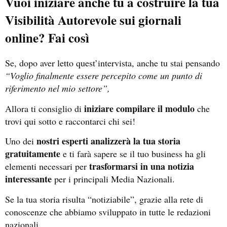
Vuoi iniziare anche tu a costruire la tua
Visibilità Autorevole sui giornali
online? Fai così
Se, dopo aver letto quest’intervista, anche tu stai pensando
“Voglio finalmente essere percepito come un punto di
riferimento nel mio settore”,
iniziare compilare il modulo
Allora ti consiglio di
che
trovi qui sotto e raccontarci chi sei!
nostri esperti analizzerà la tua storia
Uno dei
gratuitamente
e ti farà sapere se il tuo business ha gli
trasformarsi in una notizia
elementi necessari per
interessante
per i principali Media Nazionali.
Se la tua storia risulta “notiziabile”, grazie alla rete di
conoscenze che abbiamo sviluppato in tutte le redazioni
nazionali…