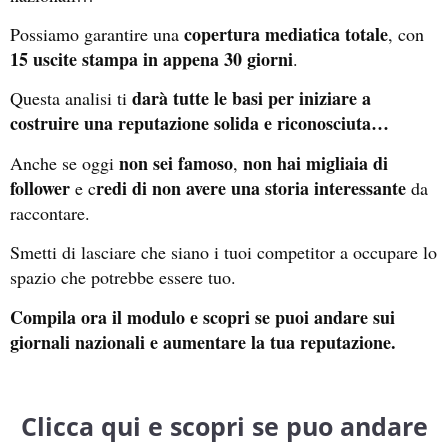
copertura mediatica totale
Possiamo garantire una
, con
15 uscite stampa in appena 30 giorni
.
darà tutte le basi per iniziare a
Questa analisi ti
costruire una reputazione solida e riconosciuta…
non sei famoso
non hai migliaia di
Anche se oggi
,
follower
redi di non avere una storia interessante
e c
da
raccontare.
Smetti di lasciare che siano i tuoi competitor a occupare lo
spazio che potrebbe essere tuo.
Compila ora il modulo e scopri se puoi andare sui
giornali nazionali e aumentare la tua reputazione.
Clicca qui e scopri se puo andare