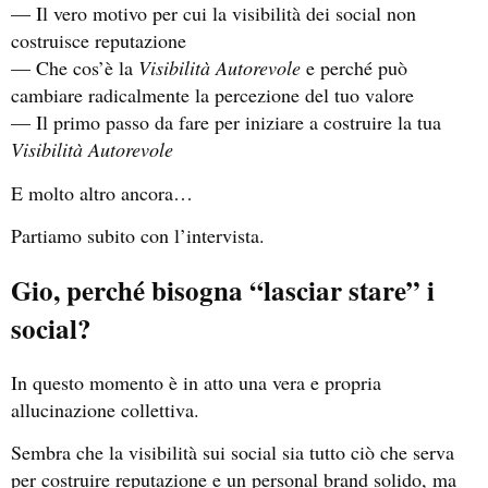
— Il vero motivo per cui la visibilità dei social non
costruisce reputazione
— Che cos’è la
Visibilità Autorevole
e perché può
cambiare radicalmente la percezione del tuo valore
— Il primo passo da fare per iniziare a costruire la tua
Visibilità Autorevole
E molto altro ancora…
Partiamo subito con l’intervista.
Gio, perché bisogna “lasciar stare” i
social?
In questo momento è in atto una vera e propria
allucinazione collettiva.
Sembra che la visibilità sui social sia tutto ciò che serva
per costruire reputazione e un personal brand solido, ma