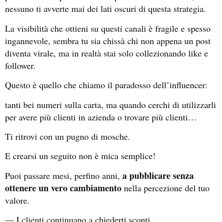
nessuno ti avverte mai dei lati oscuri di questa strategia.
La visibilità che ottieni su questi canali è fragile e spesso
ingannevole, sembra tu sia chissà chi non appena un post
diventa virale, ma in realtà stai solo collezionando like e
follower.
Questo è quello che chiamo il paradosso dell’influencer:
tanti bei numeri sulla carta, ma quando cerchi di utilizzarli
per avere più clienti in azienda o trovare più clienti…
Ti ritrovi con un pugno di mosche.
E crearsi un seguito non è mica semplice!
a pubblicare senza
Puoi passare mesi, perfino anni,
ottenere un vero cambiamento
nella percezione del tuo
valore.
— I clienti continuano a chiederti sconti.