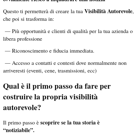
Visibilità Autorevole
Questo ti permetterà di creare la tua
,
che poi si trasforma in:
— Più opportunità e clienti di qualità per la tua azienda o
libera professione
— Riconoscimento e fiducia immediata.
— Accesso a contatti e contesti dove normalmente non
arriveresti (eventi, cene, trasmissioni, ecc)
Qual è il primo passo da fare per
costruire la propria visibilità
autorevole?
scoprire se la tua storia è
Il primo passo è
“notiziabile”.