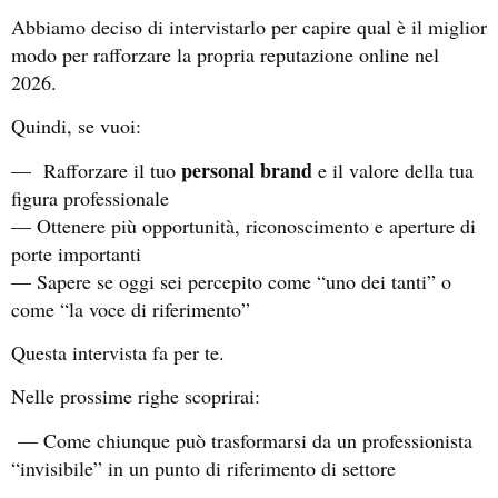
Abbiamo deciso di intervistarlo per capire qual è il miglior
modo per rafforzare la propria reputazione online nel
2026.
Quindi, se vuoi:
personal brand
— Rafforzare il tuo
e il valore della tua
figura professionale
— Ottenere più opportunità, riconoscimento e aperture di
porte importanti
— Sapere se oggi sei percepito come “uno dei tanti” o
come “la voce di riferimento”
Questa intervista fa per te.
Nelle prossime righe scoprirai:
— Come chiunque può trasformarsi da un professionista
“invisibile” in un punto di riferimento di settore