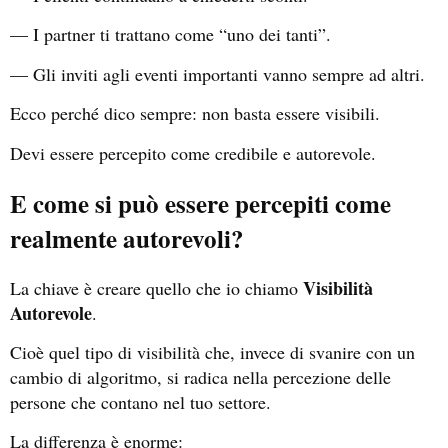
— I partner ti trattano come “uno dei tanti”.
— Gli inviti agli eventi importanti vanno sempre ad altri.
Ecco perché dico sempre: non basta essere visibili.
Devi essere percepito come credibile e autorevole.
E come si può essere percepiti come
realmente autorevoli?
Visibilità
La chiave è creare quello che io chiamo
Autorevole
.
Cioè quel tipo di visibilità che, invece di svanire con un
cambio di algoritmo, si radica nella percezione delle
persone che contano nel tuo settore.
La differenza è enorme: