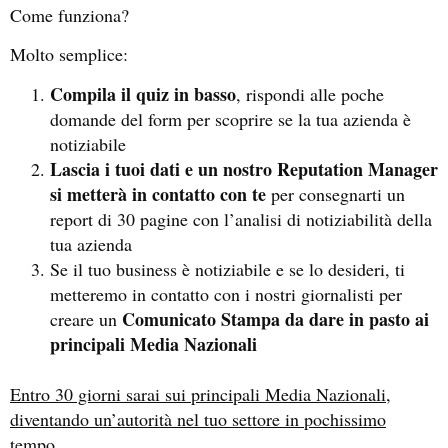
Come funziona?
Molto semplice:
Compila il quiz in basso
, rispondi alle poche
domande del form per scoprire se la tua azienda è
notiziabile
Lascia i tuoi dati e un nostro Reputation Manager
si metterà in contatto con te
per consegnarti un
report di 30 pagine con l’analisi di notiziabilità della
tua azienda
Se il tuo business è notiziabile e se lo desideri, ti
metteremo in contatto con i nostri giornalisti per
Comunicato Stampa da dare in pasto ai
creare un
principali Media Nazionali
Entro 30 giorni sarai sui principali Media Nazionali,
diventando un’autorità nel tuo settore in pochissimo
tempo.