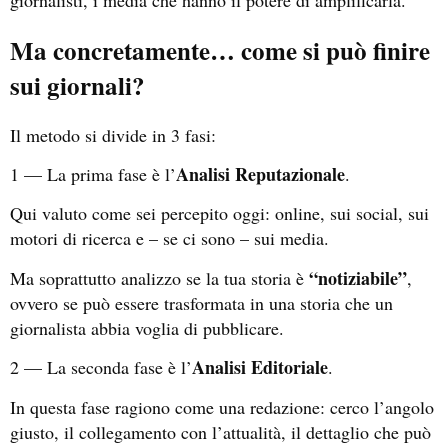
Ma concretamente… come si può finire
sui giornali?
Il metodo si divide in 3 fasi:
Analisi Reputazionale
1 — La prima fase è l’
.
Qui valuto come sei percepito oggi: online, sui social, sui
motori di ricerca e – se ci sono – sui media.
“notiziabile”
Ma soprattutto analizzo se la tua storia è
,
ovvero se può essere trasformata in una storia che un
giornalista abbia voglia di pubblicare.
Analisi Editoriale
2 — La seconda fase è l’
.
In questa fase ragiono come una redazione: cerco l’angolo
giusto, il collegamento con l’attualità, il dettaglio che può