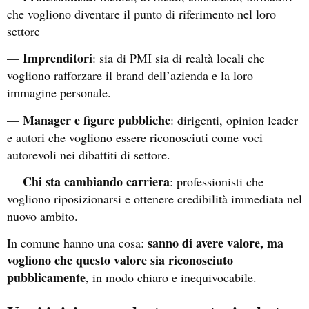
che vogliono diventare il punto di riferimento nel loro
settore
Imprenditori
—
: sia di PMI sia di realtà locali che
vogliono rafforzare il brand dell’azienda e la loro
immagine personale.
Manager e figure pubbliche
—
: dirigenti, opinion leader
e autori che vogliono essere riconosciuti come voci
autorevoli nei dibattiti di settore.
Chi sta cambiando carriera
—
: professionisti che
vogliono riposizionarsi e ottenere credibilità immediata nel
nuovo ambito.
sanno di avere valore, ma
In comune hanno una cosa:
vogliono che questo valore sia riconosciuto
pubblicamente
, in modo chiaro e inequivocabile.