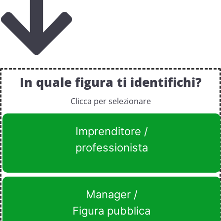
In quale figura ti identifichi?
Clicca per selezionare
Imprenditore /
professionista
Manager /
Figura pubblica