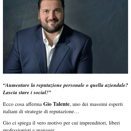
“Aumentare la reputazione personale o quella aziendale?
Lascia stare i social!”
Gio Talente
Ecco cosa afferma
, uno dei massimi esperti
italiani di strategie di reputazione…
Gio ci spiega il vero motivo per cui imprenditori, liberi
professionisti e manager…