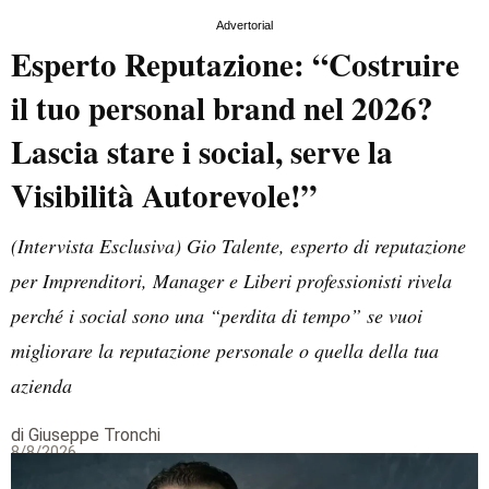
Advertorial
Esperto Reputazione: “Costruire
il tuo personal brand nel 2026?
Lascia stare i social, serve la
Visibilità Autorevole!”
(Intervista Esclusiva) Gio Talente, esperto di reputazione
per Imprenditori, Manager e Liberi professionisti rivela
perché i social sono una “perdita di tempo” se vuoi
migliorare la reputazione personale o quella della tua
azienda
di Giuseppe Tronchi
8/8/2026