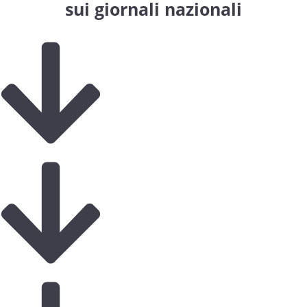
sui giornali nazionali