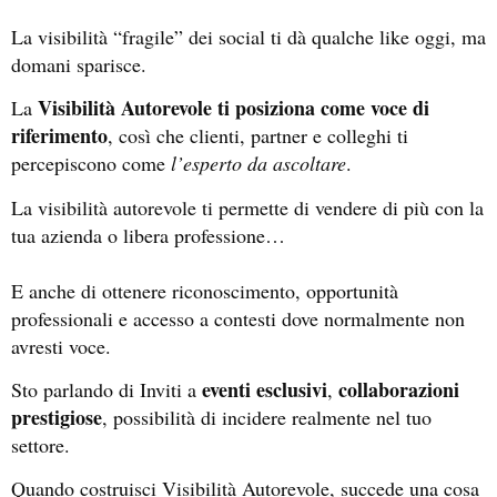
La visibilità “fragile” dei social ti dà qualche like oggi, ma
domani sparisce.
Visibilità Autorevole ti posiziona come voce di
La
riferimento
, così che clienti, partner e colleghi ti
percepiscono come
l’esperto da ascoltare
.
La visibilità autorevole ti permette di vendere di più con la
tua azienda o libera professione…
E anche di ottenere riconoscimento, opportunità
professionali e accesso a contesti dove normalmente non
avresti voce.
eventi esclusivi
collaborazioni
Sto parlando di Inviti a
,
prestigiose
, possibilità di incidere realmente nel tuo
settore.
Quando costruisci Visibilità Autorevole, succede una cosa