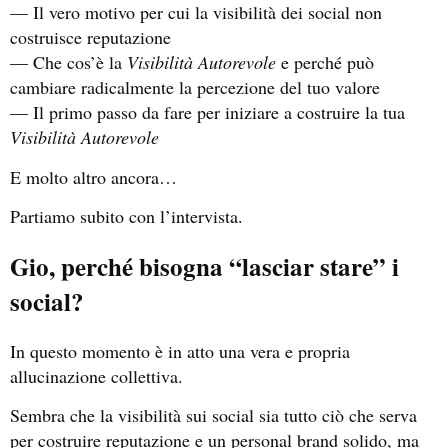
— Il vero motivo per cui la visibilità dei social non
costruisce reputazione
— Che cos’è la
Visibilità Autorevole
e perché può
cambiare radicalmente la percezione del tuo valore
— Il primo passo da fare per iniziare a costruire la tua
Visibilità Autorevole
E molto altro ancora…
Partiamo subito con l’intervista.
Gio, perché bisogna “lasciar stare” i
social?
In questo momento è in atto una vera e propria
allucinazione collettiva.
Sembra che la visibilità sui social sia tutto ciò che serva
per costruire reputazione e un personal brand solido, ma