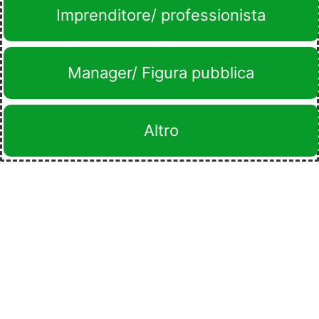
Imprenditore/ professionista
Manager/ Figura pubblica
Altro