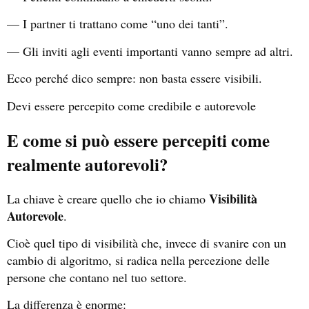
— I partner ti trattano come “uno dei tanti”.
— Gli inviti agli eventi importanti vanno sempre ad altri.
Ecco perché dico sempre: non basta essere visibili.
Devi essere percepito come credibile e autorevole
E come si può essere percepiti come
realmente autorevoli?
Visibilità
La chiave è creare quello che io chiamo
Autorevole
.
Cioè quel tipo di visibilità che, invece di svanire con un
cambio di algoritmo, si radica nella percezione delle
persone che contano nel tuo settore.
La differenza è enorme: