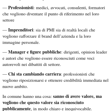
Professionisti
—
: medici, avvocati, consulenti, formatori
che vogliono diventare il punto di riferimento nel loro
settore
Imprenditori
—
: sia di PMI sia di realtà locali che
vogliono rafforzare il brand dell’azienda e la loro
immagine personale.
Manager e figure pubbliche
—
: dirigenti, opinion leader
e autori che vogliono essere riconosciuti come voci
autorevoli nei dibattiti di settore.
Chi sta cambiando carriera
—
: professionisti che
vogliono riposizionarsi e ottenere credibilità immediata nel
nuovo ambito.
sanno di avere valore, ma
In comune hanno una cosa:
vogliono che questo valore sia riconosciuto
pubblicamente
, in modo chiaro e inequivocabile.