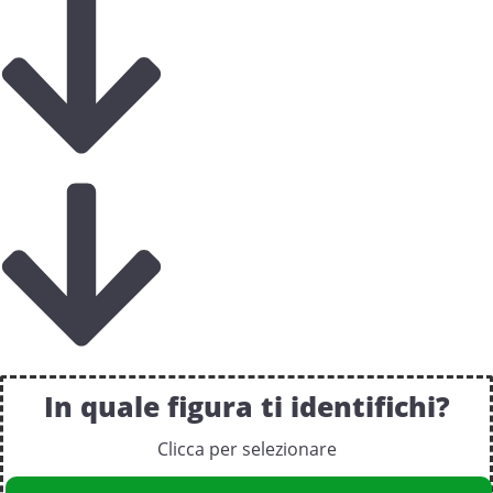
In quale figura ti identifichi?
Clicca per selezionare