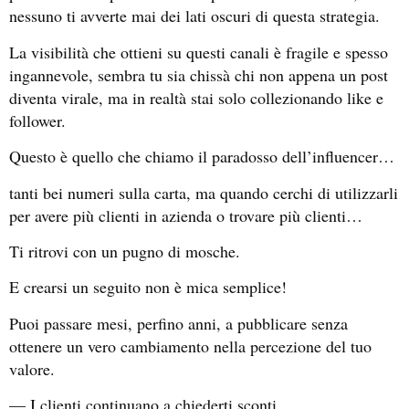
nessuno ti avverte mai dei lati oscuri di questa strategia.
La visibilità che ottieni su questi canali è fragile e spesso
ingannevole, sembra tu sia chissà chi non appena un post
diventa virale, ma in realtà stai solo collezionando like e
follower.
Questo è quello che chiamo il paradosso dell’influencer…
tanti bei numeri sulla carta, ma quando cerchi di utilizzarli
per avere più clienti in azienda o trovare più clienti…
Ti ritrovi con un pugno di mosche.
E crearsi un seguito non è mica semplice!
Puoi passare mesi, perfino anni, a pubblicare senza
ottenere un vero cambiamento nella percezione del tuo
valore.
— I clienti continuano a chiederti sconti.