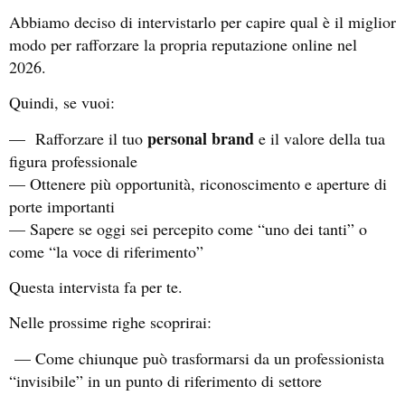
Abbiamo deciso di intervistarlo per capire qual è il miglior
modo per rafforzare la propria reputazione online nel
2026.
Quindi, se vuoi:
personal brand
— Rafforzare il tuo
e il valore della tua
figura professionale
— Ottenere più opportunità, riconoscimento e aperture di
porte importanti
— Sapere se oggi sei percepito come “uno dei tanti” o
come “la voce di riferimento”
Questa intervista fa per te.
Nelle prossime righe scoprirai:
— Come chiunque può trasformarsi da un professionista
“invisibile” in un punto di riferimento di settore