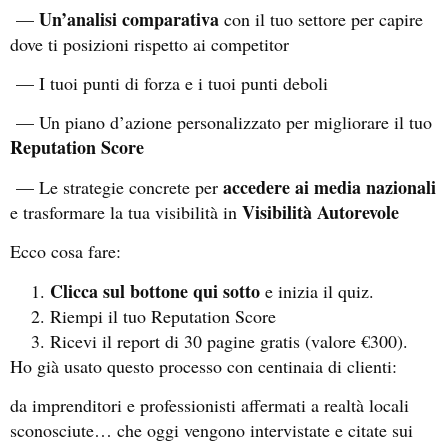
Un’analisi comparativa
—
con il tuo settore per capire
dove ti posizioni rispetto ai competitor
— I tuoi punti di forza e i tuoi punti deboli
— Un piano d’azione personalizzato per migliorare il tuo
Reputation Score
accedere ai media nazionali
— Le strategie concrete per
Visibilità Autorevole
e trasformare la tua visibilità in
Ecco cosa fare:
Clicca sul bottone qui sotto
e inizia il quiz.
Riempi il tuo Reputation Score
Ricevi il report di 30 pagine gratis (valore €300).
Ho già usato questo processo con centinaia di clienti:
da imprenditori e professionisti affermati a realtà locali
sconosciute… che oggi vengono intervistate e citate sui