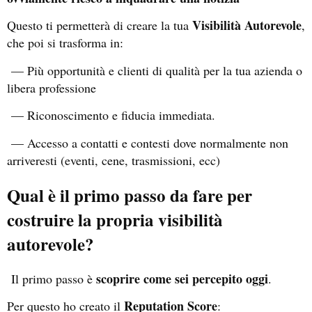
Visibilità Autorevole
Questo ti permetterà di creare la tua
,
che poi si trasforma in:
— Più opportunità e clienti di qualità per la tua azienda o
libera professione
— Riconoscimento e fiducia immediata.
— Accesso a contatti e contesti dove normalmente non
arriveresti (eventi, cene, trasmissioni, ecc)
Qual è il primo passo da fare per
costruire la propria visibilità
autorevole?
scoprire come sei percepito oggi
Il primo passo è
.
Reputation Score
Per questo ho creato il
: