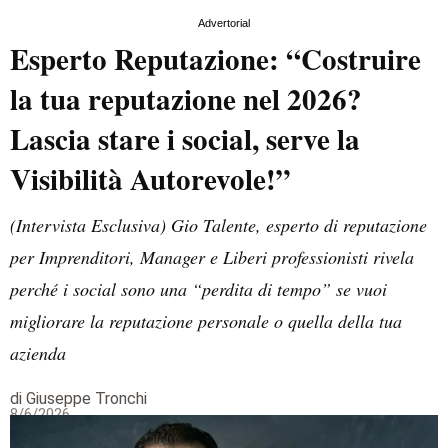
Advertorial
Esperto Reputazione: “Costruire
la tua reputazione nel 2026?
Lascia stare i social, serve la
Visibilità Autorevole!”
(Intervista Esclusiva) Gio Talente, esperto di reputazione
per Imprenditori, Manager e Liberi professionisti rivela
perché i social sono una “perdita di tempo” se vuoi
migliorare la reputazione personale o quella della tua
azienda
di Giuseppe Tronchi
8/6/2026