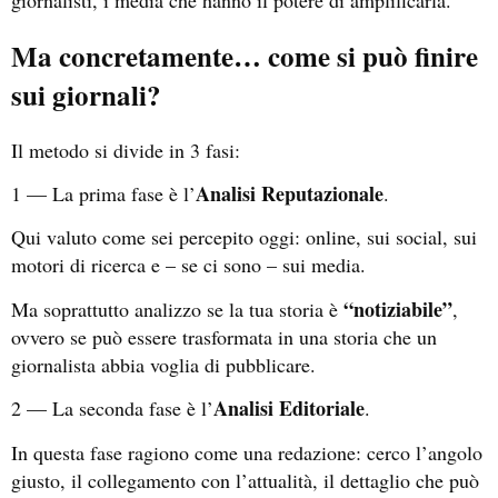
Ma concretamente… come si può finire
sui giornali?
Il metodo si divide in 3 fasi:
Analisi Reputazionale
1 — La prima fase è l’
.
Qui valuto come sei percepito oggi: online, sui social, sui
motori di ricerca e – se ci sono – sui media.
“notiziabile”
Ma soprattutto analizzo se la tua storia è
,
ovvero se può essere trasformata in una storia che un
giornalista abbia voglia di pubblicare.
Analisi Editoriale
2 — La seconda fase è l’
.
In questa fase ragiono come una redazione: cerco l’angolo
giusto, il collegamento con l’attualità, il dettaglio che può