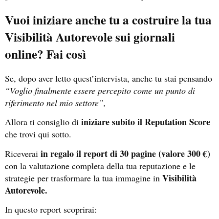
Vuoi iniziare anche tu a costruire la tua
Visibilità Autorevole sui giornali
online? Fai così
Se, dopo aver letto quest’intervista, anche tu stai pensando
“Voglio finalmente essere percepito come un punto di
riferimento nel mio settore”,
iniziare subito il Reputation Score
Allora ti consiglio di
che trovi qui sotto.
in regalo il report di 30 pagine (valore 300 €)
Riceverai
con la valutazione completa della tua reputazione e le
Visibilità
strategie per trasformare la tua immagine in
Autorevole.
In questo report scoprirai: