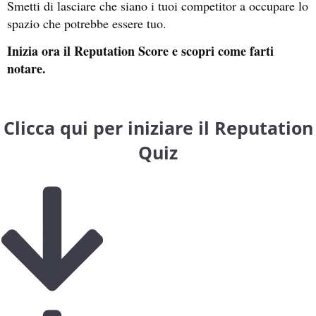
Smetti di lasciare che siano i tuoi competitor a occupare lo
spazio che potrebbe essere tuo.
Inizia ora il Reputation Score e scopri come farti
notare.
Clicca qui per iniziare il Reputation
Quiz