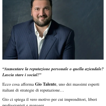
“Aumentare la reputazione personale o quella aziendale?
Lascia stare i social!”
Gio Talente
Ecco cosa afferma
, uno dei massimi esperti
italiani di strategie di reputazione…
Gio ci spiega il vero motivo per cui imprenditori, liberi
professionisti e manager…