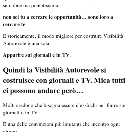
semplice ma potentissima:
non sei tu a cercare le opportunità… sono loro a
cercare te
.
E storicamente, il modo migliore per costruire Visibilità
Autorevole è una sola:
Apparire sui giornali e in TV
.
Quindi la Visibilità Autorevole si
costruisce con giornali e TV. Mica tutti
ci possono andare però…
Molti credono che bisogna essere chissà chi per finire sui
giornali o in TV.
È una delle convinzioni più limitanti che incontro ogni
giorno.