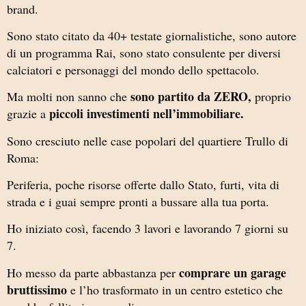
brand.
Sono stato citato da 40+ testate giornalistiche, sono autore
di un programma Rai, sono stato consulente per diversi
calciatori e personaggi del mondo dello spettacolo.
sono partito da ZERO,
Ma molti non sanno che
proprio
piccoli investimenti nell’immobiliare.
grazie a
Sono cresciuto nelle case popolari del quartiere Trullo di
Roma:
Periferia, poche risorse offerte dallo Stato, furti, vita di
strada e i guai sempre pronti a bussare alla tua porta.
Ho iniziato così, facendo 3 lavori e lavorando 7 giorni su
7.
comprare un garage
Ho messo da parte abbastanza per
bruttissimo
e l’ho trasformato in un centro estetico che