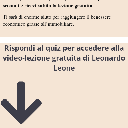
secondi e ricevi subito la lezione gratuita.
Ti sarà di enorme aiuto per raggiungere il benessere
economico grazie all’immobiliare.
Rispondi al quiz per accedere alla
video-lezione gratuita di Leonardo
Leone