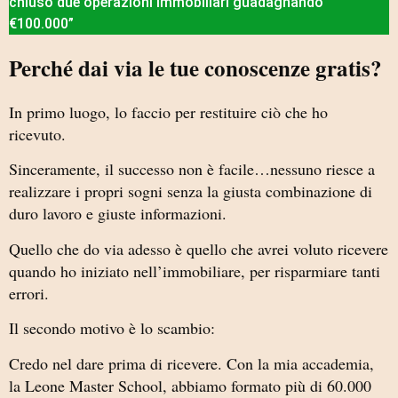
chiuso due operazioni immobiliari guadagnando
€100.000”
Perché dai via le tue conoscenze gratis?
In primo luogo, lo faccio per restituire ciò che ho
ricevuto.
Sinceramente, il successo non è facile…nessuno riesce a
realizzare i propri sogni senza la giusta combinazione di
duro lavoro e giuste informazioni.
Quello che do via adesso è quello che avrei voluto ricevere
quando ho iniziato nell’immobiliare, per risparmiare tanti
errori.
Il secondo motivo è lo scambio:
Credo nel dare prima di ricevere. Con la mia accademia,
la Leone Master School, abbiamo formato più di 60.000