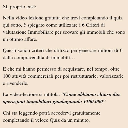
Si, proprio così:
Nella video-lezione gratuita che trovi completando il quiz
qui sotto, è spiegato come utilizzare i 6 Criteri di
valutazione Immobiliare per scovare gli immobili che sono
un ottimo affare.
Questi sono i criteri che utilizzo per generare milioni di €
dalla compravendita di immobili…
E che mi hanno permesso di acquistare, nel tempo, oltre
100 attività commerciali per poi ristrutturarle, valorizzarle
e rivenderle.
La video-lezione si intitola:
“Come abbiamo chiuso due
operazioni immobiliari guadagnando €100.000”
Chi sta leggendo potrà accedervi gratuitamente
completando il veloce Quiz da un minuto.