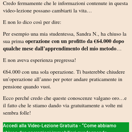
Credo fermamente che le informazioni contenute in questa
video-lezione possano cambiarti la vita…
E non lo dico così per dire:
Per esempio una mia studentessa, Sandra N., ha chiuso la
operazione con un profitto da €64.000 dopo
sua prima
qualche mese dall’apprendimento del mio metodo
…
E non aveva esperienza pregressa!
€64.000 con una sola operazione. Ti basterebbe chiudere
un’operazione all’anno per poter andare praticamente in
pensione quando vuoi.
Ecco perché credo che queste conoscenze valgano oro…e
il fatto che le stiamo dando via gratuitamente a volte mi
sembra folle!
Accedi alla Video-Lezione Gratuita - “Come abbiamo