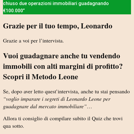
chiuso due operazioni immobiliari guadagnando
€100.000”
Grazie per il tuo tempo, Leonardo
Grazie a voi per l’intervista.
Vuoi guadagnare anche tu vendendo
immobili con alti margini di profitto?
Scopri il Metodo Leone
Se, dopo aver letto quest’intervista, anche tu stai pensando
“voglio imparare i segreti di Leonardo Leone per
guadagnare dal mercato immobiliare”
…
Allora ti consiglio di compilare subito il Quiz che trovi
qua sotto.