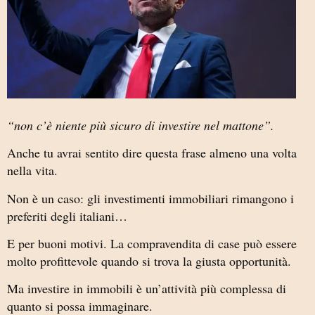
“non c’è niente più sicuro di investire nel mattone”.
Anche tu avrai sentito dire questa frase almeno una volta
nella vita.
Non è un caso: gli investimenti immobiliari rimangono i
preferiti degli italiani…
E per buoni motivi. La compravendita di case può essere
molto profittevole quando si trova la giusta opportunità.
Ma investire in immobili è un’attività più complessa di
quanto si possa immaginare.