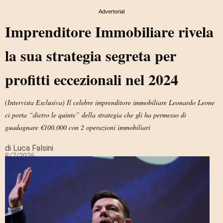
Advertorial
Imprenditore Immobiliare rivela
la sua strategia segreta per
profitti eccezionali nel 2024
(Intervista Esclusiva) Il celebre imprenditore immobiliare Leonardo Leone
ci porta “dietro le quinte” della strategia che gli ha permesso di
guadagnare €100.000 con 2 operazioni immobiliari
di Luca Falsini
8/7/2026