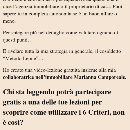
dice l’agenzia immobiliare o il proprietario di casa. Puoi
sapere tu in completa autonomia se è un buon affare o
meno.
Per spiegare più nel dettaglio come valutare ognuno di
questi punti…
E rivelare tutta la mia strategia in generale, il cosiddetto
“Metodo Leone”…
Ho creato una video-lezione gratuita insieme alla mia
collaboratrice nell’immobiliare Marianna Camporeale.
Chi sta leggendo potrà partecipare
gratis a una delle tue lezioni per
scoprire come utilizzare i 6 Criteri, non
è così?