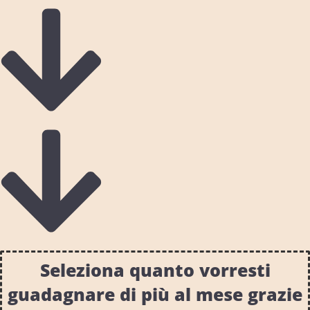
Seleziona quanto vorresti
guadagnare di più al mese grazie