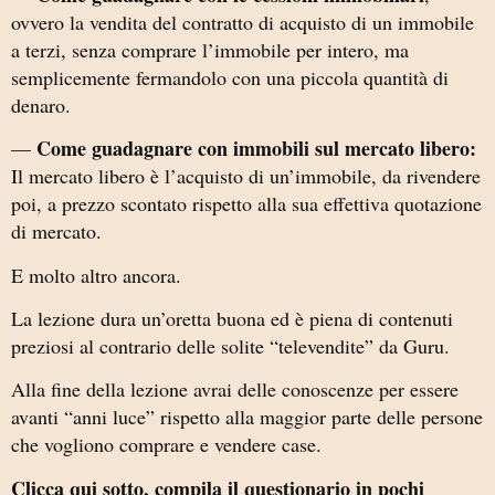
ovvero la vendita del contratto di acquisto di un immobile
a terzi, senza comprare l’immobile per intero, ma
semplicemente fermandolo con una piccola quantità di
denaro.
Come guadagnare con immobili sul mercato libero:
—
Il mercato libero è l’acquisto di un’immobile, da rivendere
poi, a prezzo scontato rispetto alla sua effettiva quotazione
di mercato.
E molto altro ancora.
La lezione dura un’oretta buona ed è piena di contenuti
preziosi al contrario delle solite “televendite” da Guru.
Alla fine della lezione avrai delle conoscenze per essere
avanti “anni luce” rispetto alla maggior parte delle persone
che vogliono comprare e vendere case.
Clicca qui sotto, compila il questionario in pochi