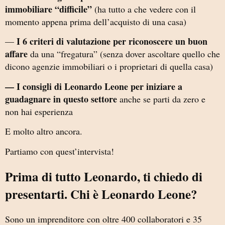
immobiliare “difficile”
(ha tutto a che vedere con il
momento appena prima dell’acquisto di una casa)
I 6 criteri di valutazione per riconoscere un buon
—
affare
da una “fregatura” (senza dover ascoltare quello che
dicono agenzie immobiliari o i proprietari di quella casa)
— I consigli di Leonardo Leone per iniziare a
guadagnare in questo settore
anche se parti da zero e
non hai esperienza
E molto altro ancora.
Partiamo con quest’intervista!
Prima di tutto Leonardo, ti chiedo di
presentarti. Chi è Leonardo Leone?
Sono un imprenditore con oltre 400 collaboratori e 35