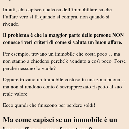
Infatti, chi capisce qualcosa dell’immobiliare sa che
l’affare vero si fa quando si compra, non quando si
rivende.
Il problema è che la maggior parte delle persone NON
conosce i veri criteri di come si valuta un buon affare.
Per esempio, trovano un immobile che costa poco… ma
non stanno a chiedersi perché è venduto a così poco. Forse
perché nessuno lo vuole?
Oppure trovano un immobile costoso in una zona buona…
ma non si rendono conto è sovrapprezzato rispetto al suo
reale valore.
Ecco quindi che finiscono per perdere soldi!
Ma come capisci se un immobile è un