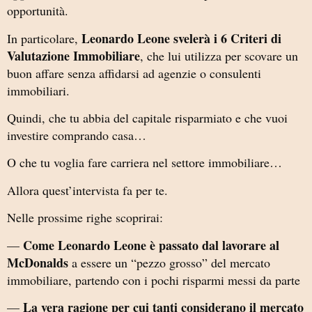
opportunità.
Leonardo Leone svelerà i 6 Criteri di
In particolare,
Valutazione Immobiliare
, che lui utilizza per scovare un
buon affare senza affidarsi ad agenzie o consulenti
immobiliari.
Quindi, che tu abbia del capitale risparmiato e che vuoi
investire comprando casa…
O che tu voglia fare carriera nel settore immobiliare…
Allora quest’intervista fa per te.
Nelle prossime righe scoprirai:
Come Leonardo Leone è passato dal lavorare al
—
McDonalds
a essere un “pezzo grosso” del mercato
immobiliare, partendo con i pochi risparmi messi da parte
La vera ragione per cui tanti considerano il mercato
—