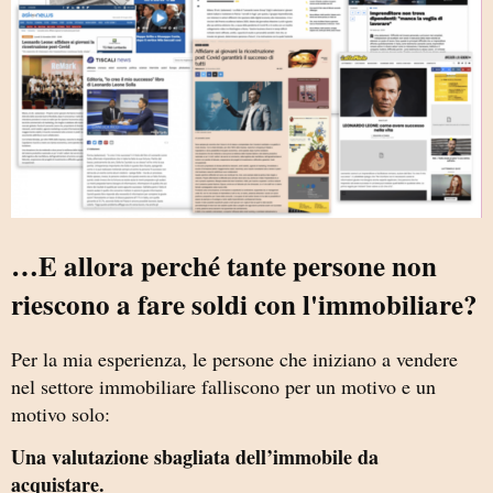
…E allora perché tante persone non
riescono a fare soldi con l'immobiliare?
Per la mia esperienza, le persone che iniziano a vendere
nel settore immobiliare falliscono per un motivo e un
motivo solo:
Una valutazione sbagliata dell’immobile da
acquistare.