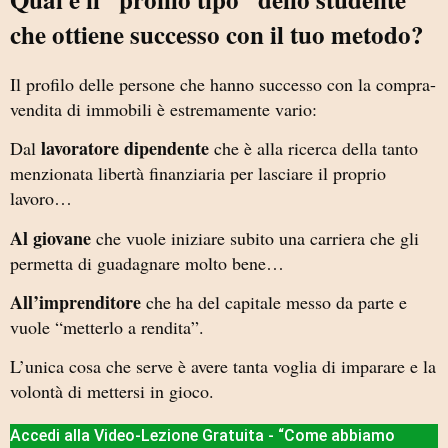
che ottiene successo con il tuo metodo?
Il profilo delle persone che hanno successo con la compra-
vendita di immobili è estremamente vario:
lavoratore dipendente
Dal
che è alla ricerca della tanto
menzionata libertà finanziaria per lasciare il proprio
lavoro…
Al giovane
che vuole iniziare subito una carriera che gli
permetta di guadagnare molto bene…
All’imprenditore
che ha del capitale messo da parte e
vuole “metterlo a rendita”.
L’unica cosa che serve è avere tanta voglia di imparare e la
volontà di mettersi in gioco.
Accedi alla Video-Lezione Gratuita - “Come abbiamo