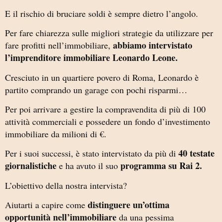
E il rischio di bruciare soldi è sempre dietro l’angolo.
Per fare chiarezza sulle migliori strategie da utilizzare per
abbiamo intervistato
fare profitti nell’immobiliare,
l’imprenditore immobiliare Leonardo Leone.
Cresciuto in un quartiere povero di Roma, Leonardo è
partito comprando un garage con pochi risparmi…
Per poi arrivare a gestire la compravendita di più di 100
attività commerciali e possedere un fondo d’investimento
immobiliare da milioni di €.
40 testate
Per i suoi successi, è stato intervistato da più di
giornalistiche
programma su Rai 2.
e ha avuto il suo
L’obiettivo della nostra intervista?
distinguere un’ottima
Aiutarti a capire come
opportunità nell’immobiliare
da una pessima