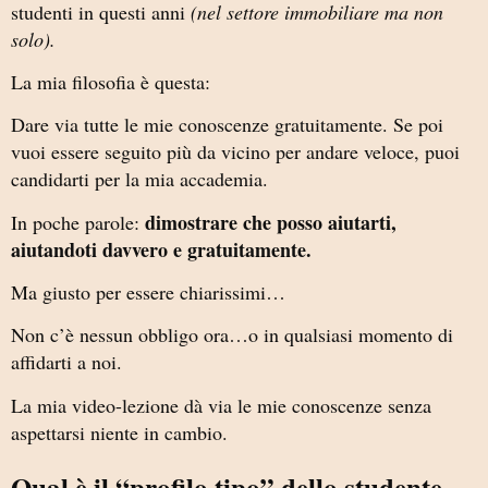
studenti in questi anni
(nel settore immobiliare ma non
solo).
La mia filosofia è questa:
Dare via tutte le mie conoscenze gratuitamente. Se poi
vuoi essere seguito più da vicino per andare veloce, puoi
candidarti per la mia accademia.
dimostrare che posso aiutarti,
In poche parole:
aiutandoti davvero e gratuitamente.
Ma giusto per essere chiarissimi…
Non c’è nessun obbligo ora…o in qualsiasi momento di
affidarti a noi.
La mia video-lezione dà via le mie conoscenze senza
aspettarsi niente in cambio.
Qual è il “profilo tipo” dello studente