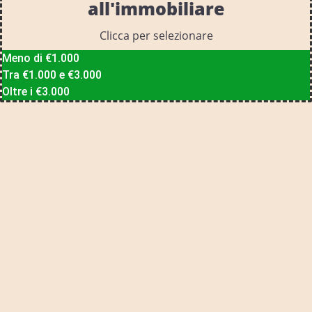
all'immobiliare
Clicca per selezionare
Meno di €1.000
Tra €1.000 e €3.000
Oltre i €3.000