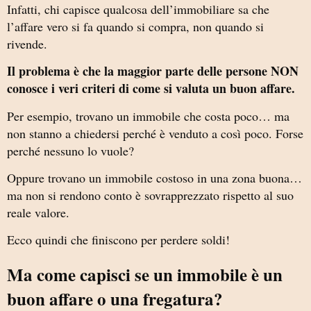
Infatti, chi capisce qualcosa dell’immobiliare sa che
l’affare vero si fa quando si compra, non quando si
rivende.
Il problema è che la maggior parte delle persone NON
conosce i veri criteri di come si valuta un buon affare.
Per esempio, trovano un immobile che costa poco… ma
non stanno a chiedersi perché è venduto a così poco. Forse
perché nessuno lo vuole?
Oppure trovano un immobile costoso in una zona buona…
ma non si rendono conto è sovrapprezzato rispetto al suo
reale valore.
Ecco quindi che finiscono per perdere soldi!
Ma come capisci se un immobile è un
buon affare o una fregatura?