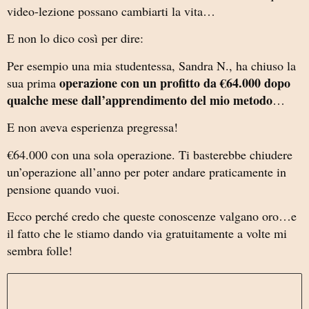
video-lezione possano cambiarti la vita…
E non lo dico così per dire:
Per esempio una mia studentessa, Sandra N., ha chiuso la
operazione con un profitto da €64.000 dopo
sua prima
qualche mese dall’apprendimento del mio metodo
…
E non aveva esperienza pregressa!
€64.000 con una sola operazione. Ti basterebbe chiudere
un’operazione all’anno per poter andare praticamente in
pensione quando vuoi.
Ecco perché credo che queste conoscenze valgano oro…e
il fatto che le stiamo dando via gratuitamente a volte mi
sembra folle!