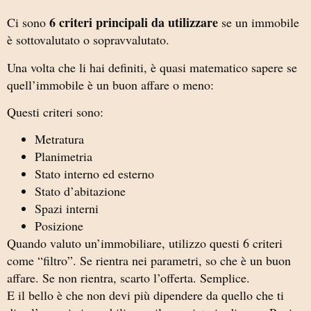
6 criteri principali da utilizzare
Ci sono
se un immobile
è sottovalutato o sopravvalutato.
Una volta che li hai definiti, è quasi matematico sapere se
quell’immobile è un buon affare o meno:
Questi criteri sono:
Metratura
Planimetria
Stato interno ed esterno
Stato d’abitazione
Spazi interni
Posizione
Quando valuto un’immobiliare, utilizzo questi 6 criteri
come “filtro”. Se rientra nei parametri, so che è un buon
affare. Se non rientra, scarto l’offerta. Semplice.
E il bello è che non devi più dipendere da quello che ti