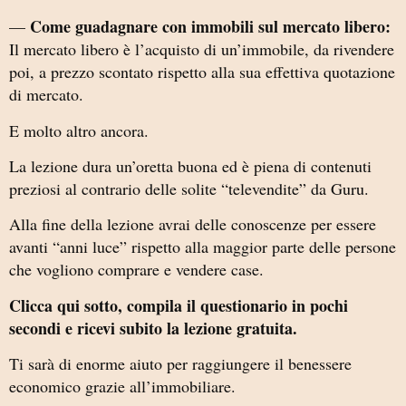
Come guadagnare con immobili sul mercato libero:
—
Il mercato libero è l’acquisto di un’immobile, da rivendere
poi, a prezzo scontato rispetto alla sua effettiva quotazione
di mercato.
E molto altro ancora.
La lezione dura un’oretta buona ed è piena di contenuti
preziosi al contrario delle solite “televendite” da Guru.
Alla fine della lezione avrai delle conoscenze per essere
avanti “anni luce” rispetto alla maggior parte delle persone
che vogliono comprare e vendere case.
Clicca qui sotto, compila il questionario in pochi
secondi e ricevi subito la lezione gratuita.
Ti sarà di enorme aiuto per raggiungere il benessere
economico grazie all’immobiliare.