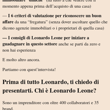
momento appena prima dell’acquisto di una casa)
I 6 criteri di valutazione per riconoscere un buon
—
affare
da una “fregatura” (senza dover ascoltare quello che
dicono agenzie immobiliari o i proprietari di quella casa)
— I consigli di Leonardo Leone per iniziare a
guadagnare in questo settore
anche se parti da zero e
non hai esperienza
E molto altro ancora.
Partiamo con quest’intervista!
Prima di tutto Leonardo, ti chiedo di
presentarti. Chi è Leonardo Leone?
Sono un imprenditore con oltre 400 collaboratori e 35
brand.