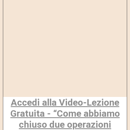
Accedi alla Video-Lezione
Gratuita - “Come abbiamo
chiuso due operazioni