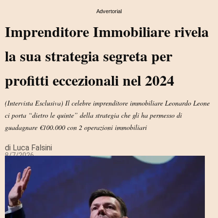
Advertorial
Imprenditore Immobiliare rivela
la sua strategia segreta per
profitti eccezionali nel 2024
(Intervista Esclusiva) Il celebre imprenditore immobiliare Leonardo Leone
ci porta “dietro le quinte” della strategia che gli ha permesso di
guadagnare €100.000 con 2 operazioni immobiliari
di Luca Falsini
8/7/2026