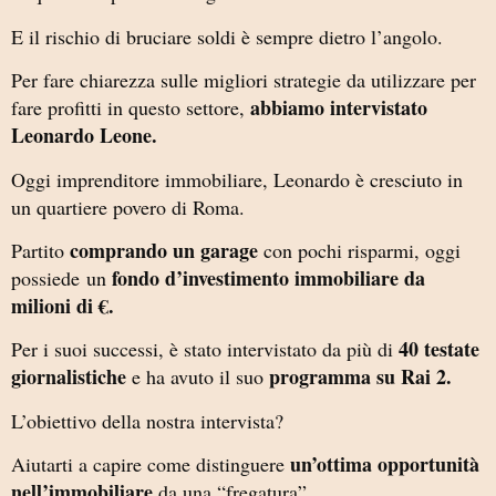
E il rischio di bruciare soldi è sempre dietro l’angolo.
Per fare chiarezza sulle migliori strategie da utilizzare per
abbiamo intervistato
fare profitti in questo settore,
Leonardo Leone.
Oggi imprenditore immobiliare, Leonardo è cresciuto in
un quartiere povero di Roma.
comprando un garage
Partito
con pochi risparmi, oggi
fondo d’investimento immobiliare da
possiede un
milioni di €.
40 testate
Per i suoi successi, è stato intervistato da più di
giornalistiche
programma su Rai 2.
e ha avuto il suo
L’obiettivo della nostra intervista?
un’ottima opportunità
Aiutarti a capire come distinguere
nell’immobiliare
da una “fregatura”.