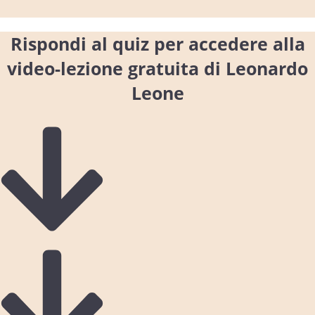
Rispondi al quiz per accedere alla
video-lezione gratuita di Leonardo
Leone