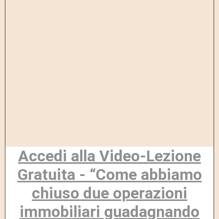
Accedi alla Video-Lezione
Gratuita - “Come abbiamo
chiuso due operazioni
immobiliari guadagnando