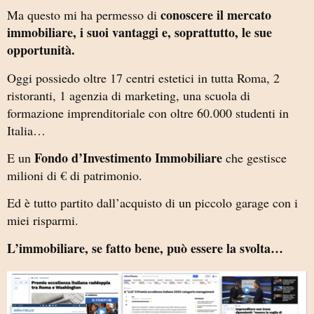
conoscere il mercato
Ma questo mi ha permesso di
immobiliare, i suoi vantaggi e, soprattutto, le sue
opportunità.
Oggi possiedo oltre 17 centri estetici in tutta Roma, 2
ristoranti, 1 agenzia di marketing, una scuola di
formazione imprenditoriale con oltre 60.000 studenti in
Italia…
Fondo d’Investimento Immobiliare
E un
che gestisce
milioni di € di patrimonio.
Ed è tutto partito dall’acquisto di un piccolo garage con i
miei risparmi.
L’immobiliare, se fatto bene, può essere la svolta…