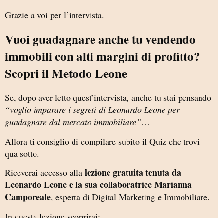
Grazie a voi per l’intervista.
Vuoi guadagnare anche tu vendendo
immobili con alti margini di profitto?
Scopri il Metodo Leone
Se, dopo aver letto quest’intervista, anche tu stai pensando
“voglio imparare i segreti di Leonardo Leone per
guadagnare dal mercato immobiliare”
…
Allora ti consiglio di compilare subito il Quiz che trovi
qua sotto.
lezione gratuita tenuta da
Riceverai accesso alla
Leonardo Leone e la sua collaboratrice Marianna
Camporeale
, esperta di Digital Marketing e Immobiliare.
In questa lezione scoprirai: