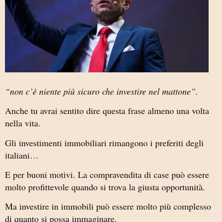
“non c’è niente più sicuro che investire nel mattone”.
Anche tu avrai sentito dire questa frase almeno una volta
nella vita.
Gli investimenti immobiliari rimangono i preferiti degli
italiani…
E per buoni motivi. La compravendita di case può essere
molto profittevole quando si trova la giusta opportunità.
Ma investire in immobili può essere molto più complesso
di quanto si possa immaginare.