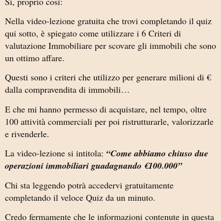
Si, proprio così:
Nella video-lezione gratuita che trovi completando il quiz
qui sotto, è spiegato come utilizzare i 6 Criteri di
valutazione Immobiliare per scovare gli immobili che sono
un ottimo affare.
Questi sono i criteri che utilizzo per generare milioni di €
dalla compravendita di immobili…
E che mi hanno permesso di acquistare, nel tempo, oltre
100 attività commerciali per poi ristrutturarle, valorizzarle
e rivenderle.
La video-lezione si intitola:
“Come abbiamo chiuso due
operazioni immobiliari guadagnando €100.000”
Chi sta leggendo potrà accedervi gratuitamente
completando il veloce Quiz da un minuto.
Credo fermamente che le informazioni contenute in questa