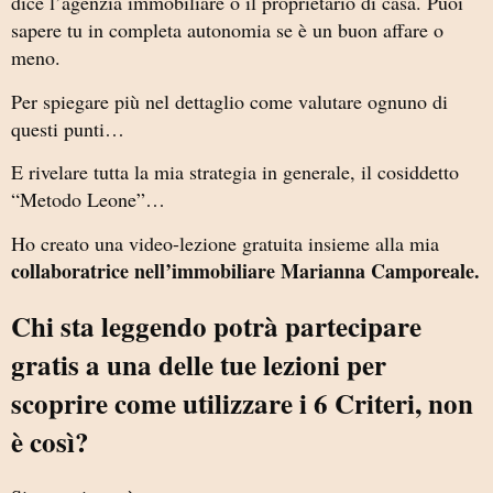
dice l’agenzia immobiliare o il proprietario di casa. Puoi
sapere tu in completa autonomia se è un buon affare o
meno.
Per spiegare più nel dettaglio come valutare ognuno di
questi punti…
E rivelare tutta la mia strategia in generale, il cosiddetto
“Metodo Leone”…
Ho creato una video-lezione gratuita insieme alla mia
collaboratrice nell’immobiliare Marianna Camporeale.
Chi sta leggendo potrà partecipare
gratis a una delle tue lezioni per
scoprire come utilizzare i 6 Criteri, non
è così?