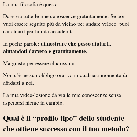
La mia filosofia è questa:
Dare via tutte le mie conoscenze gratuitamente. Se poi
vuoi essere seguito più da vicino per andare veloce, puoi
candidarti per la mia accademia.
dimostrare che posso aiutarti,
In poche parole:
aiutandoti davvero e gratuitamente.
Ma giusto per essere chiarissimi…
Non c’è nessun obbligo ora…o in qualsiasi momento di
affidarti a noi.
La mia video-lezione dà via le mie conoscenze senza
aspettarsi niente in cambio.
Qual è il “profilo tipo” dello studente
che ottiene successo con il tuo metodo?