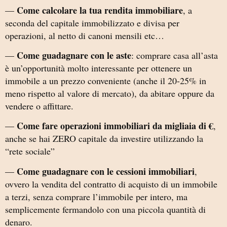
Come calcolare la tua rendita immobiliare
—
, a
seconda del capitale immobilizzato e divisa per
operazioni, al netto di canoni mensili etc…
Come guadagnare con le aste
—
: comprare casa all’asta
è un’opportunità molto interessante per ottenere un
immobile a un prezzo conveniente (anche il 20-25% in
meno rispetto al valore di mercato), da abitare oppure da
vendere o affittare.
Come fare operazioni immobiliari da migliaia di €
—
,
anche se hai ZERO capitale da investire utilizzando la
“rete sociale”
Come guadagnare con le cessioni immobiliari
—
,
ovvero la vendita del contratto di acquisto di un immobile
a terzi, senza comprare l’immobile per intero, ma
semplicemente fermandolo con una piccola quantità di
denaro.