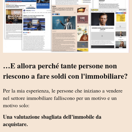
…E allora perché tante persone non
riescono a fare soldi con l'immobiliare?
Per la mia esperienza, le persone che iniziano a vendere
nel settore immobiliare falliscono per un motivo e un
motivo solo:
Una valutazione sbagliata dell’immobile da
acquistare.