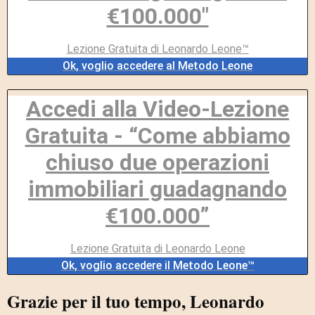
€100.000"
Lezione Gratuita di Leonardo Leone™
Ok, voglio accedere al Metodo Leone
Accedi alla Video-Lezione
Gratuita - “Come abbiamo
chiuso due operazioni
immobiliari guadagnando
€100.000”
Lezione Gratuita di Leonardo Leone
Ok, voglio accedere il Metodo Leone™
Grazie per il tuo tempo, Leonardo