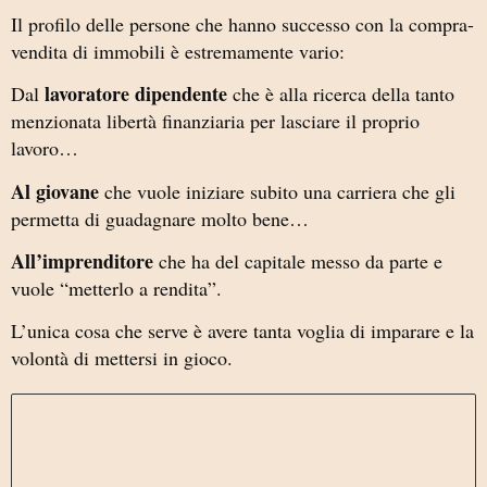
Il profilo delle persone che hanno successo con la compra-
vendita di immobili è estremamente vario:
lavoratore dipendente
Dal
che è alla ricerca della tanto
menzionata libertà finanziaria per lasciare il proprio
lavoro…
Al giovane
che vuole iniziare subito una carriera che gli
permetta di guadagnare molto bene…
All’imprenditore
che ha del capitale messo da parte e
vuole “metterlo a rendita”.
L’unica cosa che serve è avere tanta voglia di imparare e la
volontà di mettersi in gioco.