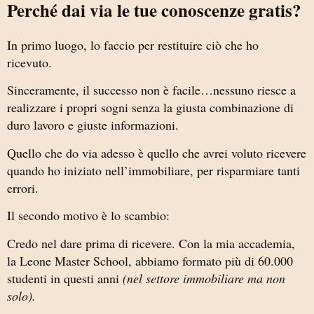
Perché dai via le tue conoscenze gratis?
In primo luogo, lo faccio per restituire ciò che ho
ricevuto.
Sinceramente, il successo non è facile…nessuno riesce a
realizzare i propri sogni senza la giusta combinazione di
duro lavoro e giuste informazioni.
Quello che do via adesso è quello che avrei voluto ricevere
quando ho iniziato nell’immobiliare, per risparmiare tanti
errori.
Il secondo motivo è lo scambio:
Credo nel dare prima di ricevere. Con la mia accademia,
la Leone Master School, abbiamo formato più di 60.000
studenti in questi anni
(nel settore immobiliare ma non
solo).