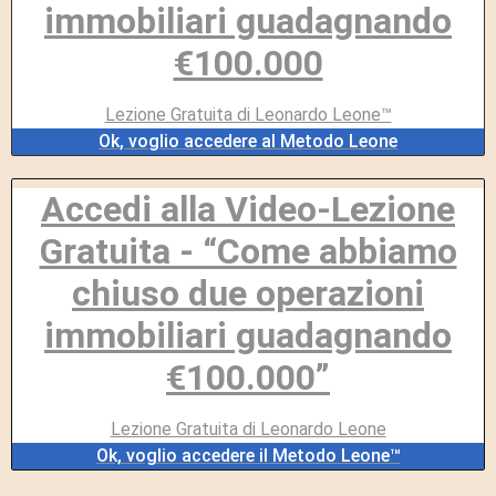
immobiliari guadagnando
€100.000
Lezione Gratuita di Leonardo Leone™
Ok, voglio accedere al Metodo Leone
Accedi alla Video-Lezione
Gratuita - “Come abbiamo
chiuso due operazioni
immobiliari guadagnando
€100.000”
Lezione Gratuita di Leonardo Leone
Ok, voglio accedere il Metodo Leone™