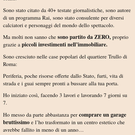
Sono stato citato da 40+ testate giornalistiche, sono autore
di un programma Rai, sono stato consulente per diversi
calciatori e personaggi del mondo dello spettacolo.
sono partito da ZERO,
Ma molti non sanno che
proprio
piccoli investimenti nell’immobiliare.
grazie a
Sono cresciuto nelle case popolari del quartiere Trullo di
Roma:
Periferia, poche risorse offerte dallo Stato, furti, vita di
strada e i guai sempre pronti a bussare alla tua porta.
Ho iniziato così, facendo 3 lavori e lavorando 7 giorni su
7.
comprare un garage
Ho messo da parte abbastanza per
bruttissimo
e l’ho trasformato in un centro estetico che
avrebbe fallito in meno di un anno…