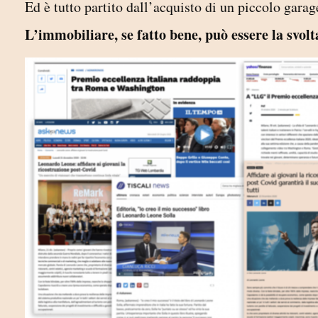
Ed è tutto partito dall’acquisto di un piccolo gara
L’immobiliare, se fatto bene, può essere la svo