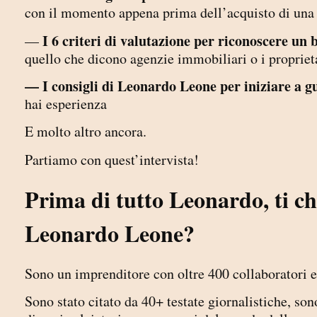
con il momento appena prima dell’acquisto di una
I 6 criteri di valutazione per riconoscere un 
—
quello che dicono agenzie immobiliari o i proprieta
— I consigli di Leonardo Leone per iniziare a g
hai esperienza
E molto altro ancora.
Partiamo con quest’intervista!
Prima di tutto Leonardo, ti ch
Leonardo Leone?
Sono un imprenditore con oltre 400 collaboratori e
Sono stato citato da 40+ testate giornalistiche, s