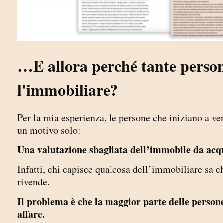
…E allora perché tante person
l'immobiliare?
Per la mia esperienza, le persone che iniziano a v
un motivo solo:
Una valutazione sbagliata dell’immobile da acq
Infatti, chi capisce qualcosa dell’immobiliare sa c
rivende.
Il problema è che la maggior parte delle person
affare.