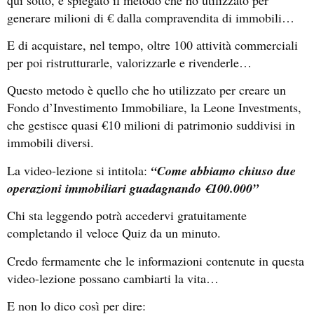
generare milioni di € dalla compravendita di immobili…
E di acquistare, nel tempo, oltre 100 attività commerciali
per poi ristrutturarle, valorizzarle e rivenderle…
Questo metodo è quello che ho utilizzato per creare un
Fondo d’Investimento Immobiliare, la Leone Investments,
che gestisce quasi €10 milioni di patrimonio suddivisi in
immobili diversi.
La video-lezione si intitola:
“Come abbiamo chiuso due
operazioni immobiliari guadagnando €100.000”
Chi sta leggendo potrà accedervi gratuitamente
completando il veloce Quiz da un minuto.
Credo fermamente che le informazioni contenute in questa
video-lezione possano cambiarti la vita…
E non lo dico così per dire: