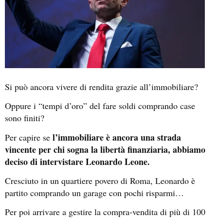
Si può ancora vivere di rendita grazie all’immobiliare?
Oppure i “tempi d’oro” del fare soldi comprando case
sono finiti?
l’immobiliare è ancora una strada
Per capire se
vincente per chi sogna la libertà finanziaria, abbiamo
deciso di intervistare Leonardo Leone.
Cresciuto in un quartiere povero di Roma, Leonardo è
partito comprando un garage con pochi risparmi…
Per poi arrivare a gestire la compra-vendita di più di 100