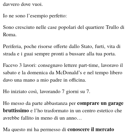
davvero dove vuoi.
Io ne sono l’esempio perfetto:
Sono cresciuto nelle case popolari del quartiere Trullo di
Roma.
Periferia, poche risorse offerte dallo Stato, furti, vita di
strada e i guai sempre pronti a bussare alla tua porta.
Facevo 3 lavori: consegnavo lettere part-time, lavoravo il
sabato e la domenica da McDonald’s e nel tempo libero
davo una mano a mio padre in officina.
Ho iniziato così, lavorando 7 giorni su 7.
comprare un garage
Ho messo da parte abbastanza per
bruttissimo
e l’ho trasformato in un centro estetico che
avrebbe fallito in meno di un anno…
conoscere il mercato
Ma questo mi ha permesso di