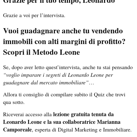
Grazie a voi per l’intervista.
Vuoi guadagnare anche tu vendendo
immobili con alti margini di profitto?
Scopri il Metodo Leone
Se, dopo aver letto quest’intervista, anche tu stai pensando
“voglio imparare i segreti di Leonardo Leone per
guadagnare dal mercato immobiliare”
…
Allora ti consiglio di compilare subito il Quiz che trovi
qua sotto.
lezione gratuita tenuta da
Riceverai accesso alla
Leonardo Leone e la sua collaboratrice Marianna
Camporeale
, esperta di Digital Marketing e Immobiliare.