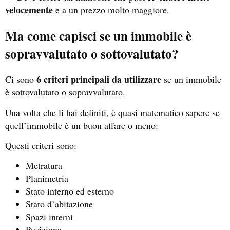
velocemente
e a un prezzo molto maggiore.
Ma come capisci se un immobile è
sopravvalutato o sottovalutato?
6 criteri principali da utilizzare
Ci sono
se un immobile
è sottovalutato o sopravvalutato.
Una volta che li hai definiti, è quasi matematico sapere se
quell’immobile è un buon affare o meno:
Questi criteri sono:
Metratura
Planimetria
Stato interno ed esterno
Stato d’abitazione
Spazi interni
Posizione