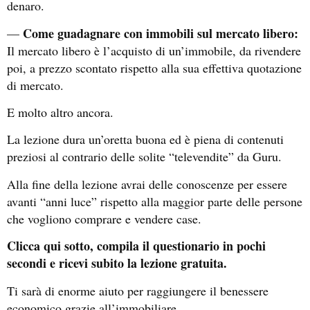
denaro.
Come guadagnare con immobili sul mercato libero:
—
Il mercato libero è l’acquisto di un’immobile, da rivendere
poi, a prezzo scontato rispetto alla sua effettiva quotazione
di mercato.
E molto altro ancora.
La lezione dura un’oretta buona ed è piena di contenuti
preziosi al contrario delle solite “televendite” da Guru.
Alla fine della lezione avrai delle conoscenze per essere
avanti “anni luce” rispetto alla maggior parte delle persone
che vogliono comprare e vendere case.
Clicca qui sotto, compila il questionario in pochi
secondi e ricevi subito la lezione gratuita.
Ti sarà di enorme aiuto per raggiungere il benessere
economico grazie all’immobiliare.