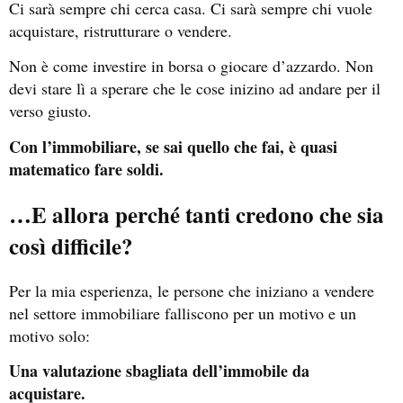
Ci sarà sempre chi cerca casa. Ci sarà sempre chi vuole
acquistare, ristrutturare o vendere.
Non è come investire in borsa o giocare d’azzardo. Non
devi stare lì a sperare che le cose inizino ad andare per il
verso giusto.
Con l’immobiliare, se sai quello che fai, è quasi
matematico fare soldi.
…E allora perché tanti credono che sia
così difficile?
Per la mia esperienza, le persone che iniziano a vendere
nel settore immobiliare falliscono per un motivo e un
motivo solo:
Una valutazione sbagliata dell’immobile da
acquistare.