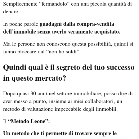
Semplicemente “fermandolo” con una piccola quantità di
denaro.
guadagni dalla compra-vendita
In poche parole
dell’immobile senza averlo veramente acquistato.
Ma le persone non conoscono questa possibilità, quindi si
fanno bloccare dal “non ho soldi”.
Quindi qual è il segreto del tuo successo
in questo mercato?
Dopo quasi 30 anni nel settore immobiliare, posso dire di
aver messo a punto, insieme ai miei collaboratori, un
metodo di valutazione impeccabile degli immobili.
“Metodo Leone”:
Il
Un metodo che ti permette di trovare sempre le