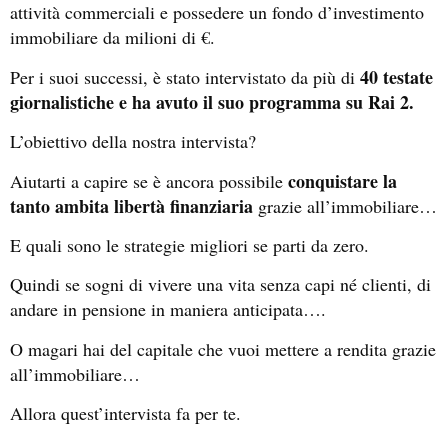
attività commerciali e possedere un fondo d’investimento
immobiliare da milioni di €.
40 testate
Per i suoi successi, è stato intervistato da più di
giornalistiche e ha avuto il suo programma su Rai 2.
L’obiettivo della nostra intervista?
conquistare la
Aiutarti a capire se è ancora possibile
tanto ambita libertà finanziaria
grazie all’immobiliare…
E quali sono le strategie migliori se parti da zero.
Quindi se sogni di vivere una vita senza capi né clienti, di
andare in pensione in maniera anticipata….
O magari hai del capitale che vuoi mettere a rendita grazie
all’immobiliare…
Allora quest’intervista fa per te.