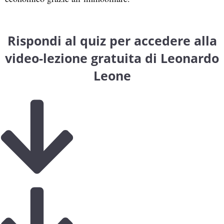
Rispondi al quiz per accedere alla
video-lezione gratuita di Leonardo
Leone