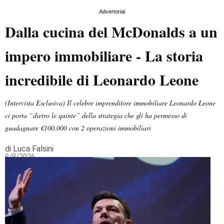
Advertorial
Dalla cucina del McDonalds a un
impero immobiliare - La storia
incredibile di Leonardo Leone
(Intervista Esclusiva) Il celebre imprenditore immobiliare Leonardo Leone
ci porta “dietro le quinte” della strategia che gli ha permesso di
guadagnare €100.000 con 2 operazioni immobiliari
di Luca Falsini
8/8/2026