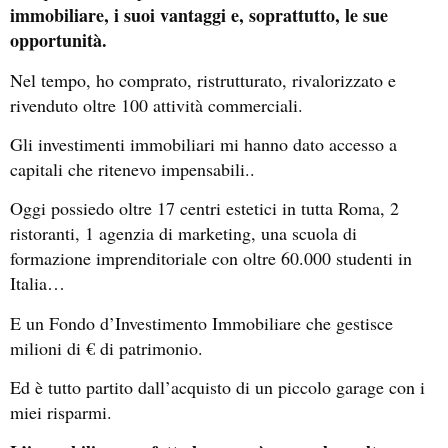
immobiliare, i suoi vantaggi e, soprattutto, le sue
opportunità.
Nel tempo, ho comprato, ristrutturato, rivalorizzato e
rivenduto oltre 100 attività commerciali.
Gli investimenti immobiliari mi hanno dato accesso a
capitali che ritenevo impensabili..
Oggi possiedo oltre 17 centri estetici in tutta Roma, 2
ristoranti, 1 agenzia di marketing, una scuola di
formazione imprenditoriale con oltre 60.000 studenti in
Italia…
E un Fondo d’Investimento Immobiliare che gestisce
milioni di € di patrimonio.
Ed è tutto partito dall’acquisto di un piccolo garage con i
miei risparmi.