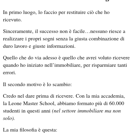
In primo luogo, lo faccio per restituire ciò che ho
ricevuto.
Sinceramente, il successo non è facile…nessuno riesce a
realizzare i propri sogni senza la giusta combinazione di
duro lavoro e giuste informazioni.
Quello che do via adesso è quello che avrei voluto ricevere
quando ho iniziato nell’immobiliare, per risparmiare tanti
errori.
Il secondo motivo è lo scambio:
Credo nel dare prima di ricevere. Con la mia accademia,
la Leone Master School, abbiamo formato più di 60.000
studenti in questi anni
(nel settore immobiliare ma non
solo).
La mia filosofia è questa: