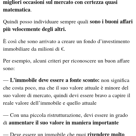
migliori occasioni sul mercato con certezza quasi
matematica
.
sono i buoni affari
Quindi posso individuare sempre quali
più velocemente degli altri.
È così che sono arrivato a creare un fondo d’investimento
immobiliare da milioni di €.
Per esempio, alcuni criteri per riconoscere un buon affare
sono:
L’immobile deve essere a fonte sconto:
—
non significa
che costa poco, ma che il suo valore attuale è minore del
suo valore di mercato, quindi devi essere bravo a capire il
reale valore dell’immobile e quello attuale
— Con una piccola ristrutturazione, devi essere in grado
aumentare il suo valore in maniera importante
di
rivendere molto
— Deve essere un immobile che puoi