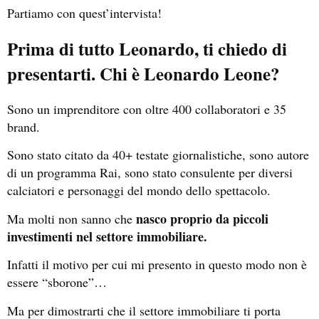
Partiamo con quest’intervista!
Prima di tutto Leonardo, ti chiedo di
presentarti. Chi è Leonardo Leone?
Sono un imprenditore con oltre 400 collaboratori e 35
brand.
Sono stato citato da 40+ testate giornalistiche, sono autore
di un programma Rai, sono stato consulente per diversi
calciatori e personaggi del mondo dello spettacolo.
nasco proprio da piccoli
Ma molti non sanno che
investimenti nel settore immobiliare.
Infatti il motivo per cui mi presento in questo modo non è
essere “sborone”…
Ma per dimostrarti che il settore immobiliare ti porta