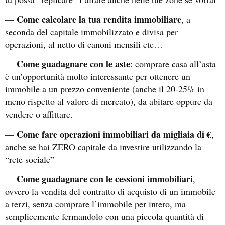
Come calcolare la tua rendita immobiliare
—
, a
seconda del capitale immobilizzato e divisa per
operazioni, al netto di canoni mensili etc…
Come guadagnare con le aste
—
: comprare casa all’asta
è un’opportunità molto interessante per ottenere un
immobile a un prezzo conveniente (anche il 20-25% in
meno rispetto al valore di mercato), da abitare oppure da
vendere o affittare.
Come fare operazioni immobiliari da migliaia di €
—
,
anche se hai ZERO capitale da investire utilizzando la
“rete sociale”
Come guadagnare con le cessioni immobiliari
—
,
ovvero la vendita del contratto di acquisto di un immobile
a terzi, senza comprare l’immobile per intero, ma
semplicemente fermandolo con una piccola quantità di