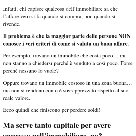
Infatti, chi capisce qualcosa dell’immobiliare sa che
l’affare vero si fa quando si compra, non quando si
rivende.
Il problema è che la maggior parte delle persone NON
conosce i veri criteri di come si valuta un buon affare.
Per esempio, trovano un immobile che costa poco… ma
non stanno a chiedersi perché è venduto a così poco. Forse
perché nessuno lo vuole?
Oppure trovano un immobile costoso in una zona buona…
ma non si rendono conto è sovrapprezzato rispetto al suo
reale valore.
Ecco quindi che finiscono per perdere soldi!
Ma serve tanto capitale per avere
successo nell’immobiliare, no?