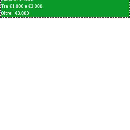
Tra €1.000 e €3.000
Oltre i €3.000