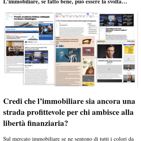
L’immobiliare, se fatto bene, può essere la svolta…
Credi che l’immobiliare sia ancora una
strada profittevole per chi ambisce alla
libertà finanziaria?
Sul mercato immobiliare se ne sentono di tutti i colori da