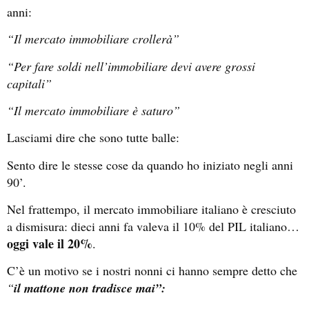
anni:
“Il mercato immobiliare crollerà”
“Per fare soldi nell’immobiliare devi avere grossi
capitali”
“Il mercato immobiliare è saturo”
Lasciami dire che sono tutte balle:
Sento dire le stesse cose da quando ho iniziato negli anni
90’.
Nel frattempo, il mercato immobiliare italiano è cresciuto
a dismisura: dieci anni fa valeva il 10% del PIL italiano…
oggi vale il 20%
.
C’è un motivo se i nostri nonni ci hanno sempre detto che
“
il mattone non tradisce mai”: