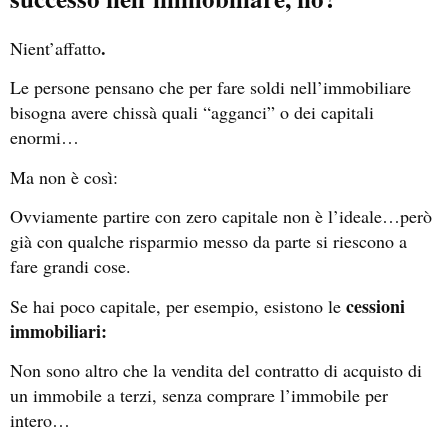
.
Nient’affatto
Le persone pensano che per fare soldi nell’immobiliare
bisogna avere chissà quali “agganci” o dei capitali
enormi…
Ma non è così:
Ovviamente partire con zero capitale non è l’ideale…però
già con qualche risparmio messo da parte si riescono a
fare grandi cose.
cessioni
Se hai poco capitale, per esempio, esistono le
immobiliari:
Non sono altro che la vendita del contratto di acquisto di
un immobile a terzi, senza comprare l’immobile per
intero…