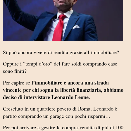
Si può ancora vivere di rendita grazie all’immobiliare?
Oppure i “tempi d’oro” del fare soldi comprando case
sono finiti?
l’immobiliare è ancora una strada
Per capire se
vincente per chi sogna la libertà finanziaria, abbiamo
deciso di intervistare Leonardo Leone.
Cresciuto in un quartiere povero di Roma, Leonardo è
partito comprando un garage con pochi risparmi…
Per poi arrivare a gestire la compra-vendita di più di 100