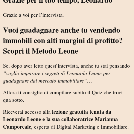
Grazie a voi per l’intervista.
Vuoi guadagnare anche tu vendendo
immobili con alti margini di profitto?
Scopri il Metodo Leone
Se, dopo aver letto quest’intervista, anche tu stai pensando
“voglio imparare i segreti di Leonardo Leone per
guadagnare dal mercato immobiliare”
…
Allora ti consiglio di compilare subito il Quiz che trovi
qua sotto.
lezione gratuita tenuta da
Riceverai accesso alla
Leonardo Leone e la sua collaboratrice Marianna
Camporeale
, esperta di Digital Marketing e Immobiliare.