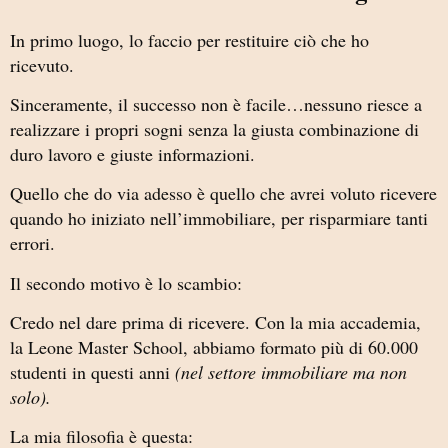
In primo luogo, lo faccio per restituire ciò che ho
ricevuto.
Sinceramente, il successo non è facile…nessuno riesce a
realizzare i propri sogni senza la giusta combinazione di
duro lavoro e giuste informazioni.
Quello che do via adesso è quello che avrei voluto ricevere
quando ho iniziato nell’immobiliare, per risparmiare tanti
errori.
Il secondo motivo è lo scambio:
Credo nel dare prima di ricevere. Con la mia accademia,
la Leone Master School, abbiamo formato più di 60.000
studenti in questi anni
(nel settore immobiliare ma non
solo).
La mia filosofia è questa: