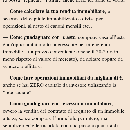
Come calcolare la tua rendita immobiliare
—
, a
seconda del capitale immobilizzato e divisa per
operazioni, al netto di canoni mensili etc…
Come guadagnare con le aste
—
: comprare casa all’asta
è un’opportunità molto interessante per ottenere un
immobile a un prezzo conveniente (anche il 20-25% in
meno rispetto al valore di mercato), da abitare oppure da
vendere o affittare.
Come fare operazioni immobiliari da migliaia di €
—
,
anche se hai ZERO capitale da investire utilizzando la
“rete sociale”
Come guadagnare con le cessioni immobiliari
—
,
ovvero la vendita del contratto di acquisto di un immobile
a terzi, senza comprare l’immobile per intero, ma
semplicemente fermandolo con una piccola quantità di