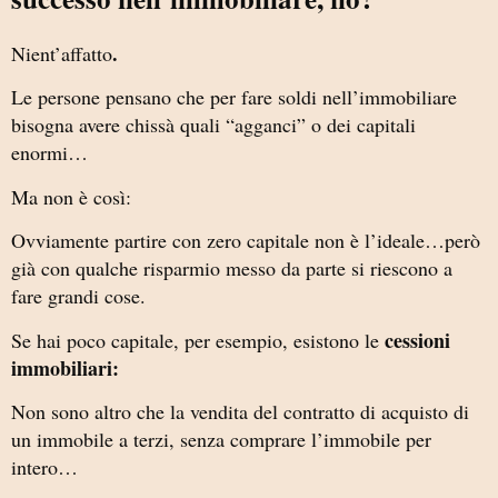
.
Nient’affatto
Le persone pensano che per fare soldi nell’immobiliare
bisogna avere chissà quali “agganci” o dei capitali
enormi…
Ma non è così:
Ovviamente partire con zero capitale non è l’ideale…però
già con qualche risparmio messo da parte si riescono a
fare grandi cose.
cessioni
Se hai poco capitale, per esempio, esistono le
immobiliari:
Non sono altro che la vendita del contratto di acquisto di
un immobile a terzi, senza comprare l’immobile per
intero…