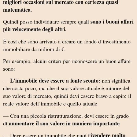
migliori occasioni sul mercato con certezza quasi
matematica
.
sono i buoni affari
Quindi posso individuare sempre quali
più velocemente degli altri.
È così che sono arrivato a creare un fondo d’investimento
immobiliare da milioni di €.
Per esempio, alcuni criteri per riconoscere un buon affare
sono:
L’immobile deve essere a fonte sconto:
—
non significa
che costa poco, ma che il suo valore attuale è minore del
suo valore di mercato, quindi devi essere bravo a capire il
reale valore dell’immobile e quello attuale
— Con una piccola ristrutturazione, devi essere in grado
aumentare il suo valore in maniera importante
di
rivendere molto
— Deve essere un immobile che puoi