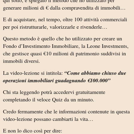
generare milioni di € dalla compravendita di immobili…
E di acquistare, nel tempo, oltre 100 attività commerciali
per poi ristrutturarle, valorizzarle e rivenderle…
Questo metodo è quello che ho utilizzato per creare un
Fondo d’Investimento Immobiliare, la Leone Investments,
che gestisce quasi €10 milioni di patrimonio suddivisi in
immobili diversi.
La video-lezione si intitola:
“Come abbiamo chiuso due
operazioni immobiliari guadagnando €100.000”
Chi sta leggendo potrà accedervi gratuitamente
completando il veloce Quiz da un minuto.
Credo fermamente che le informazioni contenute in questa
video-lezione possano cambiarti la vita…
E non lo dico così per dire: