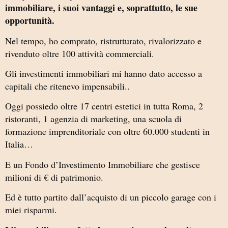
immobiliare, i suoi vantaggi e, soprattutto, le sue
opportunità.
Nel tempo, ho comprato, ristrutturato, rivalorizzato e
rivenduto oltre 100 attività commerciali.
Gli investimenti immobiliari mi hanno dato accesso a
capitali che ritenevo impensabili..
Oggi possiedo oltre 17 centri estetici in tutta Roma, 2
ristoranti, 1 agenzia di marketing, una scuola di
formazione imprenditoriale con oltre 60.000 studenti in
Italia…
E un Fondo d’Investimento Immobiliare che gestisce
milioni di € di patrimonio.
Ed è tutto partito dall’acquisto di un piccolo garage con i
miei risparmi.