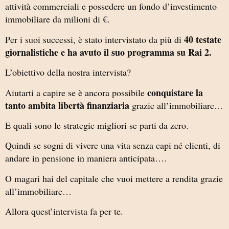
attività commerciali e possedere un fondo d’investimento
immobiliare da milioni di €.
40 testate
Per i suoi successi, è stato intervistato da più di
giornalistiche e ha avuto il suo programma su Rai 2.
L’obiettivo della nostra intervista?
conquistare la
Aiutarti a capire se è ancora possibile
tanto ambita libertà finanziaria
grazie all’immobiliare…
E quali sono le strategie migliori se parti da zero.
Quindi se sogni di vivere una vita senza capi né clienti, di
andare in pensione in maniera anticipata….
O magari hai del capitale che vuoi mettere a rendita grazie
all’immobiliare…
Allora quest’intervista fa per te.