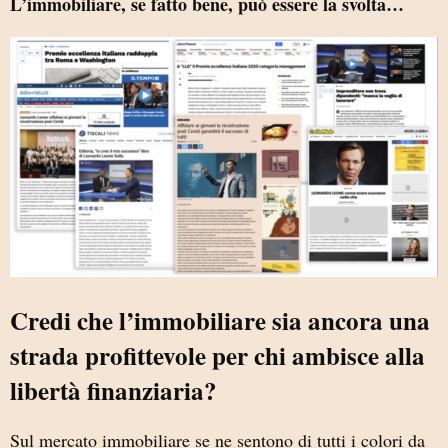
L’immobiliare, se fatto bene, può essere la svolta…
Credi che l’immobiliare sia ancora una
strada profittevole per chi ambisce alla
libertà finanziaria?
Sul mercato immobiliare se ne sentono di tutti i colori da