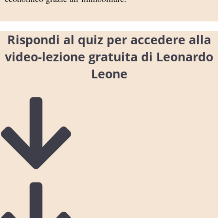
Rispondi al quiz per accedere alla
video-lezione gratuita di Leonardo
Leone