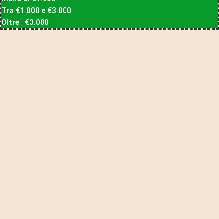
Tra €1.000 e €3.000
Oltre i €3.000