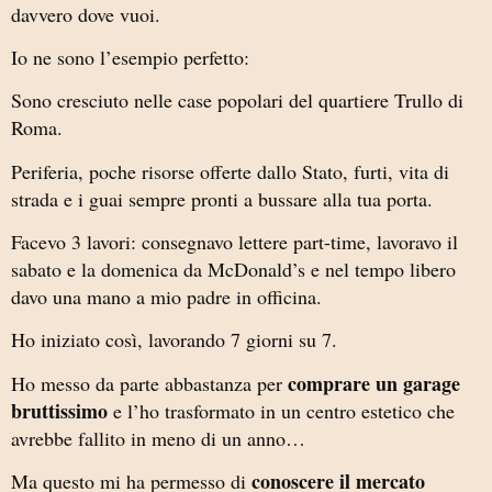
davvero dove vuoi.
Io ne sono l’esempio perfetto:
Sono cresciuto nelle case popolari del quartiere Trullo di
Roma.
Periferia, poche risorse offerte dallo Stato, furti, vita di
strada e i guai sempre pronti a bussare alla tua porta.
Facevo 3 lavori: consegnavo lettere part-time, lavoravo il
sabato e la domenica da McDonald’s e nel tempo libero
davo una mano a mio padre in officina.
Ho iniziato così, lavorando 7 giorni su 7.
comprare un garage
Ho messo da parte abbastanza per
bruttissimo
e l’ho trasformato in un centro estetico che
avrebbe fallito in meno di un anno…
conoscere il mercato
Ma questo mi ha permesso di