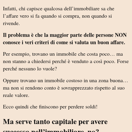
Infatti, chi capisce qualcosa dell’immobiliare sa che
l’affare vero si fa quando si compra, non quando si
rivende.
Il problema è che la maggior parte delle persone NON
conosce i veri criteri di come si valuta un buon affare.
Per esempio, trovano un immobile che costa poco… ma
non stanno a chiedersi perché è venduto a così poco. Forse
perché nessuno lo vuole?
Oppure trovano un immobile costoso in una zona buona…
ma non si rendono conto è sovrapprezzato rispetto al suo
reale valore.
Ecco quindi che finiscono per perdere soldi!
Ma serve tanto capitale per avere
successo nell’immobiliare, no?