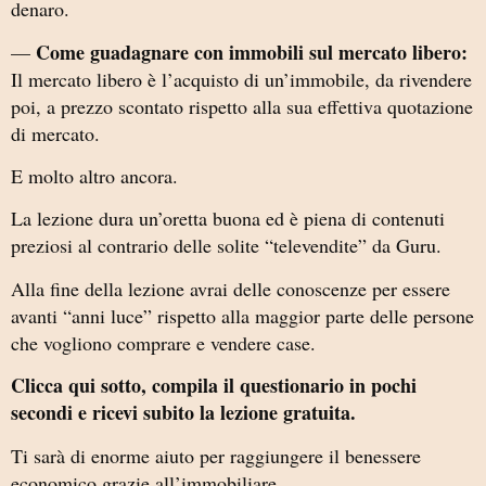
denaro.
Come guadagnare con immobili sul mercato libero:
—
Il mercato libero è l’acquisto di un’immobile, da rivendere
poi, a prezzo scontato rispetto alla sua effettiva quotazione
di mercato.
E molto altro ancora.
La lezione dura un’oretta buona ed è piena di contenuti
preziosi al contrario delle solite “televendite” da Guru.
Alla fine della lezione avrai delle conoscenze per essere
avanti “anni luce” rispetto alla maggior parte delle persone
che vogliono comprare e vendere case.
Clicca qui sotto, compila il questionario in pochi
secondi e ricevi subito la lezione gratuita.
Ti sarà di enorme aiuto per raggiungere il benessere
economico grazie all’immobiliare.