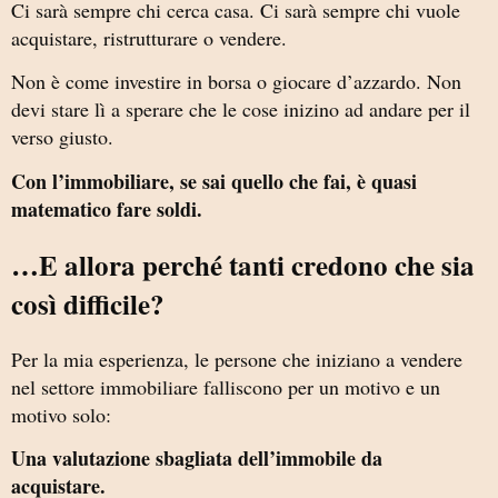
Ci sarà sempre chi cerca casa. Ci sarà sempre chi vuole
acquistare, ristrutturare o vendere.
Non è come investire in borsa o giocare d’azzardo. Non
devi stare lì a sperare che le cose inizino ad andare per il
verso giusto.
Con l’immobiliare, se sai quello che fai, è quasi
matematico fare soldi.
…E allora perché tanti credono che sia
così difficile?
Per la mia esperienza, le persone che iniziano a vendere
nel settore immobiliare falliscono per un motivo e un
motivo solo:
Una valutazione sbagliata dell’immobile da
acquistare.