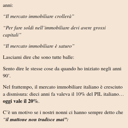
anni:
“Il mercato immobiliare crollerà”
“Per fare soldi nell’immobiliare devi avere grossi
capitali”
“Il mercato immobiliare è saturo”
Lasciami dire che sono tutte balle:
Sento dire le stesse cose da quando ho iniziato negli anni
90’.
Nel frattempo, il mercato immobiliare italiano è cresciuto
a dismisura: dieci anni fa valeva il 10% del PIL italiano…
oggi vale il 20%
.
C’è un motivo se i nostri nonni ci hanno sempre detto che
“
il mattone non tradisce mai”: