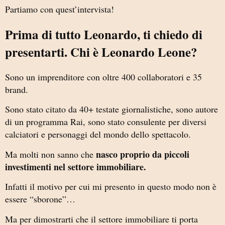
Partiamo con quest’intervista!
Prima di tutto Leonardo, ti chiedo di
presentarti. Chi è Leonardo Leone?
Sono un imprenditore con oltre 400 collaboratori e 35
brand.
Sono stato citato da 40+ testate giornalistiche, sono autore
di un programma Rai, sono stato consulente per diversi
calciatori e personaggi del mondo dello spettacolo.
nasco proprio da piccoli
Ma molti non sanno che
investimenti nel settore immobiliare.
Infatti il motivo per cui mi presento in questo modo non è
essere “sborone”…
Ma per dimostrarti che il settore immobiliare ti porta