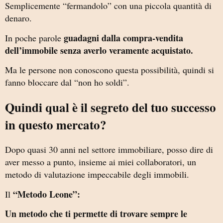
Semplicemente “fermandolo” con una piccola quantità di
denaro.
guadagni dalla compra-vendita
In poche parole
dell’immobile senza averlo veramente acquistato.
Ma le persone non conoscono questa possibilità, quindi si
fanno bloccare dal “non ho soldi”.
Quindi qual è il segreto del tuo successo
in questo mercato?
Dopo quasi 30 anni nel settore immobiliare, posso dire di
aver messo a punto, insieme ai miei collaboratori, un
metodo di valutazione impeccabile degli immobili.
“Metodo Leone”:
Il
Un metodo che ti permette di trovare sempre le