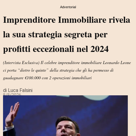
Advertorial
Imprenditore Immobiliare rivela
la sua strategia segreta per
profitti eccezionali nel 2024
(Intervista Esclusiva) Il celebre imprenditore immobiliare Leonardo Leone
ci porta “dietro le quinte” della strategia che gli ha permesso di
guadagnare €100.000 con 2 operazioni immobiliari
di Luca Falsini
8/8/2026