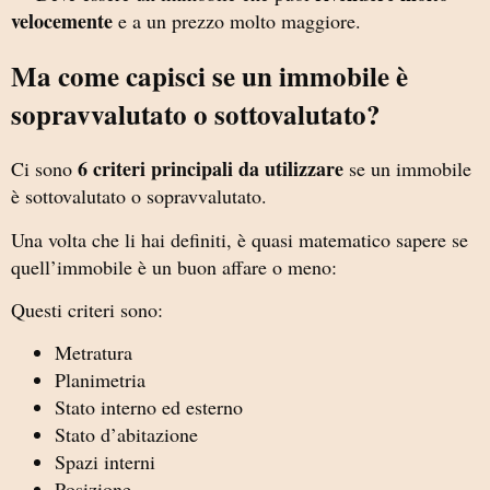
velocemente
e a un prezzo molto maggiore.
Ma come capisci se un immobile è
sopravvalutato o sottovalutato?
6 criteri principali da utilizzare
Ci sono
se un immobile
è sottovalutato o sopravvalutato.
Una volta che li hai definiti, è quasi matematico sapere se
quell’immobile è un buon affare o meno:
Questi criteri sono:
Metratura
Planimetria
Stato interno ed esterno
Stato d’abitazione
Spazi interni
Posizione