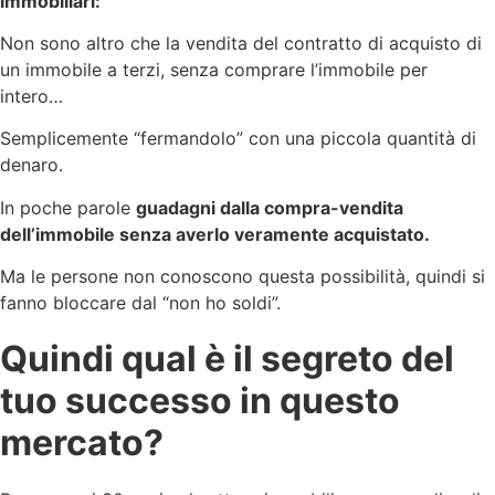
immobiliari:
Non sono altro che la vendita del contratto di acquisto di
un immobile a terzi, senza comprare l’immobile per
intero…
Semplicemente “fermandolo” con una piccola quantità di
denaro.
In poche parole
guadagni dalla compra-vendita
dell’immobile senza averlo veramente acquistato.
Ma le persone non conoscono questa possibilità, quindi si
fanno bloccare dal “non ho soldi”.
Quindi qual è il segreto del
tuo successo in questo
mercato?