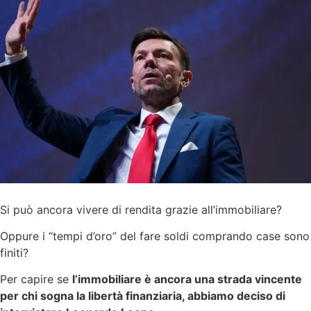
Si può ancora vivere di rendita grazie all’immobiliare?
Oppure i “tempi d’oro” del fare soldi comprando case sono
finiti?
Per capire se
l’immobiliare è ancora una strada vincente
per chi sogna la libertà finanziaria, abbiamo deciso di