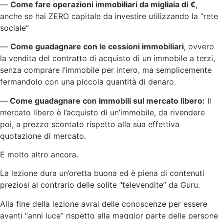
—
Come fare operazioni immobiliari da migliaia di €
,
anche se hai ZERO capitale da investire utilizzando la “rete
sociale”
—
Come guadagnare con le cessioni immobiliari
, ovvero
la vendita del contratto di acquisto di un immobile a terzi,
senza comprare l’immobile per intero, ma semplicemente
fermandolo con una piccola quantità di denaro.
—
Come guadagnare con immobili sul mercato libero:
Il
mercato libero è l’acquisto di un’immobile, da rivendere
poi, a prezzo scontato rispetto alla sua effettiva
quotazione di mercato.
E molto altro ancora.
La lezione dura un’oretta buona ed è piena di contenuti
preziosi al contrario delle solite “televendite” da Guru.
Alla fine della lezione avrai delle conoscenze per essere
avanti “anni luce” rispetto alla maggior parte delle persone