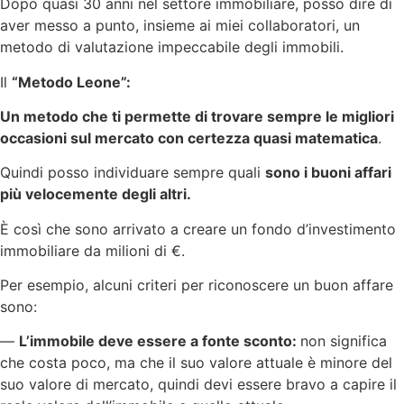
Dopo quasi 30 anni nel settore immobiliare, posso dire di
aver messo a punto, insieme ai miei collaboratori, un
metodo di valutazione impeccabile degli immobili.
Il
“Metodo Leone”:
Un metodo che ti permette di trovare sempre le migliori
occasioni sul mercato con certezza quasi matematica
.
Quindi posso individuare sempre quali
sono i buoni affari
più velocemente degli altri.
È così che sono arrivato a creare un fondo d’investimento
immobiliare da milioni di €.
Per esempio, alcuni criteri per riconoscere un buon affare
sono:
—
L’immobile deve essere a fonte sconto:
non significa
che costa poco, ma che il suo valore attuale è minore del
suo valore di mercato, quindi devi essere bravo a capire il