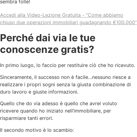
sembra folle!
Accedi alla Video-Lezione Gratuita - “Come abbiamo
chiuso due operazioni immobiliari guadagnando €100.000”
Perché dai via le tue
conoscenze gratis?
In primo luogo, lo faccio per restituire ciò che ho ricevuto.
Sinceramente, il successo non è facile…nessuno riesce a
realizzare i propri sogni senza la giusta combinazione di
duro lavoro e giuste informazioni.
Quello che do via adesso è quello che avrei voluto
ricevere quando ho iniziato nell’immobiliare, per
risparmiare tanti errori.
Il secondo motivo è lo scambio: