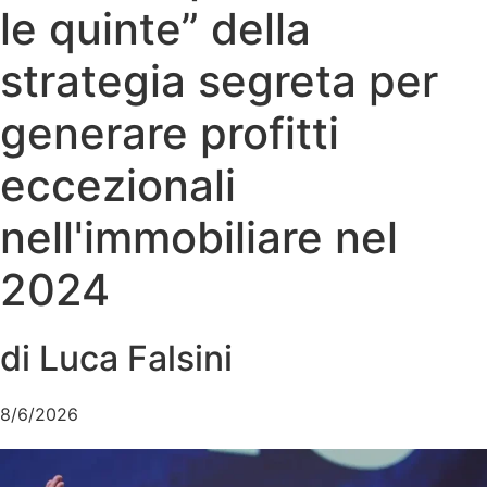
le quinte” della
strategia segreta per
generare profitti
eccezionali
nell'immobiliare nel
2024
di Luca Falsini
8/6/2026