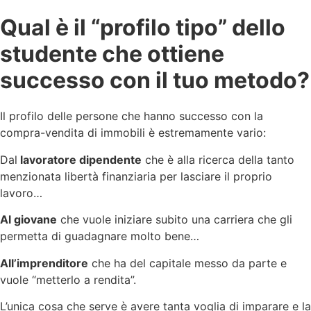
Qual è il “profilo tipo” dello
studente che ottiene
successo con il tuo metodo?
Il profilo delle persone che hanno successo con la
compra-vendita di immobili è estremamente vario:
Dal
lavoratore dipendente
che è alla ricerca della tanto
menzionata libertà finanziaria per lasciare il proprio
lavoro…
Al giovane
che vuole iniziare subito una carriera che gli
permetta di guadagnare molto bene…
All’imprenditore
che ha del capitale messo da parte e
vuole “metterlo a rendita”.
L’unica cosa che serve è avere tanta voglia di imparare e la