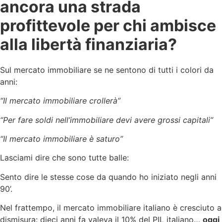
ancora una strada
profittevole per chi ambisce
alla libertà finanziaria?
Sul mercato immobiliare se ne sentono di tutti i colori da
anni:
“Il mercato immobiliare crollerà”
“Per fare soldi nell’immobiliare devi avere grossi capitali”
“Il mercato immobiliare è saturo”
Lasciami dire che sono tutte balle:
Sento dire le stesse cose da quando ho iniziato negli anni
90’.
Nel frattempo, il mercato immobiliare italiano è cresciuto a
dismisura: dieci anni fa valeva il 10% del PIL italiano…
oggi