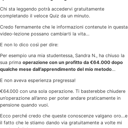
Chi sta leggendo potrà accedervi gratuitamente
completando il veloce Quiz da un minuto.
Credo fermamente che le informazioni contenute in questa
video-lezione possano cambiarti la vita…
E non lo dico così per dire:
Per esempio una mia studentessa, Sandra N., ha chiuso la
sua prima
operazione con un profitto da €64.000 dopo
qualche mese dall’apprendimento del mio metodo
…
E non aveva esperienza pregressa!
€64.000 con una sola operazione. Ti basterebbe chiudere
un’operazione all’anno per poter andare praticamente in
pensione quando vuoi.
Ecco perché credo che queste conoscenze valgano oro…e
il fatto che le stiamo dando via gratuitamente a volte mi