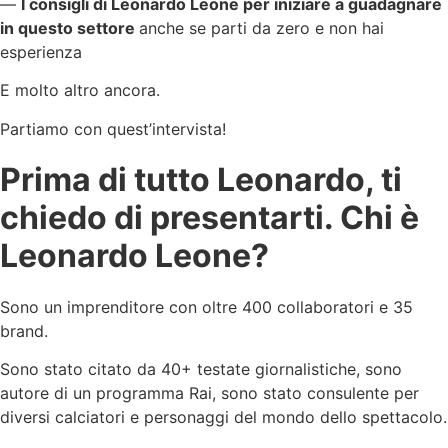
—
I consigli di Leonardo Leone per iniziare a guadagnare
in questo settore
anche se parti da zero e non hai
esperienza
E molto altro ancora.
Partiamo con quest’intervista!
Prima di tutto Leonardo, ti
chiedo di presentarti. Chi è
Leonardo Leone?
Sono un imprenditore con oltre 400 collaboratori e 35
brand.
Sono stato citato da 40+ testate giornalistiche, sono
autore di un programma Rai, sono stato consulente per
diversi calciatori e personaggi del mondo dello spettacolo.