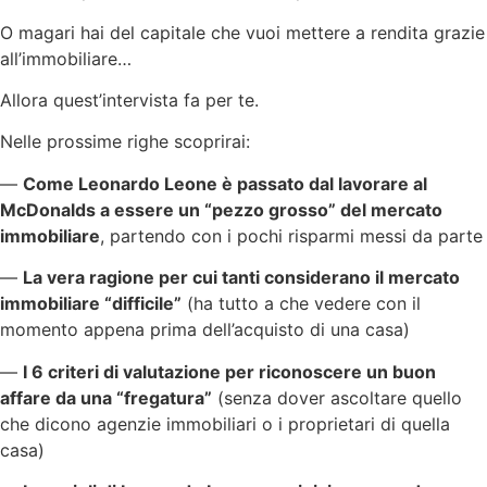
O magari hai del capitale che vuoi mettere a rendita grazie
all’immobiliare…
Allora quest’intervista fa per te.
Nelle prossime righe scoprirai:
—
Come Leonardo Leone è passato dal lavorare al
McDonalds a essere un “pezzo grosso” del mercato
immobiliare
, partendo con i pochi risparmi messi da parte
—
La vera ragione per cui tanti considerano il mercato
immobiliare “difficile”
(ha tutto a che vedere con il
momento appena prima dell’acquisto di una casa)
—
I 6 criteri di valutazione per riconoscere un buon
affare da una “fregatura”
(senza dover ascoltare quello
che dicono agenzie immobiliari o i proprietari di quella
casa)