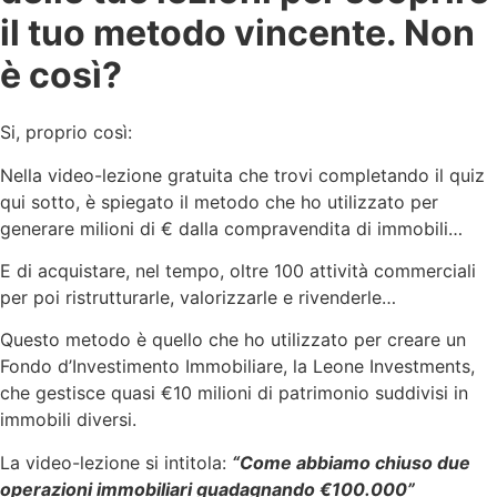
il tuo metodo vincente. Non
è così?
Si, proprio così:
Nella video-lezione gratuita che trovi completando il quiz
qui sotto, è spiegato il metodo che ho utilizzato per
generare milioni di € dalla compravendita di immobili…
E di acquistare, nel tempo, oltre 100 attività commerciali
per poi ristrutturarle, valorizzarle e rivenderle…
Questo metodo è quello che ho utilizzato per creare un
Fondo d’Investimento Immobiliare, la Leone Investments,
che gestisce quasi €10 milioni di patrimonio suddivisi in
immobili diversi.
La video-lezione si intitola:
“Come abbiamo chiuso due
operazioni immobiliari guadagnando €100.000”