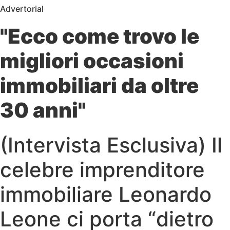
Advertorial
"Ecco come trovo le
migliori occasioni
immobiliari da oltre
30 anni"
(Intervista Esclusiva) Il
celebre imprenditore
immobiliare Leonardo
Leone ci porta “dietro