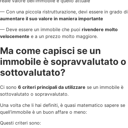
reale valore dell’immobile e quello attuale
— Con una piccola ristrutturazione, devi essere in grado di
aumentare il suo valore in maniera importante
— Deve essere un immobile che puoi
rivendere molto
velocemente
e a un prezzo molto maggiore.
Ma come capisci se un
immobile è sopravvalutato o
sottovalutato?
Ci sono
6 criteri principali da utilizzare
se un immobile è
sottovalutato o sopravvalutato.
Una volta che li hai definiti, è quasi matematico sapere se
quell’immobile è un buon affare o meno:
Questi criteri sono: