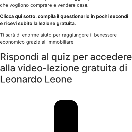
che vogliono comprare e vendere case.
Clicca qui sotto, compila il questionario in pochi secondi
e ricevi subito la lezione gratuita.
Ti sarà di enorme aiuto per raggiungere il benessere
economico grazie all’immobiliare.
Rispondi al quiz per accedere
alla video-lezione gratuita di
Leonardo Leone