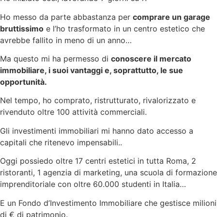
Ho messo da parte abbastanza per
comprare un garage
bruttissimo
e l’ho trasformato in un centro estetico che
avrebbe fallito in meno di un anno…
Ma questo mi ha permesso di
conoscere il mercato
immobiliare, i suoi vantaggi e, soprattutto, le sue
opportunità.
Nel tempo, ho comprato, ristrutturato, rivalorizzato e
rivenduto oltre 100 attività commerciali.
Gli investimenti immobiliari mi hanno dato accesso a
capitali che ritenevo impensabili..
Oggi possiedo oltre 17 centri estetici in tutta Roma, 2
ristoranti, 1 agenzia di marketing, una scuola di formazione
imprenditoriale con oltre 60.000 studenti in Italia…
E un Fondo d’Investimento Immobiliare che gestisce milioni
di € di patrimonio.