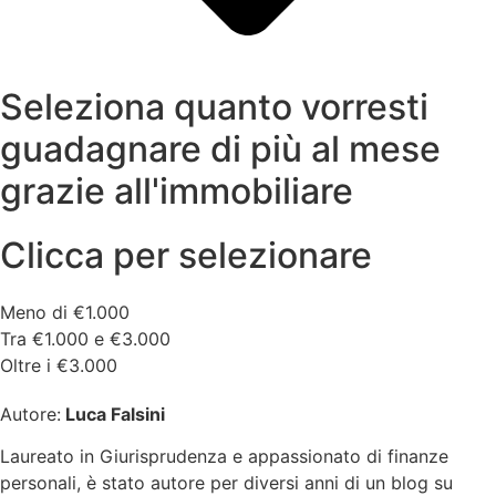
Seleziona quanto vorresti
guadagnare di più al mese
grazie all'immobiliare
Clicca per selezionare
Meno di €1.000
Tra €1.000 e €3.000
Oltre i €3.000
Autore:
Luca Falsini
Laureato in Giurisprudenza e appassionato di finanze
personali, è stato autore per diversi anni di un blog su