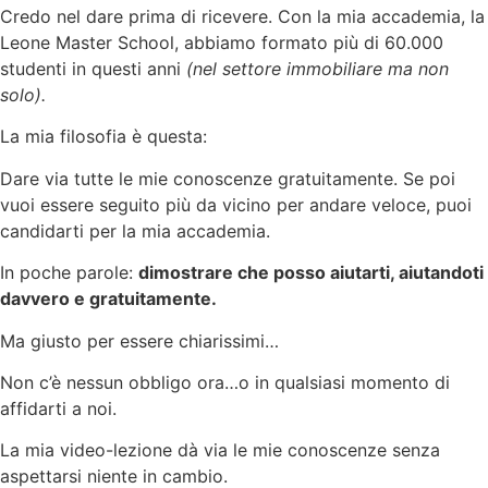
Credo nel dare prima di ricevere. Con la mia accademia, la
Leone Master School, abbiamo formato più di 60.000
studenti in questi anni
(nel settore immobiliare ma non
solo).
La mia filosofia è questa:
Dare via tutte le mie conoscenze gratuitamente. Se poi
vuoi essere seguito più da vicino per andare veloce, puoi
candidarti per la mia accademia.
In poche parole:
dimostrare che posso aiutarti, aiutandoti
davvero e gratuitamente.
Ma giusto per essere chiarissimi…
Non c’è nessun obbligo ora…o in qualsiasi momento di
affidarti a noi.
La mia video-lezione dà via le mie conoscenze senza
aspettarsi niente in cambio.