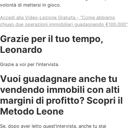
volontà di mettersi in gioco.
Accedi alla Video-Lezione Gratuita - “Come abbiamo
chiuso due operazioni immobiliari guadagnando €100.000”
Grazie per il tuo tempo,
Leonardo
Grazie a voi per l’intervista.
Vuoi guadagnare anche tu
vendendo immobili con alti
margini di profitto? Scopri il
Metodo Leone
Se, dopo aver letto quest’intervista, anche tu stai