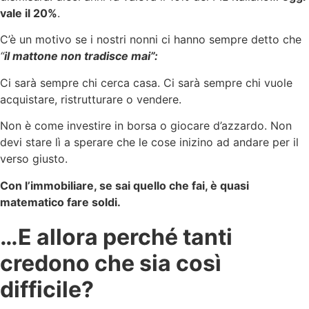
vale il 20%
.
C’è un motivo se i nostri nonni ci hanno sempre detto che
“
il mattone non tradisce mai”:
Ci sarà sempre chi cerca casa. Ci sarà sempre chi vuole
acquistare, ristrutturare o vendere.
Non è come investire in borsa o giocare d’azzardo. Non
devi stare lì a sperare che le cose inizino ad andare per il
verso giusto.
Con l’immobiliare, se sai quello che fai, è quasi
matematico fare soldi.
…E allora perché tanti
credono che sia così
difficile?