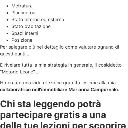
Metratura
Planimetria
Stato interno ed esterno
Stato d’abitazione
Spazi interni
Posizione
Per spiegare più nel dettaglio come valutare ognuno di
questi punti…
E rivelare tutta la mia strategia in generale, il cosiddetto
“Metodo Leone”…
Ho creato una video-lezione gratuita insieme alla mia
collaboratrice nell’immobiliare Marianna Camporeale.
Chi sta leggendo potrà
partecipare gratis a una
delle tue lezioni per scoprire