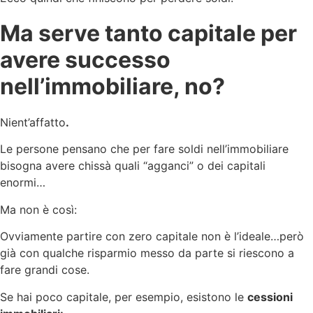
Ma serve tanto capitale per
avere successo
nell’immobiliare, no?
Nient’affatto
.
Le persone pensano che per fare soldi nell’immobiliare
bisogna avere chissà quali “agganci” o dei capitali
enormi…
Ma non è così:
Ovviamente partire con zero capitale non è l’ideale…però
già con qualche risparmio messo da parte si riescono a
fare grandi cose.
Se hai poco capitale, per esempio, esistono le
cessioni